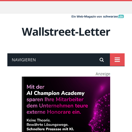
Wallstreet-Letter
NAVIGIEREN