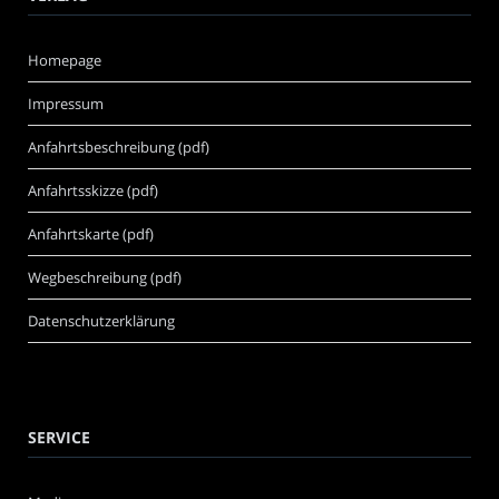
Homepage
Impressum
Anfahrtsbeschreibung (pdf)
Anfahrtsskizze (pdf)
Anfahrtskarte (pdf)
Wegbeschreibung (pdf)
Datenschutzerklärung
SERVICE