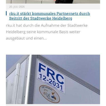
20. JULI 2026
rku.it stärkt kommunales Partnernetz durch
Beitritt der Stadtwerke Heidelberg
rku.it hat durch die Aufnahme der Stadtwerke
Heidelberg seine kommunale Basis weiter
ausgebaut und einen…