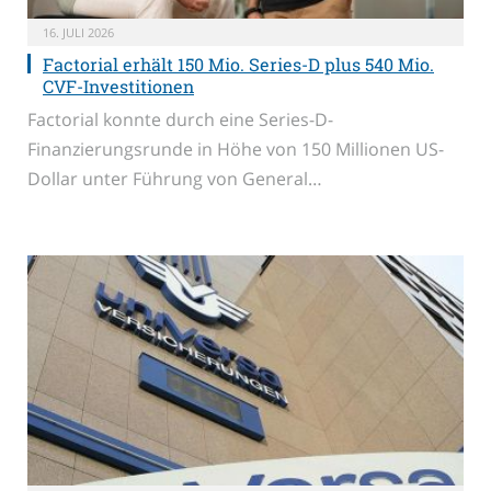
16. JULI 2026
Factorial erhält 150 Mio. Series-D plus 540 Mio.
CVF-Investitionen
Factorial konnte durch eine Series-D-
Finanzierungsrunde in Höhe von 150 Millionen US-
Dollar unter Führung von General…