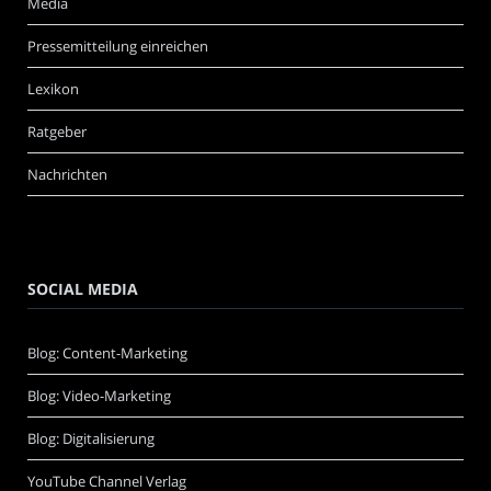
Media
Pressemitteilung einreichen
Lexikon
Ratgeber
Nachrichten
SOCIAL MEDIA
Blog: Content-Marketing
Blog: Video-Marketing
Blog: Digitalisierung
YouTube Channel Verlag