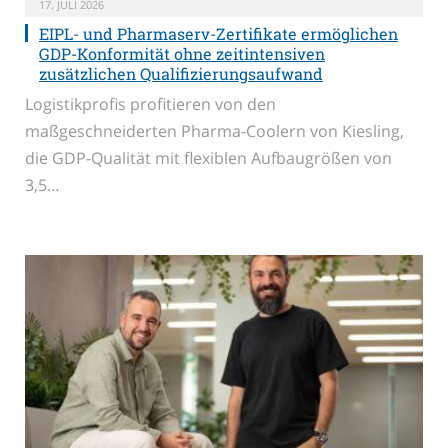
17. JULI 2026
EIPL- und Pharmaserv-Zertifikate ermöglichen
GDP-Konformität ohne zeitintensiven
zusätzlichen Qualifizierungsaufwand
Logistikprofis profitieren von den
maßgeschneiderten Pharma-Coolern von Kiesling,
die GDP-Qualität mit flexiblen Aufbaugrößen von
3,5…