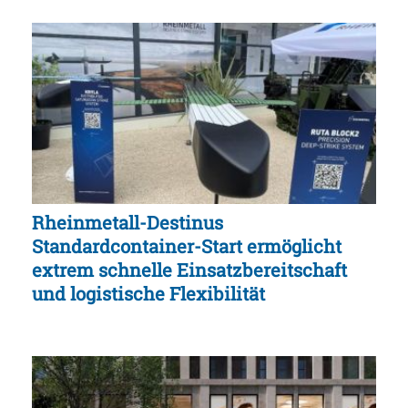
Rheinmetall-Destinus
Standardcontainer-Start ermöglicht
extrem schnelle Einsatzbereitschaft
und logistische Flexibilität