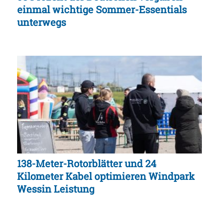
einmal wichtige Sommer-Essentials
unterwegs
138-Meter-Rotorblätter und 24
Kilometer Kabel optimieren Windpark
Wessin Leistung