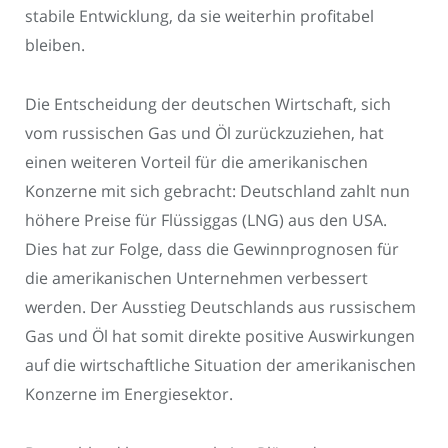
stabile Entwicklung, da sie weiterhin profitabel
bleiben.
Die Entscheidung der deutschen Wirtschaft, sich
vom russischen Gas und Öl zurückzuziehen, hat
einen weiteren Vorteil für die amerikanischen
Konzerne mit sich gebracht: Deutschland zahlt nun
höhere Preise für Flüssiggas (LNG) aus den USA.
Dies hat zur Folge, dass die Gewinnprognosen für
die amerikanischen Unternehmen verbessert
werden. Der Ausstieg Deutschlands aus russischem
Gas und Öl hat somit direkte positive Auswirkungen
auf die wirtschaftliche Situation der amerikanischen
Konzerne im Energiesektor.