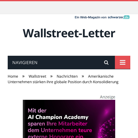
Wallstreet-Letter
NAVIGIEREN
»
»
»
Home
Wallstreet
Nachrichten
Amerikanische
Unternehmen stärken ihre globale Position durch Konsolidierung