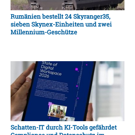
Rumänien bestellt 24 Skyranger35,
sieben Skynex-Einheiten und zwei
Millennium-Geschütze
Schatten-IT durch KI-Tools gefährdet