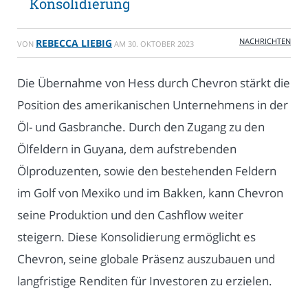
Konsolidierung
NACHRICHTEN
REBECCA LIEBIG
VON
AM
30. OKTOBER 2023
Die Übernahme von Hess durch Chevron stärkt die
Position des amerikanischen Unternehmens in der
Öl- und Gasbranche. Durch den Zugang zu den
Ölfeldern in Guyana, dem aufstrebenden
Ölproduzenten, sowie den bestehenden Feldern
im Golf von Mexiko und im Bakken, kann Chevron
seine Produktion und den Cashflow weiter
steigern. Diese Konsolidierung ermöglicht es
Chevron, seine globale Präsenz auszubauen und
langfristige Renditen für Investoren zu erzielen.