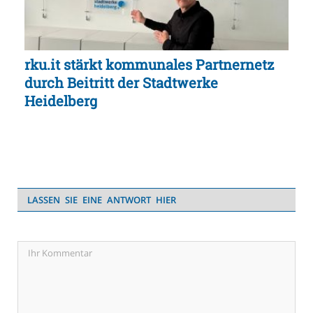
rku.it stärkt kommunales Partnernetz
durch Beitritt der Stadtwerke
Heidelberg
LASSEN SIE EINE ANTWORT HIER