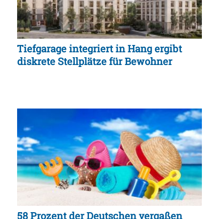
Tiefgarage integriert in Hang ergibt
diskrete Stellplätze für Bewohner
58 Prozent der Deutschen vergaßen