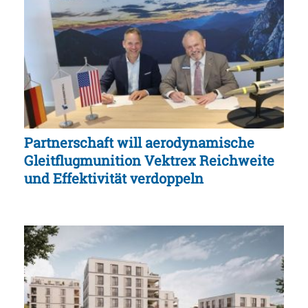
Partnerschaft will aerodynamische
Gleitflugmunition Vektrex Reichweite
und Effektivität verdoppeln