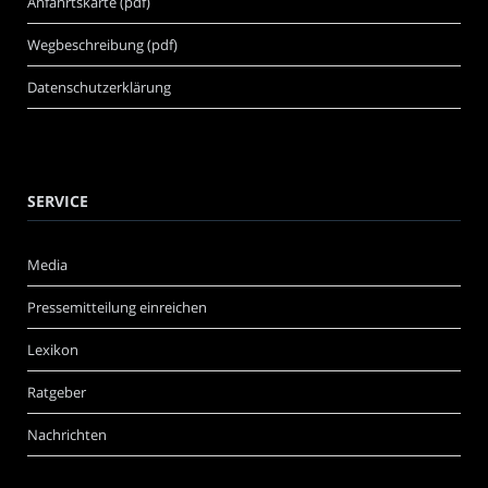
Anfahrtskarte (pdf)
Wegbeschreibung (pdf)
Datenschutzerklärung
SERVICE
Media
Pressemitteilung einreichen
Lexikon
Ratgeber
Nachrichten