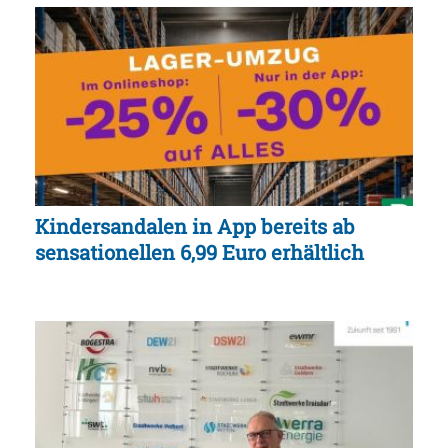
Kindersandalen in App bereits ab
sensationellen 6,99 Euro erhältlich