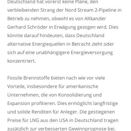
Deutschland hat vorerst keine Pläne, den
verbleibenden Strang der Nord Stream 2-Pipeline in
Betrieb zu nehmen, obwohl es von Altkanzler
Gerhard Schröder in Erwägung gezogen wird. Dies
könnte darauf hindeuten, dass Deutschland
alternative Energiequellen in Betracht zieht oder
sich auf eine unabhängigere Energieversorgung
konzentriert.
Fossile Brennstoffe bieten nach wie vor viele
Vorteile, insbesondere für amerikanische
Unternehmen, die von Konsolidierung und
Expansion profitieren. Dies ermöglicht langfristige
und solide Renditen für Anleger. Die gestiegenen
Preise für LNG aus den USA in Deutschland tragen
zusätzlich zur verbesserten Gewinnprognose bei.