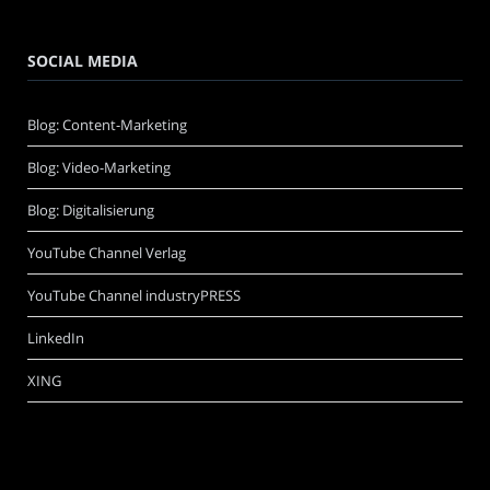
SOCIAL MEDIA
Blog: Content-Marketing
Blog: Video-Marketing
Blog: Digitalisierung
YouTube Channel Verlag
YouTube Channel industryPRESS
LinkedIn
XING