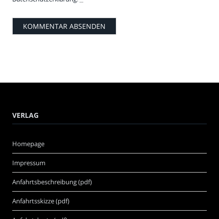
VERLAG
Homepage
Impressum
Anfahrtsbeschreibung (pdf)
Anfahrtsskizze (pdf)