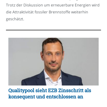
Trotz der Diskussion um erneuerbare Energien wird
die Attraktivität fossiler Brennstoffe weiterhin
geschätzt.
Qualitypool sieht EZB Zinsschritt als
konsequent und entschlossen an