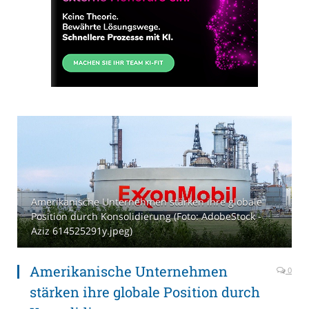
Amerikanische Unternehmen stärken ihre globale
Position durch Konsolidierung (Foto: AdobeStock -
Aziz 614525291y.jpeg)
Amerikanische Unternehmen
0
stärken ihre globale Position durch