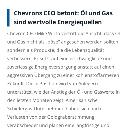
Chevrons CEO betont: Öl und Gas
sind wertvolle Energiequellen
Chevron CEO Mike Wirth vertritt die Ansicht, dass Öl
und Gas nicht als „böse“ angesehen werden sollten,
sondern als Produkte, die die Lebensqualität
verbessern. Er setzt auf eine erschwingliche und
zuverlässige Energieversorgung anstatt auf einen
aggressiven Übergang zu einer kohlenstoffärmeren
Zukunft. Diese Position wird von Anlegern
unterstützt, wie der Anstieg der Öl- und Gaswerte in
den letzten Monaten zeigt. Amerikanische
Schiefergas-Unternehmen haben sich nach
Verlusten von der Goldgräberstimmung
verabschiedet und planen eine langfristige und