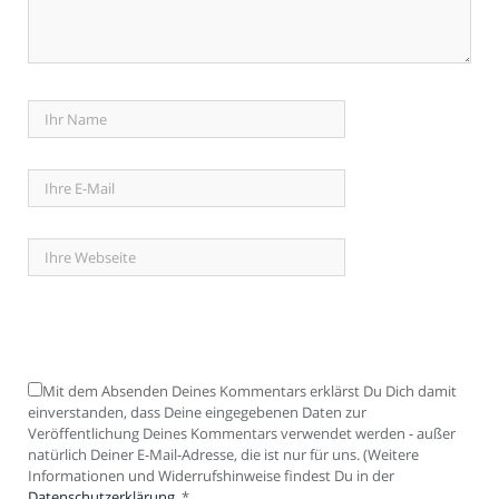
Mit dem Absenden Deines Kommentars erklärst Du Dich damit
einverstanden, dass Deine eingegebenen Daten zur
Veröffentlichung Deines Kommentars verwendet werden - außer
natürlich Deiner E-Mail-Adresse, die ist nur für uns. (Weitere
Informationen und Widerrufshinweise findest Du in der
Datenschutzerklärung
.
*