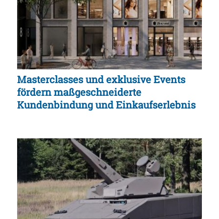
Masterclasses und exklusive Events
fördern maßgeschneiderte
Kundenbindung und Einkaufserlebnis