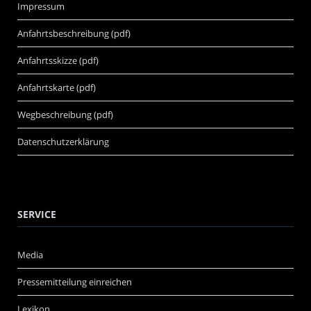
Impressum
Anfahrtsbeschreibung (pdf)
Anfahrtsskizze (pdf)
Anfahrtskarte (pdf)
Wegbeschreibung (pdf)
Datenschutzerklärung
SERVICE
Media
Pressemitteilung einreichen
Lexikon