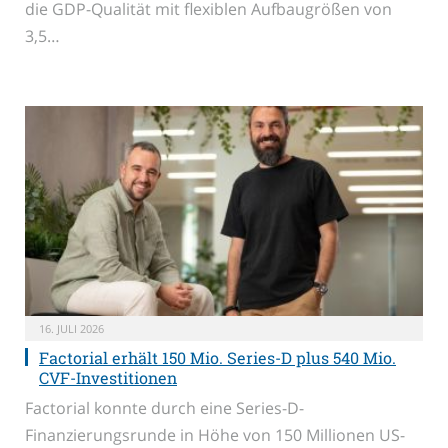
die GDP-Qualität mit flexiblen Aufbaugrößen von
3,5…
16. JULI 2026
Factorial erhält 150 Mio. Series-D plus 540 Mio.
CVF-Investitionen
Factorial konnte durch eine Series-D-
Finanzierungsrunde in Höhe von 150 Millionen US-