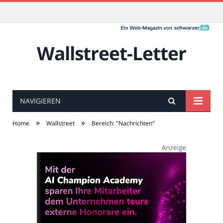
Wallstreet-Letter
NAVIGIEREN
»
»
Home
Wallstreet
Bereich: "Nachrichten"