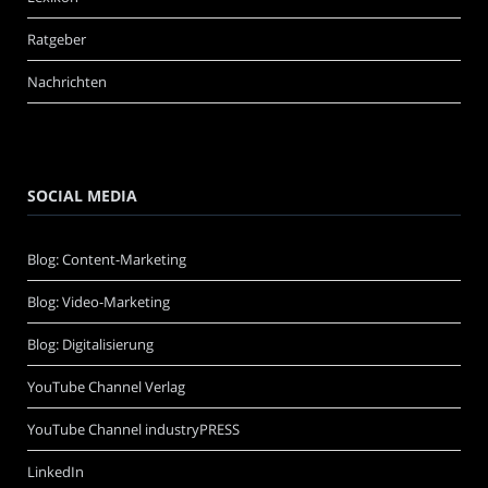
Ratgeber
Nachrichten
SOCIAL MEDIA
Blog: Content-Marketing
Blog: Video-Marketing
Blog: Digitalisierung
YouTube Channel Verlag
YouTube Channel industryPRESS
LinkedIn