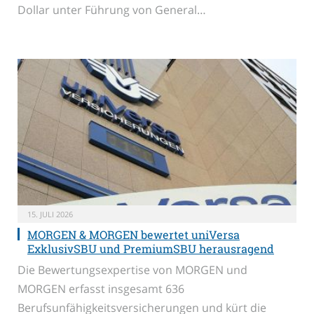
Dollar unter Führung von General…
15. JULI 2026
MORGEN & MORGEN bewertet uniVersa
ExklusivSBU und PremiumSBU herausragend
Die Bewertungsexpertise von MORGEN und
MORGEN erfasst insgesamt 636
Berufsunfähigkeitsversicherungen und kürt die