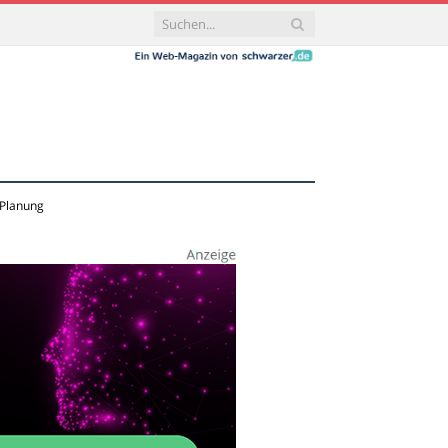
 Planung