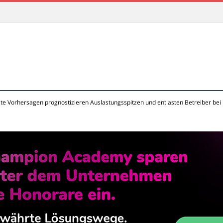
zte Vorhersagen prognostizieren Auslastungsspitzen und entlasten Betreiber bei