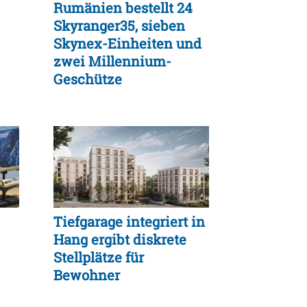
Rumänien bestellt 24
Skyranger35, sieben
Skynex-Einheiten und
zwei Millennium-
Geschütze
Tiefgarage integriert in
Hang ergibt diskrete
Stellplätze für
Bewohner