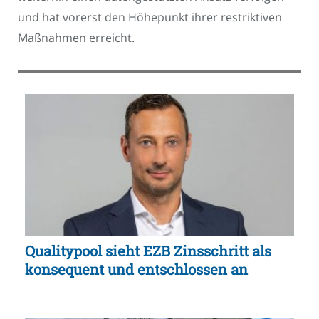
und hat vorerst den Höhepunkt ihrer restriktiven
Maßnahmen erreicht.
Qualitypool sieht EZB Zinsschritt als
konsequent und entschlossen an