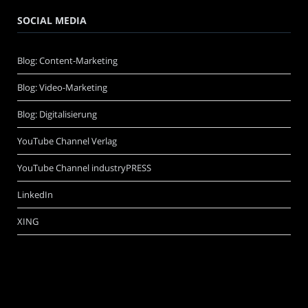
SOCIAL MEDIA
Blog: Content-Marketing
Blog: Video-Marketing
Blog: Digitalisierung
YouTube Channel Verlag
YouTube Channel industryPRESS
LinkedIn
XING