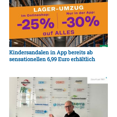
Kindersandalen in App bereits ab
sensationellen 6,99 Euro erhältlich