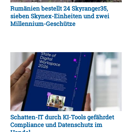
Rumänien bestellt 24 Skyranger35,
sieben Skynex-Einheiten und zwei
Millennium-Geschütze
Schatten-IT durch KI-Tools gefährdet
Compliance und Datenschutz im