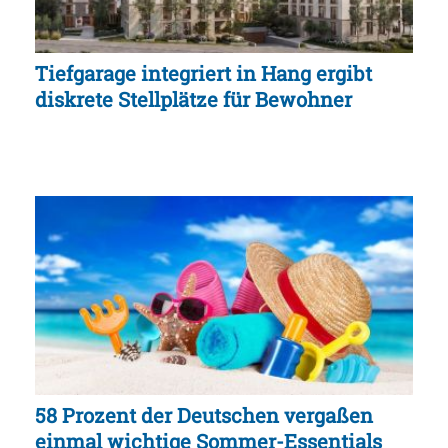
Tiefgarage integriert in Hang ergibt
diskrete Stellplätze für Bewohner
58 Prozent der Deutschen vergaßen
einmal wichtige Sommer-Essentials