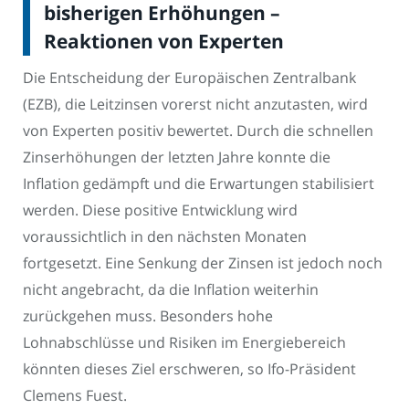
bisherigen Erhöhungen –
Reaktionen von Experten
Die Entscheidung der Europäischen Zentralbank
(EZB), die Leitzinsen vorerst nicht anzutasten, wird
von Experten positiv bewertet. Durch die schnellen
Zinserhöhungen der letzten Jahre konnte die
Inflation gedämpft und die Erwartungen stabilisiert
werden. Diese positive Entwicklung wird
voraussichtlich in den nächsten Monaten
fortgesetzt. Eine Senkung der Zinsen ist jedoch noch
nicht angebracht, da die Inflation weiterhin
zurückgehen muss. Besonders hohe
Lohnabschlüsse und Risiken im Energiebereich
könnten dieses Ziel erschweren, so Ifo-Präsident
Clemens Fuest.