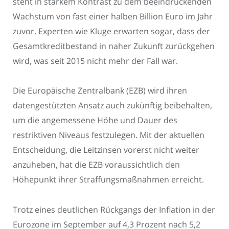
steht in starkem Kontrast zu dem beeindruckenden
Wachstum von fast einer halben Billion Euro im Jahr
zuvor. Experten wie Kluge erwarten sogar, dass der
Gesamtkreditbestand in naher Zukunft zurückgehen
wird, was seit 2015 nicht mehr der Fall war.
Die Europäische Zentralbank (EZB) wird ihren
datengestützten Ansatz auch zukünftig beibehalten,
um die angemessene Höhe und Dauer des
restriktiven Niveaus festzulegen. Mit der aktuellen
Entscheidung, die Leitzinsen vorerst nicht weiter
anzuheben, hat die EZB voraussichtlich den
Höhepunkt ihrer Straffungsmaßnahmen erreicht.
Trotz eines deutlichen Rückgangs der Inflation in der
Eurozone im September auf 4,3 Prozent nach 5,2