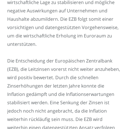
wirtschaftliche Lage zu stabilisieren und mögliche
negative Auswirkungen auf Unternehmen und
Haushalte abzumildern. Die EZB folgt somit einer
vorsichtigen und datengestützten Vorgehensweise,
um die wirtschaftliche Erholung im Euroraum zu
unterstützen.
Die Entscheidung der Europäischen Zentralbank
(EZB), die Leitzinsen vorerst nicht weiter anzuheben,
wird positiv bewertet. Durch die schnellen
Zinserhöhungen der letzten Jahre konnte die
Inflation gedämpft und die Inflationserwartungen
stabilisiert werden. Eine Senkung der Zinsen ist
jedoch noch nicht angebracht, da die Inflation
weiterhin rückläufig sein muss. Die EZB wird
weiterhin einen datengestützten Ansatz verfolgen