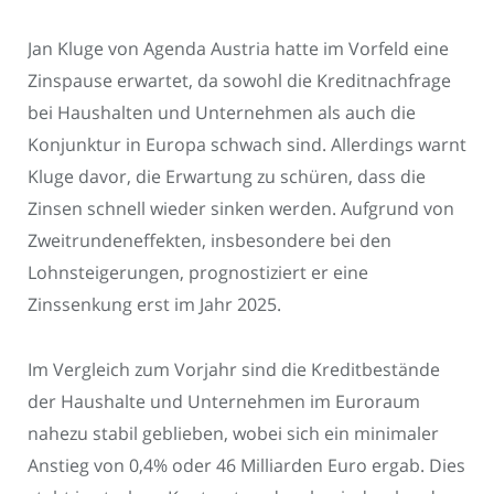
Jan Kluge von Agenda Austria hatte im Vorfeld eine
Zinspause erwartet, da sowohl die Kreditnachfrage
bei Haushalten und Unternehmen als auch die
Konjunktur in Europa schwach sind. Allerdings warnt
Kluge davor, die Erwartung zu schüren, dass die
Zinsen schnell wieder sinken werden. Aufgrund von
Zweitrundeneffekten, insbesondere bei den
Lohnsteigerungen, prognostiziert er eine
Zinssenkung erst im Jahr 2025.
Im Vergleich zum Vorjahr sind die Kreditbestände
der Haushalte und Unternehmen im Euroraum
nahezu stabil geblieben, wobei sich ein minimaler
Anstieg von 0,4% oder 46 Milliarden Euro ergab. Dies