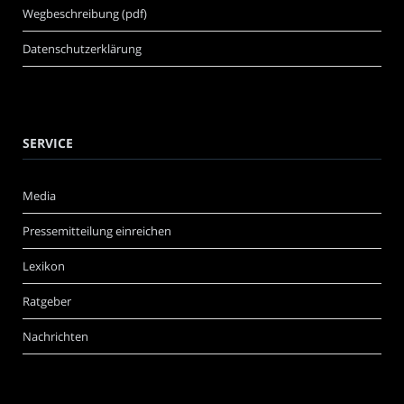
Wegbeschreibung (pdf)
Datenschutzerklärung
SERVICE
Media
Pressemitteilung einreichen
Lexikon
Ratgeber
Nachrichten