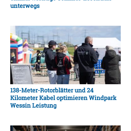
unterwegs
138-Meter-Rotorblätter und 24
Kilometer Kabel optimieren Windpark
Wessin Leistung