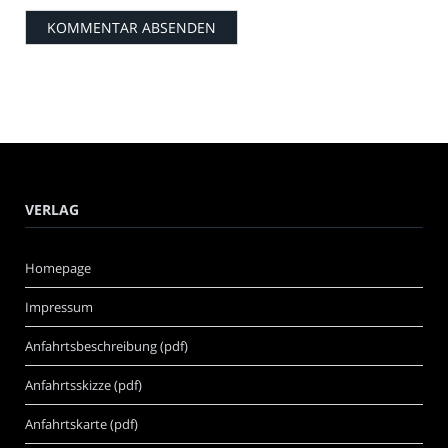
VERLAG
Homepage
Impressum
Anfahrtsbeschreibung (pdf)
Anfahrtsskizze (pdf)
Anfahrtskarte (pdf)