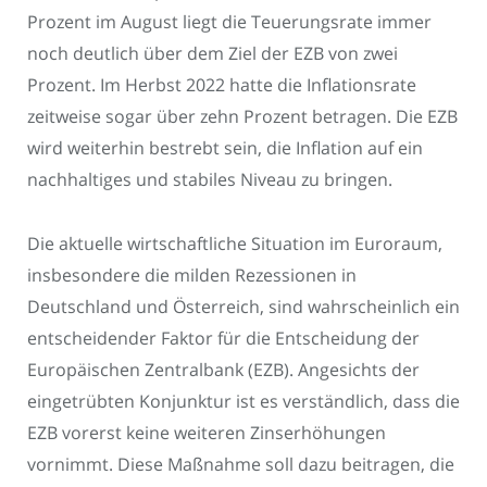
Prozent im August liegt die Teuerungsrate immer
noch deutlich über dem Ziel der EZB von zwei
Prozent. Im Herbst 2022 hatte die Inflationsrate
zeitweise sogar über zehn Prozent betragen. Die EZB
wird weiterhin bestrebt sein, die Inflation auf ein
nachhaltiges und stabiles Niveau zu bringen.
Die aktuelle wirtschaftliche Situation im Euroraum,
insbesondere die milden Rezessionen in
Deutschland und Österreich, sind wahrscheinlich ein
entscheidender Faktor für die Entscheidung der
Europäischen Zentralbank (EZB). Angesichts der
eingetrübten Konjunktur ist es verständlich, dass die
EZB vorerst keine weiteren Zinserhöhungen
vornimmt. Diese Maßnahme soll dazu beitragen, die