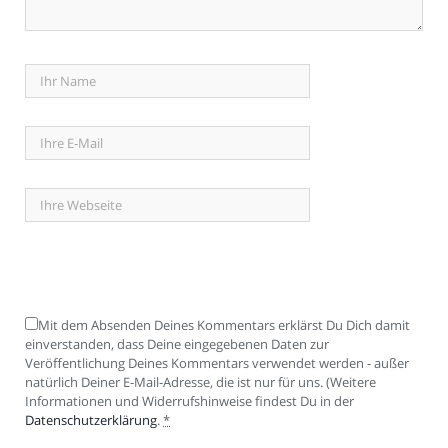
Mit dem Absenden Deines Kommentars erklärst Du Dich damit
einverstanden, dass Deine eingegebenen Daten zur
Veröffentlichung Deines Kommentars verwendet werden - außer
natürlich Deiner E-Mail-Adresse, die ist nur für uns. (Weitere
Informationen und Widerrufshinweise findest Du in der
Datenschutzerklärung
.
*