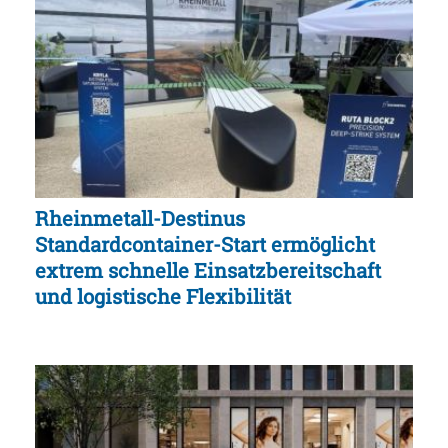
Rheinmetall-Destinus
Standardcontainer-Start ermöglicht
extrem schnelle Einsatzbereitschaft
und logistische Flexibilität