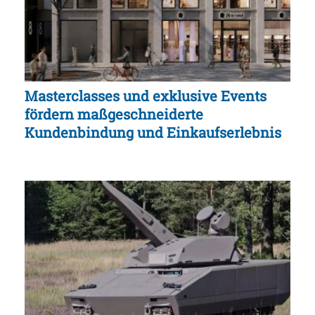
Masterclasses und exklusive Events
fördern maßgeschneiderte
Kundenbindung und Einkaufserlebnis