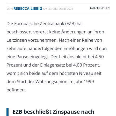
NACHRICHTEN
REBECCA LIEBIG
VON
AM
30. OKTOBER 2023
Die Europäische Zentralbank (EZB) hat
beschlossen, vorerst keine Änderungen an ihren
Leitzinsen vorzunehmen. Nach einer Reihe von
zehn aufeinanderfolgenden Erhöhungen wird nun
eine Pause eingelegt. Der Leitzins bleibt bei 4,50
Prozent und der Einlagensatz bei 4,00 Prozent,
womit sich beide auf dem höchsten Niveau seit
dem Start der Währungsunion im Jahr 1999
befinden.
EZB beschließt Zinspause nach