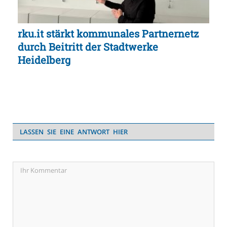
rku.it stärkt kommunales Partnernetz
durch Beitritt der Stadtwerke
Heidelberg
LASSEN SIE EINE ANTWORT HIER