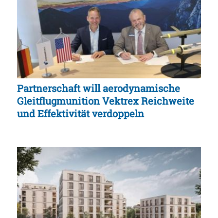
Partnerschaft will aerodynamische
Gleitflugmunition Vektrex Reichweite
und Effektivität verdoppeln