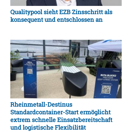
Qualitypool sieht EZB Zinsschritt als
konsequent und entschlossen an
Rheinmetall-Destinus
Standardcontainer-Start ermöglicht
extrem schnelle Einsatzbereitschaft
und logistische Flexibilität