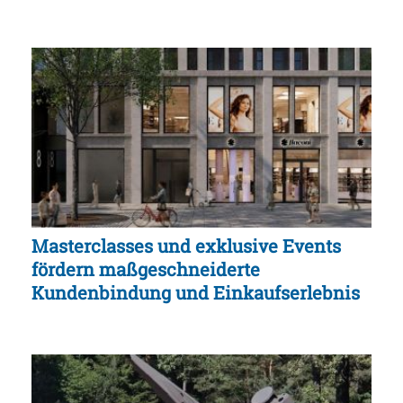
Masterclasses und exklusive Events
fördern maßgeschneiderte
Kundenbindung und Einkaufserlebnis