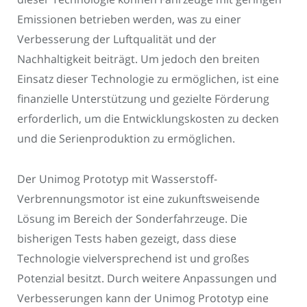
Emissionen betrieben werden, was zu einer
Verbesserung der Luftqualität und der
Nachhaltigkeit beiträgt. Um jedoch den breiten
Einsatz dieser Technologie zu ermöglichen, ist eine
finanzielle Unterstützung und gezielte Förderung
erforderlich, um die Entwicklungskosten zu decken
und die Serienproduktion zu ermöglichen.
Der Unimog Prototyp mit Wasserstoff-
Verbrennungsmotor ist eine zukunftsweisende
Lösung im Bereich der Sonderfahrzeuge. Die
bisherigen Tests haben gezeigt, dass diese
Technologie vielversprechend ist und großes
Potenzial besitzt. Durch weitere Anpassungen und
Verbesserungen kann der Unimog Prototyp eine