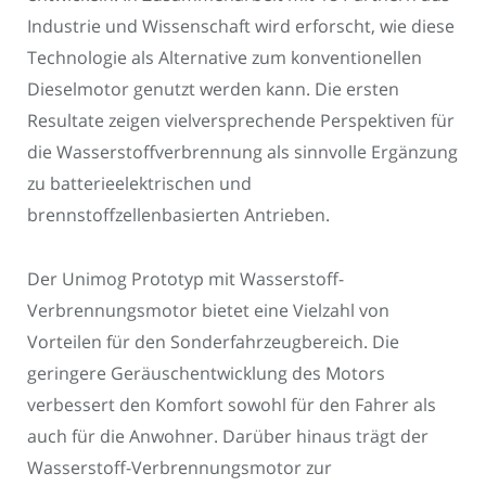
Industrie und Wissenschaft wird erforscht, wie diese
Technologie als Alternative zum konventionellen
Dieselmotor genutzt werden kann. Die ersten
Resultate zeigen vielversprechende Perspektiven für
die Wasserstoffverbrennung als sinnvolle Ergänzung
zu batterieelektrischen und
brennstoffzellenbasierten Antrieben.
Der Unimog Prototyp mit Wasserstoff-
Verbrennungsmotor bietet eine Vielzahl von
Vorteilen für den Sonderfahrzeugbereich. Die
geringere Geräuschentwicklung des Motors
verbessert den Komfort sowohl für den Fahrer als
auch für die Anwohner. Darüber hinaus trägt der
Wasserstoff-Verbrennungsmotor zur