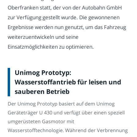
Oberfranken statt, der von der Autobahn GmbH
zur Verfügung gestellt wurde. Die gewonnenen
Ergebnisse werden nun genutzt, um das Fahrzeug
weiterzuentwickeln und seine
Einsatzmöglichkeiten zu optimieren.
Unimog Prototyp:
Wasserstoffantrieb für leisen und
sauberen Betrieb
Der Unimog Prototyp basiert auf dem Unimog
Geräteträger U 430 und verfügt über einen speziell
umgerüsteten Gasmotor mit
Wasserstofftechnologie. Während der Verbrennung