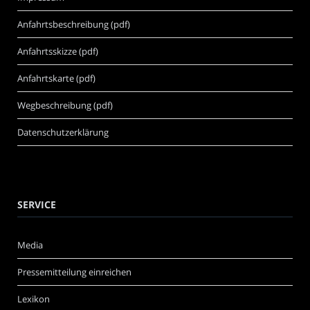
Anfahrtsbeschreibung (pdf)
Anfahrtsskizze (pdf)
Anfahrtskarte (pdf)
Wegbeschreibung (pdf)
Datenschutzerklärung
SERVICE
Media
Pressemitteilung einreichen
Lexikon