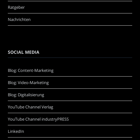
Ratgeber
Nachrichten
SOCIAL MEDIA
Blog: Content-Marketing
Blog: Video-Marketing
Blog: Digitalisierung
YouTube Channel Verlag
YouTube Channel industryPRESS
LinkedIn