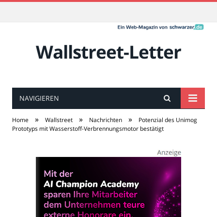
Wallstreet-Letter
NAVIGIEREN
»
»
»
Home
Wallstreet
Nachrichten
Potenzial des Unimog
Prototyps mit Wasserstoff-Verbrennungsmotor bestätigt