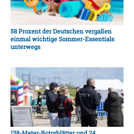
58 Prozent der Deutschen vergaßen
einmal wichtige Sommer-Essentials
unterwegs
138-Meter-Rotorblätter und 24