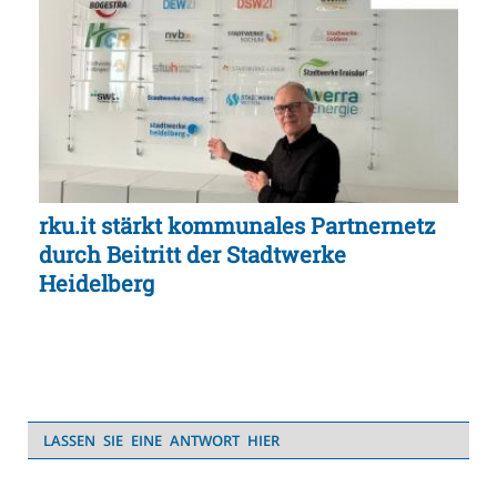
rku.it stärkt kommunales Partnernetz
durch Beitritt der Stadtwerke
Heidelberg
LASSEN SIE EINE ANTWORT HIER