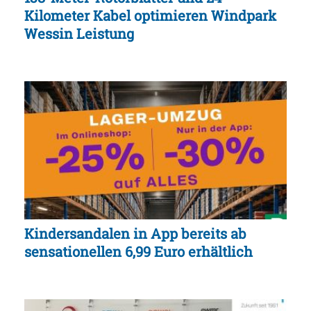
Kilometer Kabel optimieren Windpark
Wessin Leistung
Kindersandalen in App bereits ab
sensationellen 6,99 Euro erhältlich