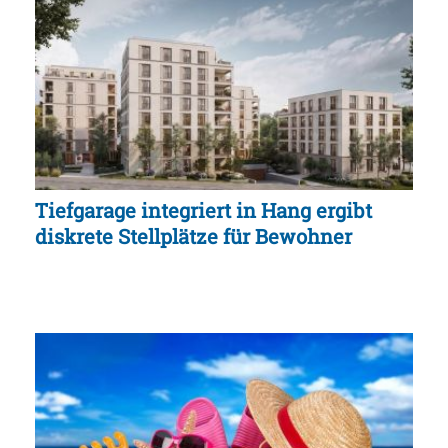
Tiefgarage integriert in Hang ergibt
diskrete Stellplätze für Bewohner