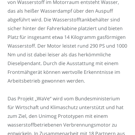
von Wasserstoff im Motorraum entsteht Wasser,
das als heißer Wasserdampf über den Auspuff
abgeführt wird. Die Wasserstofftankbehälter sind
sicher hinter der Fahrerkabine platziert und bieten
Platz für insgesamt etwa 14 Kilogramm gasförmigen
Wasserstoff. Der Motor leistet rund 290 PS und 1000
Nm und ist dabei leiser als das herkömmliche
Dieselpendant. Durch die Ausstattung mit einem
Frontmähgerät können wertvolle Erkenntnisse im
Arbeitsbetrieb gewonnen werden.
Das Projekt „WaVe“ wird vom Bundesministerium
für Wirtschaft und Klimaschutz unterstützt und hat
zum Ziel, den Unimog Prototypen mit einem
wasserstoffbetriebenen Verbrennungsmotor zu
entwickeln. In Zusammenarbeit mit 18 Partnern aus