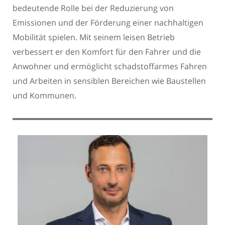
bedeutende Rolle bei der Reduzierung von
Emissionen und der Förderung einer nachhaltigen
Mobilität spielen. Mit seinem leisen Betrieb
verbessert er den Komfort für den Fahrer und die
Anwohner und ermöglicht schadstoffarmes Fahren
und Arbeiten in sensiblen Bereichen wie Baustellen
und Kommunen.