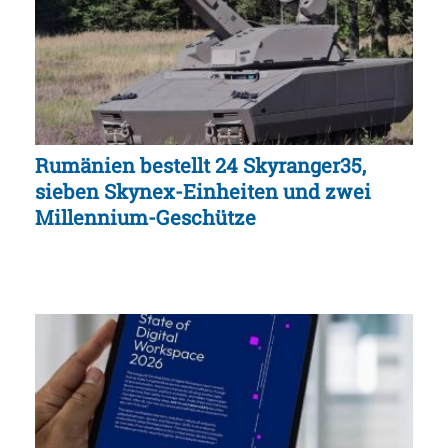
Rumänien bestellt 24 Skyranger35,
sieben Skynex-Einheiten und zwei
Millennium-Geschütze