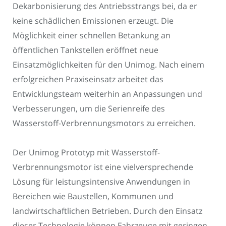
Dekarbonisierung des Antriebsstrangs bei, da er
keine schädlichen Emissionen erzeugt. Die
Möglichkeit einer schnellen Betankung an
öffentlichen Tankstellen eröffnet neue
Einsatzmöglichkeiten für den Unimog. Nach einem
erfolgreichen Praxiseinsatz arbeitet das
Entwicklungsteam weiterhin an Anpassungen und
Verbesserungen, um die Serienreife des
Wasserstoff-Verbrennungsmotors zu erreichen.
Der Unimog Prototyp mit Wasserstoff-
Verbrennungsmotor ist eine vielversprechende
Lösung für leistungsintensive Anwendungen in
Bereichen wie Baustellen, Kommunen und
landwirtschaftlichen Betrieben. Durch den Einsatz
dieser Technologie können Fahrzeuge mit geringen