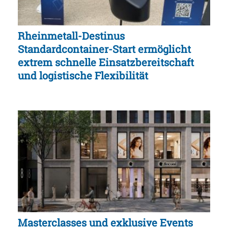
Rheinmetall-Destinus
Standardcontainer-Start ermöglicht
extrem schnelle Einsatzbereitschaft
und logistische Flexibilität
Masterclasses und exklusive Events