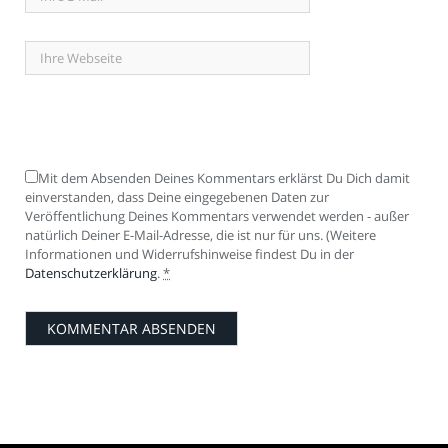
Mit dem Absenden Deines Kommentars erklärst Du Dich damit
einverstanden, dass Deine eingegebenen Daten zur
Veröffentlichung Deines Kommentars verwendet werden - außer
natürlich Deiner E-Mail-Adresse, die ist nur für uns. (Weitere
Informationen und Widerrufshinweise findest Du in der
Datenschutzerklärung
.
*