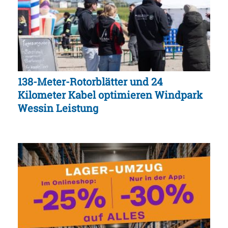
138-Meter-Rotorblätter und 24
Kilometer Kabel optimieren Windpark
Wessin Leistung