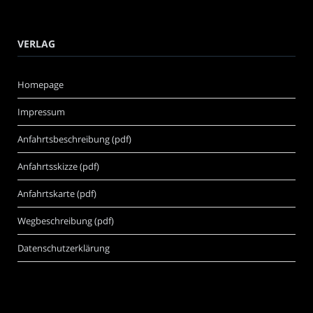
VERLAG
Homepage
Impressum
Anfahrtsbeschreibung (pdf)
Anfahrtsskizze (pdf)
Anfahrtskarte (pdf)
Wegbeschreibung (pdf)
Datenschutzerklärung