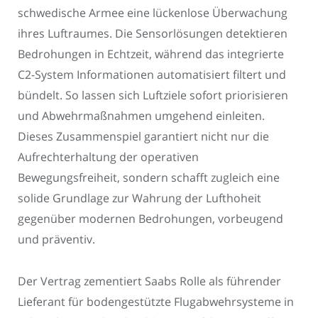
schwedische Armee eine lückenlose Überwachung
ihres Luftraumes. Die Sensorlösungen detektieren
Bedrohungen in Echtzeit, während das integrierte
C2-System Informationen automatisiert filtert und
bündelt. So lassen sich Luftziele sofort priorisieren
und Abwehrmaßnahmen umgehend einleiten.
Dieses Zusammenspiel garantiert nicht nur die
Aufrechterhaltung der operativen
Bewegungsfreiheit, sondern schafft zugleich eine
solide Grundlage zur Wahrung der Lufthoheit
gegenüber modernen Bedrohungen, vorbeugend
und präventiv.
Der Vertrag zementiert Saabs Rolle als führender
Lieferant für bodengestützte Flugabwehrsysteme in