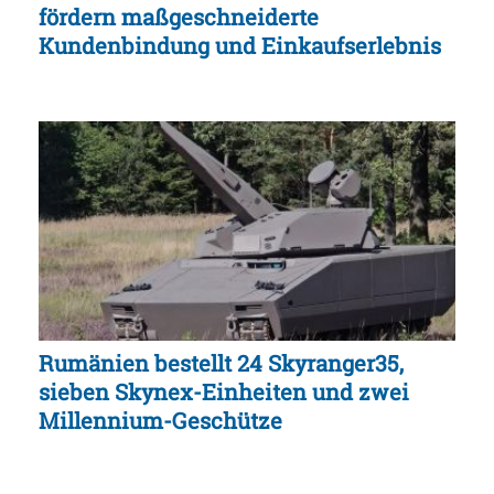
fördern maßgeschneiderte
Kundenbindung und Einkaufserlebnis
Rumänien bestellt 24 Skyranger35,
sieben Skynex-Einheiten und zwei
Millennium-Geschütze