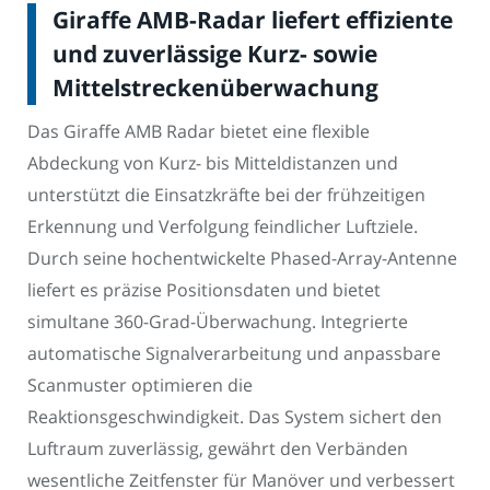
Giraffe AMB-Radar liefert effiziente
und zuverlässige Kurz- sowie
Mittelstreckenüberwachung
Das Giraffe AMB Radar bietet eine flexible
Abdeckung von Kurz- bis Mitteldistanzen und
unterstützt die Einsatzkräfte bei der frühzeitigen
Erkennung und Verfolgung feindlicher Luftziele.
Durch seine hochentwickelte Phased-Array-Antenne
liefert es präzise Positionsdaten und bietet
simultane 360-Grad-Überwachung. Integrierte
automatische Signalverarbeitung und anpassbare
Scanmuster optimieren die
Reaktionsgeschwindigkeit. Das System sichert den
Luftraum zuverlässig, gewährt den Verbänden
wesentliche Zeitfenster für Manöver und verbessert