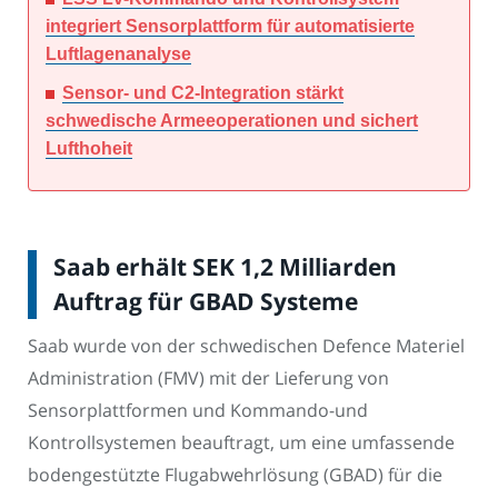
integriert Sensorplattform für automatisierte
Luftlagenanalyse
Sensor- und C2-Integration stärkt
schwedische Armeeoperationen und sichert
Lufthoheit
Saab erhält SEK 1,2 Milliarden
Auftrag für GBAD Systeme
Saab wurde von der schwedischen Defence Materiel
Administration (FMV) mit der Lieferung von
Sensorplattformen und Kommando-und
Kontrollsystemen beauftragt, um eine umfassende
bodengestützte Flugabwehrlösung (GBAD) für die