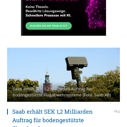
Saab erhält SEK 1,2 Milliarden Auftrag für
bodengestützte Flugabwehrsysteme (Foto: Saab AB)
Saab erhält SEK 1,2 Milliarden
0
Auftrag für bodengestützte