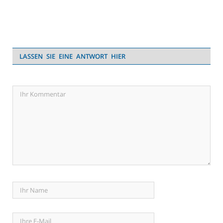
LASSEN SIE EINE ANTWORT HIER