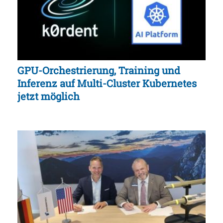
GPU-Orchestrierung, Training und
Inferenz auf Multi-Cluster Kubernetes
jetzt möglich