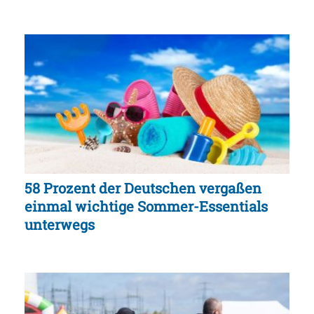
58 Prozent der Deutschen vergaßen
einmal wichtige Sommer-Essentials
unterwegs