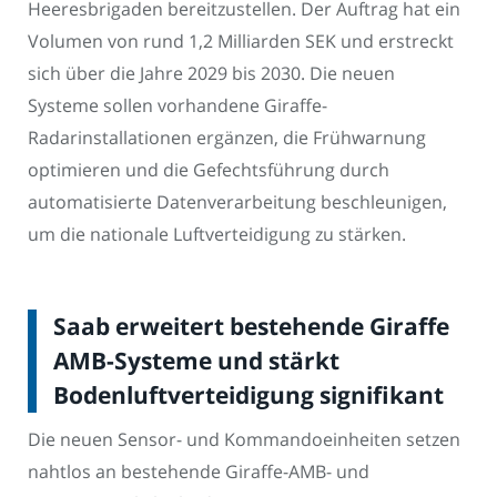
Heeresbrigaden bereitzustellen. Der Auftrag hat ein
Volumen von rund 1,2 Milliarden SEK und erstreckt
sich über die Jahre 2029 bis 2030. Die neuen
Systeme sollen vorhandene Giraffe-
Radarinstallationen ergänzen, die Frühwarnung
optimieren und die Gefechtsführung durch
automatisierte Datenverarbeitung beschleunigen,
um die nationale Luftverteidigung zu stärken.
Saab erweitert bestehende Giraffe
AMB-Systeme und stärkt
Bodenluftverteidigung signifikant
Die neuen Sensor- und Kommandoeinheiten setzen
nahtlos an bestehende Giraffe-AMB- und