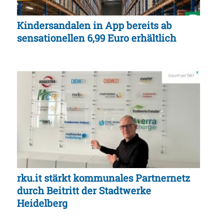
Kindersandalen in App bereits ab
sensationellen 6,99 Euro erhältlich
rku.it stärkt kommunales Partnernetz
durch Beitritt der Stadtwerke
Heidelberg