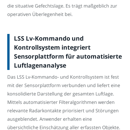
die situative Gefechtslage. Es trägt maßgeblich zur
operativen Überlegenheit bei.
LSS Lv-Kommando und
Kontrollsystem integriert
Sensorplattform für automatisierte
Luftlagenanalyse
Das LSS Lv-Kommando- und Kontrollsystem ist fest
mit der Sensorplattform verbunden und liefert eine
konsolidierte Darstellung der gesamten Luftlage.
Mittels automatisierter Filteralgorithmen werden
relevante Radarkontakte priorisiert und Störungen
ausgeblendet. Anwender erhalten eine
übersichtliche Einschätzung aller erfassten Objekte.