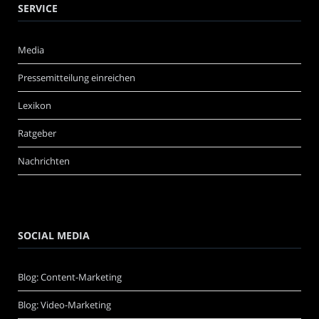
SERVICE
Media
Pressemitteilung einreichen
Lexikon
Ratgeber
Nachrichten
SOCIAL MEDIA
Blog: Content-Marketing
Blog: Video-Marketing