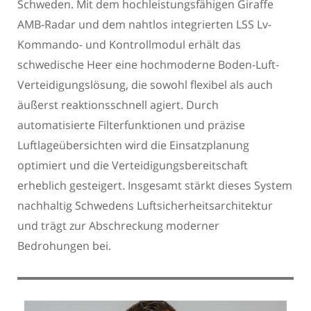
Schweden. Mit dem hochleistungsfähigen Giraffe
AMB-Radar und dem nahtlos integrierten LSS Lv-
Kommando- und Kontrollmodul erhält das
schwedische Heer eine hochmoderne Boden-Luft-
Verteidigungslösung, die sowohl flexibel als auch
äußerst reaktionsschnell agiert. Durch
automatisierte Filterfunktionen und präzise
Luftlageübersichten wird die Einsatzplanung
optimiert und die Verteidigungsbereitschaft
erheblich gesteigert. Insgesamt stärkt dieses System
nachhaltig Schwedens Luftsicherheitsarchitektur
und trägt zur Abschreckung moderner
Bedrohungen bei.