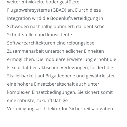
weiterentwickelte bodengestützte
Flugabwehrsysteme (GBAD) an. Durch diese
Integration wird die Bodenluftverteidigung in
Schweden nachhaltig optimiert, da identische
Schnittstellen und konsistente
Softwarearchitekturen eine reibungslose
Zusammenarbeit unterschiedlicher Einheiten
ermöglichen. Die modulare Erweiterung erhöht die
Flexibilität bei taktischen Verlegungen, fördert die
Skalierbarkeit auf Brigadeebene und gewährleistet
eine höhere Einsatzbereitschaft auch unter
komplexen Einsatzbedingungen. Sie sichert somit
eine robuste, zukunftsfähige
Verteidigungsarchitektur für Sicherheitsaufgaben.