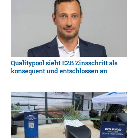
Qualitypool sieht EZB Zinsschritt als
konsequent und entschlossen an