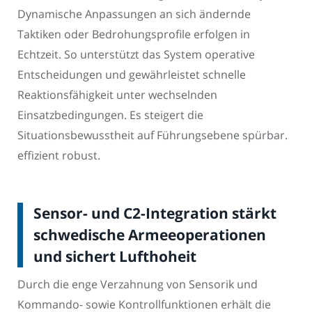
Dynamische Anpassungen an sich ändernde
Taktiken oder Bedrohungsprofile erfolgen in
Echtzeit. So unterstützt das System operative
Entscheidungen und gewährleistet schnelle
Reaktionsfähigkeit unter wechselnden
Einsatzbedingungen. Es steigert die
Situationsbewusstheit auf Führungsebene spürbar.
effizient robust.
Sensor- und C2-Integration stärkt
schwedische Armeeoperationen
und sichert Lufthoheit
Durch die enge Verzahnung von Sensorik und
Kommando- sowie Kontrollfunktionen erhält die