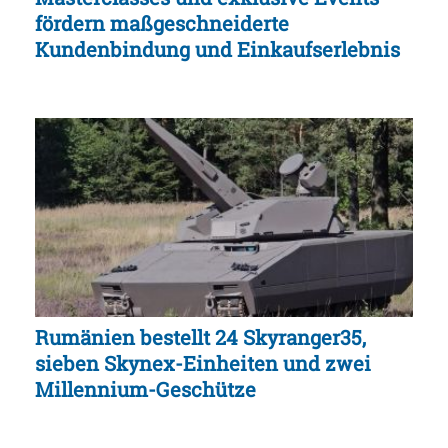
fördern maßgeschneiderte
Kundenbindung und Einkaufserlebnis
Rumänien bestellt 24 Skyranger35,
sieben Skynex-Einheiten und zwei
Millennium-Geschütze