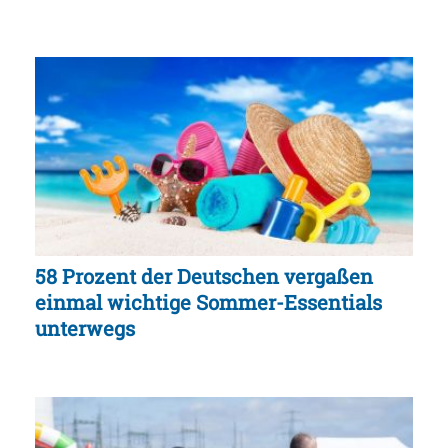
58 Prozent der Deutschen vergaßen
einmal wichtige Sommer-Essentials
unterwegs