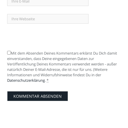
Mit dem Absenden Deines Kommentars erklärst Du Dich damit
einverstanden, dass Deine eingegebenen Daten zur
Veröffentlichung Deines Kommentars verwendet werden - außer
natürlich Deiner E-Mail-Adresse, die ist nur für uns. (Weitere
Informationen und Widerrufshinweise findest Du in der
Datenschutzerklärung
.
*