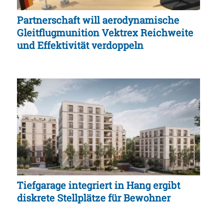
Partnerschaft will aerodynamische
Gleitflugmunition Vektrex Reichweite
und Effektivität verdoppeln
Tiefgarage integriert in Hang ergibt
diskrete Stellplätze für Bewohner