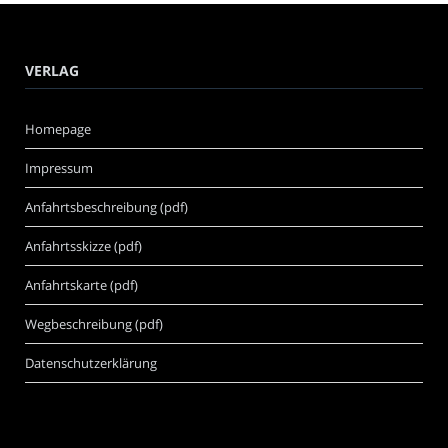
VERLAG
Homepage
Impressum
Anfahrtsbeschreibung (pdf)
Anfahrtsskizze (pdf)
Anfahrtskarte (pdf)
Wegbeschreibung (pdf)
Datenschutzerklärung