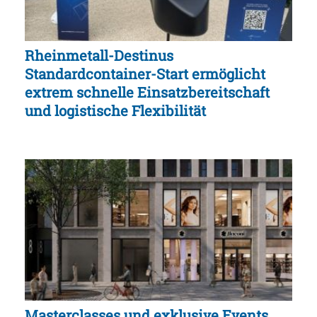
Rheinmetall-Destinus
Standardcontainer-Start ermöglicht
extrem schnelle Einsatzbereitschaft
und logistische Flexibilität
Masterclasses und exklusive Events