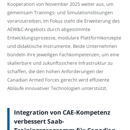
Kooperation von November 2025 weiter aus, um
gemeinsam Trainings- und Simulationslösungen
voranzutreiben. Im Fokus steht die Erweiterung des
AEW&C-Angebots durch abgestimmte
Entwicklungsprozesse, modulare Plattformkonzepte
und didaktische Instrumente. Beide Unternehmen
bündeln ihre jeweiligen Fachkompetenzen, um eine
skalierbare und zukunftssichere Infrastruktur zu
schaffen, die den hohen Anforderungen der
Canadian Armed Forces gerecht wird effiziente
Abläufe innovativer Technologien unterstützt.
Integration von CAE-Kompetenz
verbessert Saab-