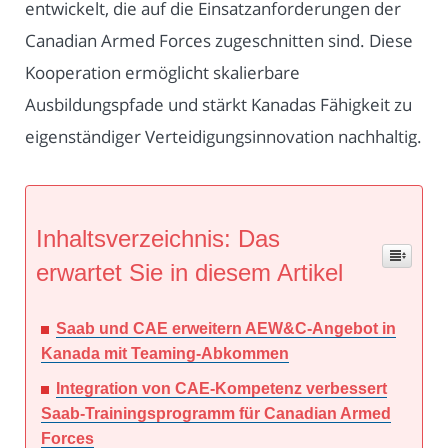
entwickelt, die auf die Einsatzanforderungen der
Canadian Armed Forces zugeschnitten sind. Diese
Kooperation ermöglicht skalierbare
Ausbildungspfade und stärkt Kanadas Fähigkeit zu
eigenständiger Verteidigungsinnovation nachhaltig.
Inhaltsverzeichnis: Das
erwartet Sie in diesem Artikel
Saab und CAE erweitern AEW&C-Angebot in
Kanada mit Teaming-Abkommen
Integration von CAE-Kompetenz verbessert
Saab-Trainingsprogramm für Canadian Armed
Forces