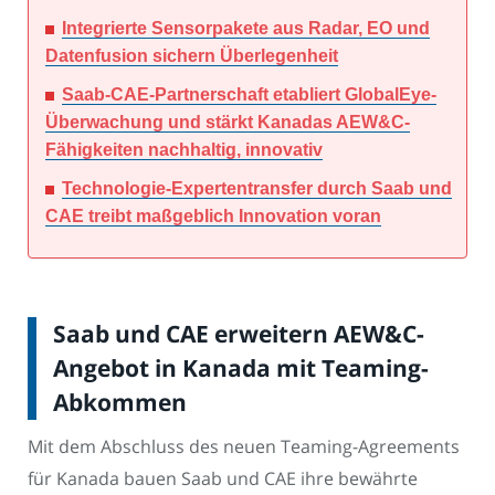
Integrierte Sensorpakete aus Radar, EO und
Datenfusion sichern Überlegenheit
Saab-CAE-Partnerschaft etabliert GlobalEye-
Überwachung und stärkt Kanadas AEW&C-
Fähigkeiten nachhaltig, innovativ
Technologie-Expertentransfer durch Saab und
CAE treibt maßgeblich Innovation voran
Saab und CAE erweitern AEW&C-
Angebot in Kanada mit Teaming-
Abkommen
Mit dem Abschluss des neuen Teaming-Agreements
für Kanada bauen Saab und CAE ihre bewährte