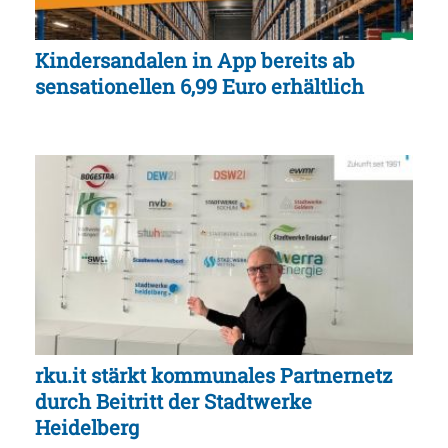
Kindersandalen in App bereits ab
sensationellen 6,99 Euro erhältlich
rku.it stärkt kommunales Partnernetz
durch Beitritt der Stadtwerke
Heidelberg