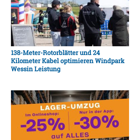
138-Meter-Rotorblätter und 24
Kilometer Kabel optimieren Windpark
Wessin Leistung