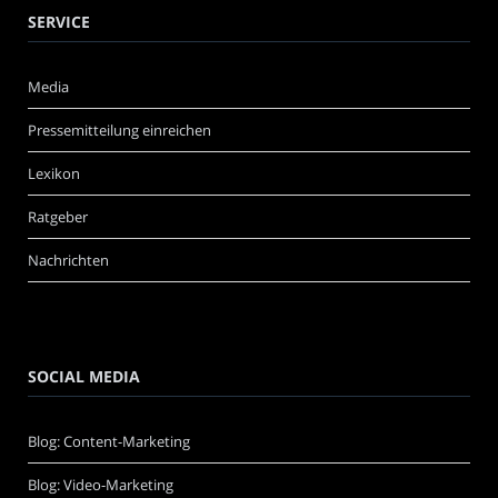
SERVICE
Media
Pressemitteilung einreichen
Lexikon
Ratgeber
Nachrichten
SOCIAL MEDIA
Blog: Content-Marketing
Blog: Video-Marketing