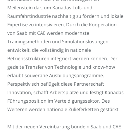
Meilenstein dar, um Kanadas Luft- und
Raumfahrtindustrie nachhaltig zu fördern und lokale
Expertise zu intensivieren. Durch die Kooperation
von Saab mit CAE werden modernste
Trainingsmethoden und Simulationslösungen
entwickelt, die vollständig in nationale
Betriebsstrukturen integriert werden können. Der
gezielte Transfer von Technologie und know-how
erlaubt souveräne Ausbildungsprogramme.
Perspektivisch beflügelt diese Partnerschaft
Innovation, schafft Arbeitsplätze und festigt Kanadas
Führungsposition im Verteidigungssektor. Des
Weiteren werden nationale Zulieferketten gestärkt.
Mit der neuen Vereinbarung bündeln Saab und CAE