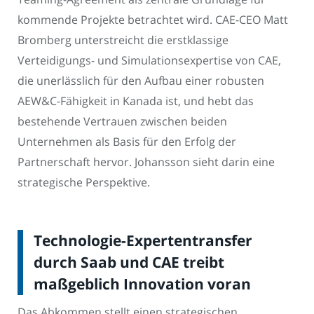
kommende Projekte betrachtet wird. CAE-CEO Matt
Bromberg unterstreicht die erstklassige
Verteidigungs- und Simulationsexpertise von CAE,
die unerlässlich für den Aufbau einer robusten
AEW&C-Fähigkeit in Kanada ist, und hebt das
bestehende Vertrauen zwischen beiden
Unternehmen als Basis für den Erfolg der
Partnerschaft hervor. Johansson sieht darin eine
strategische Perspektive.
Technologie-Expertentransfer
durch Saab und CAE treibt
maßgeblich Innovation voran
Das Abkommen stellt einen strategischen