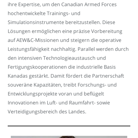
ihre Expertise, um den Canadian Armed Forces
hochentwickelte Trainings- und
Simulationsinstrumente bereitzustellen. Diese
Lösungen ermöglichen eine präzise Vorbereitung
auf AEW&C-Missionen und steigern die operative
Leistungsfähigkeit nachhaltig. Parallel werden durch
den intensiven Technologieaustausch und
Fertigungskooperationen die industrielle Basis
Kanadas gestärkt. Damit fördert die Partnerschaft
souveräne Kapazitäten, treibt Forschungs- und
Entwicklungsprojekte voran und beflügelt
Innovationen im Luft- und Raumfahrt- sowie
Verteidigungsbereich des Landes.