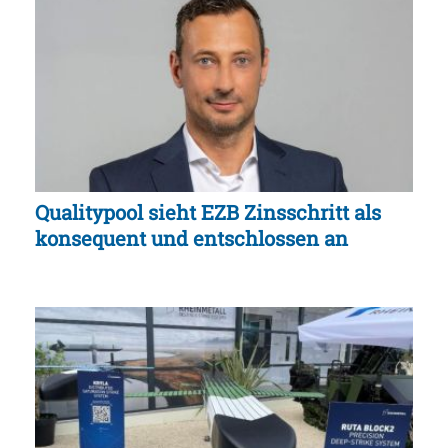
Qualitypool sieht EZB Zinsschritt als
konsequent und entschlossen an