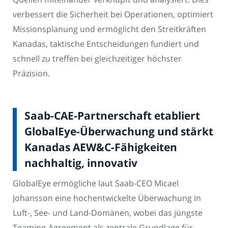
verbessert die Sicherheit bei Operationen, optimiert
Missionsplanung und ermöglicht den Streitkräften
Kanadas, taktische Entscheidungen fundiert und
schnell zu treffen bei gleichzeitiger höchster
Präzision.
Saab-CAE-Partnerschaft etabliert
GlobalEye-Überwachung und stärkt
Kanadas AEW&C-Fähigkeiten
nachhaltig, innovativ
GlobalEye ermögliche laut Saab-CEO Micael
Johansson eine hochentwickelte Überwachung in
Luft-, See- und Land-Domänen, wobei das jüngste
Teaming-Agreement als zentrale Grundlage für