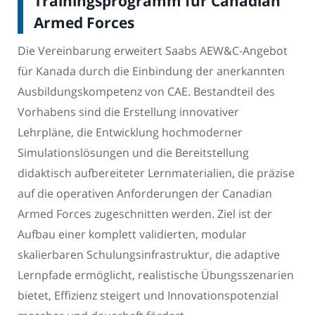
Trainingsprogramm für Canadian
Armed Forces
Die Vereinbarung erweitert Saabs AEW&C-Angebot
für Kanada durch die Einbindung der anerkannten
Ausbildungskompetenz von CAE. Bestandteil des
Vorhabens sind die Erstellung innovativer
Lehrpläne, die Entwicklung hochmoderner
Simulationslösungen und die Bereitstellung
didaktisch aufbereiteter Lernmaterialien, die präzise
auf die operativen Anforderungen der Canadian
Armed Forces zugeschnitten werden. Ziel ist der
Aufbau einer komplett validierten, modular
skalierbaren Schulungsinfrastruktur, die adaptive
Lernpfade ermöglicht, realistische Übungsszenarien
bietet, Effizienz steigert und Innovationspotenzial