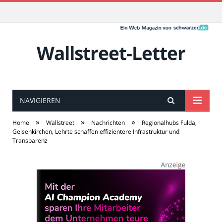
Wallstreet-Letter
NAVIGIEREN
»
»
»
Home
Wallstreet
Nachrichten
Regionalhubs Fulda,
Gelsenkirchen, Lehrte schaffen effizientere Infrastruktur und
Transparenz