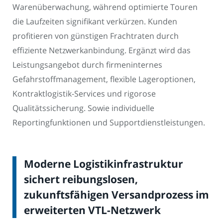
Warenüberwachung, während optimierte Touren
die Laufzeiten signifikant verkürzen. Kunden
profitieren von günstigen Frachtraten durch
effiziente Netzwerkanbindung. Ergänzt wird das
Leistungsangebot durch firmeninternes
Gefahrstoffmanagement, flexible Lageroptionen,
Kontraktlogistik-Services und rigorose
Qualitätssicherung. Sowie individuelle
Reportingfunktionen und Supportdienstleistungen.
Moderne Logistikinfrastruktur
sichert reibungslosen,
zukunftsfähigen Versandprozess im
erweiterten VTL-Netzwerk