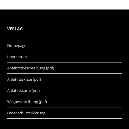
VERLAG
Homepage
Impressum
Anfahrtsbeschreibung (pdf)
Anfahrtsskizze (pdf)
Anfahrtskarte (pdf)
Wegbeschreibung (pdf)
Datenschutzerklärung