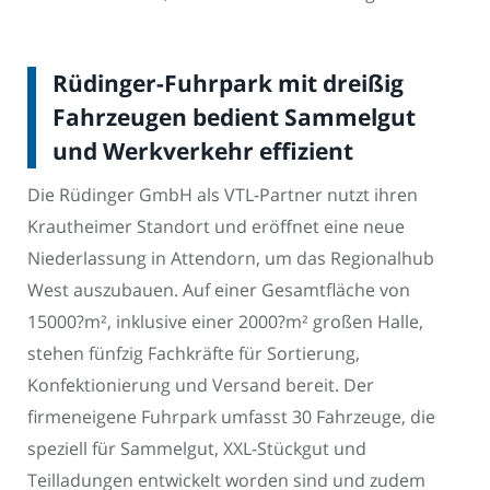
Rüdinger-Fuhrpark mit dreißig
Fahrzeugen bedient Sammelgut
und Werkverkehr effizient
Die Rüdinger GmbH als VTL-Partner nutzt ihren
Krautheimer Standort und eröffnet eine neue
Niederlassung in Attendorn, um das Regionalhub
West auszubauen. Auf einer Gesamtfläche von
15000?m², inklusive einer 2000?m² großen Halle,
stehen fünfzig Fachkräfte für Sortierung,
Konfektionierung und Versand bereit. Der
firmeneigene Fuhrpark umfasst 30 Fahrzeuge, die
speziell für Sammelgut, XXL-Stückgut und
Teilladungen entwickelt worden sind und zudem