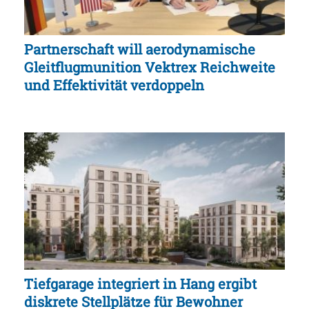
Partnerschaft will aerodynamische
Gleitflugmunition Vektrex Reichweite
und Effektivität verdoppeln
Tiefgarage integriert in Hang ergibt
diskrete Stellplätze für Bewohner