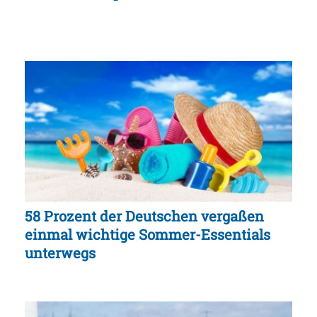
58 Prozent der Deutschen vergaßen
einmal wichtige Sommer-Essentials
unterwegs