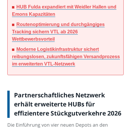
HUB Fulda expandiert mit Weidler Hallen und
Emons Kapazitäten
Routenoptimierung und durchgängiges
Tracking sichern VTL ab 2026
Wettbewerbsvorteil
Moderne Logistikinfrastruktur sichert
reibungslosen, zukunftsfähigen Versandprozess
im erweiterten VTL-Netzwerk
Partnerschaftliches Netzwerk
erhält erweiterte HUBs für
effizientere Stückgutverkehre 2026
Die Einführung von vier neuen Depots an den