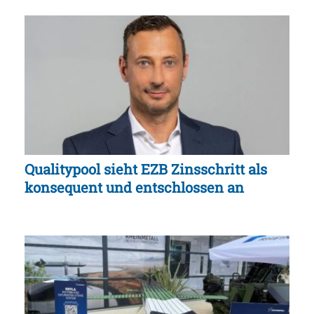
Qualitypool sieht EZB Zinsschritt als
konsequent und entschlossen an