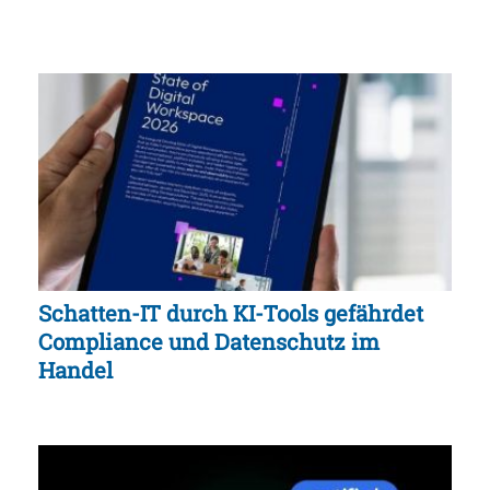
Schatten-IT durch KI-Tools gefährdet
Compliance und Datenschutz im
Handel