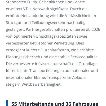
Standorten Fulda, Gelsenkirchen und Lehrte
erweitert VTLs Netzwerk signifikant. Durch die
erhöhte Netzabdeckung wird die Verlässlichkeit im
Stückgut- und Teilladungsverkehr nachhaltig
gesteigert. Partnergesellschaften profitieren ab 2026
von optimierten Umschlagskapazitäten sowie
verbesserter betrieblicher Vernetzung. Dies
ermöglicht kürzere Durchlaufzeiten, eine erhöhte
Planungssicherheit und eine stabile Servicequalität.
Die verbesserte Infrastruktur schafft die Grundlage
für effiziente Transportlösungen auf nationaler und
internationaler Ebene. Transparente Abläufe
steigern Wettbewerbsfähigkeit.
55 Mitarbeitende und 36 Fahrzeuge