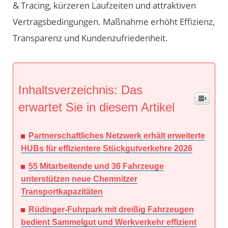
& Tracing, kürzeren Laufzeiten und attraktiven
Vertragsbedingungen. Maßnahme erhöht Effizienz,
Transparenz und Kundenzufriedenheit.
Inhaltsverzeichnis: Das
erwartet Sie in diesem Artikel
Partnerschaftliches Netzwerk erhält erweiterte
HUBs für effizientere Stückgutverkehre 2026
55 Mitarbeitende und 36 Fahrzeuge
unterstützen neue Chemnitzer
Transportkapazitäten
Rüdinger-Fuhrpark mit dreißig Fahrzeugen
bedient Sammelgut und Werkverkehr effizient