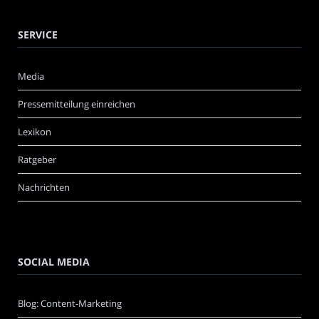
SERVICE
Media
Pressemitteilung einreichen
Lexikon
Ratgeber
Nachrichten
SOCIAL MEDIA
Blog: Content-Marketing