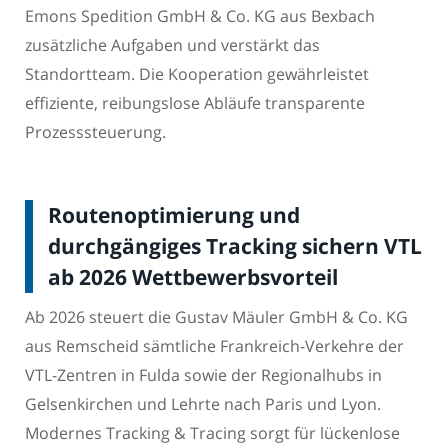
Emons Spedition GmbH & Co. KG aus Bexbach
zusätzliche Aufgaben und verstärkt das
Standortteam. Die Kooperation gewährleistet
effiziente, reibungslose Abläufe transparente
Prozesssteuerung.
Routenoptimierung und
durchgängiges Tracking sichern VTL
ab 2026 Wettbewerbsvorteil
Ab 2026 steuert die Gustav Mäuler GmbH & Co. KG
aus Remscheid sämtliche Frankreich-Verkehre der
VTL-Zentren in Fulda sowie der Regionalhubs in
Gelsenkirchen und Lehrte nach Paris und Lyon.
Modernes Tracking & Tracing sorgt für lückenlose