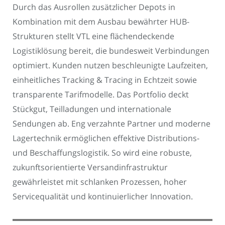
Durch das Ausrollen zusätzlicher Depots in
Kombination mit dem Ausbau bewährter HUB-
Strukturen stellt VTL eine flächendeckende
Logistiklösung bereit, die bundesweit Verbindungen
optimiert. Kunden nutzen beschleunigte Laufzeiten,
einheitliches Tracking & Tracing in Echtzeit sowie
transparente Tarifmodelle. Das Portfolio deckt
Stückgut, Teilladungen und internationale
Sendungen ab. Eng verzahnte Partner und moderne
Lagertechnik ermöglichen effektive Distributions-
und Beschaffungslogistik. So wird eine robuste,
zukunftsorientierte Versandinfrastruktur
gewährleistet mit schlanken Prozessen, hoher
Servicequalität und kontinuierlicher Innovation.