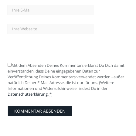
Mit dem Absenden Deines Kommentars erklärst Du Dich damit
einverstanden, dass Deine eingegebenen Daten zur
Veröffentlichung Deines Kommentars verwendet werden - außer
natürlich Deiner E-Mail-Adresse, die ist nur für uns. (Weitere
Informationen und Widerrufshinweise findest Du in der
Datenschutzerklärung
.
*