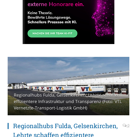
Regionalhubs Fulda, Gelsenkirchen, Lehrte schaffen
effizientere Infrastruktur und Transparenz (Foto: VTL
Vernetzte-Transport-Logistik GmbH)
Regionalhubs Fulda, Gelsenkirchen,
0
Lehrte schaffen effizientere