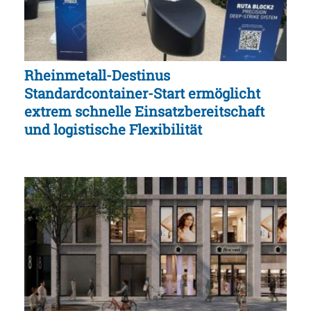
Rheinmetall-Destinus
Standardcontainer-Start ermöglicht
extrem schnelle Einsatzbereitschaft
und logistische Flexibilität