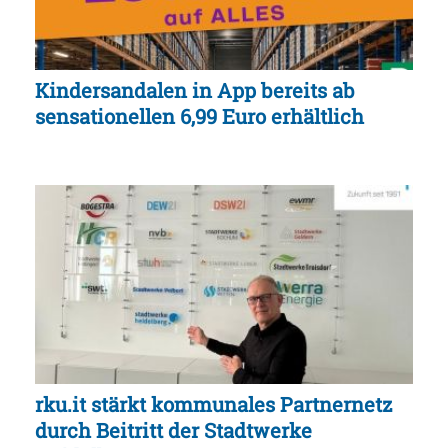
Kindersandalen in App bereits ab
sensationellen 6,99 Euro erhältlich
rku.it stärkt kommunales Partnernetz
durch Beitritt der Stadtwerke