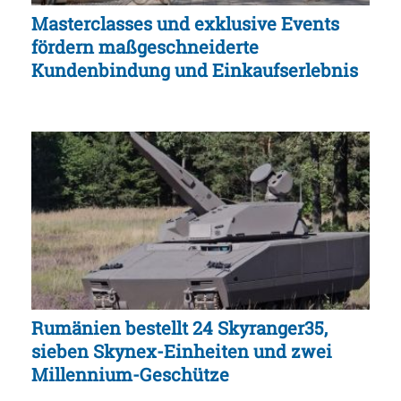
Masterclasses und exklusive Events
fördern maßgeschneiderte
Kundenbindung und Einkaufserlebnis
Rumänien bestellt 24 Skyranger35,
sieben Skynex-Einheiten und zwei
Millennium-Geschütze