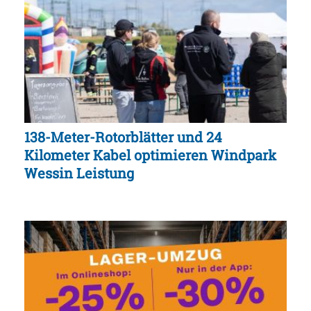
138-Meter-Rotorblätter und 24
Kilometer Kabel optimieren Windpark
Wessin Leistung