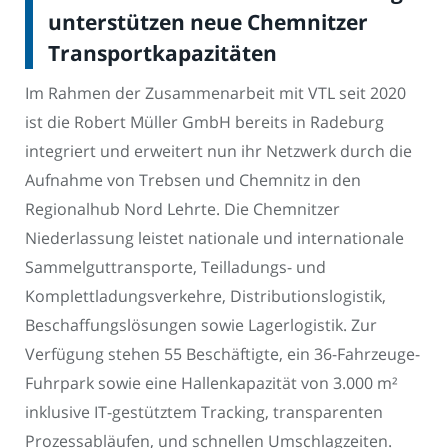
unterstützen neue Chemnitzer
Transportkapazitäten
Im Rahmen der Zusammenarbeit mit VTL seit 2020
ist die Robert Müller GmbH bereits in Radeburg
integriert und erweitert nun ihr Netzwerk durch die
Aufnahme von Trebsen und Chemnitz in den
Regionalhub Nord Lehrte. Die Chemnitzer
Niederlassung leistet nationale und internationale
Sammelguttransporte, Teilladungs- und
Komplettladungsverkehre, Distributionslogistik,
Beschaffungslösungen sowie Lagerlogistik. Zur
Verfügung stehen 55 Beschäftigte, ein 36-Fahrzeuge-
Fuhrpark sowie eine Hallenkapazität von 3.000 m²
inklusive IT-gestütztem Tracking, transparenten
Prozessabläufen, und schnellen Umschlagzeiten.