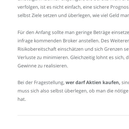
verfolgen, ist es nicht einfach, eine sichere Prognos
selbst Ziele setzen und überlegen, wie viel Geld m
Für den Anfang sollte man geringe Beträge einsetz
infrage kommenden Broker anstellen. Des Weitere
Risikobereitschaft einschätzen und sich Grenzen set
Verluste zu minimieren. Gleichzeitig lohnt es sich,
Gewinne zu realisieren.
Bei der Fragestellung,
wer darf Aktien kaufen,
sin
muss sich also selbst überlegen, ob man die nötig
hat.