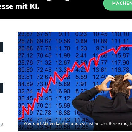
Wer darf Aktien kaufen und was ist an der Börse mögl
ng