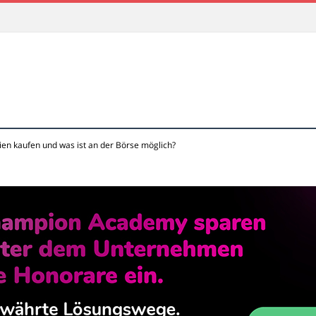
ien kaufen und was ist an der Börse möglich?