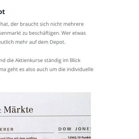
ot
 hat, der braucht sich nicht mehrere
enmarkt zu beschäftigen. Wer etwas
deutlich mehr auf dem Depot.
 die Aktienkurse ständig im Blick
ma geht es also auch um die individuelle