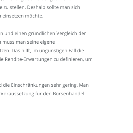
e zu stellen. Deshalb sollte man sich
an einsetzen möchte.
en und einen gründlichen Vergleich der
n muss man seine eigene
zen. Das hilft, im ungünstigen Fall die
 die Rendite-Erwartungen zu definieren, um
d die Einschränkungen sehr gering. Man
e Voraussetzung für den Börsenhandel