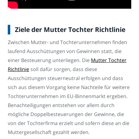
Ziele der Mutter Tochter Richtlinie
Zwischen Mutter- und Tochterunternehmen finden
laufend Ausschüttungen von Gewinnen statt, die
einer Besteuerung unterliegen. Die
Mutter Tochter
Richtlinie
soll dafür sorgen, dass diese
Ausschüttungen steuerneutral erfolgen und dass
sich aus diesem Vorgang keine Nachteile für weitere
Tochterunternehmen im EU-Binnenmarkt ergeben.
Benachteiligungen entstehen vor allem durch
mögliche Doppelbesteuerungen der Gewinne, die
von der Tochterfirma erzielt und sofern diese an die
Muttergesellschaft gezahlt werden.