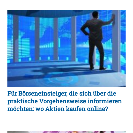
Für Börseneinsteiger, die sich über die
praktische Vorgehensweise informieren
möchten: wo Aktien kaufen online?