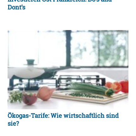
Dont’s
Ökogas-Tarife: Wie wirtschaftlich sind
sie?