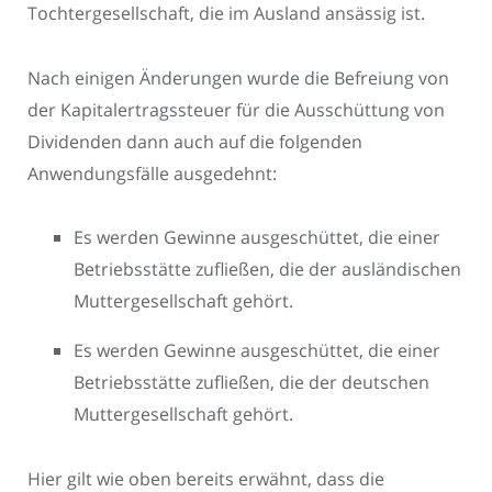
Tochtergesellschaft, die im Ausland ansässig ist.
Nach einigen Änderungen wurde die Befreiung von
der Kapitalertragssteuer für die Ausschüttung von
Dividenden dann auch auf die folgenden
Anwendungsfälle ausgedehnt:
Es werden Gewinne ausgeschüttet, die einer
Betriebsstätte zufließen, die der ausländischen
Muttergesellschaft gehört.
Es werden Gewinne ausgeschüttet, die einer
Betriebsstätte zufließen, die der deutschen
Muttergesellschaft gehört.
Hier gilt wie oben bereits erwähnt, dass die