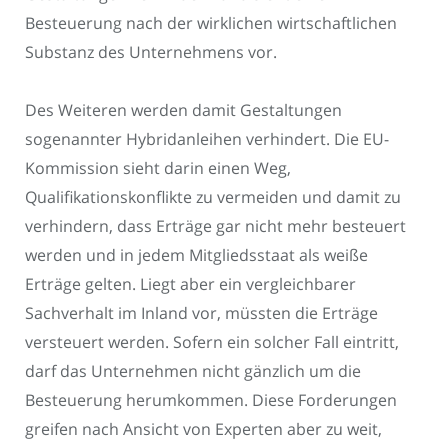
Besteuerung nach der wirklichen wirtschaftlichen
Substanz des Unternehmens vor.
Des Weiteren werden damit Gestaltungen
sogenannter Hybridanleihen verhindert. Die EU-
Kommission sieht darin einen Weg,
Qualifikationskonflikte zu vermeiden und damit zu
verhindern, dass Erträge gar nicht mehr besteuert
werden und in jedem Mitgliedsstaat als weiße
Erträge gelten. Liegt aber ein vergleichbarer
Sachverhalt im Inland vor, müssten die Erträge
versteuert werden. Sofern ein solcher Fall eintritt,
darf das Unternehmen nicht gänzlich um die
Besteuerung herumkommen. Diese Forderungen
greifen nach Ansicht von Experten aber zu weit,