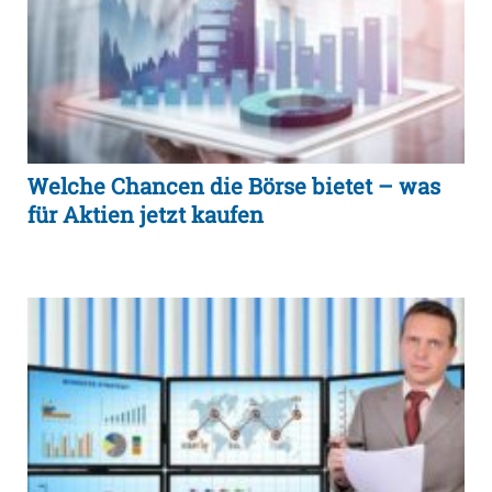
Welche Chancen die Börse bietet – was
für Aktien jetzt kaufen