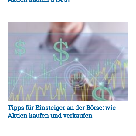
Tipps für Einsteiger an der Börse: wie
Aktien kaufen und verkaufen