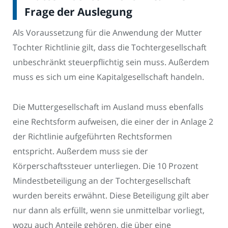
Frage der Auslegung
Als Voraussetzung für die Anwendung der Mutter
Tochter Richtlinie gilt, dass die Tochtergesellschaft
unbeschränkt steuerpflichtig sein muss. Außerdem
muss es sich um eine Kapitalgesellschaft handeln.
Die Muttergesellschaft im Ausland muss ebenfalls
eine Rechtsform aufweisen, die einer der in Anlage 2
der Richtlinie aufgeführten Rechtsformen
entspricht. Außerdem muss sie der
Körperschaftssteuer unterliegen. Die 10 Prozent
Mindestbeteiligung an der Tochtergesellschaft
wurden bereits erwähnt. Diese Beteiligung gilt aber
nur dann als erfüllt, wenn sie unmittelbar vorliegt,
wozu auch Anteile gehören, die über eine