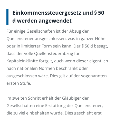
Einkommenssteuergesetz und § 50
d werden angewendet
Für einige Gesellschaften ist der Abzug der
Quellensteuer ausgeschlossen, was in ganzer Höhe
oder in limitierter Form sein kann. Der § 50 d besagt,
dass der volle Quellensteuerabzug für
Kapitaleinkünfte fortgilt, auch wenn dieser eigentlich
nach nationalen Normen beschränkt oder
ausgeschlossen wäre. Dies gilt auf der sogenannten
ersten Stufe.
Im zweiten Schritt erhält der Gläubiger der
Gesellschaften eine Erstattung der Quellensteuer,
die zu viel einbehalten wurde. Dies geschieht erst