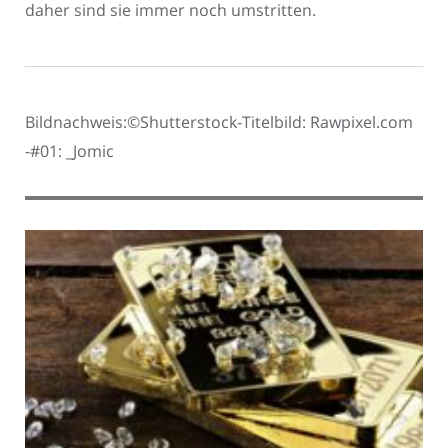
daher sind sie immer noch umstritten.
Bildnachweis:©Shutterstock-Titelbild: Rawpixel.com
-#01: _Jomic