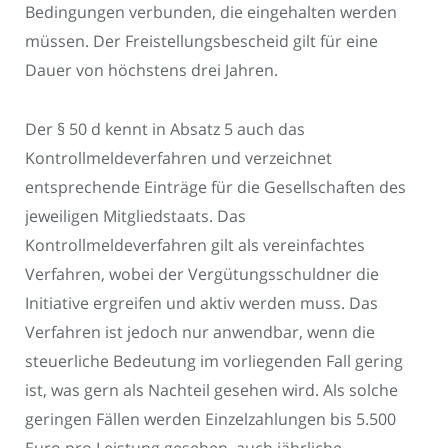
Bedingungen verbunden, die eingehalten werden
müssen. Der Freistellungsbescheid gilt für eine
Dauer von höchstens drei Jahren.
Der § 50 d kennt in Absatz 5 auch das
Kontrollmeldeverfahren und verzeichnet
entsprechende Einträge für die Gesellschaften des
jeweiligen Mitgliedstaats. Das
Kontrollmeldeverfahren gilt als vereinfachtes
Verfahren, wobei der Vergütungsschuldner die
Initiative ergreifen und aktiv werden muss. Das
Verfahren ist jedoch nur anwendbar, wenn die
steuerliche Bedeutung im vorliegenden Fall gering
ist, was gern als Nachteil gesehen wird. Als solche
geringen Fällen werden Einzelzahlungen bis 5.500
Euro pro Leistung gesehen, auch jährliche