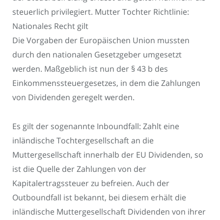
steuerlich privilegiert. Mutter Tochter Richtlinie:
Nationales Recht gilt
Die Vorgaben der Europäischen Union mussten
durch den nationalen Gesetzgeber umgesetzt
werden. Maßgeblich ist nun der § 43 b des
Einkommenssteuergesetzes, in dem die Zahlungen
von Dividenden geregelt werden.
Es gilt der sogenannte Inboundfall: Zahlt eine
inländische Tochtergesellschaft an die
Muttergesellschaft innerhalb der EU Dividenden, so
ist die Quelle der Zahlungen von der
Kapitalertragssteuer zu befreien. Auch der
Outboundfall ist bekannt, bei diesem erhält die
inländische Muttergesellschaft Dividenden von ihrer