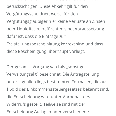
berücksichtigen. Diese Abkehr gilt für den
Vergütungsschuldner, wobei für den
Vergütungsgläubiger hier keine Verluste an Zinsen
oder Liquidität zu befürchten sind. Voraussetzung
dafür ist, dass die Einträge zur
Freistellungsbescheinigung korrekt sind und dass
diese Bescheinigung überhaupt vorliegt.
Der gesamte Vorgang wird als „sonstiger
Verwaltungsakt“ bezeichnet. Die Antragstellung
unterliegt allerdings bestimmten Formalien, die aus
§ 50 d des Einkommenssteuergesetzes bekannt sind,
die Entscheidung wird unter Vorbehalt des
Widerrufs gestellt. Teilweise sind mit der
Entscheidung Auflagen oder verschiedene