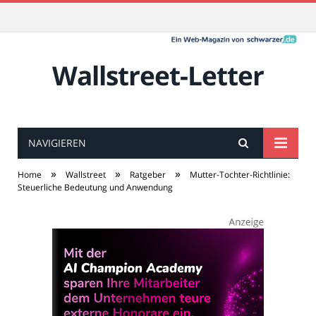
Wallstreet-Letter
NAVIGIEREN
»
»
»
Home
Wallstreet
Ratgeber
Mutter-Tochter-Richtlinie:
Steuerliche Bedeutung und Anwendung