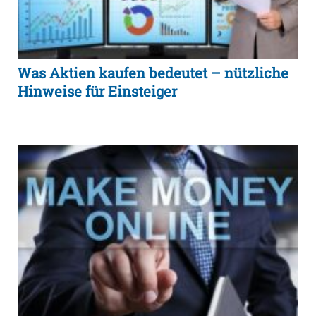
Was Aktien kaufen bedeutet – nützliche
Hinweise für Einsteiger