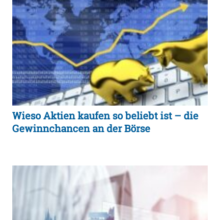
Wieso Aktien kaufen so beliebt ist – die
Gewinnchancen an der Börse