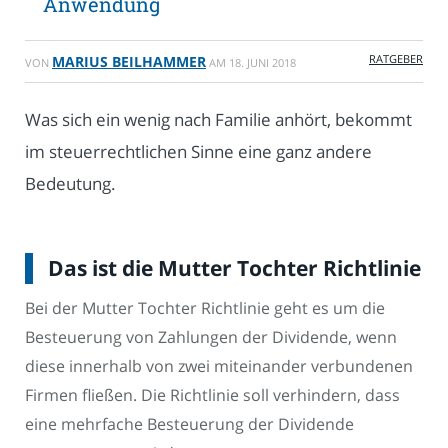
Anwendung
RATGEBER
MARIUS BEILHAMMER
VON
AM
18. JUNI 2018
Was sich ein wenig nach Familie anhört, bekommt
im steuerrechtlichen Sinne eine ganz andere
Bedeutung.
Das ist die Mutter Tochter Richtlinie
Bei der Mutter Tochter Richtlinie geht es um die
Besteuerung von Zahlungen der Dividende, wenn
diese innerhalb von zwei miteinander verbundenen
Firmen fließen. Die Richtlinie soll verhindern, dass
eine mehrfache Besteuerung der Dividende