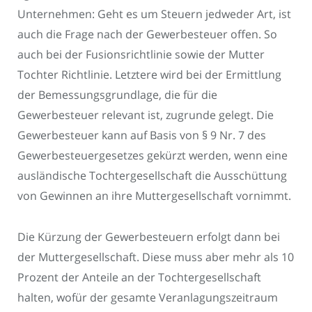
Unternehmen: Geht es um Steuern jedweder Art, ist
auch die Frage nach der Gewerbesteuer offen. So
auch bei der Fusionsrichtlinie sowie der Mutter
Tochter Richtlinie. Letztere wird bei der Ermittlung
der Bemessungsgrundlage, die für die
Gewerbesteuer relevant ist, zugrunde gelegt. Die
Gewerbesteuer kann auf Basis von § 9 Nr. 7 des
Gewerbesteuergesetzes gekürzt werden, wenn eine
ausländische Tochtergesellschaft die Ausschüttung
von Gewinnen an ihre Muttergesellschaft vornimmt.
Die Kürzung der Gewerbesteuern erfolgt dann bei
der Muttergesellschaft. Diese muss aber mehr als 10
Prozent der Anteile an der Tochtergesellschaft
halten, wofür der gesamte Veranlagungszeitraum