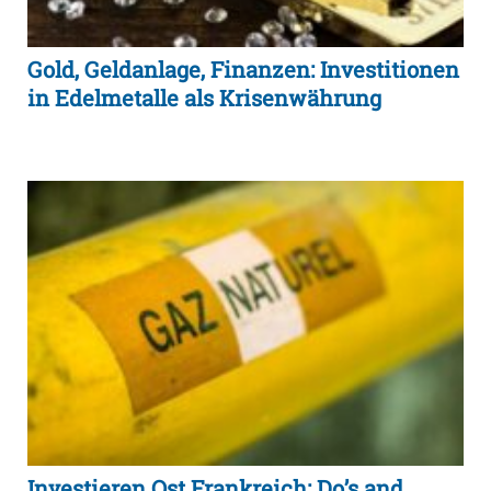
Gold, Geldanlage, Finanzen: Investitionen
in Edelmetalle als Krisenwährung
Investieren Ost Frankreich: Do’s and