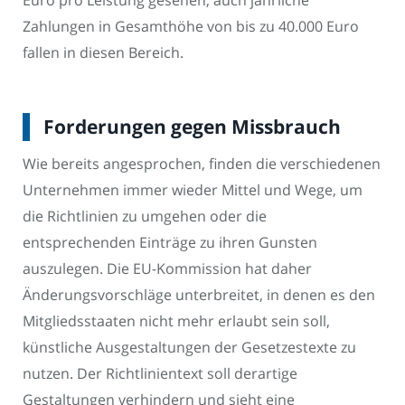
Zahlungen in Gesamthöhe von bis zu 40.000 Euro
fallen in diesen Bereich.
Forderungen gegen Missbrauch
Wie bereits angesprochen, finden die verschiedenen
Unternehmen immer wieder Mittel und Wege, um
die Richtlinien zu umgehen oder die
entsprechenden Einträge zu ihren Gunsten
auszulegen. Die EU-Kommission hat daher
Änderungsvorschläge unterbreitet, in denen es den
Mitgliedsstaaten nicht mehr erlaubt sein soll,
künstliche Ausgestaltungen der Gesetzestexte zu
nutzen. Der Richtlinientext soll derartige
Gestaltungen verhindern und sieht eine