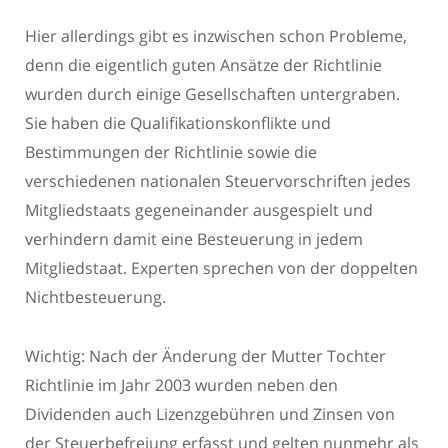
Hier allerdings gibt es inzwischen schon Probleme,
denn die eigentlich guten Ansätze der Richtlinie
wurden durch einige Gesellschaften untergraben.
Sie haben die Qualifikationskonflikte und
Bestimmungen der Richtlinie sowie die
verschiedenen nationalen Steuervorschriften jedes
Mitgliedstaats gegeneinander ausgespielt und
verhindern damit eine Besteuerung in jedem
Mitgliedstaat. Experten sprechen von der doppelten
Nichtbesteuerung.
Wichtig: Nach der Änderung der Mutter Tochter
Richtlinie im Jahr 2003 wurden neben den
Dividenden auch Lizenzgebühren und Zinsen von
der Steuerbefreiung erfasst und gelten nunmehr als