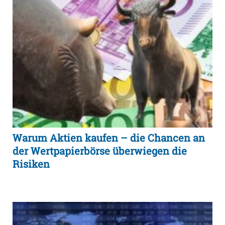
Warum Aktien kaufen – die Chancen an
der Wertpapierbörse überwiegen die
Risiken