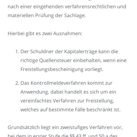
nach einer eingehenden verfahrensrechtlichen und
materiellen Prüfung der Sachlage.
Hierbei gibt es zwei Ausnahmen:
Der Schuldner der Kapitalerträge kann die
richtige Quellensteuer einbehalten, wenn eine
Freistellungsbescheinigung vorliegt.
Das Kontrollmeldeverfahren kommt zur
Anwendung, dabei handelt es sich um ein
vereinfachtes Verfahren zur Freistellung,
welches auf bestimmte Fälle beschränkt ist.
Grundsätzlich liegt ein zweistufiges Verfahren vor,
bei dem in erster Stufe die §§ 43 ff. und 50 a des