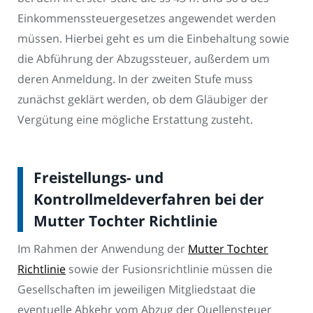
Einkommenssteuergesetzes angewendet werden
müssen. Hierbei geht es um die Einbehaltung sowie
die Abführung der Abzugssteuer, außerdem um
deren Anmeldung. In der zweiten Stufe muss
zunächst geklärt werden, ob dem Gläubiger der
Vergütung eine mögliche Erstattung zusteht.
Freistellungs- und
Kontrollmeldeverfahren bei der
Mutter Tochter Richtlinie
Im Rahmen der Anwendung der
Mutter Tochter
Richtlinie
sowie der Fusionsrichtlinie müssen die
Gesellschaften im jeweiligen Mitgliedstaat die
eventuelle Abkehr vom Abzug der Quellensteuer