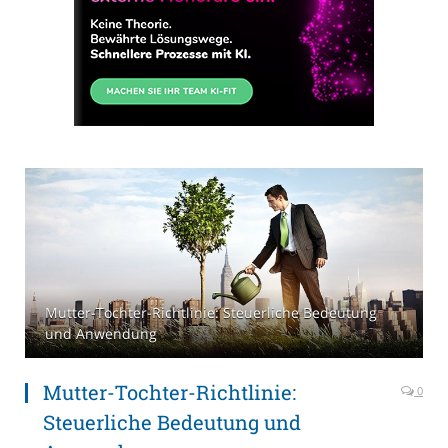
Mutter-Tochter-Richtlinie: Steuerliche Bedeutung
und Anwendung
Mutter-Tochter-Richtlinie:
0
Steuerliche Bedeutung und