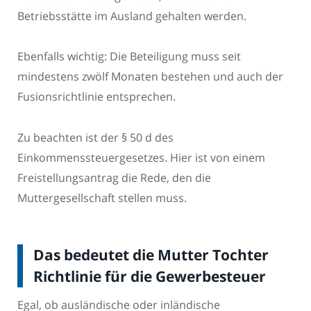
Betriebsstätte im Ausland gehalten werden.
Ebenfalls wichtig: Die Beteiligung muss seit
mindestens zwölf Monaten bestehen und auch der
Fusionsrichtlinie entsprechen.
Zu beachten ist der § 50 d des
Einkommenssteuergesetzes. Hier ist von einem
Freistellungsantrag die Rede, den die
Muttergesellschaft stellen muss.
Das bedeutet die Mutter Tochter
Richtlinie für die Gewerbesteuer
Egal, ob ausländische oder inländische