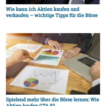
Wie kann ich Aktien kaufen und
verkaufen – wichtige Tipps für die Börse
Spielend mehr über die Börse lernen: Wie
Aktien kaufen GTA 5?