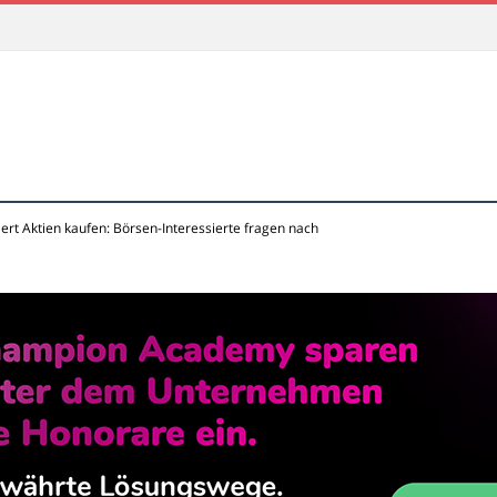
iert Aktien kaufen: Börsen-Interessierte fragen nach