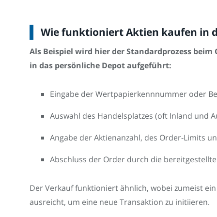
Wie funktioniert Aktien kaufen in d
Als Beispiel wird hier der Standardprozess bei
in das persönliche Depot aufgeführt:
Eingabe der Wertpapierkennnummer oder Bez
Auswahl des Handelsplatzes (oft Inland und A
Angabe der Aktienanzahl, des Order-Limits und
Abschluss der Order durch die bereitgestellte
Der Verkauf funktioniert ähnlich, wobei zumeist ei
ausreicht, um eine neue Transaktion zu initiieren.