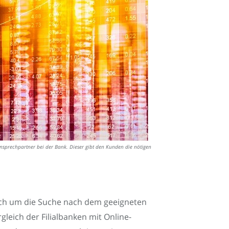
nsprechpartner bei der Bank. Dieser gibt den Kunden die nötigen
ch um die Suche nach dem geeigneten
leich der Filialbanken mit Online-