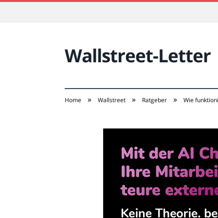
Wallstreet-Letter
»
»
»
Home
Wallstreet
Ratgeber
Wie funktion