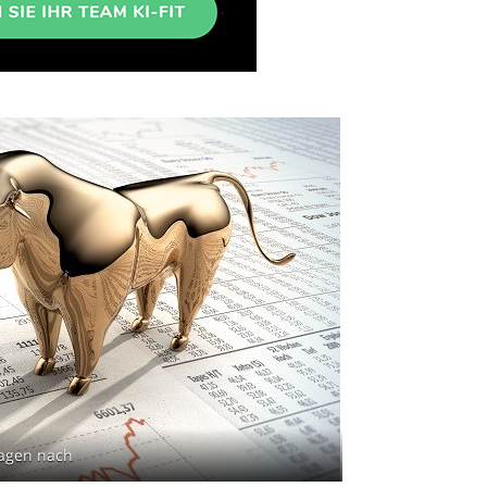
ragen nach