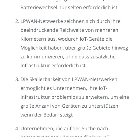
Batteriewechsel nur selten erforderlich ist
LPWAN-Netzwerke zeichnen sich durch ihre
beeindruckende Reichweite von mehreren
Kilometern aus, wodurch IoT-Geräte die
Möglichkeit haben, über große Gebiete hinweg
zu kommunizieren, ohne dass zusätzliche
Infrastruktur erforderlich ist
Die Skalierbarkeit von LPWAN-Netzwerken
ermöglicht es Unternehmen, ihre IoT-
Infrastruktur problemlos zu erweitern, um eine
große Anzahl von Geräten zu unterstützen,
wenn der Bedarf steigt
Unternehmen, die auf der Suche nach