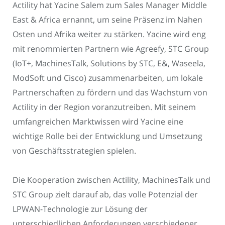
Actility hat Yacine Salem zum Sales Manager Middle
East & Africa ernannt, um seine Präsenz im Nahen
Osten und Afrika weiter zu stärken. Yacine wird eng
mit renommierten Partnern wie Agreefy, STC Group
(IoT+, MachinesTalk, Solutions by STC, E&, Waseela,
ModSoft und Cisco) zusammenarbeiten, um lokale
Partnerschaften zu fördern und das Wachstum von
Actility in der Region voranzutreiben. Mit seinem
umfangreichen Marktwissen wird Yacine eine
wichtige Rolle bei der Entwicklung und Umsetzung
von Geschäftsstrategien spielen.
Die Kooperation zwischen Actility, MachinesTalk und
STC Group zielt darauf ab, das volle Potenzial der
LPWAN-Technologie zur Lösung der
unterschiedlichen Anforderungen verschiedener