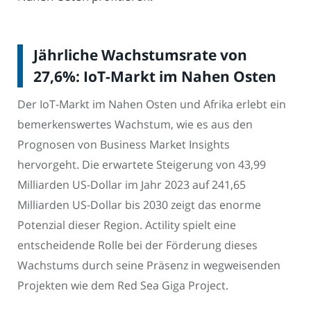
Jährliche Wachstumsrate von
27,6%: IoT-Markt im Nahen Osten
Der IoT-Markt im Nahen Osten und Afrika erlebt ein
bemerkenswertes Wachstum, wie es aus den
Prognosen von Business Market Insights
hervorgeht. Die erwartete Steigerung von 43,99
Milliarden US-Dollar im Jahr 2023 auf 241,65
Milliarden US-Dollar bis 2030 zeigt das enorme
Potenzial dieser Region. Actility spielt eine
entscheidende Rolle bei der Förderung dieses
Wachstums durch seine Präsenz in wegweisenden
Projekten wie dem Red Sea Giga Project.