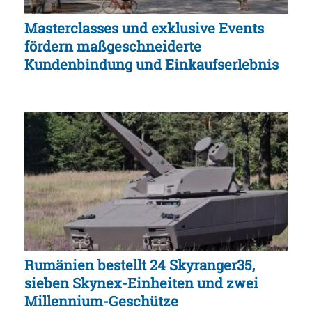
Masterclasses und exklusive Events
fördern maßgeschneiderte
Kundenbindung und Einkaufserlebnis
Rumänien bestellt 24 Skyranger35,
sieben Skynex-Einheiten und zwei
Millennium-Geschütze