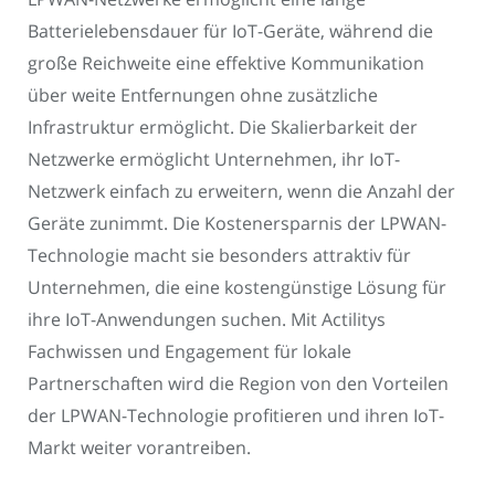
Batterielebensdauer für IoT-Geräte, während die
große Reichweite eine effektive Kommunikation
über weite Entfernungen ohne zusätzliche
Infrastruktur ermöglicht. Die Skalierbarkeit der
Netzwerke ermöglicht Unternehmen, ihr IoT-
Netzwerk einfach zu erweitern, wenn die Anzahl der
Geräte zunimmt. Die Kostenersparnis der LPWAN-
Technologie macht sie besonders attraktiv für
Unternehmen, die eine kostengünstige Lösung für
ihre IoT-Anwendungen suchen. Mit Actilitys
Fachwissen und Engagement für lokale
Partnerschaften wird die Region von den Vorteilen
der LPWAN-Technologie profitieren und ihren IoT-
Markt weiter vorantreiben.