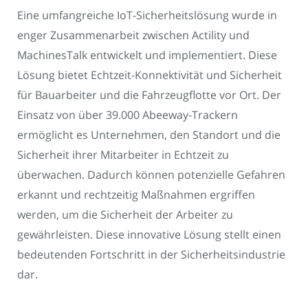
Eine umfangreiche IoT-Sicherheitslösung wurde in
enger Zusammenarbeit zwischen Actility und
MachinesTalk entwickelt und implementiert. Diese
Lösung bietet Echtzeit-Konnektivität und Sicherheit
für Bauarbeiter und die Fahrzeugflotte vor Ort. Der
Einsatz von über 39.000 Abeeway-Trackern
ermöglicht es Unternehmen, den Standort und die
Sicherheit ihrer Mitarbeiter in Echtzeit zu
überwachen. Dadurch können potenzielle Gefahren
erkannt und rechtzeitig Maßnahmen ergriffen
werden, um die Sicherheit der Arbeiter zu
gewährleisten. Diese innovative Lösung stellt einen
bedeutenden Fortschritt in der Sicherheitsindustrie
dar.