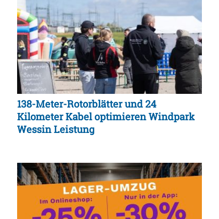
138-Meter-Rotorblätter und 24
Kilometer Kabel optimieren Windpark
Wessin Leistung