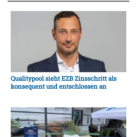
Qualitypool sieht EZB Zinsschritt als
konsequent und entschlossen an