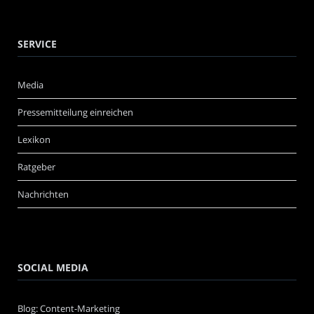
SERVICE
Media
Pressemitteilung einreichen
Lexikon
Ratgeber
Nachrichten
SOCIAL MEDIA
Blog: Content-Marketing