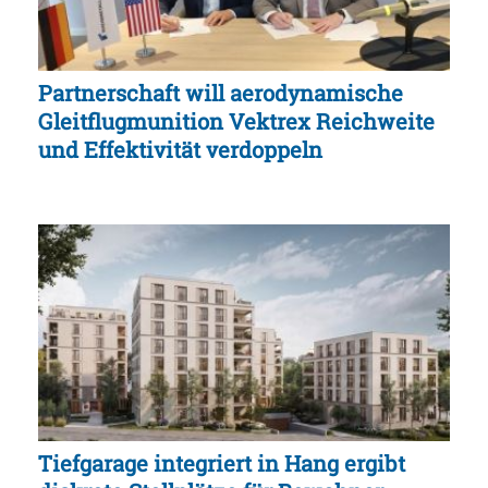
Partnerschaft will aerodynamische
Gleitflugmunition Vektrex Reichweite
und Effektivität verdoppeln
Tiefgarage integriert in Hang ergibt