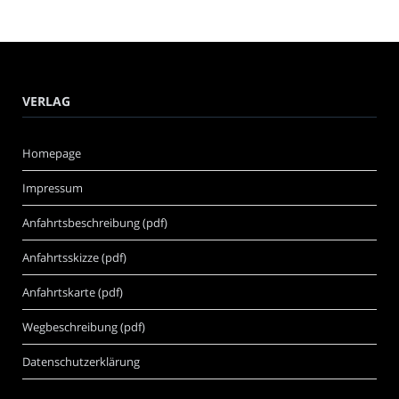
VERLAG
Homepage
Impressum
Anfahrtsbeschreibung (pdf)
Anfahrtsskizze (pdf)
Anfahrtskarte (pdf)
Wegbeschreibung (pdf)
Datenschutzerklärung