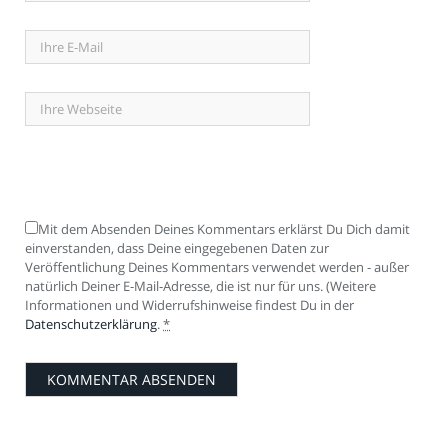
Mit dem Absenden Deines Kommentars erklärst Du Dich damit
einverstanden, dass Deine eingegebenen Daten zur
Veröffentlichung Deines Kommentars verwendet werden - außer
natürlich Deiner E-Mail-Adresse, die ist nur für uns. (Weitere
Informationen und Widerrufshinweise findest Du in der
Datenschutzerklärung
.
*