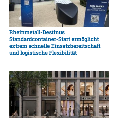
Rheinmetall-Destinus
Standardcontainer-Start ermöglicht
extrem schnelle Einsatzbereitschaft
und logistische Flexibilität