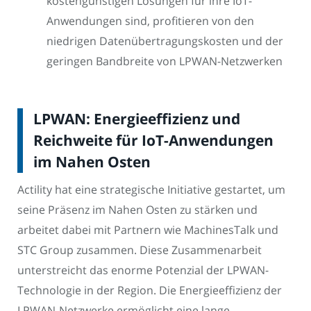
kostengünstigen Lösungen für ihre IoT-
Anwendungen sind, profitieren von den
niedrigen Datenübertragungskosten und der
geringen Bandbreite von LPWAN-Netzwerken
LPWAN: Energieeffizienz und
Reichweite für IoT-Anwendungen
im Nahen Osten
Actility hat eine strategische Initiative gestartet, um
seine Präsenz im Nahen Osten zu stärken und
arbeitet dabei mit Partnern wie MachinesTalk und
STC Group zusammen. Diese Zusammenarbeit
unterstreicht das enorme Potenzial der LPWAN-
Technologie in der Region. Die Energieeffizienz der
LPWAN-Netzwerke ermöglicht eine lange