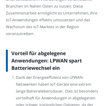
Branchen im Nahen Osten zu nutzen. Diese
Zusammenarbeit ermöglicht es Unternehmen, ihre
IoT-Anwendungen effektiv umzusetzen und das
Wachstum des IoT-Marktes in der Region
voranzutreiben.
Vorteil für abgelegene
Anwendungen: LPWAN spart
Batteriewechsel ein
Dank der Energieeffizienz von LPWAN-
Netzwerken haben IoT-Geräte eine extrem
lange Batterielebensdauer. Dies ist besonders
vorteilhaft für Anwendungen in abgelegenen
oder schwer zugänglichen Gebieten, da der