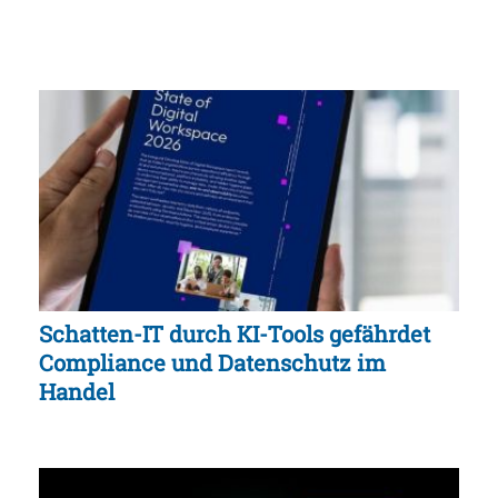
Schatten-IT durch KI-Tools gefährdet
Compliance und Datenschutz im
Handel