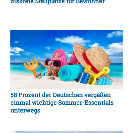
diskrete Stellplätze für Bewohner
58 Prozent der Deutschen vergaßen
einmal wichtige Sommer-Essentials
unterwegs