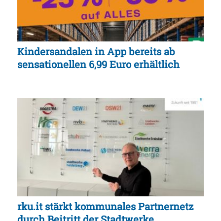
Kindersandalen in App bereits ab
sensationellen 6,99 Euro erhältlich
rku.it stärkt kommunales Partnernetz
durch Beitritt der Stadtwerke