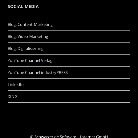
SOCIAL MEDIA
Blog: Content-Marketing
Blog: Video-Marketing
Blog: Digitalisierung
YouTube Channel Verlag
YouTube Channel industryPRESS
LinkedIn
XING
©
Schwarzer.de Software + Internet GmbH