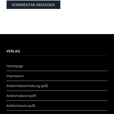
VERLAG
Homepage
Impressum
Anfahrtsbeschreibung (pdf)
Anfahrtsskizze (pdf)
Anfahrtskarte (pdf)