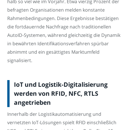
halb so viel wie im Vorjahr. Etwa vierzig Prozent der
befragten Organisationen melden konstante
Rahmenbedingungen. Diese Ergebnisse bestätigen
die fortdauernde Nachfrage nach traditionellen
AutoID-Systemen, während gleichzeitig die Dynamik
in bewährten Identifikationsverfahren spürbar
abnimmt und ein gesättigtes Marktumfeld
signalisiert.
IoT und Logistik-Digitalisierung
werden von RFID, NFC, RTLS
angetrieben
Innerhalb der Logistikautomatisierung und
vernetzten IoT-Lösungen spielt RFID einschließlich