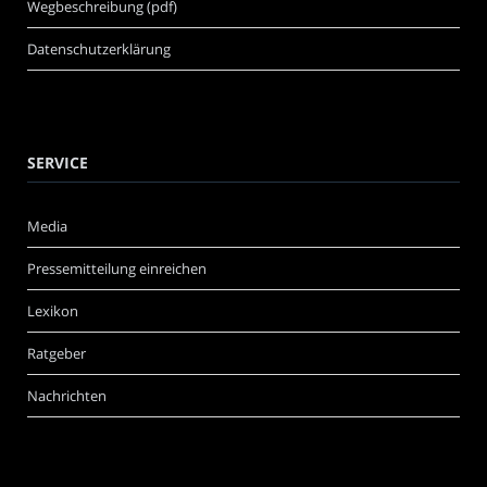
Wegbeschreibung (pdf)
Datenschutzerklärung
SERVICE
Media
Pressemitteilung einreichen
Lexikon
Ratgeber
Nachrichten