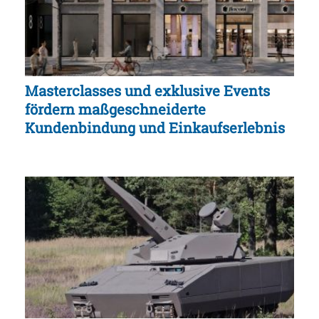
Masterclasses und exklusive Events
fördern maßgeschneiderte
Kundenbindung und Einkaufserlebnis