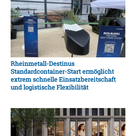
Rheinmetall-Destinus
Standardcontainer-Start ermöglicht
extrem schnelle Einsatzbereitschaft
und logistische Flexibilität