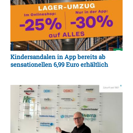
Kindersandalen in App bereits ab
sensationellen 6,99 Euro erhältlich