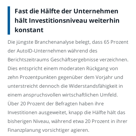
Fast die Hälfte der Unternehmen
hält Investitionsniveau weiterhin
konstant
Die jüngste Branchenanalyse belegt, dass 65 Prozent
der AutoID-Unternehmen während des
Berichtszeitraums Geschäftsergebnisse verzeichnen.
Dies entspricht einem moderaten Rückgang von
zehn Prozentpunkten gegenüber dem Vorjahr und
unterstreicht dennoch die Widerstandsfähigkeit in
einem anspruchsvollen wirtschaftlichen Umfeld.
Über 20 Prozent der Befragten haben ihre
Investitionen ausgeweitet, knapp die Hälfte hält das
bisherigen Niveau, während etwa 20 Prozent in ihrer
Finanzplanung vorsichtiger agieren.