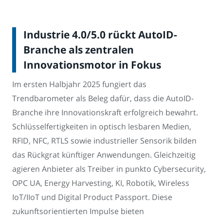
Industrie 4.0/5.0 rückt AutoID-
Branche als zentralen
Innovationsmotor in Fokus
Im ersten Halbjahr 2025 fungiert das
Trendbarometer als Beleg dafür, dass die AutoID-
Branche ihre Innovationskraft erfolgreich bewahrt.
Schlüsselfertigkeiten in optisch lesbaren Medien,
RFID, NFC, RTLS sowie industrieller Sensorik bilden
das Rückgrat künftiger Anwendungen. Gleichzeitig
agieren Anbieter als Treiber in punkto Cybersecurity,
OPC UA, Energy Harvesting, KI, Robotik, Wireless
IoT/IIoT und Digital Product Passport. Diese
zukunftsorientierten Impulse bieten