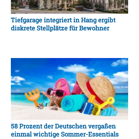
Tiefgarage integriert in Hang ergibt
diskrete Stellplätze für Bewohner
58 Prozent der Deutschen vergaßen
einmal wichtige Sommer-Essentials