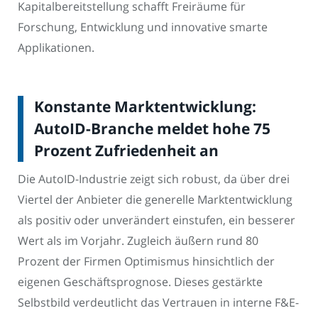
Kapitalbereitstellung schafft Freiräume für
Forschung, Entwicklung und innovative smarte
Applikationen.
Konstante Marktentwicklung:
AutoID-Branche meldet hohe 75
Prozent Zufriedenheit an
Die AutoID-Industrie zeigt sich robust, da über drei
Viertel der Anbieter die generelle Marktentwicklung
als positiv oder unverändert einstufen, ein besserer
Wert als im Vorjahr. Zugleich äußern rund 80
Prozent der Firmen Optimismus hinsichtlich der
eigenen Geschäftsprognose. Dieses gestärkte
Selbstbild verdeutlicht das Vertrauen in interne F&E-