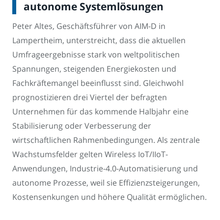
autonome Systemlösungen
Peter Altes, Geschäftsführer von AIM-D in
Lampertheim, unterstreicht, dass die aktuellen
Umfrageergebnisse stark von weltpolitischen
Spannungen, steigenden Energiekosten und
Fachkräftemangel beeinflusst sind. Gleichwohl
prognostizieren drei Viertel der befragten
Unternehmen für das kommende Halbjahr eine
Stabilisierung oder Verbesserung der
wirtschaftlichen Rahmenbedingungen. Als zentrale
Wachstumsfelder gelten Wireless IoT/IIoT-
Anwendungen, Industrie-4.0-Automatisierung und
autonome Prozesse, weil sie Effizienzsteigerungen,
Kostensenkungen und höhere Qualität ermöglichen.