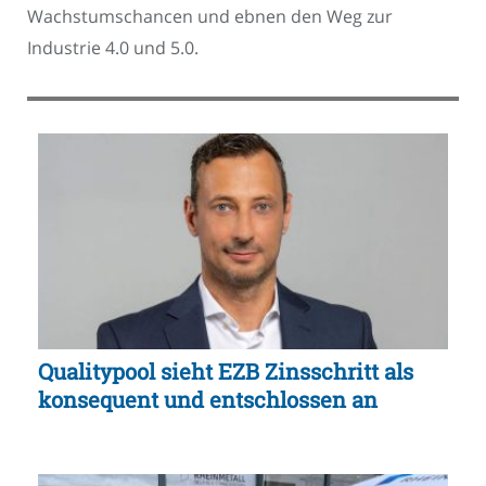
Wachstumschancen und ebnen den Weg zur
Industrie 4.0 und 5.0.
Qualitypool sieht EZB Zinsschritt als
konsequent und entschlossen an