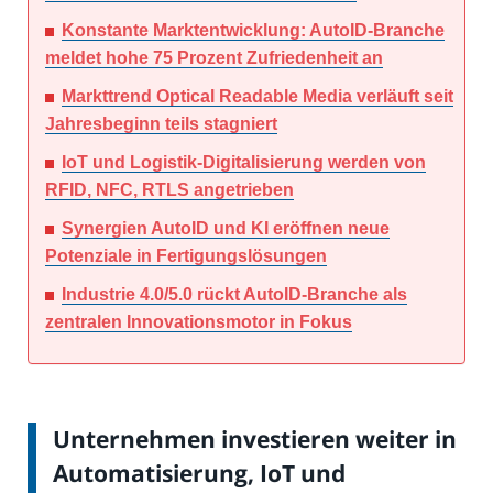
Konstante Marktentwicklung: AutoID-Branche
meldet hohe 75 Prozent Zufriedenheit an
Markttrend Optical Readable Media verläuft seit
Jahresbeginn teils stagniert
IoT und Logistik-Digitalisierung werden von
RFID, NFC, RTLS angetrieben
Synergien AutoID und KI eröffnen neue
Potenziale in Fertigungslösungen
Industrie 4.0/5.0 rückt AutoID-Branche als
zentralen Innovationsmotor in Fokus
Unternehmen investieren weiter in
Automatisierung, IoT und