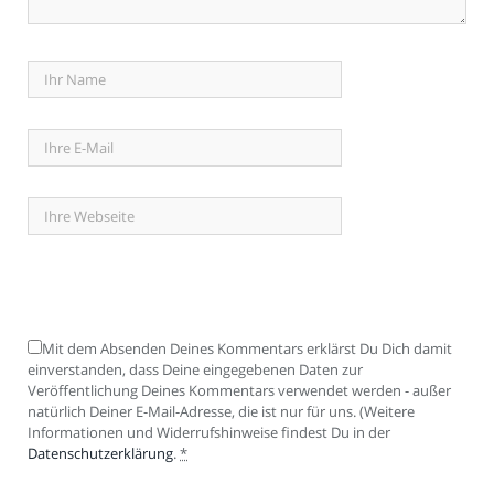
Mit dem Absenden Deines Kommentars erklärst Du Dich damit
einverstanden, dass Deine eingegebenen Daten zur
Veröffentlichung Deines Kommentars verwendet werden - außer
natürlich Deiner E-Mail-Adresse, die ist nur für uns. (Weitere
Informationen und Widerrufshinweise findest Du in der
Datenschutzerklärung
.
*