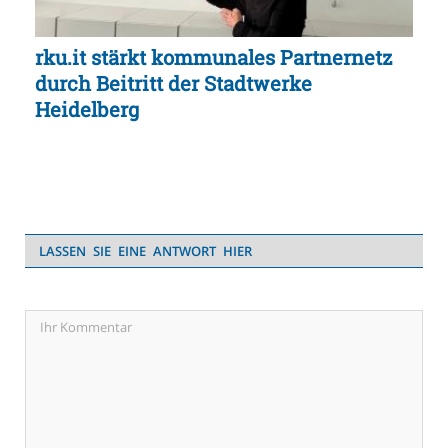
rku.it stärkt kommunales Partnernetz
durch Beitritt der Stadtwerke
Heidelberg
LASSEN SIE EINE ANTWORT HIER