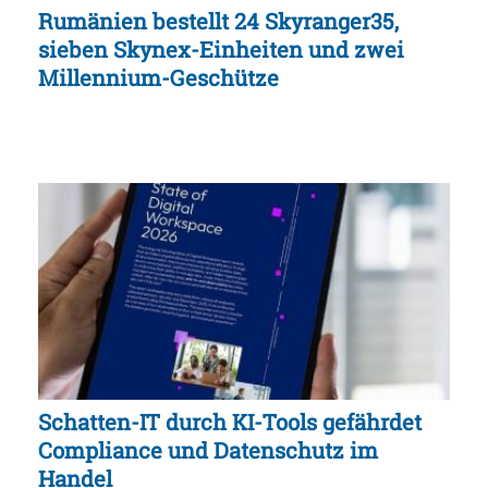
Rumänien bestellt 24 Skyranger35,
sieben Skynex-Einheiten und zwei
Millennium-Geschütze
Schatten-IT durch KI-Tools gefährdet
Compliance und Datenschutz im
Handel