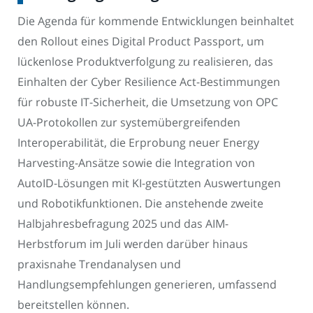
Die Agenda für kommende Entwicklungen beinhaltet
den Rollout eines Digital Product Passport, um
lückenlose Produktverfolgung zu realisieren, das
Einhalten der Cyber Resilience Act-Bestimmungen
für robuste IT-Sicherheit, die Umsetzung von OPC
UA-Protokollen zur systemübergreifenden
Interoperabilität, die Erprobung neuer Energy
Harvesting-Ansätze sowie die Integration von
AutoID-Lösungen mit KI-gestützten Auswertungen
und Robotikfunktionen. Die anstehende zweite
Halbjahresbefragung 2025 und das AIM-
Herbstforum im Juli werden darüber hinaus
praxisnahe Trendanalysen und
Handlungsempfehlungen generieren, umfassend
bereitstellen können.