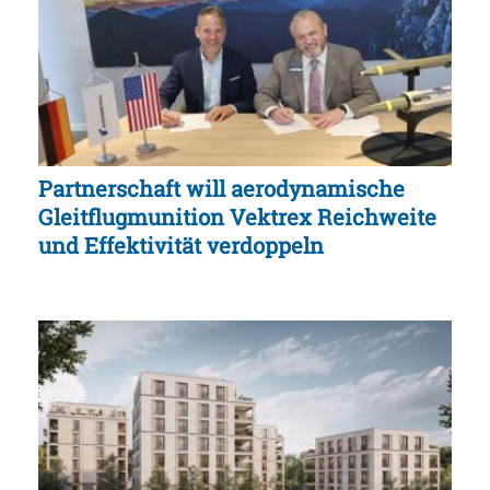
Partnerschaft will aerodynamische
Gleitflugmunition Vektrex Reichweite
und Effektivität verdoppeln