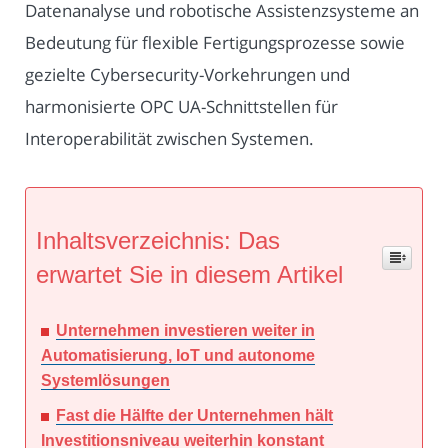
Datenanalyse und robotische Assistenzsysteme an
Bedeutung für flexible Fertigungsprozesse sowie
gezielte Cybersecurity-Vorkehrungen und
harmonisierte OPC UA-Schnittstellen für
Interoperabilität zwischen Systemen.
Inhaltsverzeichnis: Das
erwartet Sie in diesem Artikel
Unternehmen investieren weiter in
Automatisierung, IoT und autonome
Systemlösungen
Fast die Hälfte der Unternehmen hält
Investitionsniveau weiterhin konstant