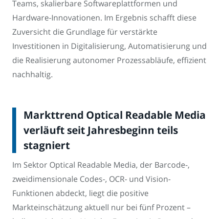
Teams, skalierbare Softwareplattformen und
Hardware-Innovationen. Im Ergebnis schafft diese
Zuversicht die Grundlage für verstärkte
Investitionen in Digitalisierung, Automatisierung und
die Realisierung autonomer Prozessabläufe, effizient
nachhaltig.
Markttrend Optical Readable Media
verläuft seit Jahresbeginn teils
stagniert
Im Sektor Optical Readable Media, der Barcode-,
zweidimensionale Codes-, OCR- und Vision-
Funktionen abdeckt, liegt die positive
Markteinschätzung aktuell nur bei fünf Prozent –