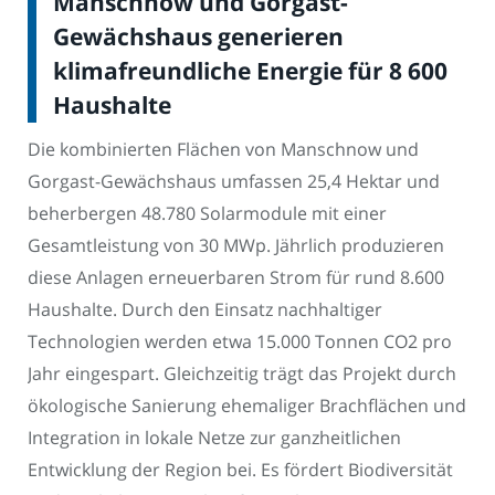
Manschnow und Gorgast-
Gewächshaus generieren
klimafreundliche Energie für 8 600
Haushalte
Die kombinierten Flächen von Manschnow und
Gorgast-Gewächshaus umfassen 25,4 Hektar und
beherbergen 48.780 Solarmodule mit einer
Gesamtleistung von 30 MWp. Jährlich produzieren
diese Anlagen erneuerbaren Strom für rund 8.600
Haushalte. Durch den Einsatz nachhaltiger
Technologien werden etwa 15.000 Tonnen CO2 pro
Jahr eingespart. Gleichzeitig trägt das Projekt durch
ökologische Sanierung ehemaliger Brachflächen und
Integration in lokale Netze zur ganzheitlichen
Entwicklung der Region bei. Es fördert Biodiversität