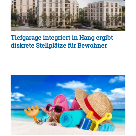
Tiefgarage integriert in Hang ergibt
diskrete Stellplätze für Bewohner