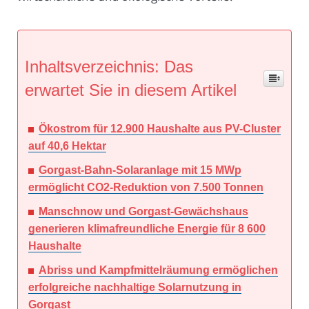
Inhaltsverzeichnis: Das
erwartet Sie in diesem Artikel
Ökostrom für 12.900 Haushalte aus PV-Cluster
auf 40,6 Hektar
Gorgast-Bahn-Solaranlage mit 15 MWp
ermöglicht CO2-Reduktion von 7.500 Tonnen
Manschnow und Gorgast-Gewächshaus
generieren klimafreundliche Energie für 8 600
Haushalte
Abriss und Kampfmittelräumung ermöglichen
erfolgreiche nachhaltige Solarnutzung in
Gorgast