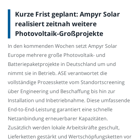
Kurze Frist geplant: Ampyr Solar
realisiert zeitnah weitere
Photovoltaik-Großprojekte
In den kommenden Wochen setzt Ampyr Solar
Europe mehrere große Photovoltaik- und
Batteriepaketprojekte in Deutschland um und
nimmt sie in Betrieb. ASE verantwortet die
vollständige Prozesskette vom Standortscreening
über Engineering und Beschaffung bis hin zur
Installation und Inbetriebnahme. Diese umfassende
End-to-End-Leistung garantiert eine schnelle
Netzanbindung erneuerbarer Kapazitäten.
Zusätzlich werden lokale Arbeitskräfte geschult,
Lieferketten gestärkt und Wertschöpfungsketten vor