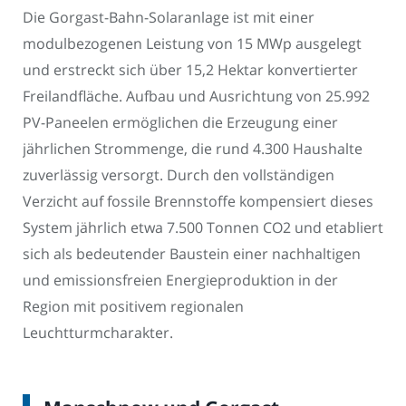
Die Gorgast-Bahn-Solaranlage ist mit einer
modulbezogenen Leistung von 15 MWp ausgelegt
und erstreckt sich über 15,2 Hektar konvertierter
Freilandfläche. Aufbau und Ausrichtung von 25.992
PV-Paneelen ermöglichen die Erzeugung einer
jährlichen Strommenge, die rund 4.300 Haushalte
zuverlässig versorgt. Durch den vollständigen
Verzicht auf fossile Brennstoffe kompensiert dieses
System jährlich etwa 7.500 Tonnen CO2 und etabliert
sich als bedeutender Baustein einer nachhaltigen
und emissionsfreien Energieproduktion in der
Region mit positivem regionalen
Leuchtturmcharakter.