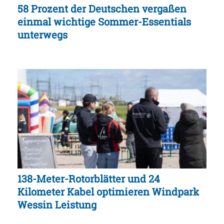
58 Prozent der Deutschen vergaßen
einmal wichtige Sommer-Essentials
unterwegs
138-Meter-Rotorblätter und 24
Kilometer Kabel optimieren Windpark
Wessin Leistung