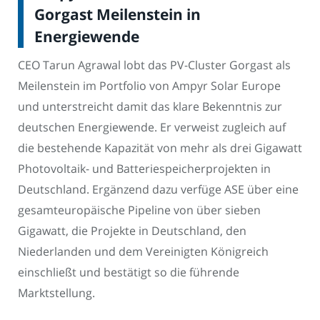
Gorgast Meilenstein in
Energiewende
CEO Tarun Agrawal lobt das PV-Cluster Gorgast als
Meilenstein im Portfolio von Ampyr Solar Europe
und unterstreicht damit das klare Bekenntnis zur
deutschen Energiewende. Er verweist zugleich auf
die bestehende Kapazität von mehr als drei Gigawatt
Photovoltaik- und Batteriespeicherprojekten in
Deutschland. Ergänzend dazu verfüge ASE über eine
gesamteuropäische Pipeline von über sieben
Gigawatt, die Projekte in Deutschland, den
Niederlanden und dem Vereinigten Königreich
einschließt und bestätigt so die führende
Marktstellung.