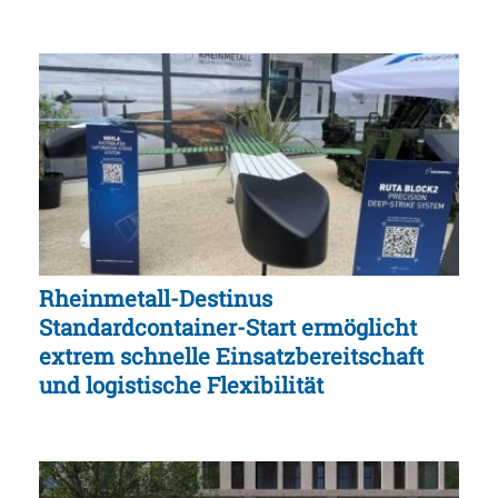
Rheinmetall-Destinus
Standardcontainer-Start ermöglicht
extrem schnelle Einsatzbereitschaft
und logistische Flexibilität