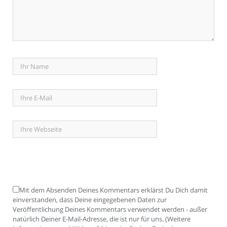
Mit dem Absenden Deines Kommentars erklärst Du Dich damit
einverstanden, dass Deine eingegebenen Daten zur
Veröffentlichung Deines Kommentars verwendet werden - außer
natürlich Deiner E-Mail-Adresse, die ist nur für uns. (Weitere