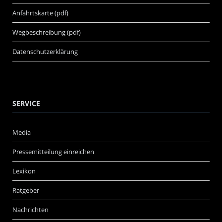
Anfahrtskarte (pdf)
Wegbeschreibung (pdf)
Datenschutzerklärung
SERVICE
Media
Pressemitteilung einreichen
Lexikon
Ratgeber
Nachrichten