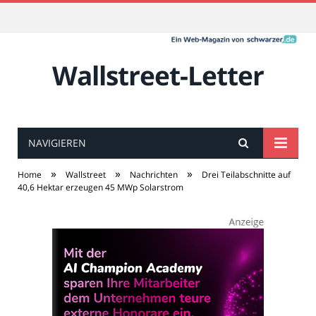
Wallstreet-Letter
NAVIGIEREN
»
»
»
Home
Wallstreet
Nachrichten
Drei Teilabschnitte auf
40,6 Hektar erzeugen 45 MWp Solarstrom