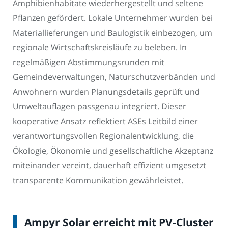
Amphibienhabitate wiederhergestellt und seltene
Pflanzen gefördert. Lokale Unternehmer wurden bei
Materiallieferungen und Baulogistik einbezogen, um
regionale Wirtschaftskreisläufe zu beleben. In
regelmäßigen Abstimmungsrunden mit
Gemeindeverwaltungen, Naturschutzverbänden und
Anwohnern wurden Planungsdetails geprüft und
Umweltauflagen passgenau integriert. Dieser
kooperative Ansatz reflektiert ASEs Leitbild einer
verantwortungsvollen Regionalentwicklung, die
Ökologie, Ökonomie und gesellschaftliche Akzeptanz
miteinander vereint, dauerhaft effizient umgesetzt
transparente Kommunikation gewährleistet.
Ampyr Solar erreicht mit PV-Cluster