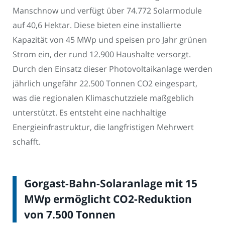
Manschnow und verfügt über 74.772 Solarmodule
auf 40,6 Hektar. Diese bieten eine installierte
Kapazität von 45 MWp und speisen pro Jahr grünen
Strom ein, der rund 12.900 Haushalte versorgt.
Durch den Einsatz dieser Photovoltaikanlage werden
jährlich ungefähr 22.500 Tonnen CO2 eingespart,
was die regionalen Klimaschutzziele maßgeblich
unterstützt. Es entsteht eine nachhaltige
Energieinfrastruktur, die langfristigen Mehrwert
schafft.
Gorgast-Bahn-Solaranlage mit 15
MWp ermöglicht CO2-Reduktion
von 7.500 Tonnen