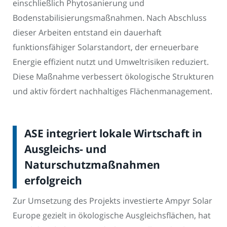
einschließlich Phytosanierung und
Bodenstabilisierungsmaßnahmen. Nach Abschluss
dieser Arbeiten entstand ein dauerhaft
funktionsfähiger Solarstandort, der erneuerbare
Energie effizient nutzt und Umweltrisiken reduziert.
Diese Maßnahme verbessert ökologische Strukturen
und aktiv fördert nachhaltiges Flächenmanagement.
ASE integriert lokale Wirtschaft in
Ausgleichs- und
Naturschutzmaßnahmen
erfolgreich
Zur Umsetzung des Projekts investierte Ampyr Solar
Europe gezielt in ökologische Ausgleichsflächen, hat