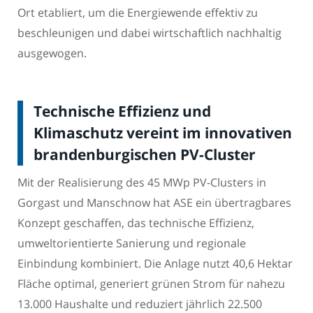
Ort etabliert, um die Energiewende effektiv zu
beschleunigen und dabei wirtschaftlich nachhaltig
ausgewogen.
Technische Effizienz und
Klimaschutz vereint im innovativen
brandenburgischen PV-Cluster
Mit der Realisierung des 45 MWp PV-Clusters in
Gorgast und Manschnow hat ASE ein übertragbares
Konzept geschaffen, das technische Effizienz,
umweltorientierte Sanierung und regionale
Einbindung kombiniert. Die Anlage nutzt 40,6 Hektar
Fläche optimal, generiert grünen Strom für nahezu
13.000 Haushalte und reduziert jährlich 22.500