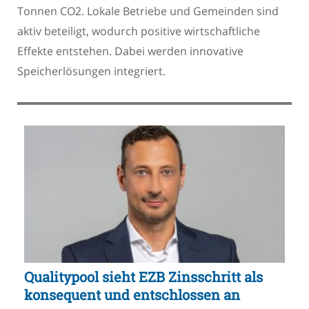
Tonnen CO2. Lokale Betriebe und Gemeinden sind
aktiv beteiligt, wodurch positive wirtschaftliche
Effekte entstehen. Dabei werden innovative
Speicherlösungen integriert.
Qualitypool sieht EZB Zinsschritt als
konsequent und entschlossen an