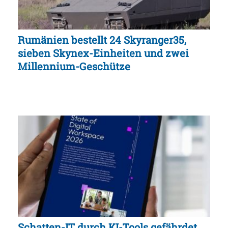
Rumänien bestellt 24 Skyranger35,
sieben Skynex-Einheiten und zwei
Millennium-Geschütze
Schatten-IT durch KI-Tools gefährdet