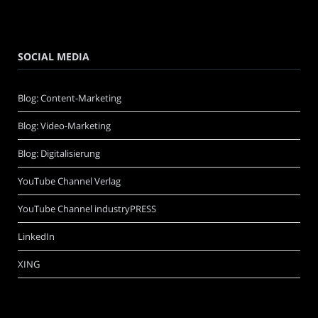
SOCIAL MEDIA
Blog: Content-Marketing
Blog: Video-Marketing
Blog: Digitalisierung
YouTube Channel Verlag
YouTube Channel industryPRESS
LinkedIn
XING