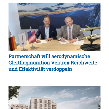
Partnerschaft will aerodynamische
Gleitflugmunition Vektrex Reichweite
und Effektivität verdoppeln