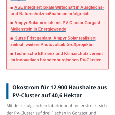
ASE integriert lokale Wirtschaft in Ausgleichs-
und Naturschutzmaßnahmen erfolgreich
Ampyr Solar erreicht mit PV-Cluster Gorgast
Meilenstein in Energiewende
Kurze Frist geplant: Ampyr Solar realisiert
zeitnah weitere Photovoltaik-Großprojekte
Technische Effizienz und Klimaschutz vereint
im innovativen brandenburgischen PV-Cluster
Ökostrom für 12.900 Haushalte aus
PV-Cluster auf 40,6 Hektar
Mit der erfolgreichen Inbetriebnahme erstreckt sich
der PV-Cluster auf drei Flächen in Gorgast und