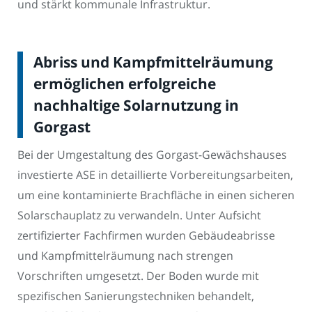
und stärkt kommunale Infrastruktur.
Abriss und Kampfmittelräumung
ermöglichen erfolgreiche
nachhaltige Solarnutzung in
Gorgast
Bei der Umgestaltung des Gorgast-Gewächshauses
investierte ASE in detaillierte Vorbereitungsarbeiten,
um eine kontaminierte Brachfläche in einen sicheren
Solarschauplatz zu verwandeln. Unter Aufsicht
zertifizierter Fachfirmen wurden Gebäudeabrisse
und Kampfmittelräumung nach strengen
Vorschriften umgesetzt. Der Boden wurde mit
spezifischen Sanierungstechniken behandelt,