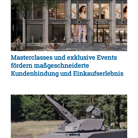
Masterclasses und exklusive Events
fördern maßgeschneiderte
Kundenbindung und Einkaufserlebnis