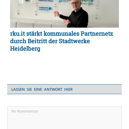
rku.it stärkt kommunales Partnernetz
durch Beitritt der Stadtwerke
Heidelberg
LASSEN SIE EINE ANTWORT HIER