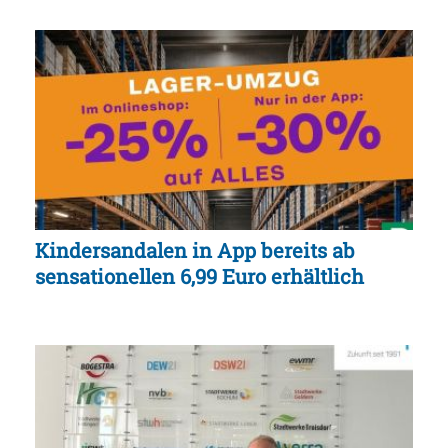
Kindersandalen in App bereits ab
sensationellen 6,99 Euro erhältlich