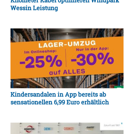
Kilometer Kabel optimieren Windpark
Wessin Leistung
Kindersandalen in App bereits ab
sensationellen 6,99 Euro erhältlich