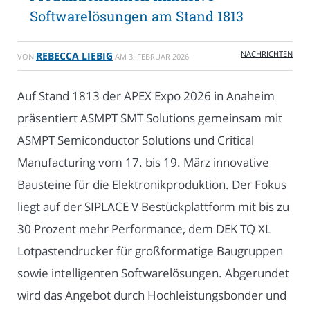
Softwarelösungen am Stand 1813
NACHRICHTEN
REBECCA LIEBIG
VON
AM
3. FEBRUAR 2026
Auf Stand 1813 der APEX Expo 2026 in Anaheim
präsentiert ASMPT SMT Solutions gemeinsam mit
ASMPT Semiconductor Solutions und Critical
Manufacturing vom 17. bis 19. März innovative
Bausteine für die Elektronikproduktion. Der Fokus
liegt auf der SIPLACE V Bestückplattform mit bis zu
30 Prozent mehr Performance, dem DEK TQ XL
Lotpastendrucker für großformatige Baugruppen
sowie intelligenten Softwarelösungen. Abgerundet
wird das Angebot durch Hochleistungsbonder und