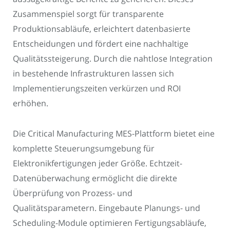
Zusammenspiel sorgt für transparente
Produktionsabläufe, erleichtert datenbasierte
Entscheidungen und fördert eine nachhaltige
Qualitätssteigerung. Durch die nahtlose Integration
in bestehende Infrastrukturen lassen sich
Implementierungszeiten verkürzen und ROI
erhöhen.
Die Critical Manufacturing MES-Plattform bietet eine
komplette Steuerungsumgebung für
Elektronikfertigungen jeder Größe. Echtzeit-
Datenüberwachung ermöglicht die direkte
Überprüfung von Prozess- und
Qualitätsparametern. Eingebaute Planungs- und
Scheduling-Module optimieren Fertigungsabläufe,