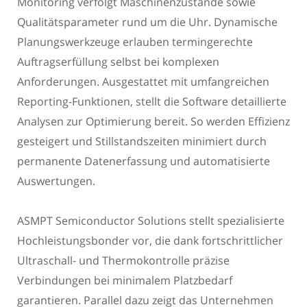
Monitoring verfolgt Maschinenzustände sowie
Qualitätsparameter rund um die Uhr. Dynamische
Planungswerkzeuge erlauben termingerechte
Auftragserfüllung selbst bei komplexen
Anforderungen. Ausgestattet mit umfangreichen
Reporting-Funktionen, stellt die Software detaillierte
Analysen zur Optimierung bereit. So werden Effizienz
gesteigert und Stillstandszeiten minimiert durch
permanente Datenerfassung und automatisierte
Auswertungen.
ASMPT Semiconductor Solutions stellt spezialisierte
Hochleistungsbonder vor, die dank fortschrittlicher
Ultraschall- und Thermokontrolle präzise
Verbindungen bei minimalem Platzbedarf
garantieren. Parallel dazu zeigt das Unternehmen