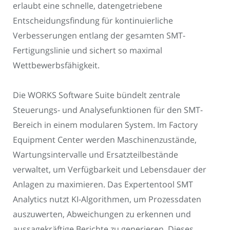
erlaubt eine schnelle, datengetriebene
Entscheidungsfindung für kontinuierliche
Verbesserungen entlang der gesamten SMT-
Fertigungslinie und sichert so maximal
Wettbewerbsfähigkeit.
Die WORKS Software Suite bündelt zentrale
Steuerungs- und Analysefunktionen für den SMT-
Bereich in einem modularen System. Im Factory
Equipment Center werden Maschinenzustände,
Wartungsintervalle und Ersatzteilbestände
verwaltet, um Verfügbarkeit und Lebensdauer der
Anlagen zu maximieren. Das Expertentool SMT
Analytics nutzt KI-Algorithmen, um Prozessdaten
auszuwerten, Abweichungen zu erkennen und
aussagekräftige Berichte zu generieren. Dieses