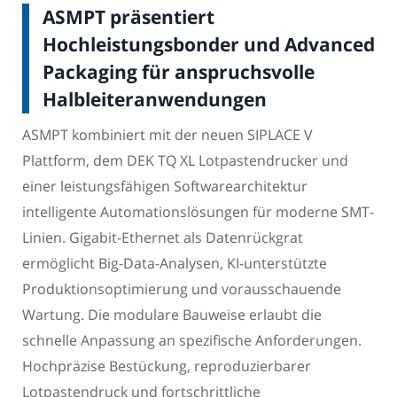
ASMPT präsentiert
Hochleistungsbonder und Advanced
Packaging für anspruchsvolle
Halbleiteranwendungen
ASMPT kombiniert mit der neuen SIPLACE V
Plattform, dem DEK TQ XL Lotpastendrucker und
einer leistungsfähigen Softwarearchitektur
intelligente Automationslösungen für moderne SMT-
Linien. Gigabit-Ethernet als Datenrückgrat
ermöglicht Big-Data-Analysen, KI-unterstützte
Produktionsoptimierung und vorausschauende
Wartung. Die modulare Bauweise erlaubt die
schnelle Anpassung an spezifische Anforderungen.
Hochpräzise Bestückung, reproduzierbarer
Lotpastendruck und fortschrittliche