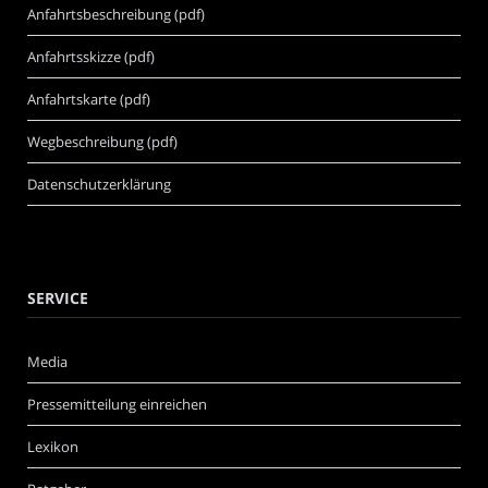
Anfahrtsbeschreibung (pdf)
Anfahrtsskizze (pdf)
Anfahrtskarte (pdf)
Wegbeschreibung (pdf)
Datenschutzerklärung
SERVICE
Media
Pressemitteilung einreichen
Lexikon