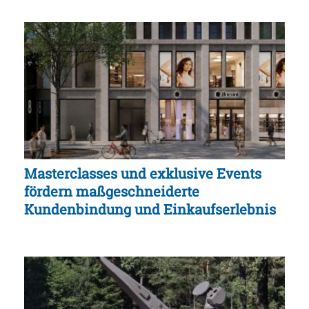
Masterclasses und exklusive Events
fördern maßgeschneiderte
Kundenbindung und Einkaufserlebnis