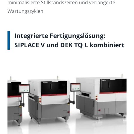
minimalisierte Stillstandszeiten und verlängerte
Wartungszyklen.
Integrierte Fertigungslösung:
SIPLACE V und DEK TQ L kombiniert