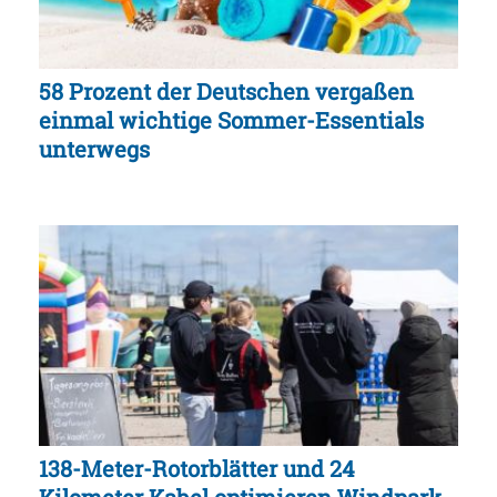
58 Prozent der Deutschen vergaßen
einmal wichtige Sommer-Essentials
unterwegs
138-Meter-Rotorblätter und 24