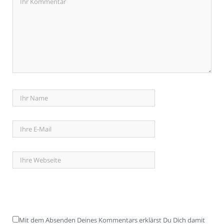
Mit dem Absenden Deines Kommentars erklärst Du Dich damit