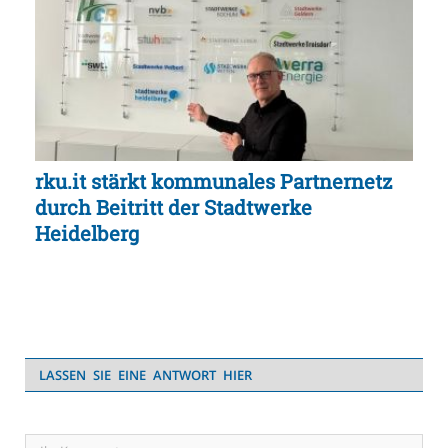
rku.it stärkt kommunales Partnernetz
durch Beitritt der Stadtwerke
Heidelberg
LASSEN SIE EINE ANTWORT HIER