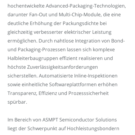
hochentwickelte Advanced-Packaging-Technologien,
darunter Fan-Out und Multi-Chip-Module, die eine
deutliche Erhöhung der Packungsdichte bei
gleichzeitig verbesserter elektrischer Leistung
ermöglichen. Durch nahtlose Integration von Bond-
und Packaging-Prozessen lassen sich komplexe
Halbleiterbaugruppen effizient realisieren und
höchste Zuverlässigkeitsanforderungen
sicherstellen. Automatisierte Inline-Inspektionen
sowie einheitliche Softwareplattformen erhöhen
Transparenz, Effizienz und Prozesssicherheit
spürbar.
Im Bereich von ASMPT Semiconductor Solutions
liegt der Schwerpunkt auf Hochleistungsbondern