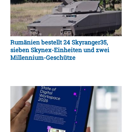
Rumänien bestellt 24 Skyranger35,
sieben Skynex-Einheiten und zwei
Millennium-Geschütze