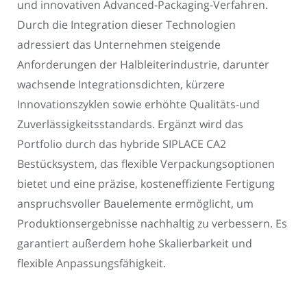
und innovativen Advanced-Packaging-Verfahren.
Durch die Integration dieser Technologien
adressiert das Unternehmen steigende
Anforderungen der Halbleiterindustrie, darunter
wachsende Integrationsdichten, kürzere
Innovationszyklen sowie erhöhte Qualitäts-und
Zuverlässigkeitsstandards. Ergänzt wird das
Portfolio durch das hybride SIPLACE CA2
Bestücksystem, das flexible Verpackungsoptionen
bietet und eine präzise, kosteneffiziente Fertigung
anspruchsvoller Bauelemente ermöglicht, um
Produktionsergebnisse nachhaltig zu verbessern. Es
garantiert außerdem hohe Skalierbarkeit und
flexible Anpassungsfähigkeit.