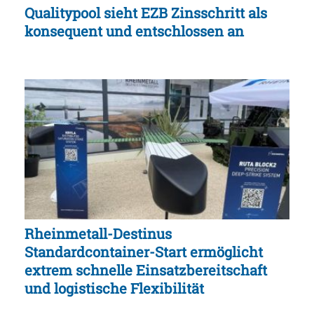
Qualitypool sieht EZB Zinsschritt als
konsequent und entschlossen an
Rheinmetall-Destinus
Standardcontainer-Start ermöglicht
extrem schnelle Einsatzbereitschaft
und logistische Flexibilität