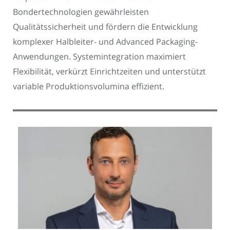
Bondertechnologien gewährleisten
Qualitätssicherheit und fördern die Entwicklung
komplexer Halbleiter- und Advanced Packaging-
Anwendungen. Systemintegration maximiert
Flexibilität, verkürzt Einrichtzeiten und unterstützt
variable Produktionsvolumina effizient.