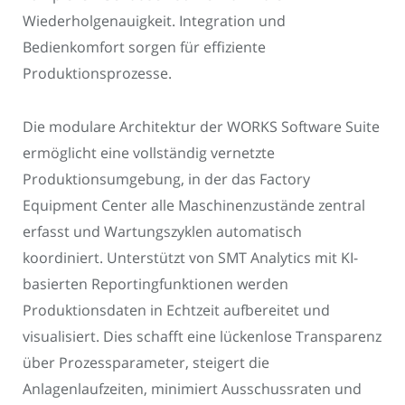
Wiederholgenauigkeit. Integration und
Bedienkomfort sorgen für effiziente
Produktionsprozesse.
Die modulare Architektur der WORKS Software Suite
ermöglicht eine vollständig vernetzte
Produktionsumgebung, in der das Factory
Equipment Center alle Maschinenzustände zentral
erfasst und Wartungszyklen automatisch
koordiniert. Unterstützt von SMT Analytics mit KI-
basierten Reportingfunktionen werden
Produktionsdaten in Echtzeit aufbereitet und
visualisiert. Dies schafft eine lückenlose Transparenz
über Prozessparameter, steigert die
Anlagenlaufzeiten, minimiert Ausschussraten und