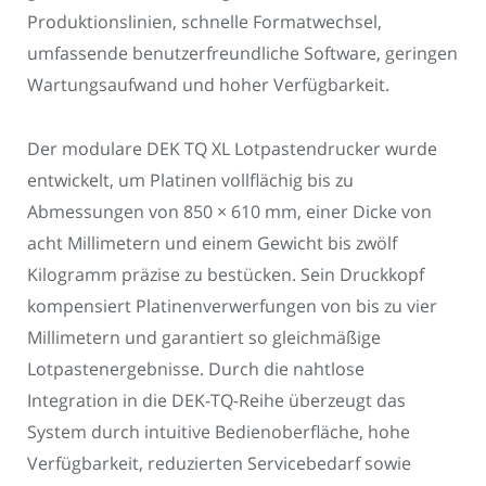
Produktionslinien, schnelle Formatwechsel,
umfassende benutzerfreundliche Software, geringen
Wartungsaufwand und hoher Verfügbarkeit.
Der modulare DEK TQ XL Lotpastendrucker wurde
entwickelt, um Platinen vollflächig bis zu
Abmessungen von 850 × 610 mm, einer Dicke von
acht Millimetern und einem Gewicht bis zwölf
Kilogramm präzise zu bestücken. Sein Druckkopf
kompensiert Platinenverwerfungen von bis zu vier
Millimetern und garantiert so gleichmäßige
Lotpastenergebnisse. Durch die nahtlose
Integration in die DEK-TQ-Reihe überzeugt das
System durch intuitive Bedienoberfläche, hohe
Verfügbarkeit, reduzierten Servicebedarf sowie