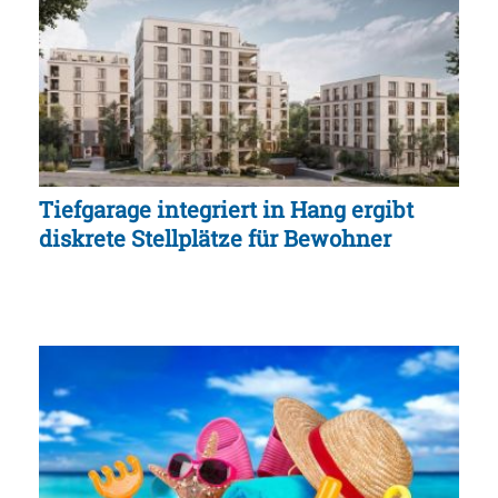
Tiefgarage integriert in Hang ergibt
diskrete Stellplätze für Bewohner