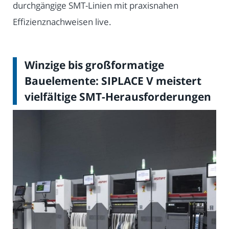
durchgängige SMT-Linien mit praxisnahen
Effizienznachweisen live.
Winzige bis großformatige
Bauelemente: SIPLACE V meistert
vielfältige SMT-Herausforderungen