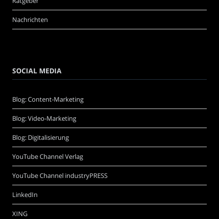
Ratgeber
Nachrichten
SOCIAL MEDIA
Blog: Content-Marketing
Blog: Video-Marketing
Blog: Digitalisierung
YouTube Channel Verlag
YouTube Channel industryPRESS
LinkedIn
XING