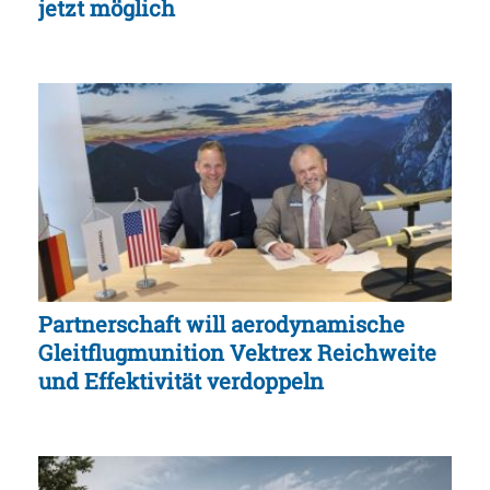
jetzt möglich
Partnerschaft will aerodynamische
Gleitflugmunition Vektrex Reichweite
und Effektivität verdoppeln