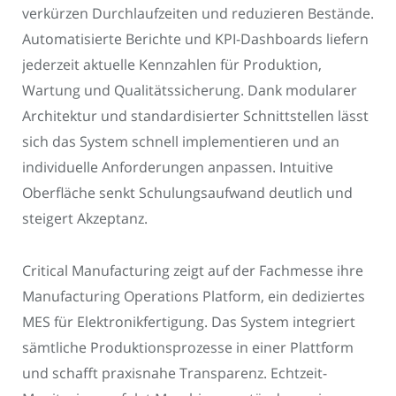
verkürzen Durchlaufzeiten und reduzieren Bestände.
Automatisierte Berichte und KPI-Dashboards liefern
jederzeit aktuelle Kennzahlen für Produktion,
Wartung und Qualitätssicherung. Dank modularer
Architektur und standardisierter Schnittstellen lässt
sich das System schnell implementieren und an
individuelle Anforderungen anpassen. Intuitive
Oberfläche senkt Schulungsaufwand deutlich und
steigert Akzeptanz.
Critical Manufacturing zeigt auf der Fachmesse ihre
Manufacturing Operations Platform, ein dediziertes
MES für Elektronikfertigung. Das System integriert
sämtliche Produktionsprozesse in einer Plattform
und schafft praxisnahe Transparenz. Echtzeit-