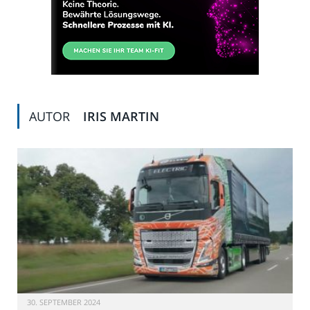
AUTOR
IRIS MARTIN
30. SEPTEMBER 2024