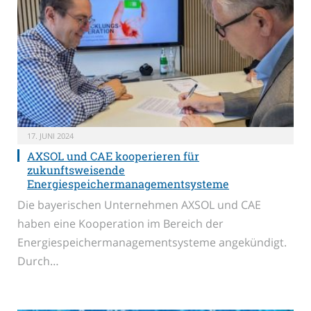
17. JUNI 2024
AXSOL und CAE kooperieren für
zukunftsweisende
Energiespeichermanagementsysteme
Die bayerischen Unternehmen AXSOL und CAE
haben eine Kooperation im Bereich der
Energiespeichermanagementsysteme angekündigt.
Durch…