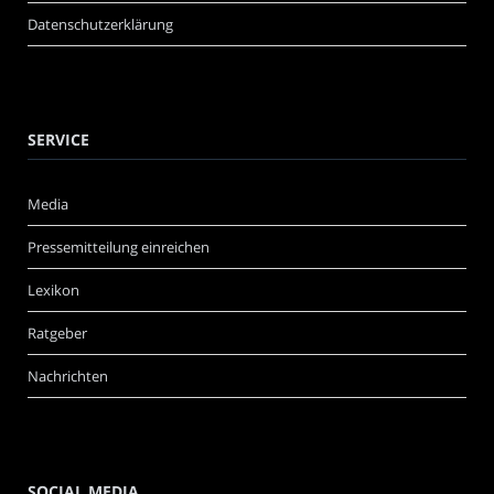
Datenschutzerklärung
SERVICE
Media
Pressemitteilung einreichen
Lexikon
Ratgeber
Nachrichten
SOCIAL MEDIA