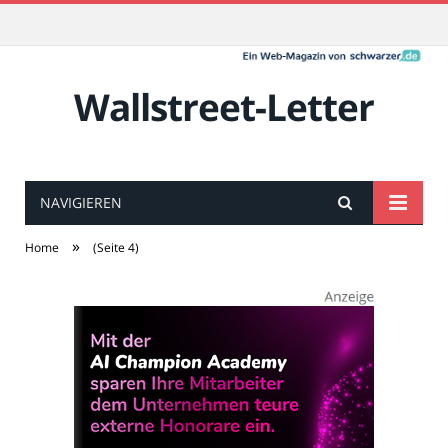
Wallstreet-Letter
NAVIGIEREN
»
Home
(Seite 4)