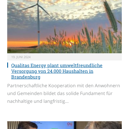
19. JUNI 2024
Qualitas Energy plant umweltfreundliche
Versorgung von 24.000 Haushalten in
Brandenburg
Partnerschaftliche Kooperation mit den Anwohnern
und Gemeinden bildet das solide Fundament für
nachhaltige und langfristig…