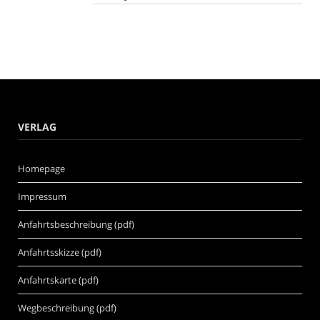
VERLAG
Homepage
Impressum
Anfahrtsbeschreibung (pdf)
Anfahrtsskizze (pdf)
Anfahrtskarte (pdf)
Wegbeschreibung (pdf)