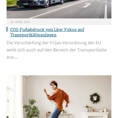
26. APRIL 2024
CO2-Fußabdruck von Lkw: Fokus auf
Transportkälteanlagen
Die Verschärfung der F-Gas-Verordnung der EU
wirkt sich auch auf den Bereich der Transportkälte
aus.…