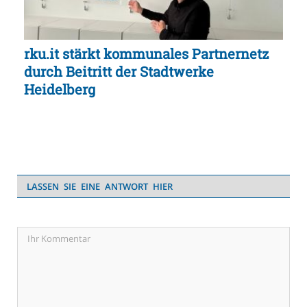
rku.it stärkt kommunales Partnernetz
durch Beitritt der Stadtwerke
Heidelberg
LASSEN SIE EINE ANTWORT HIER