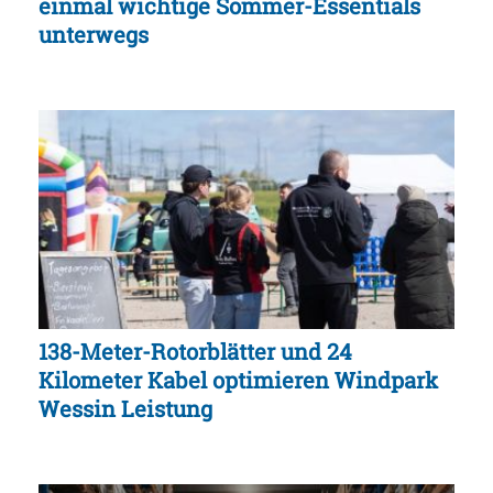
einmal wichtige Sommer-Essentials
unterwegs
138-Meter-Rotorblätter und 24
Kilometer Kabel optimieren Windpark
Wessin Leistung