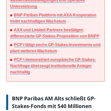
Minderheitsbeteiligungen und operative
Unterstützung
BNP Paribas Plattform mit AXA Kooperation
treibt nachhaltiges Wachstum
AXA und Limited Partners bestätigen
differenzierte GP-Stakes-Proposition von BNPP
PCP I tätigt sechs GP-Stakes-Investments und
plant weiteres Wachstum
PCP I demonstriert europäische GP-Stakes-
Nachfrage überzeugt institutionelle Anleger
nachhaltig
BNP Paribas AM Alts schließt GP-
Stakes-Fonds mit 540 Millionen