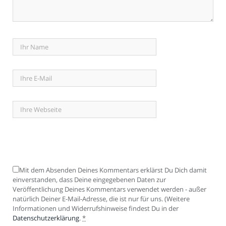
Mit dem Absenden Deines Kommentars erklärst Du Dich damit
einverstanden, dass Deine eingegebenen Daten zur
Veröffentlichung Deines Kommentars verwendet werden - außer
natürlich Deiner E-Mail-Adresse, die ist nur für uns. (Weitere
Informationen und Widerrufshinweise findest Du in der
Datenschutzerklärung
.
*