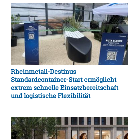
Rheinmetall-Destinus
Standardcontainer-Start ermöglicht
extrem schnelle Einsatzbereitschaft
und logistische Flexibilität