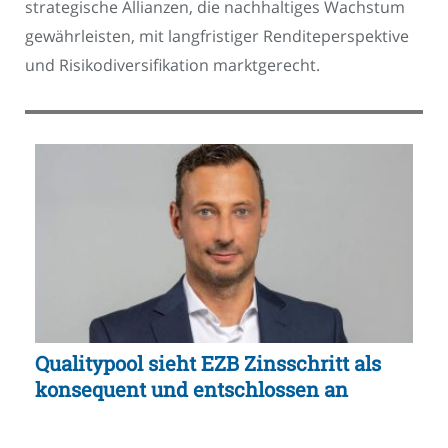
strategische Allianzen, die nachhaltiges Wachstum
gewährleisten, mit langfristiger Renditeperspektive
und Risikodiversifikation marktgerecht.
Qualitypool sieht EZB Zinsschritt als
konsequent und entschlossen an