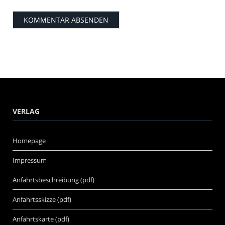
VERLAG
Homepage
Impressum
Anfahrtsbeschreibung (pdf)
Anfahrtsskizze (pdf)
Anfahrtskarte (pdf)