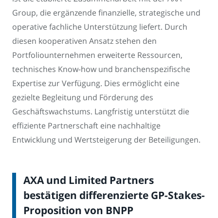
Group, die ergänzende finanzielle, strategische und
operative fachliche Unterstützung liefert. Durch
diesen kooperativen Ansatz stehen den
Portfoliounternehmen erweiterte Ressourcen,
technisches Know-how und branchenspezifische
Expertise zur Verfügung. Dies ermöglicht eine
gezielte Begleitung und Förderung des
Geschäftswachstums. Langfristig unterstützt die
effiziente Partnerschaft eine nachhaltige
Entwicklung und Wertsteigerung der Beteiligungen.
AXA und Limited Partners
bestätigen differenzierte GP-Stakes-
Proposition von BNPP