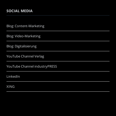
SOCIAL MEDIA
Blog: Content-Marketing
Blog: Video-Marketing
Blog: Digitalisierung
YouTube Channel Verlag
YouTube Channel industryPRESS
LinkedIn
XING