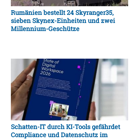
Rumänien bestellt 24 Skyranger35,
sieben Skynex-Einheiten und zwei
Millennium-Geschütze
Schatten-IT durch KI-Tools gefährdet
Compliance und Datenschutz im