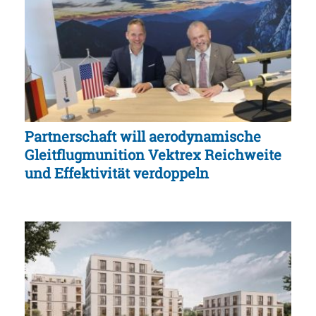
Partnerschaft will aerodynamische
Gleitflugmunition Vektrex Reichweite
und Effektivität verdoppeln