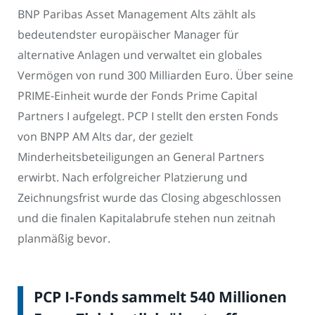
BNP Paribas Asset Management Alts zählt als
bedeutendster europäischer Manager für
alternative Anlagen und verwaltet ein globales
Vermögen von rund 300 Milliarden Euro. Über seine
PRIME-Einheit wurde der Fonds Prime Capital
Partners I aufgelegt. PCP I stellt den ersten Fonds
von BNPP AM Alts dar, der gezielt
Minderheitsbeteiligungen an General Partners
erwirbt. Nach erfolgreicher Platzierung und
Zeichnungsfrist wurde das Closing abgeschlossen
und die finalen Kapitalabrufe stehen nun zeitnah
planmäßig bevor.
PCP I-Fonds sammelt 540 Millionen