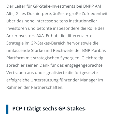
Der Leiter für GP-Stake-Investments bei BNPP AM
Alts, Gilles Dusaintpere, äußerte große Zufriedenheit
über das hohe Interesse seitens institutioneller
Investoren und betonte insbesondere die Rolle des
Ankerinvestors AXA. Er hob die differenzierte
Strategie im GP-Stakes-Bereich hervor sowie die
umfassende Stärke und Reichweite der BNP Paribas-
Plattform mit strategischen Synergien. Gleichzeitig
sprach er seinen Dank für das entgegengebrachte
Vertrauen aus und signalisierte die fortgesetzte
erfolgreiche Unterstützung führender Manager im
Rahmen der Partnerschaften.
PCP I tätigt sechs GP-Stakes-