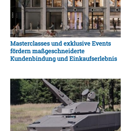
Masterclasses und exklusive Events
fördern maßgeschneiderte
Kundenbindung und Einkaufserlebnis