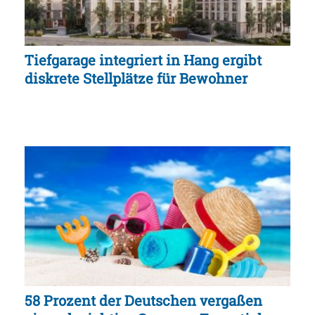
Tiefgarage integriert in Hang ergibt
diskrete Stellplätze für Bewohner
58 Prozent der Deutschen vergaßen