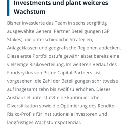
Investments und plant weiteres
Wachstum
Bisher investierte das Team in sechs sorgfältig
ausgewählte General Partner Beteiligungen (GP
Stakes), die unterschiedliche Strategien,
Anlageklassen und geografische Regionen abdecken.
Diese erste Portfoliostufe gewährleistet bereits eine
vielseitige Risikoverteilung. Im weiteren Verlauf des
Fondszyklus von Prime Capital Partners I ist
vorgesehen, die Zahl der Beteiligungen schrittweise
auf insgesamt zehn bis zwölf zu erhöhen. Dieses
Ausbauziel unterstützt eine kontinuierliche
Diversifikation sowie die Optimierung des Rendite-
Risiko-Profils für institutionelle Investoren und
langfristiges Wachstumspotenzial.