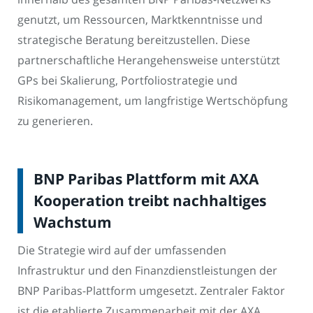
genutzt, um Ressourcen, Marktkenntnisse und
strategische Beratung bereitzustellen. Diese
partnerschaftliche Herangehensweise unterstützt
GPs bei Skalierung, Portfoliostrategie und
Risikomanagement, um langfristige Wertschöpfung
zu generieren.
BNP Paribas Plattform mit AXA
Kooperation treibt nachhaltiges
Wachstum
Die Strategie wird auf der umfassenden
Infrastruktur und den Finanzdienstleistungen der
BNP Paribas-Plattform umgesetzt. Zentraler Faktor
ist die etablierte Zusammenarbeit mit der AXA