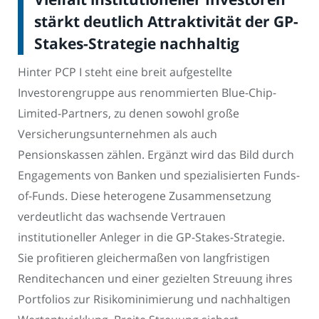
stärkt deutlich Attraktivität der GP-
Stakes-Strategie nachhaltig
Hinter PCP I steht eine breit aufgestellte
Investorengruppe aus renommierten Blue-Chip-
Limited-Partners, zu denen sowohl große
Versicherungsunternehmen als auch
Pensionskassen zählen. Ergänzt wird das Bild durch
Engagements von Banken und spezialisierten Funds-
of-Funds. Diese heterogene Zusammensetzung
verdeutlicht das wachsende Vertrauen
institutioneller Anleger in die GP-Stakes-Strategie.
Sie profitieren gleichermaßen von langfristigen
Renditechancen und einer gezielten Streuung ihres
Portfolios zur Risikominimierung und nachhaltigen