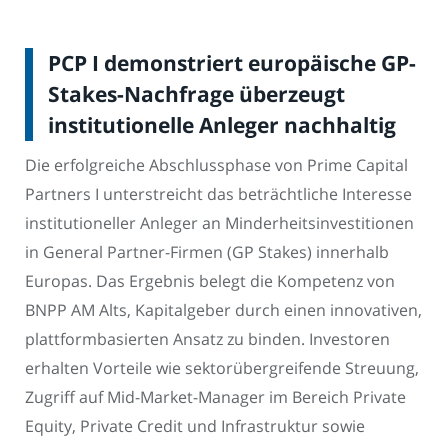
PCP I demonstriert europäische GP-
Stakes-Nachfrage überzeugt
institutionelle Anleger nachhaltig
Die erfolgreiche Abschlussphase von Prime Capital
Partners I unterstreicht das beträchtliche Interesse
institutioneller Anleger an Minderheitsinvestitionen
in General Partner-Firmen (GP Stakes) innerhalb
Europas. Das Ergebnis belegt die Kompetenz von
BNPP AM Alts, Kapitalgeber durch einen innovativen,
plattformbasierten Ansatz zu binden. Investoren
erhalten Vorteile wie sektorübergreifende Streuung,
Zugriff auf Mid-Market-Manager im Bereich Private
Equity, Private Credit und Infrastruktur sowie