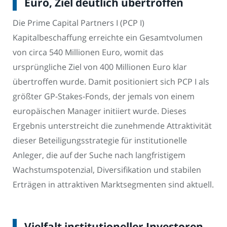
Euro, Ziel deutlich übertroffen
Die Prime Capital Partners I (PCP I)
Kapitalbeschaffung erreichte ein Gesamtvolumen
von circa 540 Millionen Euro, womit das
ursprüngliche Ziel von 400 Millionen Euro klar
übertroffen wurde. Damit positioniert sich PCP I als
größter GP-Stakes-Fonds, der jemals von einem
europäischen Manager initiiert wurde. Dieses
Ergebnis unterstreicht die zunehmende Attraktivität
dieser Beteiligungsstrategie für institutionelle
Anleger, die auf der Suche nach langfristigem
Wachstumspotenzial, Diversifikation und stabilen
Erträgen in attraktiven Marktsegmenten sind aktuell.
Vielfalt institutioneller Investoren