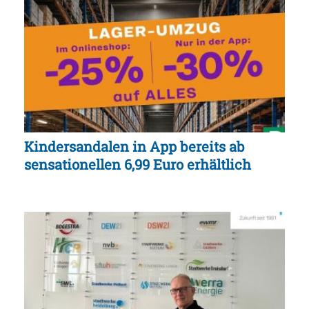
Kindersandalen in App bereits ab
sensationellen 6,99 Euro erhältlich