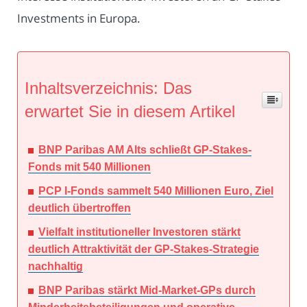
Investments in Europa.
Inhaltsverzeichnis: Das
erwartet Sie in diesem Artikel
BNP Paribas AM Alts schließt GP-Stakes-
Fonds mit 540 Millionen
PCP I-Fonds sammelt 540 Millionen Euro, Ziel
deutlich übertroffen
Vielfalt institutioneller Investoren stärkt
deutlich Attraktivität der GP-Stakes-Strategie
nachhaltig
BNP Paribas stärkt Mid-Market-GPs durch