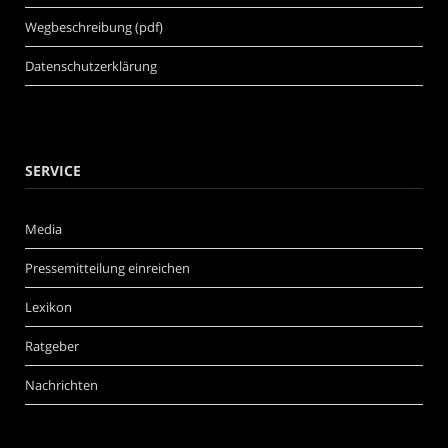
Wegbeschreibung (pdf)
Datenschutzerklärung
SERVICE
Media
Pressemitteilung einreichen
Lexikon
Ratgeber
Nachrichten