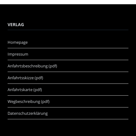
VERLAG
Homepage
Impressum
Anfahrtsbeschreibung (pdf)
Anfahrtsskizze (pdf)
Anfahrtskarte (pdf)
Wegbeschreibung (pdf)
Datenschutzerklärung