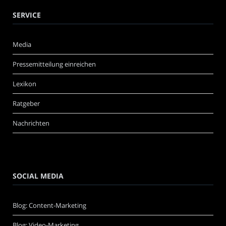
SERVICE
Media
Pressemitteilung einreichen
Lexikon
Ratgeber
Nachrichten
SOCIAL MEDIA
Blog: Content-Marketing
Blog: Video-Marketing