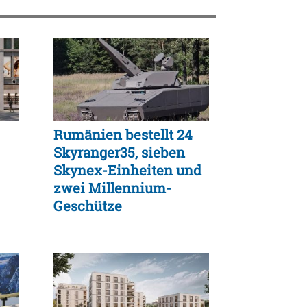
Rumänien bestellt 24
Skyranger35, sieben
Skynex-Einheiten und
zwei Millennium-
Geschütze