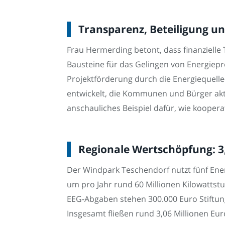
Transparenz, Beteiligung u
Frau Hermerding betont, dass finanzielle 
Bausteine für das Gelingen von Energiepr
Projektförderung durch die Energiequel
entwickelt, die Kommunen und Bürger akti
anschauliches Beispiel dafür, wie koopera
Regionale Wertschöpfung: 3,
Der Windpark Teschendorf nutzt fünf Ene
um pro Jahr rund 60 Millionen Kilowatts
EEG-Abgaben stehen 300.000 Euro Stiftun
Insgesamt fließen rund 3,06 Millionen Eur