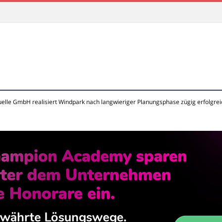
elle GmbH realisiert Windpark nach langwieriger Planungsphase zügig erfolgrei