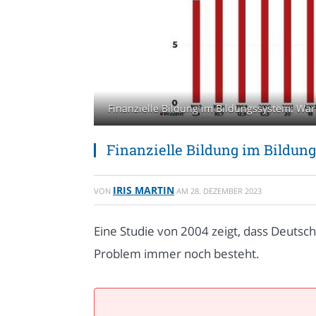
Finanzielle Bildung im Bildungssystem: Wa
Finanzielle Bildung im Bildu
IRIS MARTIN
VON
AM
28. DEZEMBER 2023
Eine Studie von 2004 zeigt, dass Deutschl
Problem immer noch besteht.