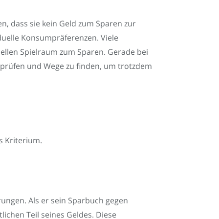
n, dass sie kein Geld zum Sparen zur
duelle Konsumpräferenzen. Viele
ellen Spielraum zum Sparen. Gerade bei
erprüfen und Wege zu finden, um trotzdem
s Kriterium.
rungen. Als er sein Sparbuch gegen
tlichen Teil seines Geldes. Diese