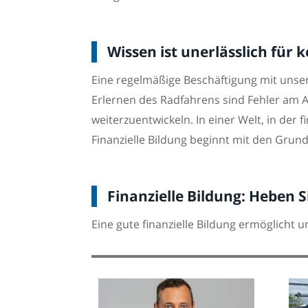
Wissen ist unerlässlich für
Eine regelmäßige Beschäftigung mit unser
Erlernen des Radfahrens sind Fehler am A
weiterzuentwickeln. In einer Welt, in der
Finanzielle Bildung beginnt mit den Grun
Finanzielle Bildung: Heben S
Eine gute finanzielle Bildung ermöglicht