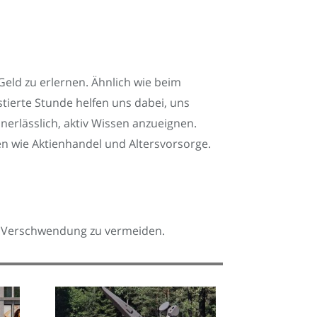
eld zu erlernen. Ähnlich wie beim
tierte Stunde helfen uns dabei, uns
nerlässlich, aktiv Wissen anzueignen.
en wie Aktienhandel und Altersvorsorge.
nd Verschwendung zu vermeiden.