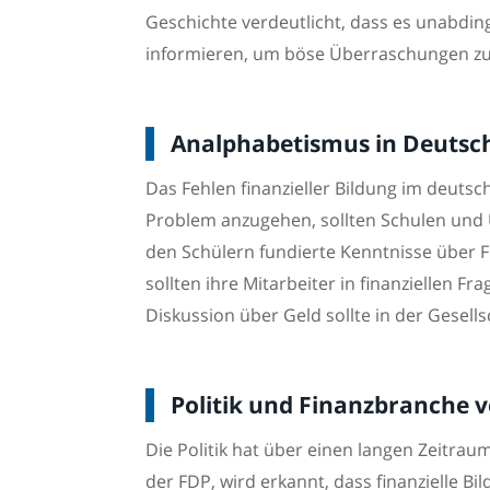
Geschichte verdeutlicht, dass es unabdi
informieren, um böse Überraschungen zu
Analphabetismus in Deutsch
Das Fehlen finanzieller Bildung im deuts
Problem anzugehen, sollten Schulen und Uni
den Schülern fundierte Kenntnisse über 
sollten ihre Mitarbeiter in finanziellen 
Diskussion über Geld sollte in der Gesell
Politik und Finanzbranche v
Die Politik hat über einen langen Zeitraum
der FDP, wird erkannt, dass finanzielle Bi