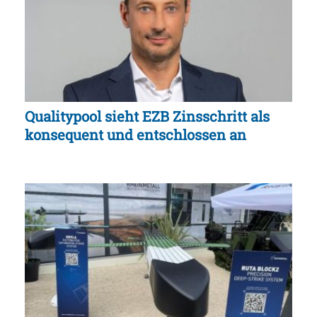
Qualitypool sieht EZB Zinsschritt als
konsequent und entschlossen an