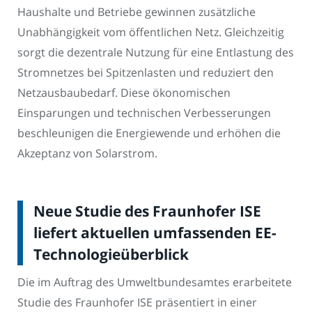
Haushalte und Betriebe gewinnen zusätzliche
Unabhängigkeit vom öffentlichen Netz. Gleichzeitig
sorgt die dezentrale Nutzung für eine Entlastung des
Stromnetzes bei Spitzenlasten und reduziert den
Netzausbaubedarf. Diese ökonomischen
Einsparungen und technischen Verbesserungen
beschleunigen die Energiewende und erhöhen die
Akzeptanz von Solarstrom.
Neue Studie des Fraunhofer ISE
liefert aktuellen umfassenden EE-
Technologieüberblick
Die im Auftrag des Umweltbundesamtes erarbeitete
Studie des Fraunhofer ISE präsentiert in einer