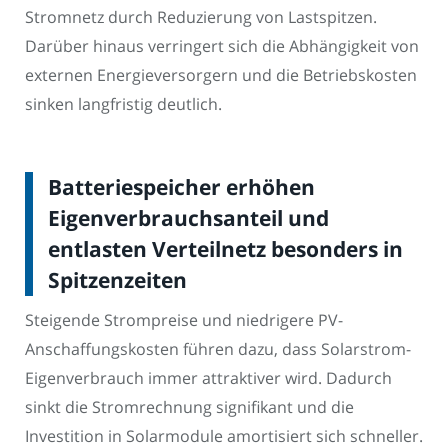
Stromnetz durch Reduzierung von Lastspitzen.
Darüber hinaus verringert sich die Abhängigkeit von
externen Energieversorgern und die Betriebskosten
sinken langfristig deutlich.
Batteriespeicher erhöhen
Eigenverbrauchsanteil und
entlasten Verteilnetz besonders in
Spitzenzeiten
Steigende Strompreise und niedrigere PV-
Anschaffungskosten führen dazu, dass Solarstrom-
Eigenverbrauch immer attraktiver wird. Dadurch
sinkt die Stromrechnung signifikant und die
Investition in Solarmodule amortisiert sich schneller.