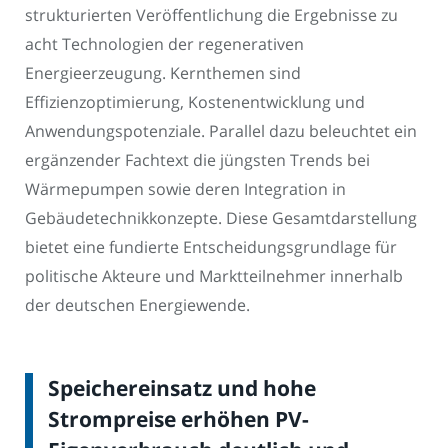
strukturierten Veröffentlichung die Ergebnisse zu
acht Technologien der regenerativen
Energieerzeugung. Kernthemen sind
Effizienzoptimierung, Kostenentwicklung und
Anwendungspotenziale. Parallel dazu beleuchtet ein
ergänzender Fachtext die jüngsten Trends bei
Wärmepumpen sowie deren Integration in
Gebäudetechnikkonzepte. Diese Gesamtdarstellung
bietet eine fundierte Entscheidungsgrundlage für
politische Akteure und Marktteilnehmer innerhalb
der deutschen Energiewende.
Speichereinsatz und hohe
Strompreise erhöhen PV-