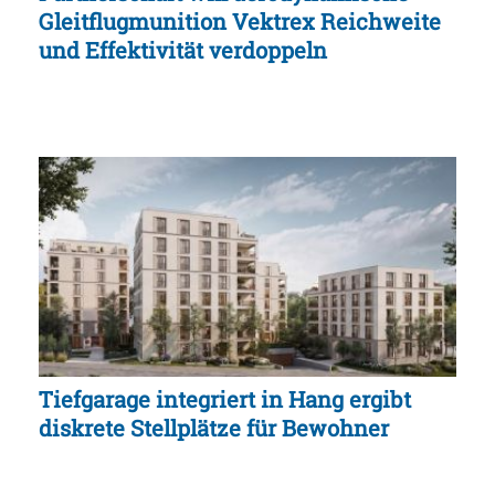
Gleitflugmunition Vektrex Reichweite
und Effektivität verdoppeln
Tiefgarage integriert in Hang ergibt
diskrete Stellplätze für Bewohner