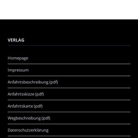
VERLAG
Homepage
Impressum
Anfahrtsbeschreibung (pdf)
Anfahrtsskizze (pdf)
Anfahrtskarte (pdf)
Wegbeschreibung (pdf)
Datenschutzerklärung