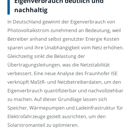
Eigenverbrauch deutlich und
nachhaltig
In Deutschland gewinnt der Eigenverbrauch von
Photovoltaikstrom zunehmend an Bedeutung, weil
Betreiber anhand selbst genutzter Energie Kosten
sparen und ihre Unabhängigkeit vom Netz erhöhen.
Gleichzeitig sinkt die Belastung der
Übertragungsleitungen, was die Netzstabilität
verbessert. Eine neue Analyse des Fraunhofer ISE
verknüpft MaStR- und Netzbetreiberdaten, um den
Eigenverbrauch quantifizierbar und nachvollziehbar
zu machen. Auf dieser Grundlage lassen sich
Speicher, Wärmepumpen und Ladeinfrastruktur für
Elektrofahrzeuge gezielt ausrichten, um den
Solarstromanteil zu optimieren.