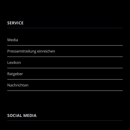
SERVICE
Media
Pressemitteilung einreichen
Lexikon
Ratgeber
Nachrichten
SOCIAL MEDIA