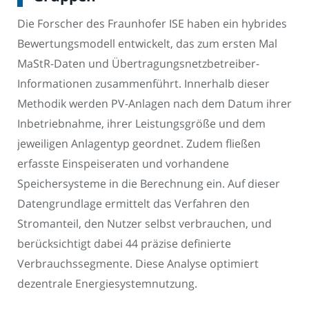
Die Forscher des Fraunhofer ISE haben ein hybrides
Bewertungsmodell entwickelt, das zum ersten Mal
MaStR-Daten und Übertragungsnetzbetreiber-
Informationen zusammenführt. Innerhalb dieser
Methodik werden PV-Anlagen nach dem Datum ihrer
Inbetriebnahme, ihrer Leistungsgröße und dem
jeweiligen Anlagentyp geordnet. Zudem fließen
erfasste Einspeiseraten und vorhandene
Speichersysteme in die Berechnung ein. Auf dieser
Datengrundlage ermittelt das Verfahren den
Stromanteil, den Nutzer selbst verbrauchen, und
berücksichtigt dabei 44 präzise definierte
Verbrauchssegmente. Diese Analyse optimiert
dezentrale Energiesystemnutzung.