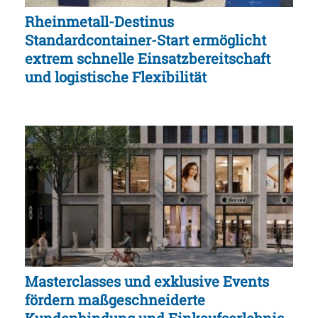
Rheinmetall-Destinus
Standardcontainer-Start ermöglicht
extrem schnelle Einsatzbereitschaft
und logistische Flexibilität
Masterclasses und exklusive Events
fördern maßgeschneiderte