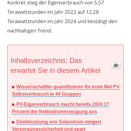
Konkret stieg der Eigenverbrauch von 5,57
Terawattstunden im Jahr 2022 auf 12,28
Terawattstunden im Jahr 2024 und bestätigt den
nachhaltigen Trend.
Inhaltsverzeichnis: Das
erwartet Sie in diesem Artikel
Wissenschaftler quantifizieren für erste Mal PV-
Selbstverbrauch in 44 Gruppen
PV-Eigenverbrauch macht bereits 2024 17
Prozent der Nettostromerzeugung aus
Direktnutzung von Solarstrom steigert
Versorgungssicherheit und spart