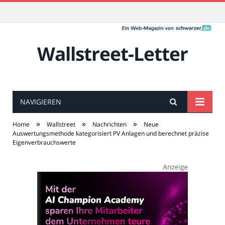
Wallstreet-Letter
NAVIGIEREN
»
»
»
Home
Wallstreet
Nachrichten
Neue
Auswertungsmethode kategorisiert PV Anlagen und berechnet präzise
Eigenverbrauchswerte