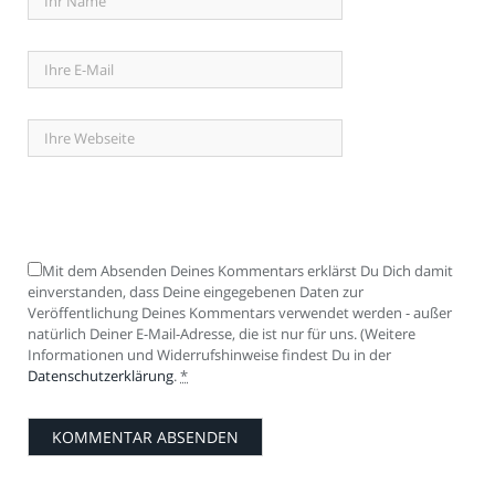
Mit dem Absenden Deines Kommentars erklärst Du Dich damit
einverstanden, dass Deine eingegebenen Daten zur
Veröffentlichung Deines Kommentars verwendet werden - außer
natürlich Deiner E-Mail-Adresse, die ist nur für uns. (Weitere
Informationen und Widerrufshinweise findest Du in der
Datenschutzerklärung
.
*