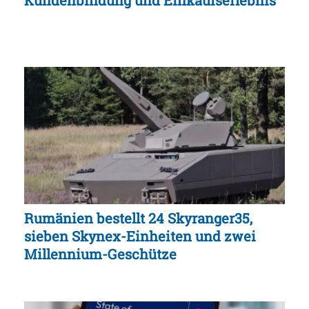
Kundenbindung und Einkaufserlebnis
Rumänien bestellt 24 Skyranger35,
sieben Skynex-Einheiten und zwei
Millennium-Geschütze