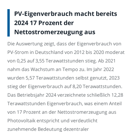
PV-Eigenverbrauch macht bereits
2024 17 Prozent der
Nettostromerzeugung aus
Die Auswertung zeigt, dass der Eigenverbrauch von
PV-Strom in Deutschland von 2012 bis 2020 moderat
von 0,25 auf 3,55 Terawattstunden stieg. Ab 2021
nahm das Wachstum an Tempo zu. Im Jahr 2022
wurden 5,57 Terawattstunden selbst genutzt, 2023
stieg der Eigenverbrauch auf 8,20 Terawattstunden.
Das Betriebsjahr 2024 verzeichnete schließlich 12,28
Terawattstunden Eigenverbrauch, was einem Anteil
von 17 Prozent an der Nettostromerzeugung aus
Photovoltaik entspricht und verdeutlicht
zunehmende Bedeutung dezentraler