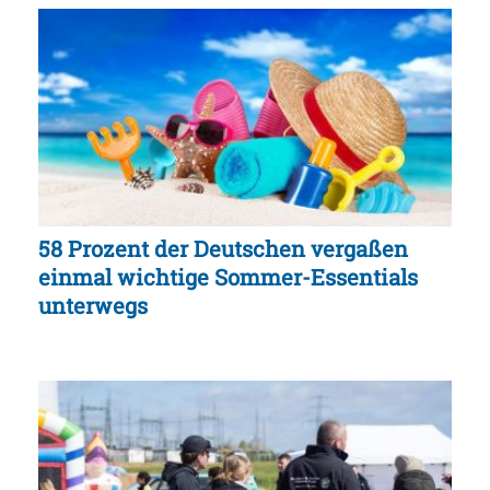
58 Prozent der Deutschen vergaßen
einmal wichtige Sommer-Essentials
unterwegs