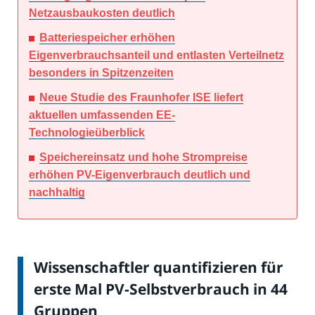
Netzausbaukosten deutlich
Batteriespeicher erhöhen
Eigenverbrauchsanteil und entlasten Verteilnetz
besonders in Spitzenzeiten
Neue Studie des Fraunhofer ISE liefert
aktuellen umfassenden EE-
Technologieüberblick
Speichereinsatz und hohe Strompreise
erhöhen PV-Eigenverbrauch deutlich und
nachhaltig
Wissenschaftler quantifizieren für
erste Mal PV-Selbstverbrauch in 44
Gruppen