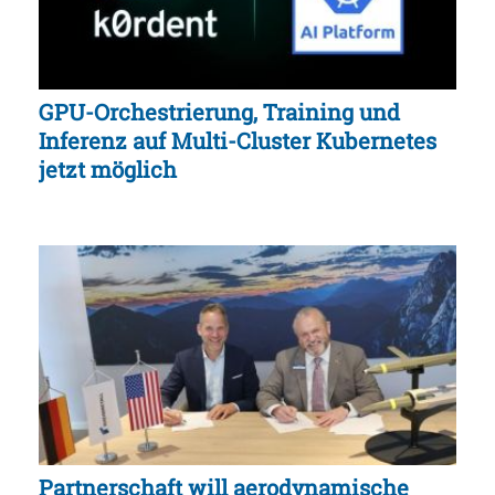
GPU-Orchestrierung, Training und
Inferenz auf Multi-Cluster Kubernetes
jetzt möglich
Partnerschaft will aerodynamische