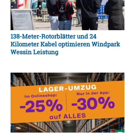
138-Meter-Rotorblätter und 24
Kilometer Kabel optimieren Windpark
Wessin Leistung