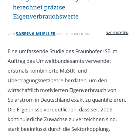
berechnet präzise
Eigenverbrauchswerte
NACHRICHTEN
SABRINA MUELLER
VON
AM
9. DEZEMBER 2025
Eine umfassende Studie des Fraunhofer ISE im
Auftrag des Umweltbundesamts verwendet
erstmals kombinierte MaStR- und
Übertragungsnetzbetreiberdaten, um den
wirtschaftlich motivierten Eigenverbrauch von
Solarstrom in Deutschland exakt zu quantifizieren.
Die Ergebnisse verdeutlichen, dass seit 2009
kontinuierliche Zuwächse zu verzeichnen sind,
stark beeinflusst durch die Sektorkopplung.