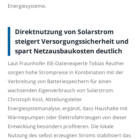
Energiesysteme.
Direktnutzung von Solarstrom
steigert Versorgungssicherheit und
spart Netzausbaukosten deutlich
Laut Fraunhofer ISE-Datenexperte Tobias Reuther
sorgen hohe Strompreise in Kombination mit der
Verbreitung von Batteriespeichern für einen
wachsenden Eigenverbrauch von Solarstrom.
Christoph Kost, Abteilungsleiter
Energiesystemanalyse, ergänzt, dass Haushalte mit
Wärmepumpen oder Elektrofahrzeugen von dieser
Entwicklung besonders profitieren. Die lokale
Nutzung des selbst erzeugten Stroms stabilisiert das