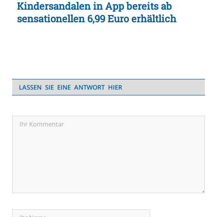
Kindersandalen in App bereits ab
sensationellen 6,99 Euro erhältlich
LASSEN SIE EINE ANTWORT HIER