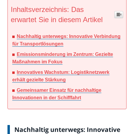
Inhaltsverzeichnis: Das
erwartet Sie in diesem Artikel
Nachhaltig unterwegs: Innovative Verbindung
für Transportlösungen
Emissionsminderung im Zentrum: Gezielte
Maßnahmen im Fokus
Innovatives Wachstum: Logistiknetzwerk
erhält gezielte Stärkung
Gemeinsamer Einsatz für nachhaltige
Innovationen in der Schifffahrt
Nachhaltig unterwegs: Innovative