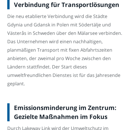
Verbindung für Transportlösungen
Die neu etablierte Verbindung wird die Städte
Gdynia und Gdansk in Polen mit Södertälje und
Västerås in Schweden über den Mälarsee verbinden.
Das Unternehmen wird einen nachhaltigen,
planmäßigen Transport mit fixen Abfahrtszeiten
anbieten, der zweimal pro Woche zwischen den
Ländern stattfindet. Der Start dieses
umweltfreundlichen Dienstes ist für das Jahresende
geplant.
Emissionsminderung im Zentrum:
Gezielte Maßnahmen im Fokus
Durch Lakeway Link wird der Umweltschutz im