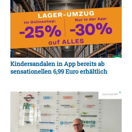
Kindersandalen in App bereits ab
sensationellen 6,99 Euro erhältlich