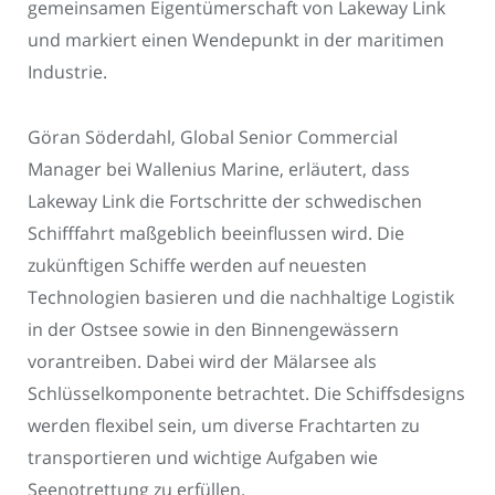
gemeinsamen Eigentümerschaft von Lakeway Link
und markiert einen Wendepunkt in der maritimen
Industrie.
Göran Söderdahl, Global Senior Commercial
Manager bei Wallenius Marine, erläutert, dass
Lakeway Link die Fortschritte der schwedischen
Schifffahrt maßgeblich beeinflussen wird. Die
zukünftigen Schiffe werden auf neuesten
Technologien basieren und die nachhaltige Logistik
in der Ostsee sowie in den Binnengewässern
vorantreiben. Dabei wird der Mälarsee als
Schlüsselkomponente betrachtet. Die Schiffsdesigns
werden flexibel sein, um diverse Frachtarten zu
transportieren und wichtige Aufgaben wie
Seenotrettung zu erfüllen.