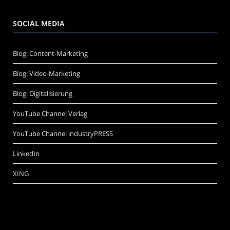
SOCIAL MEDIA
Blog: Content-Marketing
Blog: Video-Marketing
Blog: Digitalisierung
YouTube Channel Verlag
YouTube Channel industryPRESS
LinkedIn
XING