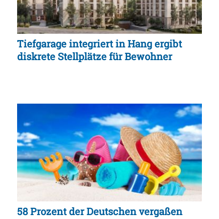
Tiefgarage integriert in Hang ergibt
diskrete Stellplätze für Bewohner
58 Prozent der Deutschen vergaßen