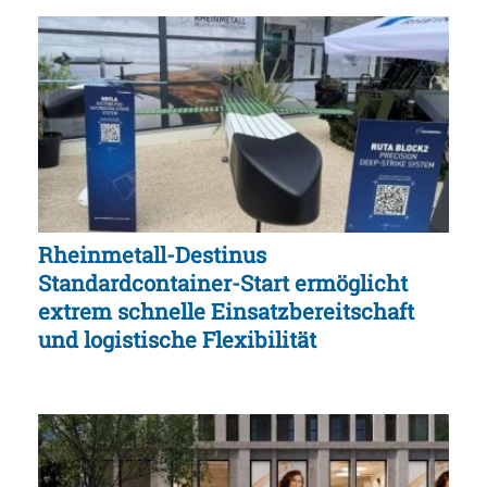
Rheinmetall-Destinus
Standardcontainer-Start ermöglicht
extrem schnelle Einsatzbereitschaft
und logistische Flexibilität