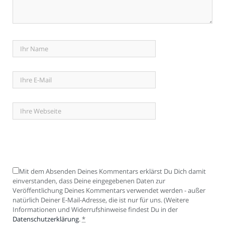
Mit dem Absenden Deines Kommentars erklärst Du Dich damit
einverstanden, dass Deine eingegebenen Daten zur
Veröffentlichung Deines Kommentars verwendet werden - außer
natürlich Deiner E-Mail-Adresse, die ist nur für uns. (Weitere
Informationen und Widerrufshinweise findest Du in der
Datenschutzerklärung
.
*