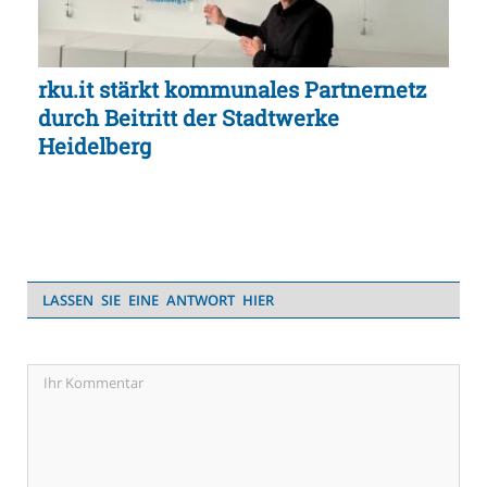
rku.it stärkt kommunales Partnernetz
durch Beitritt der Stadtwerke
Heidelberg
LASSEN SIE EINE ANTWORT HIER