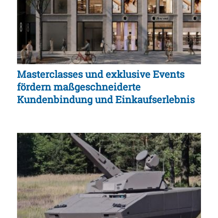
Masterclasses und exklusive Events
fördern maßgeschneiderte
Kundenbindung und Einkaufserlebnis