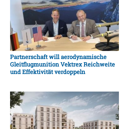
Partnerschaft will aerodynamische
Gleitflugmunition Vektrex Reichweite
und Effektivität verdoppeln