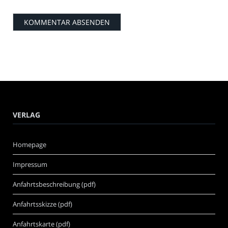
VERLAG
Homepage
Impressum
Anfahrtsbeschreibung (pdf)
Anfahrtsskizze (pdf)
Anfahrtskarte (pdf)