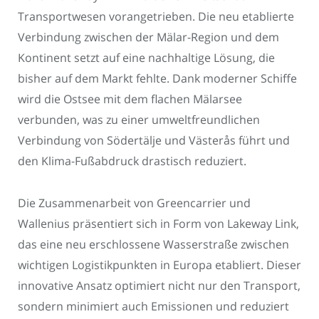
Transportwesen vorangetrieben. Die neu etablierte
Verbindung zwischen der Mälar-Region und dem
Kontinent setzt auf eine nachhaltige Lösung, die
bisher auf dem Markt fehlte. Dank moderner Schiffe
wird die Ostsee mit dem flachen Mälarsee
verbunden, was zu einer umweltfreundlichen
Verbindung von Södertälje und Västerås führt und
den Klima-Fußabdruck drastisch reduziert.
Die Zusammenarbeit von Greencarrier und
Wallenius präsentiert sich in Form von Lakeway Link,
das eine neu erschlossene Wasserstraße zwischen
wichtigen Logistikpunkten in Europa etabliert. Dieser
innovative Ansatz optimiert nicht nur den Transport,
sondern minimiert auch Emissionen und reduziert