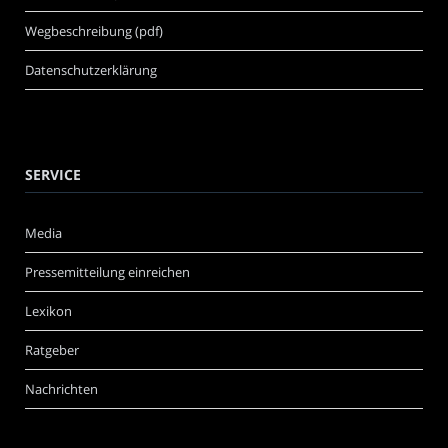
Wegbeschreibung (pdf)
Datenschutzerklärung
SERVICE
Media
Pressemitteilung einreichen
Lexikon
Ratgeber
Nachrichten