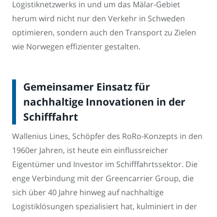
Logistiknetzwerks in und um das Mälar-Gebiet
herum wird nicht nur den Verkehr in Schweden
optimieren, sondern auch den Transport zu Zielen
wie Norwegen effizienter gestalten.
Gemeinsamer Einsatz für
nachhaltige Innovationen in der
Schifffahrt
Wallenius Lines, Schöpfer des RoRo-Konzepts in den
1960er Jahren, ist heute ein einflussreicher
Eigentümer und Investor im Schifffahrtssektor. Die
enge Verbindung mit der Greencarrier Group, die
sich über 40 Jahre hinweg auf nachhaltige
Logistiklösungen spezialisiert hat, kulminiert in der