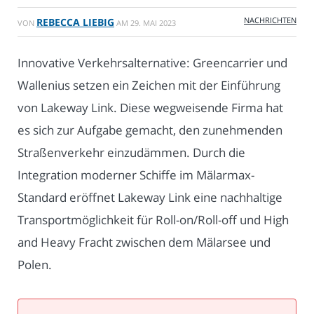
NACHRICHTEN
REBECCA LIEBIG
VON
AM
29. MAI 2023
Innovative Verkehrsalternative: Greencarrier und
Wallenius setzen ein Zeichen mit der Einführung
von Lakeway Link. Diese wegweisende Firma hat
es sich zur Aufgabe gemacht, den zunehmenden
Straßenverkehr einzudämmen. Durch die
Integration moderner Schiffe im Mälarmax-
Standard eröffnet Lakeway Link eine nachhaltige
Transportmöglichkeit für Roll-on/Roll-off und High
and Heavy Fracht zwischen dem Mälarsee und
Polen.