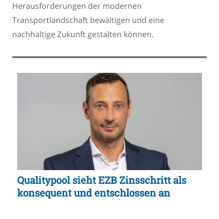
Herausforderungen der modernen
Transportlandschaft bewältigen und eine
nachhaltige Zukunft gestalten können.
Qualitypool sieht EZB Zinsschritt als
konsequent und entschlossen an