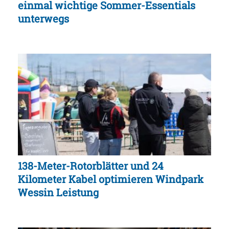
einmal wichtige Sommer-Essentials
unterwegs
138-Meter-Rotorblätter und 24
Kilometer Kabel optimieren Windpark
Wessin Leistung