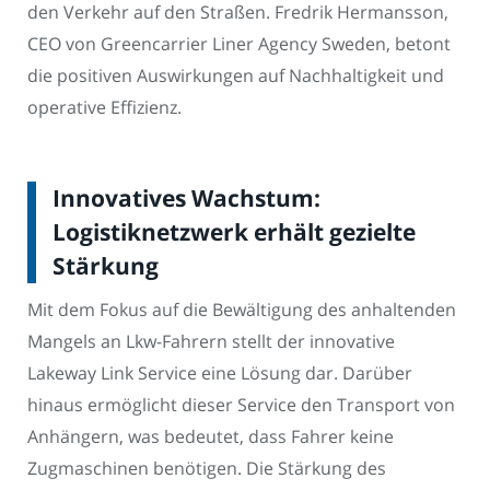
den Verkehr auf den Straßen. Fredrik Hermansson,
CEO von Greencarrier Liner Agency Sweden, betont
die positiven Auswirkungen auf Nachhaltigkeit und
operative Effizienz.
Innovatives Wachstum:
Logistiknetzwerk erhält gezielte
Stärkung
Mit dem Fokus auf die Bewältigung des anhaltenden
Mangels an Lkw-Fahrern stellt der innovative
Lakeway Link Service eine Lösung dar. Darüber
hinaus ermöglicht dieser Service den Transport von
Anhängern, was bedeutet, dass Fahrer keine
Zugmaschinen benötigen. Die Stärkung des