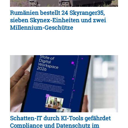
Rumänien bestellt 24 Skyranger35,
sieben Skynex-Einheiten und zwei
Millennium-Geschütze
Schatten-IT durch KI-Tools gefährdet
Compliance und Datenschutz im