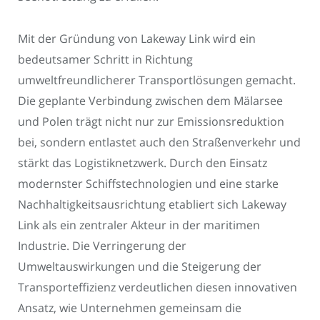
Mit der Gründung von Lakeway Link wird ein
bedeutsamer Schritt in Richtung
umweltfreundlicherer Transportlösungen gemacht.
Die geplante Verbindung zwischen dem Mälarsee
und Polen trägt nicht nur zur Emissionsreduktion
bei, sondern entlastet auch den Straßenverkehr und
stärkt das Logistiknetzwerk. Durch den Einsatz
modernster Schiffstechnologien und eine starke
Nachhaltigkeitsausrichtung etabliert sich Lakeway
Link als ein zentraler Akteur in der maritimen
Industrie. Die Verringerung der
Umweltauswirkungen und die Steigerung der
Transporteffizienz verdeutlichen diesen innovativen
Ansatz, wie Unternehmen gemeinsam die