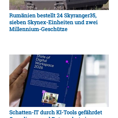
Rumänien bestellt 24 Skyranger35,
sieben Skynex-Einheiten und zwei
Millennium-Geschütze
Schatten-IT durch KI-Tools gefährdet