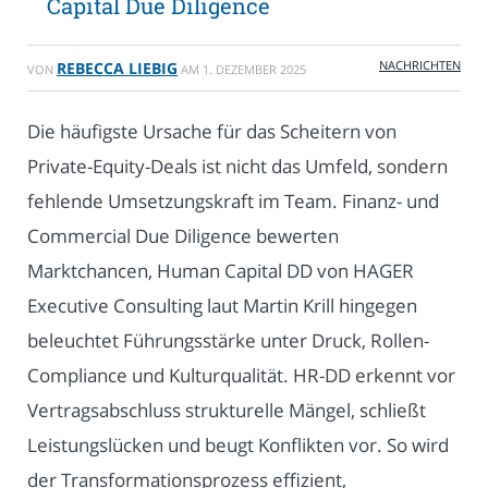
Capital Due Diligence
NACHRICHTEN
REBECCA LIEBIG
VON
AM
1. DEZEMBER 2025
Die häufigste Ursache für das Scheitern von
Private-Equity-Deals ist nicht das Umfeld, sondern
fehlende Umsetzungskraft im Team. Finanz- und
Commercial Due Diligence bewerten
Marktchancen, Human Capital DD von HAGER
Executive Consulting laut Martin Krill hingegen
beleuchtet Führungsstärke unter Druck, Rollen-
Compliance und Kulturqualität. HR-DD erkennt vor
Vertragsabschluss strukturelle Mängel, schließt
Leistungslücken und beugt Konflikten vor. So wird
der Transformationsprozess effizient,