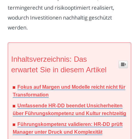
termingerecht und risikooptimiert realisiert,
wodurch Investitionen nachhaltig geschützt
werden.
Inhaltsverzeichnis: Das
erwartet Sie in diesem Artikel
Fokus auf Margen und Modelle reicht nicht für
Transformation
Umfassende HR-DD beendet Unsicherheiten
über Führungskompetenz und Kultur rechtzeitig
Führungskompetenz validieren: HR-DD prüft
Manager unter Druck und Komplexität