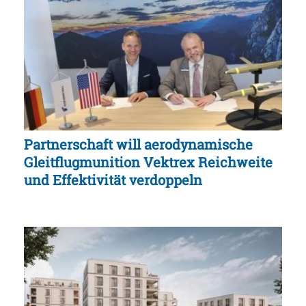
Partnerschaft will aerodynamische
Gleitflugmunition Vektrex Reichweite
und Effektivität verdoppeln