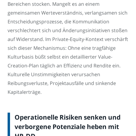
Bereichen stocken. Mangelt es an einem
gemeinsamen Werteverständnis, verlangsamen sich
Entscheidungsprozesse, die Kommunikation
verschlechtert sich und Änderungsinitiativen stoßen
auf Widerstand. Im Private-Equity-Kontext verschärft
sich dieser Mechanismus: Ohne eine tragfähige
Kulturbasis büßt selbst ein detaillierter Value-
Creation-Plan täglich an Effizienz und Rendite ein.
Kulturelle Unstimmigkeiten verursachen
Reibungsverluste, Projektausfälle und sinkende
Kapitalerträge.
Operationelle Risiken senken und
verborgene Potenziale heben mit
HR-DD