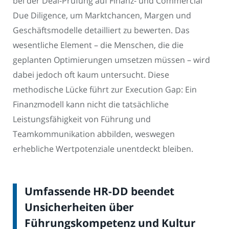
bei der Deal-Prüfung auf Finanz- und Commercial
Due Diligence, um Marktchancen, Margen und
Geschäftsmodelle detailliert zu bewerten. Das
wesentliche Element – die Menschen, die die
geplanten Optimierungen umsetzen müssen – wird
dabei jedoch oft kaum untersucht. Diese
methodische Lücke führt zur Execution Gap: Ein
Finanzmodell kann nicht die tatsächliche
Leistungsfähigkeit von Führung und
Teamkommunikation abbilden, weswegen
erhebliche Wertpotenziale unentdeckt bleiben.
Umfassende HR-DD beendet
Unsicherheiten über
Führungskompetenz und Kultur