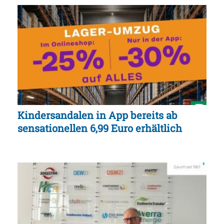
Kindersandalen in App bereits ab
sensationellen 6,99 Euro erhältlich