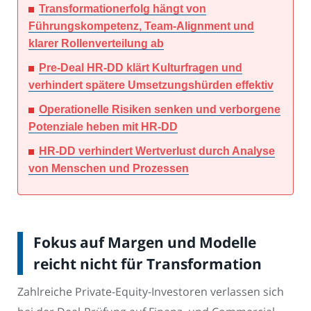
Transformationerfolg hängt von
Führungskompetenz, Team-Alignment und
klarer Rollenverteilung ab
Pre-Deal HR-DD klärt Kulturfragen und
verhindert spätere Umsetzungshürden effektiv
Operationelle Risiken senken und verborgene
Potenziale heben mit HR-DD
HR-DD verhindert Wertverlust durch Analyse
von Menschen und Prozessen
Fokus auf Margen und Modelle
reicht nicht für Transformation
Zahlreiche Private-Equity-Investoren verlassen sich