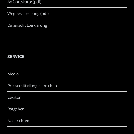
Anfahrtskarte (pdf)
Wegbeschreibung (pdf)
Datenschutzerklärung
SERVICE
Media
Pressemitteilung einreichen
Lexikon
Ratgeber
Nachrichten