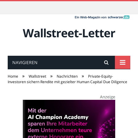
Wallstreet-Letter
NAVIGIEREN
»
»
»
Home
Wallstreet
Nachrichten
Private-Equity-
Investoren sichern Rendite mit gezielter Human Capital Due Diligence