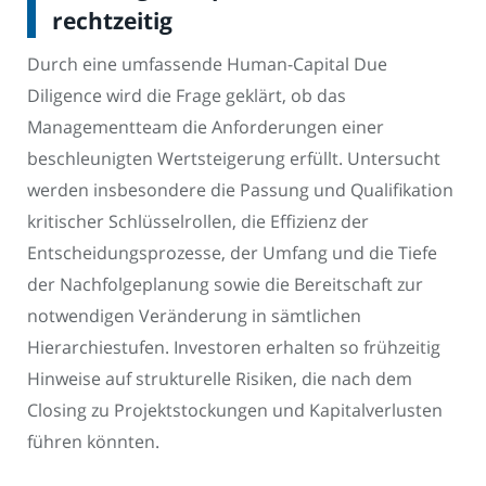
rechtzeitig
Durch eine umfassende Human-Capital Due
Diligence wird die Frage geklärt, ob das
Managementteam die Anforderungen einer
beschleunigten Wertsteigerung erfüllt. Untersucht
werden insbesondere die Passung und Qualifikation
kritischer Schlüsselrollen, die Effizienz der
Entscheidungsprozesse, der Umfang und die Tiefe
der Nachfolgeplanung sowie die Bereitschaft zur
notwendigen Veränderung in sämtlichen
Hierarchiestufen. Investoren erhalten so frühzeitig
Hinweise auf strukturelle Risiken, die nach dem
Closing zu Projektstockungen und Kapitalverlusten
führen könnten.