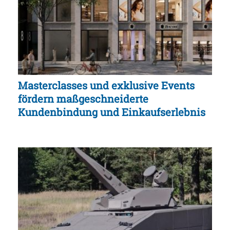
Masterclasses und exklusive Events
fördern maßgeschneiderte
Kundenbindung und Einkaufserlebnis