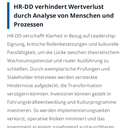
HR-DD verhindert Wertverlust
durch Analyse von Menschen und
Prozessen
HR-DD verschafft Klarheit in Bezug auf Leadership-
Eignung, kritische Rollenbesetzungen und kulturelle
Passfähigkeit, um die Lücke zwischen theoretischem
Wachstumspotenzial und realer Ausführung zu
schließen. Durch exemplarische Prüfungen und
Stakeholder-Interviews werden versteckte
Hindernisse aufgedeckt, die Transformation
verzögern könnten. Investoren können gezielt in
Führungskräfteentwicklung und Kulturprogramme
investieren. So werden Implementierungszeiten
verkürzt, operative Risiken minimiert und das
Investment in einem zunehmend austauschbaren