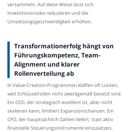
versammeln. Auf diese Weise lässt sich
Investitionsrisiko reduzieren und die
Umsetzungsgeschwindigkeit erhöhen.
Transformationerfolg hängt von
Führungskompetenz, Team-
Alignment und klarer
Rollenverteilung ab
In Value-Creation-Programmen klaffen oft Lücken,
weil Schlüsselrollen nicht zweckgemäß besetzt sind.
Ein CEO, der strategisch exzellent ist, aber nicht
skalieren kann, limitiert Expansionschancen. Ein
CFO, der hauptsächlich Zahlen liefert, statt aktiv
finanzielle Steuerungsinstrumente einzusetzen,