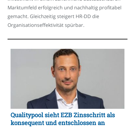
Marktumfeld erfolgreich und nachhaltig profitabel
gemacht. Gleichzeitig steigert HR-DD die
Organisationseffektivität spürbar.
Qualitypool sieht EZB Zinsschritt als
konsequent und entschlossen an