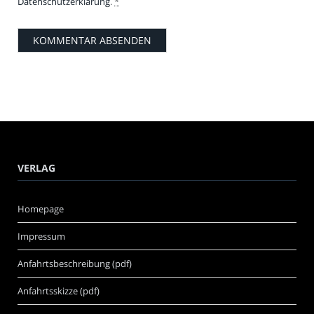
Datenschutzerklärung
.
*
VERLAG
Homepage
Impressum
Anfahrtsbeschreibung (pdf)
Anfahrtsskizze (pdf)