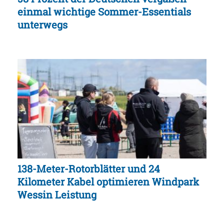
einmal wichtige Sommer-Essentials
unterwegs
138-Meter-Rotorblätter und 24
Kilometer Kabel optimieren Windpark
Wessin Leistung