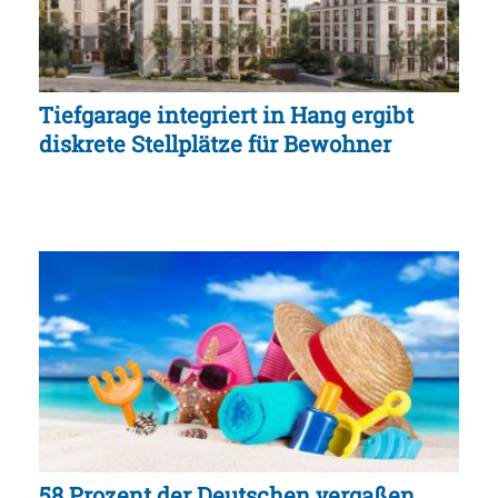
Tiefgarage integriert in Hang ergibt
diskrete Stellplätze für Bewohner
58 Prozent der Deutschen vergaßen