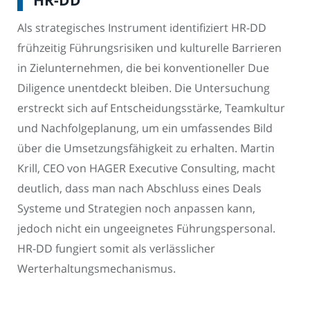
Als strategisches Instrument identifiziert HR-DD
frühzeitig Führungsrisiken und kulturelle Barrieren
in Zielunternehmen, die bei konventioneller Due
Diligence unentdeckt bleiben. Die Untersuchung
erstreckt sich auf Entscheidungsstärke, Teamkultur
und Nachfolgeplanung, um ein umfassendes Bild
über die Umsetzungsfähigkeit zu erhalten. Martin
Krill, CEO von HAGER Executive Consulting, macht
deutlich, dass man nach Abschluss eines Deals
Systeme und Strategien noch anpassen kann,
jedoch nicht ein ungeeignetes Führungspersonal.
HR-DD fungiert somit als verlässlicher
Werterhaltungsmechanismus.