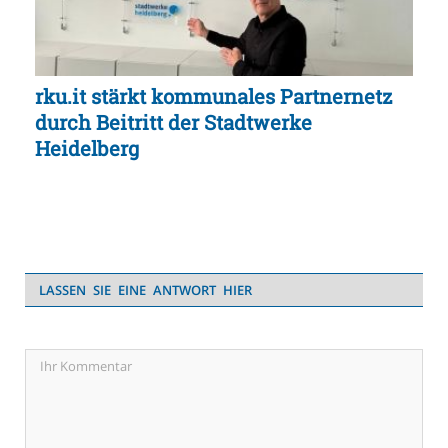
rku.it stärkt kommunales Partnernetz
durch Beitritt der Stadtwerke
Heidelberg
LASSEN SIE EINE ANTWORT HIER