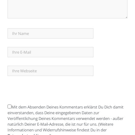
Mit dem Absenden Deines Kommentars erklärst Du Dich damit
einverstanden, dass Deine eingegebenen Daten zur
Veröffentlichung Deines Kommentars verwendet werden - außer
natürlich Deiner E-Mail-Adresse, die ist nur für uns. (Weitere
Informationen und Widerrufshinweise findest Du in der