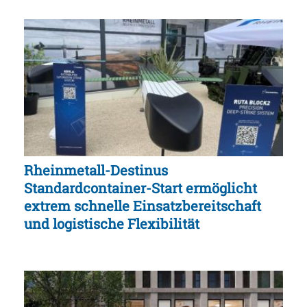
Rheinmetall-Destinus
Standardcontainer-Start ermöglicht
extrem schnelle Einsatzbereitschaft
und logistische Flexibilität