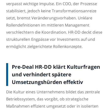
verpasst wichtige Impulse. Ein COO, der Prozesse
stabilisiert, jedoch keine Transformationsanreize
setzt, bremst Veränderungsvorhaben. Unklare
Rollendefinitionen im mittleren Management
verschlechtern die Koordination. HR-DD deckt diese
strukturellen Engpässe vor Investments auf und
ermöglicht zielgerichtete Rollenkonzepte.
Pre-Deal HR-DD klärt Kulturfragen
und verhindert spätere
Umsetzungshürden effektiv
Die Kultur eines Unternehmens bildet das zentrale
Betriebssystem, das vorgibt, ob strategische
Maßnahmen effizient umgesetzt oder in isolierten