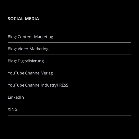
SOCIAL MEDIA
Blog: Content-Marketing
Blog: Video-Marketing
Blog: Digitalisierung
YouTube Channel Verlag
YouTube Channel industryPRESS
LinkedIn
XING