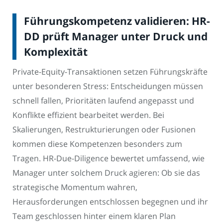
Führungskompetenz validieren: HR-
DD prüft Manager unter Druck und
Komplexität
Private-Equity-Transaktionen setzen Führungskräfte
unter besonderen Stress: Entscheidungen müssen
schnell fallen, Prioritäten laufend angepasst und
Konflikte effizient bearbeitet werden. Bei
Skalierungen, Restrukturierungen oder Fusionen
kommen diese Kompetenzen besonders zum
Tragen. HR-Due-Diligence bewertet umfassend, wie
Manager unter solchem Druck agieren: Ob sie das
strategische Momentum wahren,
Herausforderungen entschlossen begegnen und ihr
Team geschlossen hinter einem klaren Plan