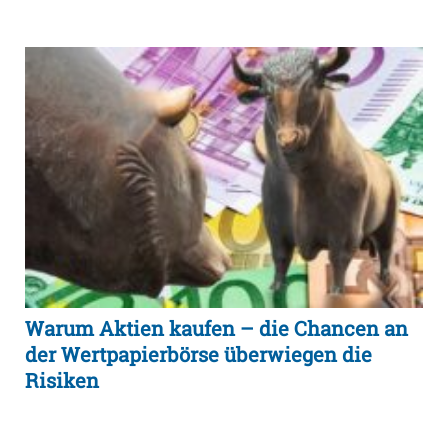
Warum Aktien kaufen – die Chancen an
der Wertpapierbörse überwiegen die
Risiken