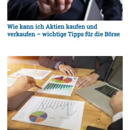
Wie kann ich Aktien kaufen und
verkaufen – wichtige Tipps für die Börse