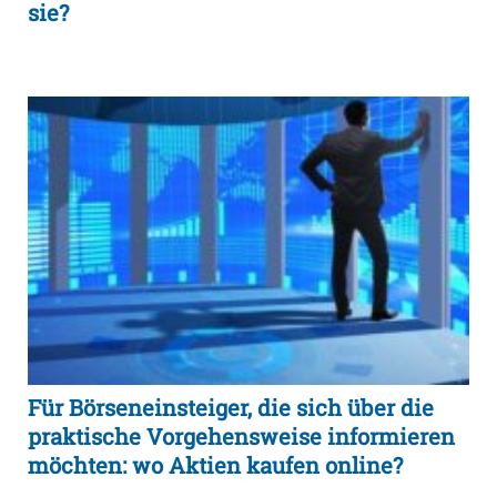
sie?
Für Börseneinsteiger, die sich über die
praktische Vorgehensweise informieren
möchten: wo Aktien kaufen online?