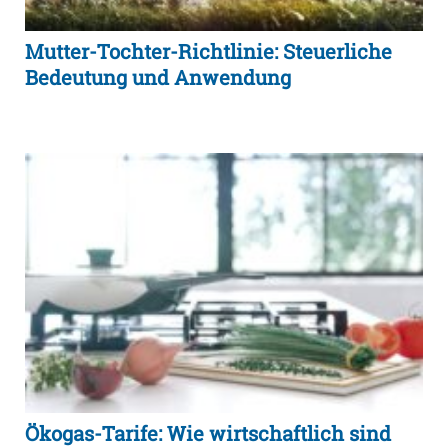
Mutter-Tochter-Richtlinie: Steuerliche
Bedeutung und Anwendung
Ökogas-Tarife: Wie wirtschaftlich sind