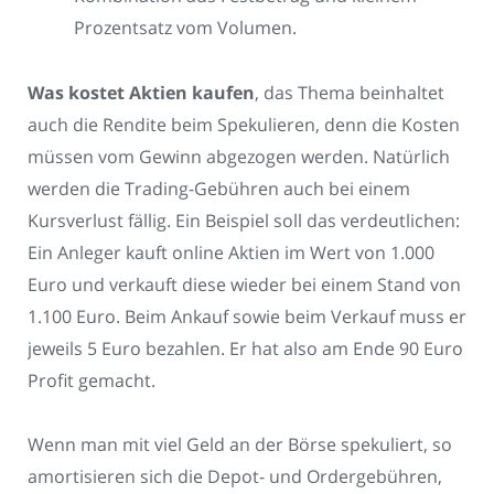
Prozentsatz vom Volumen.
Was kostet Aktien kaufen
, das Thema beinhaltet
auch die Rendite beim Spekulieren, denn die Kosten
müssen vom Gewinn abgezogen werden. Natürlich
werden die Trading-Gebühren auch bei einem
Kursverlust fällig. Ein Beispiel soll das verdeutlichen:
Ein Anleger kauft online Aktien im Wert von 1.000
Euro und verkauft diese wieder bei einem Stand von
1.100 Euro. Beim Ankauf sowie beim Verkauf muss er
jeweils 5 Euro bezahlen. Er hat also am Ende 90 Euro
Profit gemacht.
Wenn man mit viel Geld an der Börse spekuliert, so
amortisieren sich die Depot- und Ordergebühren,