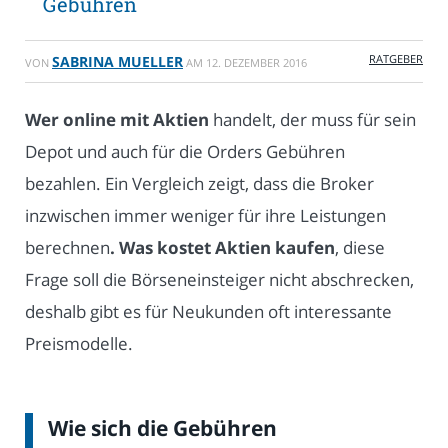
Gebühren
RATGEBER
SABRINA MUELLER
VON
AM
12. DEZEMBER 2016
Wer online mit Aktien
handelt, der muss für sein
Depot und auch für die Orders Gebühren
bezahlen. Ein Vergleich zeigt, dass die Broker
inzwischen immer weniger für ihre Leistungen
berechnen
. Was kostet Aktien kaufen
, diese
Frage soll die Börseneinsteiger nicht abschrecken,
deshalb gibt es für Neukunden oft interessante
Preismodelle.
Wie sich die Gebühren