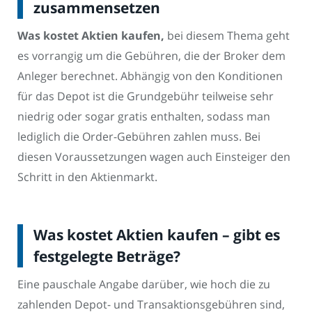
zusammensetzen
Was kostet Aktien kaufen,
bei diesem Thema geht
es vorrangig um die Gebühren, die der Broker dem
Anleger berechnet. Abhängig von den Konditionen
für das Depot ist die Grundgebühr teilweise sehr
niedrig oder sogar gratis enthalten, sodass man
lediglich die Order-Gebühren zahlen muss. Bei
diesen Voraussetzungen wagen auch Einsteiger den
Schritt in den Aktienmarkt.
Was kostet Aktien kaufen – gibt es
festgelegte Beträge?
Eine pauschale Angabe darüber, wie hoch die zu
zahlenden Depot- und Transaktionsgebühren sind,