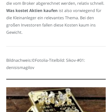
die vom Broker abgerechnet werden, relativ schnell.
Was kostet Aktien kaufen
ist also vorwiegend für
die Kleinanleger ein relevantes Thema. Bei den
großen Investoren fallen diese Kosten kaum ins
Gewicht.
Bildnachweis:©Fotolia-Titelbild: Sikov-#01:
denisismagilov