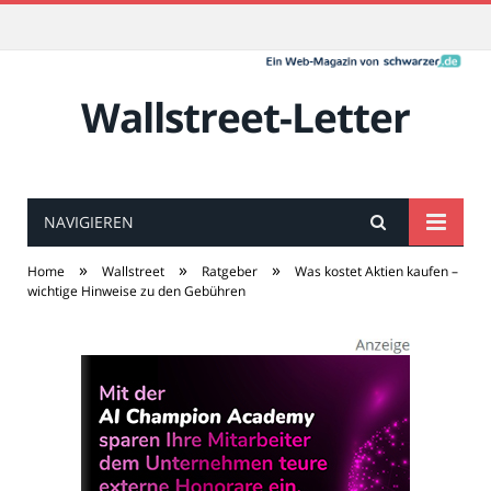
Wallstreet-Letter
NAVIGIEREN
»
»
»
Home
Wallstreet
Ratgeber
Was kostet Aktien kaufen –
wichtige Hinweise zu den Gebühren