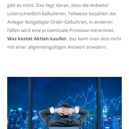
gibt es nicht. Das liegt daran, dass die Anbieter
unterschiedlich kalkulieren. Teilweise bezahlen die
Anleger festgelegte Order-Gebühren, in anderen
Fällen wird eine prozentuale Provision berechnet.
Was kostet Aktien kaufen
, das kann man also nicht
mit einer allgemeingültigen Antwort erwidern.