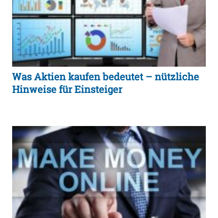
Was Aktien kaufen bedeutet – nützliche
Hinweise für Einsteiger