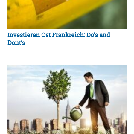
Investieren Ost Frankreich: Do’s and
Dont’s