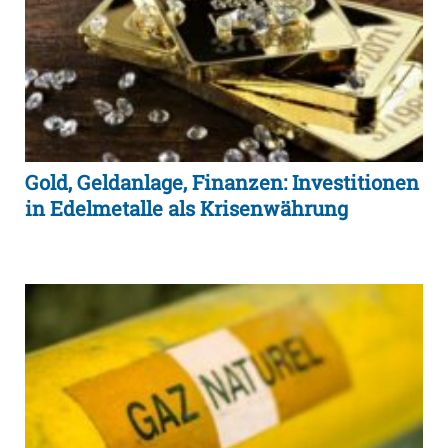
Gold, Geldanlage, Finanzen: Investitionen
in Edelmetalle als Krisenwährung