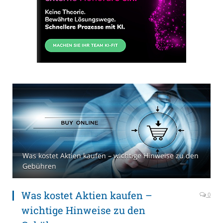
Was kostet Aktien kaufen – wichtige Hinweise zu den
Gebühren
Was kostet Aktien kaufen –
0
wichtige Hinweise zu den