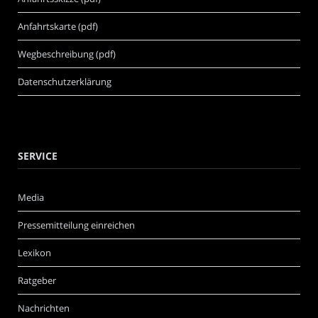
Anfahrtskarte (pdf)
Wegbeschreibung (pdf)
Datenschutzerklärung
SERVICE
Media
Pressemitteilung einreichen
Lexikon
Ratgeber
Nachrichten