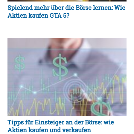
Spielend mehr über die Börse lernen: Wie
Aktien kaufen GTA 5?
Tipps für Einsteiger an der Börse: wie
Aktien kaufen und verkaufen