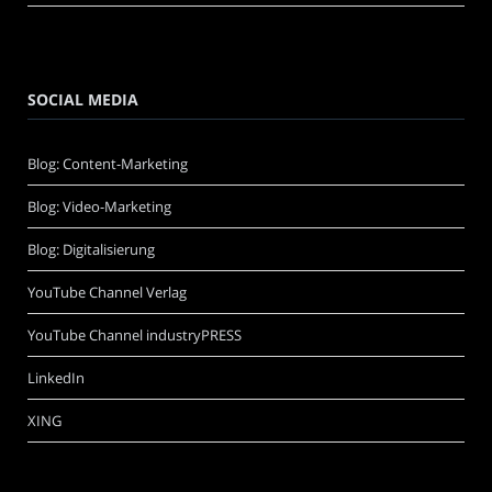
SOCIAL MEDIA
Blog: Content-Marketing
Blog: Video-Marketing
Blog: Digitalisierung
YouTube Channel Verlag
YouTube Channel industryPRESS
LinkedIn
XING