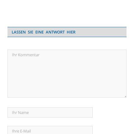
LASSEN SIE EINE ANTWORT HIER