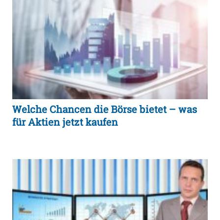
Welche Chancen die Börse bietet – was
für Aktien jetzt kaufen