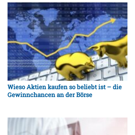
Wieso Aktien kaufen so beliebt ist – die
Gewinnchancen an der Börse