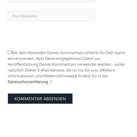
Mit dem Absenden Deines Kommentars erklärst Du Dich damit
einverstanden, dass Deine eingegebenen Daten zur
Veröffentlichung Deines Kommentars verwendet werden - außer
natürlich Deiner E-Mail-Adresse, die ist nur für uns. (Weitere
Informationen und Widerrufshinweise findest Du in der
Datenschutzerklärung
.
*