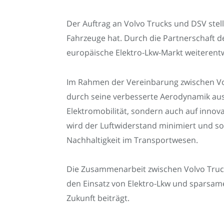
Der Auftrag an Volvo Trucks und DSV stell
Fahrzeuge hat. Durch die Partnerschaft
europäische Elektro-Lkw-Markt weiterentwi
Im Rahmen der Vereinbarung zwischen Volv
durch seine verbesserte Aerodynamik aus,
Elektromobilität, sondern auch auf inno
wird der Luftwiderstand minimiert und som
Nachhaltigkeit im Transportwesen.
Die Zusammenarbeit zwischen Volvo Truck
den Einsatz von Elektro-Lkw und sparsame
Zukunft beiträgt.