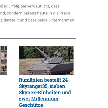
r Erfolg. Sie verdeutlicht, dass
d, sondern bereits heute in die Praxis
ung darstellt und dass beide Unternehmen
Rumänien bestellt 24
Skyranger35, sieben
Skynex-Einheiten und
zwei Millennium-
Geschütze