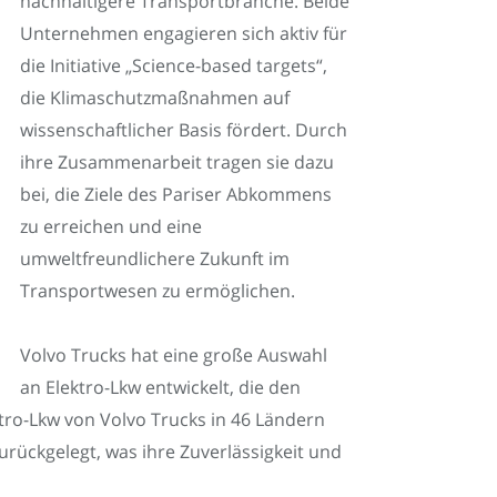
nachhaltigere Transportbranche. Beide
Unternehmen engagieren sich aktiv für
die Initiative „Science-based targets“,
die Klimaschutzmaßnahmen auf
wissenschaftlicher Basis fördert. Durch
ihre Zusammenarbeit tragen sie dazu
bei, die Ziele des Pariser Abkommens
zu erreichen und eine
umweltfreundlichere Zukunft im
Transportwesen zu ermöglichen.
Volvo Trucks hat eine große Auswahl
an Elektro-Lkw entwickelt, die den
ro-Lkw von Volvo Trucks in 46 Ländern
urückgelegt, was ihre Zuverlässigkeit und