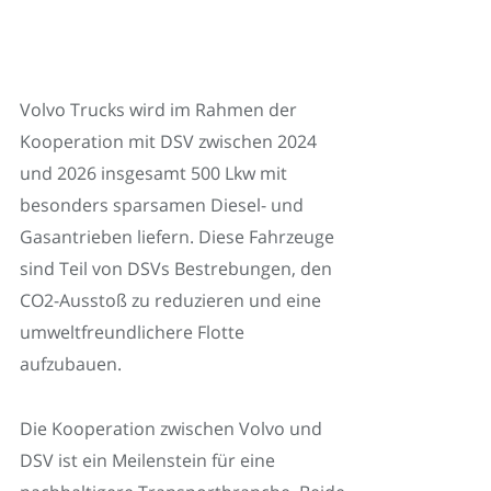
Volvo Trucks wird im Rahmen der
Kooperation mit DSV zwischen 2024
und 2026 insgesamt 500 Lkw mit
besonders sparsamen Diesel- und
Gasantrieben liefern. Diese Fahrzeuge
sind Teil von DSVs Bestrebungen, den
CO2-Ausstoß zu reduzieren und eine
umweltfreundlichere Flotte
aufzubauen.
Die Kooperation zwischen Volvo und
DSV ist ein Meilenstein für eine