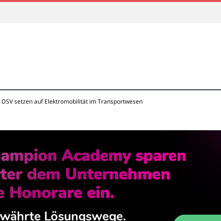
 DSV setzen auf Elektromobilität im Transportwesen