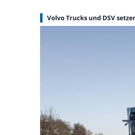
Volvo Trucks und DSV setze