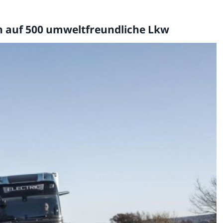
n auf 500 umweltfreundliche Lkw