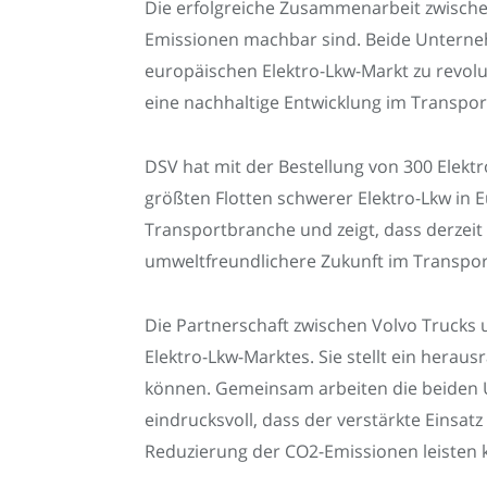
Die erfolgreiche Zusammenarbeit zwischen
Emissionen machbar sind. Beide Unterneh
europäischen Elektro-Lkw-Markt zu revolu
eine nachhaltige Entwicklung im Transpo
DSV hat mit der Bestellung von 300 Elekt
größten Flotten schwerer Elektro-Lkw in Eu
Transportbranche und zeigt, dass derzeit e
umweltfreundlichere Zukunft im Transpor
Die Partnerschaft zwischen Volvo Trucks
Elektro-Lkw-Marktes. Sie stellt ein hera
können. Gemeinsam arbeiten die beiden 
eindrucksvoll, dass der verstärkte Einsa
Reduzierung der CO2-Emissionen leisten 