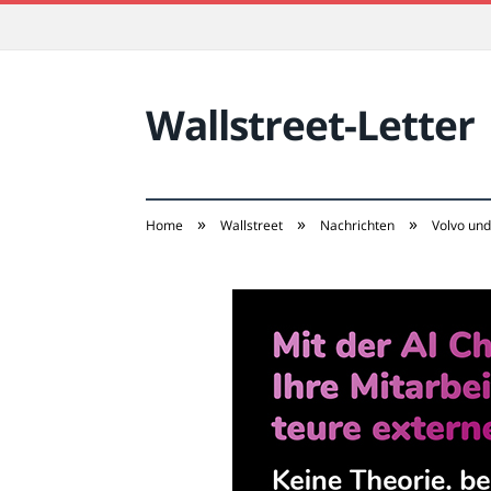
Wallstreet-Letter
»
»
»
Home
Wallstreet
Nachrichten
Volvo und