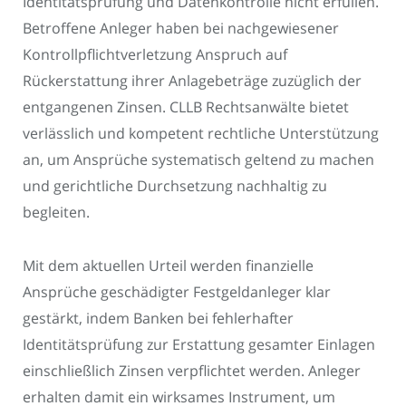
Identitätsprüfung und Datenkontrolle nicht erfüllen.
Betroffene Anleger haben bei nachgewiesener
Kontrollpflichtverletzung Anspruch auf
Rückerstattung ihrer Anlagebeträge zuzüglich der
entgangenen Zinsen. CLLB Rechtsanwälte bietet
verlässlich und kompetent rechtliche Unterstützung
an, um Ansprüche systematisch geltend zu machen
und gerichtliche Durchsetzung nachhaltig zu
begleiten.
Mit dem aktuellen Urteil werden finanzielle
Ansprüche geschädigter Festgeldanleger klar
gestärkt, indem Banken bei fehlerhafter
Identitätsprüfung zur Erstattung gesamter Einlagen
einschließlich Zinsen verpflichtet werden. Anleger
erhalten damit ein wirksames Instrument, um