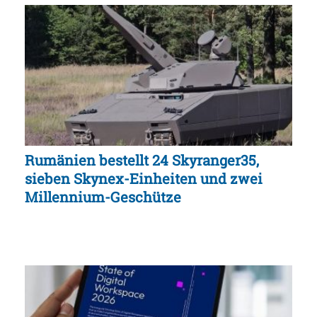
Rumänien bestellt 24 Skyranger35,
sieben Skynex-Einheiten und zwei
Millennium-Geschütze