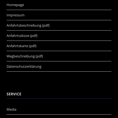
Homepage
Impressum
Anfahrtsbeschreibung (pdf)
Anfahrtsskizze (pdf)
Anfahrtskarte (pdf)
Wegbeschreibung (pdf)
Datenschutzerklärung
SERVICE
Media