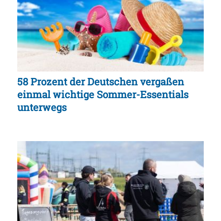
58 Prozent der Deutschen vergaßen
einmal wichtige Sommer-Essentials
unterwegs