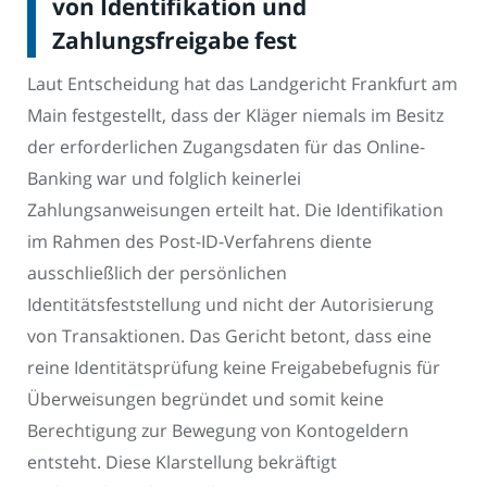
von Identifikation und
Zahlungsfreigabe fest
Laut Entscheidung hat das Landgericht Frankfurt am
Main festgestellt, dass der Kläger niemals im Besitz
der erforderlichen Zugangsdaten für das Online-
Banking war und folglich keinerlei
Zahlungsanweisungen erteilt hat. Die Identifikation
im Rahmen des Post-ID-Verfahrens diente
ausschließlich der persönlichen
Identitätsfeststellung und nicht der Autorisierung
von Transaktionen. Das Gericht betont, dass eine
reine Identitätsprüfung keine Freigabebefugnis für
Überweisungen begründet und somit keine
Berechtigung zur Bewegung von Kontogeldern
entsteht. Diese Klarstellung bekräftigt