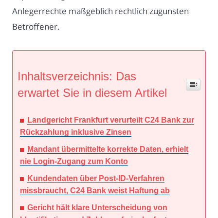
Anlegerrechte maßgeblich rechtlich zugunsten
Betroffener.
Inhaltsverzeichnis: Das
erwartet Sie in diesem Artikel
Landgericht Frankfurt verurteilt C24 Bank zur
Rückzahlung inklusive Zinsen
Mandant übermittelte korrekte Daten, erhielt
nie Login-Zugang zum Konto
Kundendaten über Post-ID-Verfahren
missbraucht, C24 Bank weist Haftung ab
Gericht hält klare Unterscheidung von