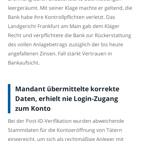
leergeräumt. Mit seiner Klage machte er geltend, die
Bank habe ihre Kontrollpflichten verletzt. Das
Landgericht Frankfurt am Main gab dem Kläger
Recht und verpflichtete die Bank zur Rückerstattung
des vollen Anlagebetrags zuzüglich der bis heute
angefallenen Zinsen. Fall stärkt Vertrauen in
Bankaufsicht.
Mandant übermittelte korrekte
Daten, erhielt nie Login-Zugang
zum Konto
Bei der Post-ID-Verifikation wurden abweichende
Stammdaten für die Kontoeröffnung von Tätern
eingereicht, um sich als rechtmäßige Anleger mit