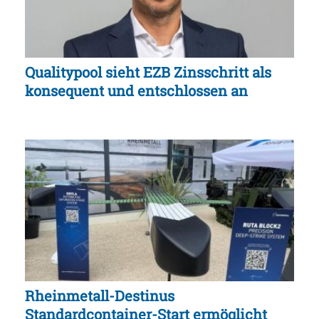
Qualitypool sieht EZB Zinsschritt als
konsequent und entschlossen an
Rheinmetall-Destinus
Standardcontainer-Start ermöglicht