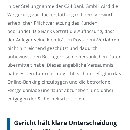
In der Stellungnahme der C24 Bank GmbH wird die
Weigerung zur Rückerstattung mit dem Vorwurf
erheblicher Pflichtverletzung des Kunden
begründet. Die Bank vertritt die Auffassung, dass
der Anleger seine Identität im Post-Ident-Verfahren
nicht hinreichend geschützt und dadurch
unbewusst den Betrügern seine persönlichen Daten
übermittelt habe. Dieses angebliche Versäumnis
habe es den Tätern ermöglicht, sich unbefugt in das
Online-Banking einzuloggen und die betroffene
Festgeldanlage unerlaubt abzuheben, und dabei
entgegen der Sicherheitsrichtlinien.
Gericht hält klare Unterscheidung