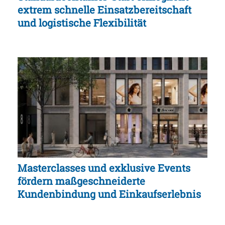
extrem schnelle Einsatzbereitschaft
und logistische Flexibilität
Masterclasses und exklusive Events
fördern maßgeschneiderte
Kundenbindung und Einkaufserlebnis