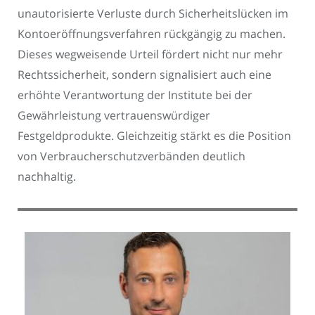
unautorisierte Verluste durch Sicherheitslücken im
Kontoeröffnungsverfahren rückgängig zu machen.
Dieses wegweisende Urteil fördert nicht nur mehr
Rechtssicherheit, sondern signalisiert auch eine
erhöhte Verantwortung der Institute bei der
Gewährleistung vertrauenswürdiger
Festgeldprodukte. Gleichzeitig stärkt es die Position
von Verbraucherschutzverbänden deutlich
nachhaltig.