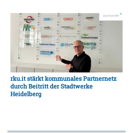
rku.it stärkt kommunales Partnernetz
durch Beitritt der Stadtwerke
Heidelberg