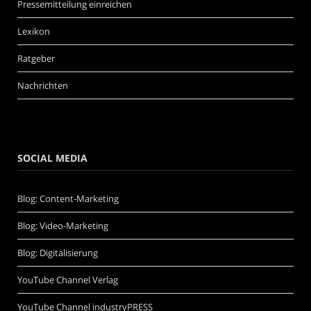
Pressemitteilung einreichen
Lexikon
Ratgeber
Nachrichten
SOCIAL MEDIA
Blog: Content-Marketing
Blog: Video-Marketing
Blog: Digitalisierung
YouTube Channel Verlag
YouTube Channel industryPRESS