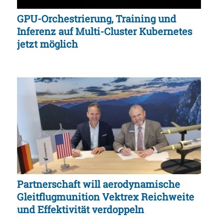
GPU-Orchestrierung, Training und
Inferenz auf Multi-Cluster Kubernetes
jetzt möglich
Partnerschaft will aerodynamische
Gleitflugmunition Vektrex Reichweite
und Effektivität verdoppeln