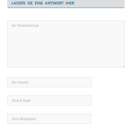
LASSEN SIE EINE ANTWORT HIER