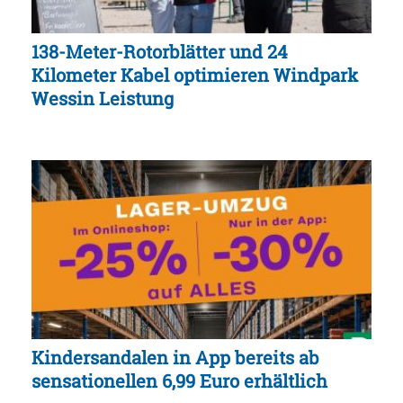
138-Meter-Rotorblätter und 24
Kilometer Kabel optimieren Windpark
Wessin Leistung
Kindersandalen in App bereits ab
sensationellen 6,99 Euro erhältlich