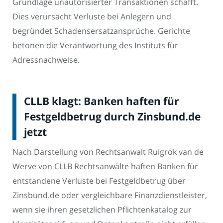
Grundlage unautorisierter Transaktionen schafft.
Dies verursacht Verluste bei Anlegern und
begründet Schadensersatzansprüche. Gerichte
betonen die Verantwortung des Instituts für
Adressnachweise.
CLLB klagt: Banken haften für
Festgeldbetrug durch Zinsbund.de
jetzt
Nach Darstellung von Rechtsanwalt Ruigrok van de
Werve von CLLB Rechtsanwälte haften Banken für
entstandene Verluste bei Festgeldbetrug über
Zinsbund.de oder vergleichbare Finanzdienstleister,
wenn sie ihren gesetzlichen Pflichtenkatalog zur