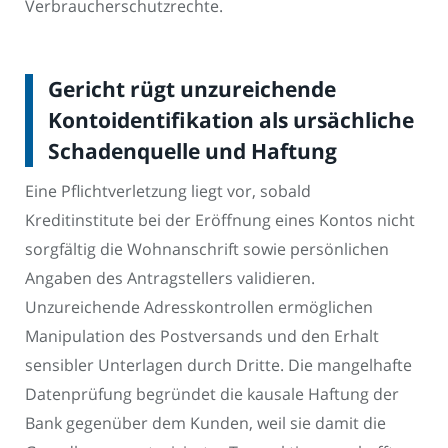
Verbraucherschutzrechte.
Gericht rügt unzureichende
Kontoidentifikation als ursächliche
Schadenquelle und Haftung
Eine Pflichtverletzung liegt vor, sobald
Kreditinstitute bei der Eröffnung eines Kontos nicht
sorgfältig die Wohnanschrift sowie persönlichen
Angaben des Antragstellers validieren.
Unzureichende Adresskontrollen ermöglichen
Manipulation des Postversands und den Erhalt
sensibler Unterlagen durch Dritte. Die mangelhafte
Datenprüfung begründet die kausale Haftung der
Bank gegenüber dem Kunden, weil sie damit die