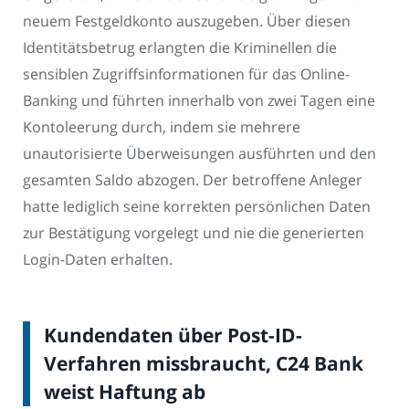
neuem Festgeldkonto auszugeben. Über diesen
Identitätsbetrug erlangten die Kriminellen die
sensiblen Zugriffsinformationen für das Online-
Banking und führten innerhalb von zwei Tagen eine
Kontoleerung durch, indem sie mehrere
unautorisierte Überweisungen ausführten und den
gesamten Saldo abzogen. Der betroffene Anleger
hatte lediglich seine korrekten persönlichen Daten
zur Bestätigung vorgelegt und nie die generierten
Login-Daten erhalten.
Kundendaten über Post-ID-
Verfahren missbraucht, C24 Bank
weist Haftung ab