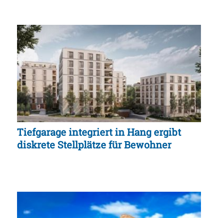
Tiefgarage integriert in Hang ergibt
diskrete Stellplätze für Bewohner