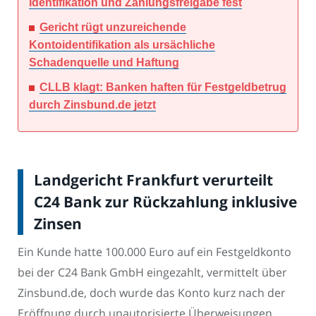
Identifikation und Zahlungsfreigabe fest
Gericht rügt unzureichende
Kontoidentifikation als ursächliche
Schadenquelle und Haftung
CLLB klagt: Banken haften für Festgeldbetrug
durch Zinsbund.de jetzt
Landgericht Frankfurt verurteilt
C24 Bank zur Rückzahlung inklusive
Zinsen
Ein Kunde hatte 100.000 Euro auf ein Festgeldkonto
bei der C24 Bank GmbH eingezahlt, vermittelt über
Zinsbund.de, doch wurde das Konto kurz nach der
Eröffnung durch unautorisierte Überweisungen