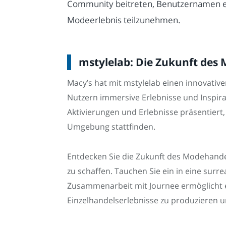
Community beitreten, Benutzernamen er
Modeerlebnis teilzunehmen.
mstylelab: Die Zukunft des 
Macy’s hat mit mstylelab einen innovativ
Nutzern immersive Erlebnisse und Inspira
Aktivierungen und Erlebnisse präsentiert
Umgebung stattfinden.
Entdecken Sie die Zukunft des Modehandel
zu schaffen. Tauchen Sie ein in eine sur
Zusammenarbeit mit Journee ermöglicht es
Einzelhandelserlebnisse zu produzieren 