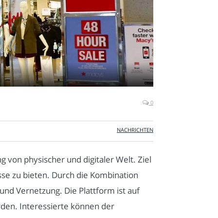
0
NACHRICHTEN
 von physischer und digitaler Welt. Ziel
isse zu bieten. Durch die Kombination
d Vernetzung. Die Plattform ist auf
den. Interessierte können der