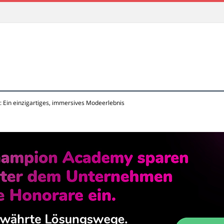
: Ein einzigartiges, immersives Modeerlebnis