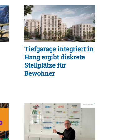
Tiefgarage integriert in
Hang ergibt diskrete
Stellplätze für
Bewohner