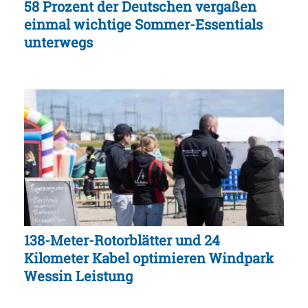
58 Prozent der Deutschen vergaßen
einmal wichtige Sommer-Essentials
unterwegs
138-Meter-Rotorblätter und 24
Kilometer Kabel optimieren Windpark
Wessin Leistung