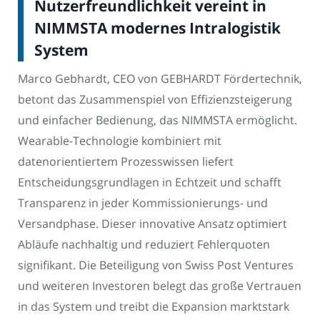
Nutzerfreundlichkeit vereint in
NIMMSTA modernes Intralogistik
System
Marco Gebhardt, CEO von GEBHARDT Fördertechnik,
betont das Zusammenspiel von Effizienzsteigerung
und einfacher Bedienung, das NIMMSTA ermöglicht.
Wearable-Technologie kombiniert mit
datenorientiertem Prozesswissen liefert
Entscheidungsgrundlagen in Echtzeit und schafft
Transparenz in jeder Kommissionierungs- und
Versandphase. Dieser innovative Ansatz optimiert
Abläufe nachhaltig und reduziert Fehlerquoten
signifikant. Die Beteiligung von Swiss Post Ventures
und weiteren Investoren belegt das große Vertrauen
in das System und treibt die Expansion marktstark