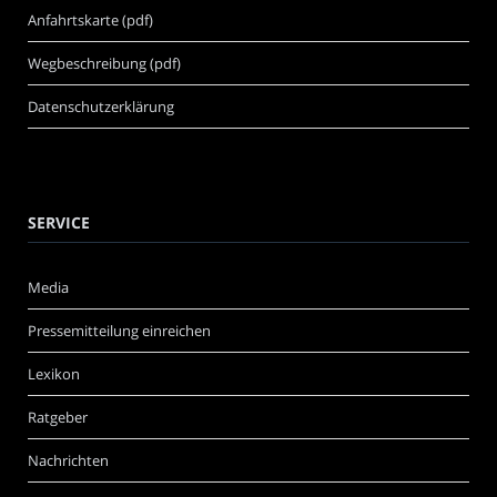
Anfahrtskarte (pdf)
Wegbeschreibung (pdf)
Datenschutzerklärung
SERVICE
Media
Pressemitteilung einreichen
Lexikon
Ratgeber
Nachrichten