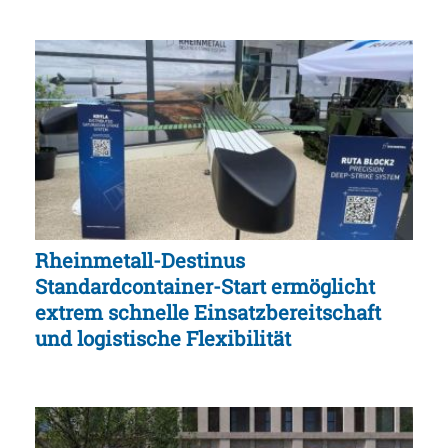
Rheinmetall-Destinus
Standardcontainer-Start ermöglicht
extrem schnelle Einsatzbereitschaft
und logistische Flexibilität