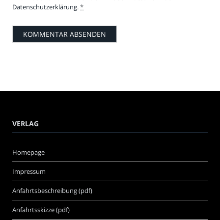
Datenschutzerklärung
.
*
VERLAG
Homepage
Impressum
Anfahrtsbeschreibung (pdf)
Anfahrtsskizze (pdf)