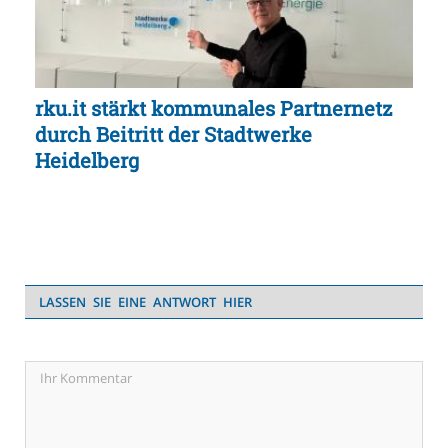
rku.it stärkt kommunales Partnernetz
durch Beitritt der Stadtwerke
Heidelberg
LASSEN SIE EINE ANTWORT HIER