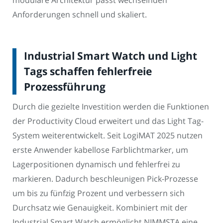
modulare Architektur passt wechselnden
Anforderungen schnell und skaliert.
Industrial Smart Watch und Light
Tags schaffen fehlerfreie
Prozessführung
Durch die gezielte Investition werden die Funktionen
der Productivity Cloud erweitert und das Light Tag-
System weiterentwickelt. Seit LogiMAT 2025 nutzen
erste Anwender kabellose Farblichtmarker, um
Lagerpositionen dynamisch und fehlerfrei zu
markieren. Dadurch beschleunigen Pick-Prozesse
um bis zu fünfzig Prozent und verbessern sich
Durchsatz wie Genauigkeit. Kombiniert mit der
Industrial Smart Watch ermöglicht NIMMSTA eine