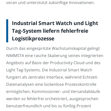
voran und unterstützt zukünftige Innovationen.
Industrial Smart Watch und Light
Tag-System liefern fehlerfreie
Logistikprozesse
Durch das eingespritzte Wachstumskapital gelingt
NIMMSTA eine rasche Skalierung seines integrierten
Angebots auf Basis der Productivity Cloud und des
Light Tag-Systems. Die Industrial Smart Watch
fungiert als zentrales Interface, während Echtzeit-
Datenanalysen eine lückenlose Prozesskontrolle
ermöglichen. Kommissionier- und Versandabläufe
werden so fehlerfrei orchestriert, ausgesprochen
benutzerfreundlich und bis zu fünfzig Prozent