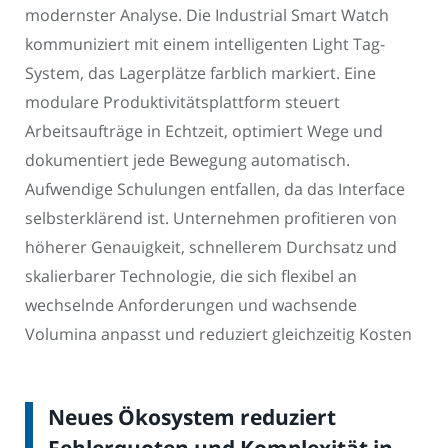
modernster Analyse. Die Industrial Smart Watch
kommuniziert mit einem intelligenten Light Tag-
System, das Lagerplätze farblich markiert. Eine
modulare Produktivitätsplattform steuert
Arbeitsaufträge in Echtzeit, optimiert Wege und
dokumentiert jede Bewegung automatisch.
Aufwendige Schulungen entfallen, da das Interface
selbsterklärend ist. Unternehmen profitieren von
höherer Genauigkeit, schnellerem Durchsatz und
skalierbarer Technologie, die sich flexibel an
wechselnde Anforderungen und wachsende
Volumina anpasst und reduziert gleichzeitig Kosten
Neues Ökosystem reduziert
Fehlerquoten und Komplexität in