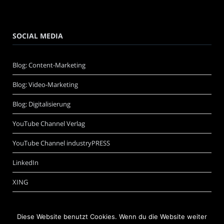
SOCIAL MEDIA
Blog: Content-Marketing
Blog: Video-Marketing
Blog: Digitalisierung
YouTube Channel Verlag
YouTube Channel industryPRESS
LinkedIn
XING
Diese Website benutzt Cookies. Wenn du die Website weiter