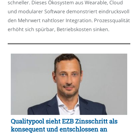
schneller. Dieses Ökosystem aus Wearable, Cloud
und modularer Software demonstriert eindrucksvoll
den Mehrwert nahtloser Integration. Prozessqualität
erhöht sich spürbar, Betriebskosten sinken.
Qualitypool sieht EZB Zinsschritt als
konsequent und entschlossen an