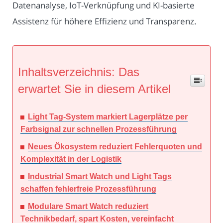
Datenanalyse, IoT-Verknüpfung und KI-basierte
Assistenz für höhere Effizienz und Transparenz.
Inhaltsverzeichnis: Das
erwartet Sie in diesem Artikel
Light Tag-System markiert Lagerplätze per
Farbsignal zur schnellen Prozessführung
Neues Ökosystem reduziert Fehlerquoten und
Komplexität in der Logistik
Industrial Smart Watch und Light Tags
schaffen fehlerfreie Prozessführung
Modulare Smart Watch reduziert
Technikbedarf, spart Kosten, vereinfacht