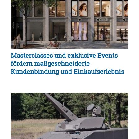
Masterclasses und exklusive Events
fördern maßgeschneiderte
Kundenbindung und Einkaufserlebnis