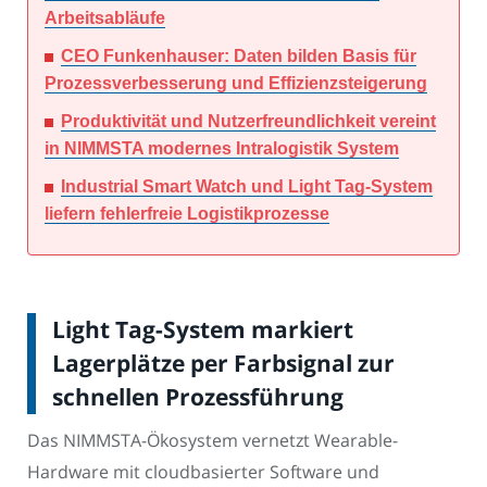
Arbeitsabläufe
CEO Funkenhauser: Daten bilden Basis für
Prozessverbesserung und Effizienzsteigerung
Produktivität und Nutzerfreundlichkeit vereint
in NIMMSTA modernes Intralogistik System
Industrial Smart Watch und Light Tag-System
liefern fehlerfreie Logistikprozesse
Light Tag-System markiert
Lagerplätze per Farbsignal zur
schnellen Prozessführung
Das NIMMSTA-Ökosystem vernetzt Wearable-
Hardware mit cloudbasierter Software und