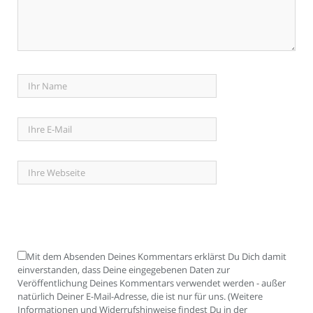
Mit dem Absenden Deines Kommentars erklärst Du Dich damit
einverstanden, dass Deine eingegebenen Daten zur
Veröffentlichung Deines Kommentars verwendet werden - außer
natürlich Deiner E-Mail-Adresse, die ist nur für uns. (Weitere
Informationen und Widerrufshinweise findest Du in der