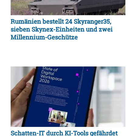
Rumänien bestellt 24 Skyranger35,
sieben Skynex-Einheiten und zwei
Millennium-Geschütze
Schatten-IT durch KI-Tools gefährdet