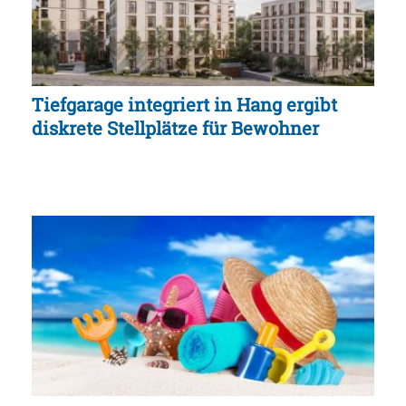
Tiefgarage integriert in Hang ergibt
diskrete Stellplätze für Bewohner