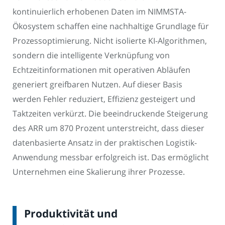
kontinuierlich erhobenen Daten im NIMMSTA-
Ökosystem schaffen eine nachhaltige Grundlage für
Prozessoptimierung. Nicht isolierte KI-Algorithmen,
sondern die intelligente Verknüpfung von
Echtzeitinformationen mit operativen Abläufen
generiert greifbaren Nutzen. Auf dieser Basis
werden Fehler reduziert, Effizienz gesteigert und
Taktzeiten verkürzt. Die beeindruckende Steigerung
des ARR um 870 Prozent unterstreicht, dass dieser
datenbasierte Ansatz in der praktischen Logistik-
Anwendung messbar erfolgreich ist. Das ermöglicht
Unternehmen eine Skalierung ihrer Prozesse.
Produktivität und