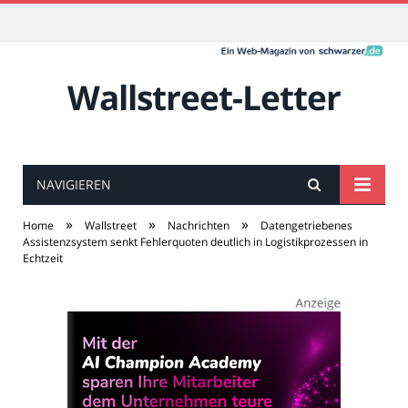
Wallstreet-Letter
NAVIGIEREN
»
»
»
Home
Wallstreet
Nachrichten
Datengetriebenes
Assistenzsystem senkt Fehlerquoten deutlich in Logistikprozessen in
Echtzeit