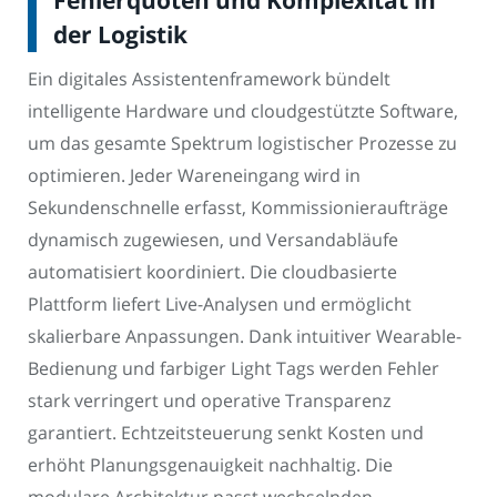
der Logistik
Ein digitales Assistentenframework bündelt
intelligente Hardware und cloudgestützte Software,
um das gesamte Spektrum logistischer Prozesse zu
optimieren. Jeder Wareneingang wird in
Sekundenschnelle erfasst, Kommissionieraufträge
dynamisch zugewiesen, und Versandabläufe
automatisiert koordiniert. Die cloudbasierte
Plattform liefert Live-Analysen und ermöglicht
skalierbare Anpassungen. Dank intuitiver Wearable-
Bedienung und farbiger Light Tags werden Fehler
stark verringert und operative Transparenz
garantiert. Echtzeitsteuerung senkt Kosten und
erhöht Planungsgenauigkeit nachhaltig. Die