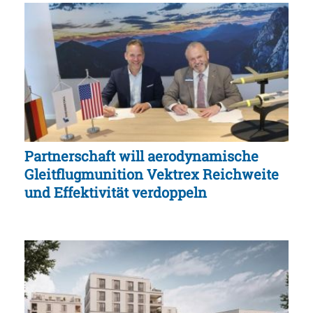
Partnerschaft will aerodynamische
Gleitflugmunition Vektrex Reichweite
und Effektivität verdoppeln