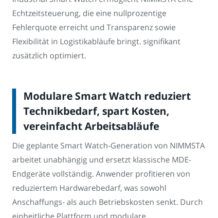
Echtzeitsteuerung, die eine nullprozentige
Fehlerquote erreicht und Transparenz sowie
Flexibilität in Logistikabläufe bringt. signifikant
zusätzlich optimiert.
Modulare Smart Watch reduziert
Technikbedarf, spart Kosten,
vereinfacht Arbeitsabläufe
Die geplante Smart Watch-Generation von NIMMSTA
arbeitet unabhängig und ersetzt klassische MDE-
Endgeräte vollständig. Anwender profitieren von
reduziertem Hardwarebedarf, was sowohl
Anschaffungs- als auch Betriebskosten senkt. Durch
einheitliche Plattform und modulare