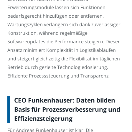
Erweiterungsmodule lassen sich Funktionen
bedarfsgerecht hinzufügen oder entfernen.
Wartungszyklen verlängern sich dank zuverlässiger
Konstruktion, während regelmäßige
Softwareupdates die Performance steigern. Dieser
Ansatz minimiert Komplexität in Logistikabläufen
und steigert gleichzeitig die Flexibilität im täglichen
Betrieb durch gezielte Technologiedosierung.
Effiziente Prozesssteuerung und Transparenz.
CEO Funkenhauser: Daten bilden
Basis für Prozessverbesserung und
Effizienzsteigerung
Für Andreas Funkenhauser ist klar: Die