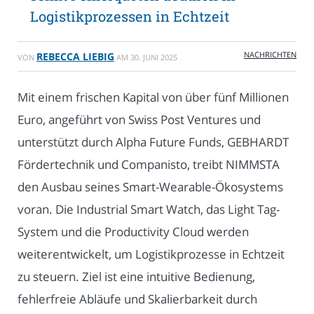
Logistikprozessen in Echtzeit
NACHRICHTEN
REBECCA LIEBIG
VON
AM
30. JUNI 2025
Mit einem frischen Kapital von über fünf Millionen
Euro, angeführt von Swiss Post Ventures und
unterstützt durch Alpha Future Funds, GEBHARDT
Fördertechnik und Companisto, treibt NIMMSTA
den Ausbau seines Smart-Wearable-Ökosystems
voran. Die Industrial Smart Watch, das Light Tag-
System und die Productivity Cloud werden
weiterentwickelt, um Logistikprozesse in Echtzeit
zu steuern. Ziel ist eine intuitive Bedienung,
fehlerfreie Abläufe und Skalierbarkeit durch