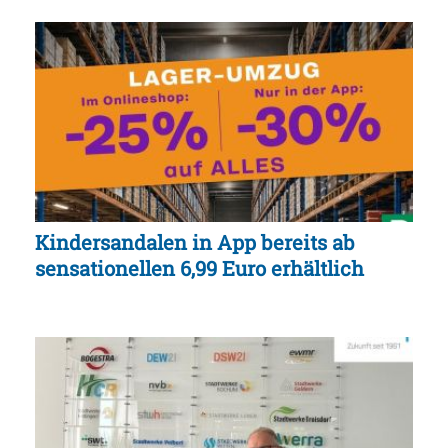
Kindersandalen in App bereits ab
sensationellen 6,99 Euro erhältlich