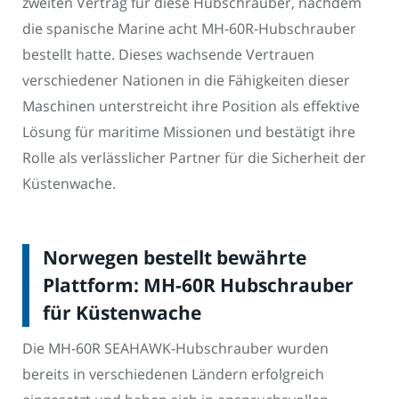
zweiten Vertrag für diese Hubschrauber, nachdem
die spanische Marine acht MH-60R-Hubschrauber
bestellt hatte. Dieses wachsende Vertrauen
verschiedener Nationen in die Fähigkeiten dieser
Maschinen unterstreicht ihre Position als effektive
Lösung für maritime Missionen und bestätigt ihre
Rolle als verlässlicher Partner für die Sicherheit der
Küstenwache.
Norwegen bestellt bewährte
Plattform: MH-60R Hubschrauber
für Küstenwache
Die MH-60R SEAHAWK-Hubschrauber wurden
bereits in verschiedenen Ländern erfolgreich