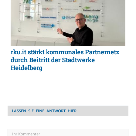
rku.it stärkt kommunales Partnernetz
durch Beitritt der Stadtwerke
Heidelberg
LASSEN SIE EINE ANTWORT HIER