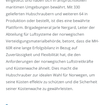
eingesetzt und haben sich in anspruchsvollen
maritimen Umgebungen bewährt. Mit 330
gelieferten Hubschraubern und weiteren 64 in
Produktion oder bestellt, ist dies eine bewährte
Plattform. Brigadegeneral Jarle Nergard, Leiter der
Abteilung für Luftsysteme der norwegischen
Verteidigungsmaterialbehörde, betont, dass die MH-
60R eine lange Erfolgsbilanz in Bezug auf
Zuverlässigkeit und Flexibilität hat, die den
Anforderungen der norwegischen Luftstreitkräfte
und Küstenwache ähnelt. Dies macht die
Hubschrauber zur idealen Wahl für Norwegen, um
seine Küsten effektiv zu schützen und die Sicherheit
seiner Küstenwache zu gewährleisten.