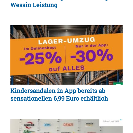
Wessin Leistung
Kindersandalen in App bereits ab
sensationellen 6,99 Euro erhältlich