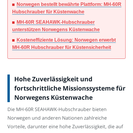
Norwegen bestellt bewährte Plattform: MH-60R
Hubschrauber für Küstenwache
MH-60R SEAHAWK-Hubschrauber
unterstützen Norwegens Küstenwache
Kosteneffiziente Lösung: Norwegen erwerbt
MH-60R Hubschrauber für Küstensicherheit
Hohe Zuverlässigkeit und
fortschrittliche Missionssysteme für
Norwegens Küstenwache
Die MH-60R SEAHAWK-Hubschrauber bieten
Norwegen und anderen Nationen zahlreiche
Vorteile, darunter eine hohe Zuverlässigkeit, die auf