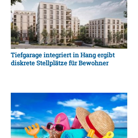
Tiefgarage integriert in Hang ergibt
diskrete Stellplätze für Bewohner