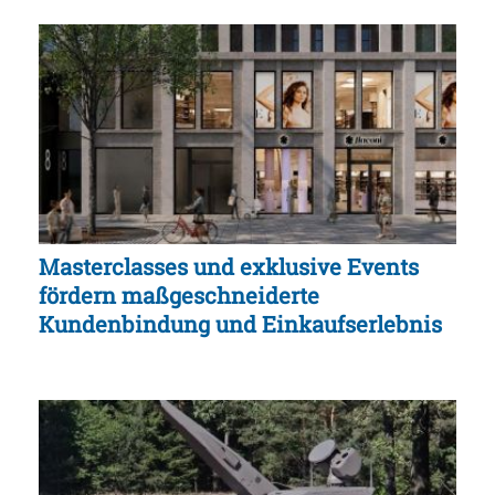
Masterclasses und exklusive Events
fördern maßgeschneiderte
Kundenbindung und Einkaufserlebnis