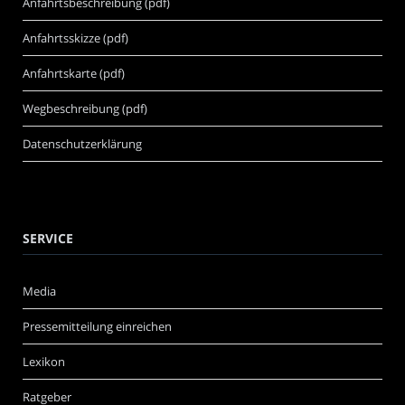
Anfahrtsbeschreibung (pdf)
Anfahrtsskizze (pdf)
Anfahrtskarte (pdf)
Wegbeschreibung (pdf)
Datenschutzerklärung
SERVICE
Media
Pressemitteilung einreichen
Lexikon
Ratgeber