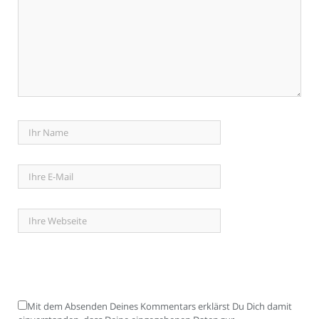
Mit dem Absenden Deines Kommentars erklärst Du Dich damit