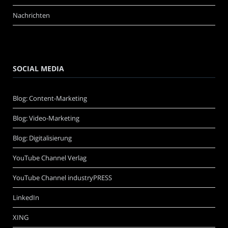
Nachrichten
SOCIAL MEDIA
Blog: Content-Marketing
Blog: Video-Marketing
Blog: Digitalisierung
YouTube Channel Verlag
YouTube Channel industryPRESS
LinkedIn
XING