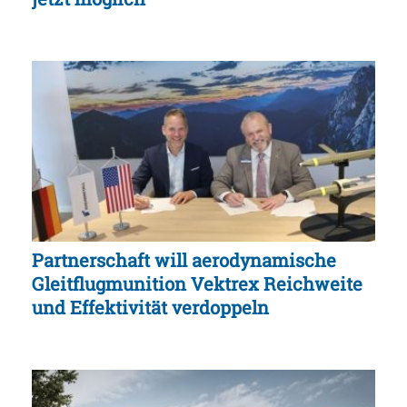
Partnerschaft will aerodynamische
Gleitflugmunition Vektrex Reichweite
und Effektivität verdoppeln