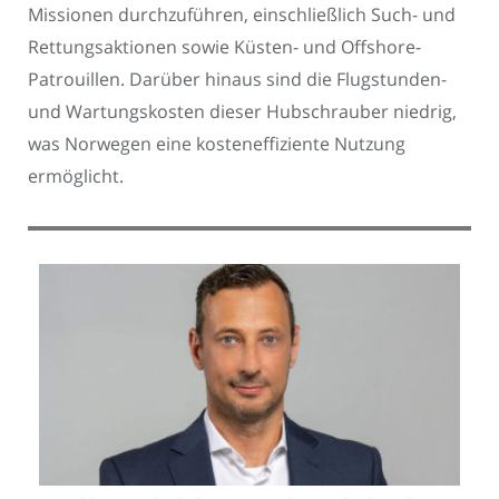
Missionen durchzuführen, einschließlich Such- und
Rettungsaktionen sowie Küsten- und Offshore-
Patrouillen. Darüber hinaus sind die Flugstunden-
und Wartungskosten dieser Hubschrauber niedrig,
was Norwegen eine kosteneffiziente Nutzung
ermöglicht.