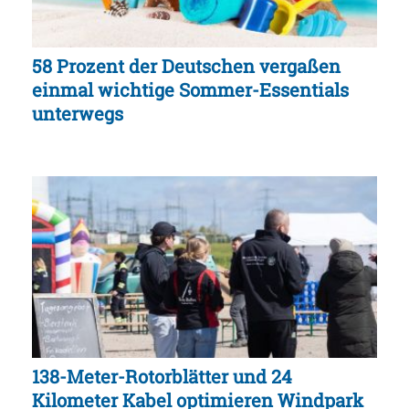
58 Prozent der Deutschen vergaßen
einmal wichtige Sommer-Essentials
unterwegs
138-Meter-Rotorblätter und 24
Kilometer Kabel optimieren Windpark