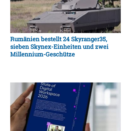
Rumänien bestellt 24 Skyranger35,
sieben Skynex-Einheiten und zwei
Millennium-Geschütze