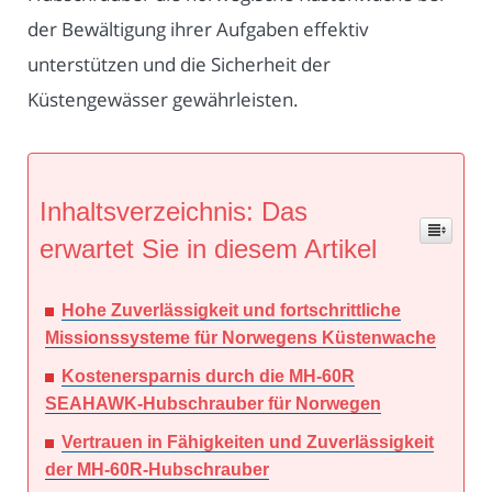
der Bewältigung ihrer Aufgaben effektiv
unterstützen und die Sicherheit der
Küstengewässer gewährleisten.
Inhaltsverzeichnis: Das
erwartet Sie in diesem Artikel
Hohe Zuverlässigkeit und fortschrittliche
Missionssysteme für Norwegens Küstenwache
Kostenersparnis durch die MH-60R
SEAHAWK-Hubschrauber für Norwegen
Vertrauen in Fähigkeiten und Zuverlässigkeit
der MH-60R-Hubschrauber