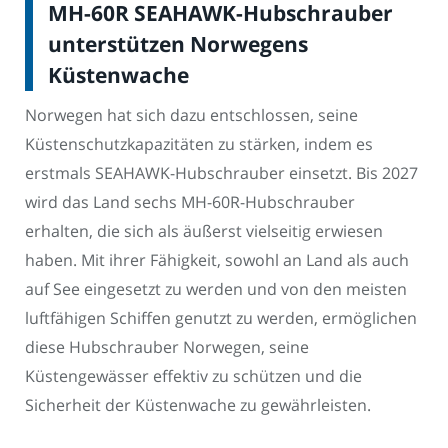
MH-60R SEAHAWK-Hubschrauber
unterstützen Norwegens
Küstenwache
Norwegen hat sich dazu entschlossen, seine
Küstenschutzkapazitäten zu stärken, indem es
erstmals SEAHAWK-Hubschrauber einsetzt. Bis 2027
wird das Land sechs MH-60R-Hubschrauber
erhalten, die sich als äußerst vielseitig erwiesen
haben. Mit ihrer Fähigkeit, sowohl an Land als auch
auf See eingesetzt zu werden und von den meisten
luftfähigen Schiffen genutzt zu werden, ermöglichen
diese Hubschrauber Norwegen, seine
Küstengewässer effektiv zu schützen und die
Sicherheit der Küstenwache zu gewährleisten.