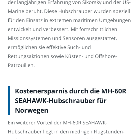
der langjährigen Erfahrung von Sikorsky und der US-
Marine beruht. Diese Hubschrauber wurden speziell
für den Einsatz in extremen maritimen Umgebungen
entwickelt und verbessert. Mit fortschrittlichen
Missionssystemen und Sensoren ausgestattet,
ermöglichen sie effektive Such- und
Rettungsaktionen sowie Küsten- und Offshore-
Patrouillen.
Kostenersparnis durch die MH-60R
SEAHAWK-Hubschrauber für
Norwegen
Ein weiterer Vorteil der MH-60R SEAHAWK-
Hubschrauber liegt in den niedrigen Flugstunden-