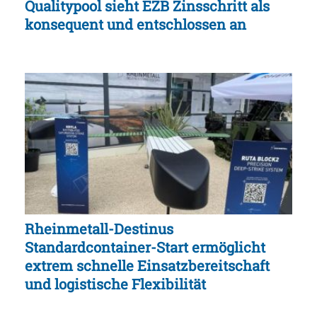
Qualitypool sieht EZB Zinsschritt als
konsequent und entschlossen an
Rheinmetall-Destinus
Standardcontainer-Start ermöglicht
extrem schnelle Einsatzbereitschaft
und logistische Flexibilität