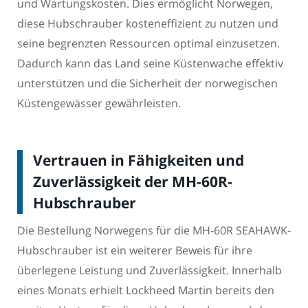
und Wartungskosten. Dies ermöglicht Norwegen,
diese Hubschrauber kosteneffizient zu nutzen und
seine begrenzten Ressourcen optimal einzusetzen.
Dadurch kann das Land seine Küstenwache effektiv
unterstützen und die Sicherheit der norwegischen
Küstengewässer gewährleisten.
Vertrauen in Fähigkeiten und
Zuverlässigkeit der MH-60R-
Hubschrauber
Die Bestellung Norwegens für die MH-60R SEAHAWK-
Hubschrauber ist ein weiterer Beweis für ihre
überlegene Leistung und Zuverlässigkeit. Innerhalb
eines Monats erhielt Lockheed Martin bereits den