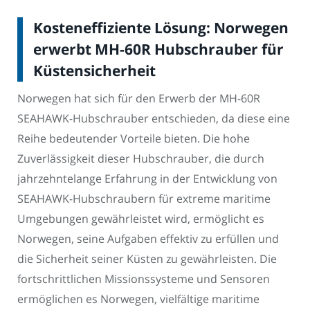
Kosteneffiziente Lösung: Norwegen
erwerbt MH-60R Hubschrauber für
Küstensicherheit
Norwegen hat sich für den Erwerb der MH-60R
SEAHAWK-Hubschrauber entschieden, da diese eine
Reihe bedeutender Vorteile bieten. Die hohe
Zuverlässigkeit dieser Hubschrauber, die durch
jahrzehntelange Erfahrung in der Entwicklung von
SEAHAWK-Hubschraubern für extreme maritime
Umgebungen gewährleistet wird, ermöglicht es
Norwegen, seine Aufgaben effektiv zu erfüllen und
die Sicherheit seiner Küsten zu gewährleisten. Die
fortschrittlichen Missionssysteme und Sensoren
ermöglichen es Norwegen, vielfältige maritime