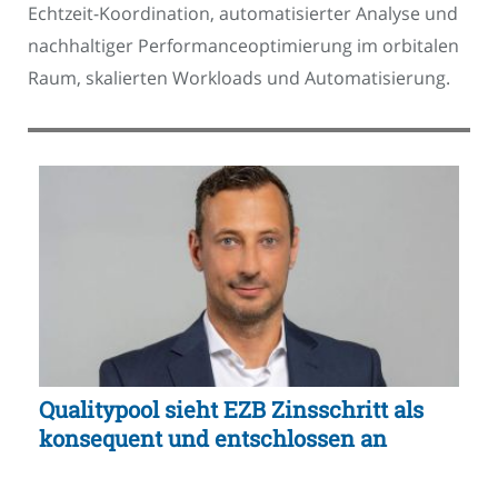
Echtzeit-Koordination, automatisierter Analyse und
nachhaltiger Performanceoptimierung im orbitalen
Raum, skalierten Workloads und Automatisierung.
Qualitypool sieht EZB Zinsschritt als
konsequent und entschlossen an