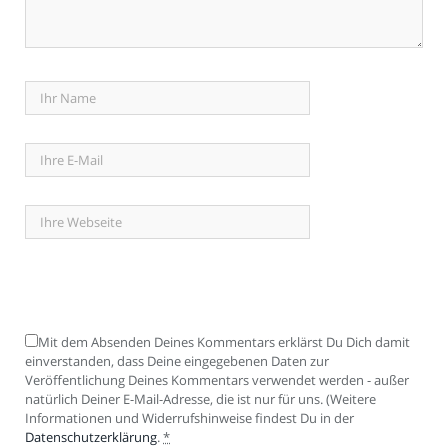
Mit dem Absenden Deines Kommentars erklärst Du Dich damit
einverstanden, dass Deine eingegebenen Daten zur
Veröffentlichung Deines Kommentars verwendet werden - außer
natürlich Deiner E-Mail-Adresse, die ist nur für uns. (Weitere
Informationen und Widerrufshinweise findest Du in der
Datenschutzerklärung
.
*