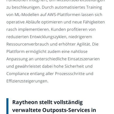
zu beschleunigen. Durch automatisiertes Training
von ML-Modellen auf AWS-Plattformen lassen sich
operative Abläufe optimieren und neue Fähigkeiten
rasch implementieren. Kunden profitieren von
reduzierten Entwicklungszyklen, niedrigerem
Ressourcenverbrauch und erhöhter Agilität. Die
Plattform ermöglicht zudem eine nahtlose
Anpassung an unterschiedliche Einsatzszenarien
und gewährleistet dabei hohe Sicherheit und
Compliance entlang aller Prozessschritte und
Effizienzsteigerungen.
Raytheon stellt vollständig
verwaltete Outposts-Services in