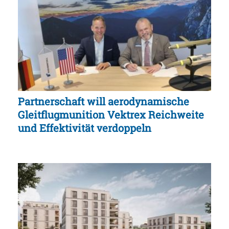
Partnerschaft will aerodynamische
Gleitflugmunition Vektrex Reichweite
und Effektivität verdoppeln