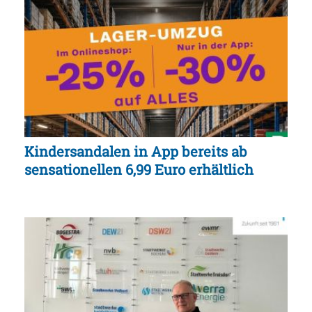
Kindersandalen in App bereits ab
sensationellen 6,99 Euro erhältlich