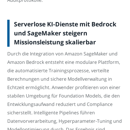
Auditprotokolle.
Serverlose KI-Dienste mit Bedrock
und SageMaker steigern
Missionsleistung skalierbar
Durch die Integration von Amazon SageMaker und
Amazon Bedrock entsteht eine modulare Plattform,
die automatisierte Trainingsprozesse, verteilte
Berechnungen und sichere Modellverwaltung in
Echtzeit ermöglicht. Anwender profitieren von einer
stabilen Umgebung für Foundation Models, die den
Entwicklungsaufwand reduziert und Compliance
sicherstellt. Intelligente Pipelines führen
Datenvorverarbeitung, Hyperparameter-Tuning und
Modelloptimierung durch. Das Ergebnis sind