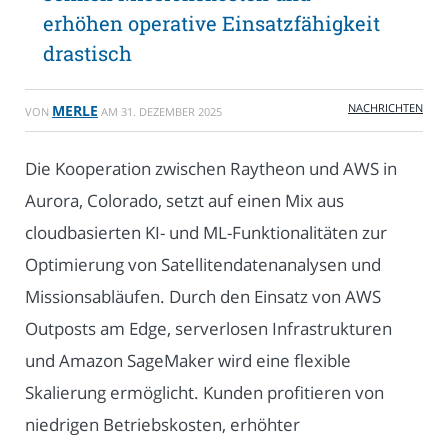
erhöhen operative Einsatzfähigkeit
drastisch
NACHRICHTEN
MERLE
VON
AM
31. DEZEMBER 2025
Die Kooperation zwischen Raytheon und AWS in
Aurora, Colorado, setzt auf einen Mix aus
cloudbasierten KI- und ML-Funktionalitäten zur
Optimierung von Satellitendatenanalysen und
Missionsabläufen. Durch den Einsatz von AWS
Outposts am Edge, serverlosen Infrastrukturen
und Amazon SageMaker wird eine flexible
Skalierung ermöglicht. Kunden profitieren von
niedrigen Betriebskosten, erhöhter