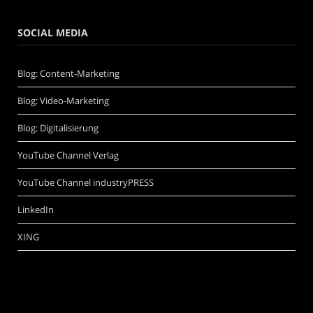
SOCIAL MEDIA
Blog: Content-Marketing
Blog: Video-Marketing
Blog: Digitalisierung
YouTube Channel Verlag
YouTube Channel industryPRESS
LinkedIn
XING