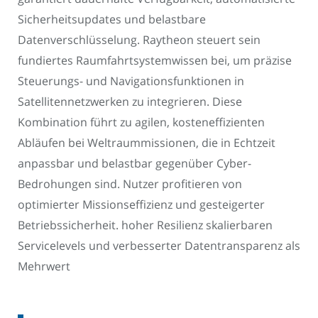
Sicherheitsupdates und belastbare
Datenverschlüsselung. Raytheon steuert sein
fundiertes Raumfahrtsystemwissen bei, um präzise
Steuerungs- und Navigationsfunktionen in
Satellitennetzwerken zu integrieren. Diese
Kombination führt zu agilen, kosteneffizienten
Abläufen bei Weltraummissionen, die in Echtzeit
anpassbar und belastbar gegenüber Cyber-
Bedrohungen sind. Nutzer profitieren von
optimierter Missionseffizienz und gesteigerter
Betriebssicherheit. hoher Resilienz skalierbaren
Servicelevels und verbesserter Datentransparenz als
Mehrwert