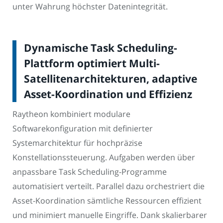
unter Wahrung höchster Datenintegrität.
Dynamische Task Scheduling-
Plattform optimiert Multi-
Satellitenarchitekturen, adaptive
Asset-Koordination und Effizienz
Raytheon kombiniert modulare
Softwarekonfiguration mit definierter
Systemarchitektur für hochpräzise
Konstellationssteuerung. Aufgaben werden über
anpassbare Task Scheduling-Programme
automatisiert verteilt. Parallel dazu orchestriert die
Asset-Koordination sämtliche Ressourcen effizient
und minimiert manuelle Eingriffe. Dank skalierbarer