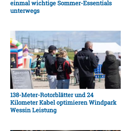
einmal wichtige Sommer-Essentials
unterwegs
138-Meter-Rotorblätter und 24
Kilometer Kabel optimieren Windpark
Wessin Leistung