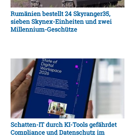
Rumänien bestellt 24 Skyranger35,
sieben Skynex-Einheiten und zwei
Millennium-Geschütze
Schatten-IT durch KI-Tools gefährdet
Compliance und Datenschutz im