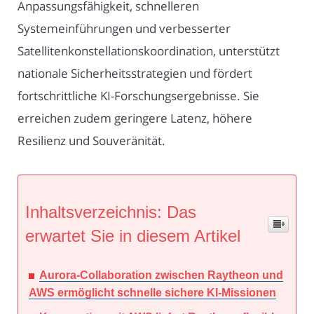
Anpassungsfähigkeit, schnelleren
Systemeinführungen und verbesserter
Satellitenkonstellationskoordination, unterstützt
nationale Sicherheitsstrategien und fördert
fortschrittliche KI-Forschungsergebnisse. Sie
erreichen zudem geringere Latenz, höhere
Resilienz und Souveränität.
Inhaltsverzeichnis: Das
erwartet Sie in diesem Artikel
Aurora-Collaboration zwischen Raytheon und
AWS ermöglicht schnelle sichere KI-Missionen