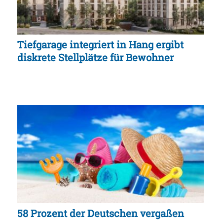
Tiefgarage integriert in Hang ergibt
diskrete Stellplätze für Bewohner
58 Prozent der Deutschen vergaßen