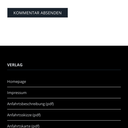
VERLAG
Homepage
Impressum
Anfahrtsbeschreibung (pdf)
Anfahrtsskizze (pdf)
Anfahrtskarte (pdf)