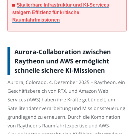
Skalierbare Infrastruktur und KI-Services
steigern Effizienz für kritische
Raumfahrtmissionen
Aurora-Collaboration zwischen
Raytheon und AWS ermöglicht
schnelle sichere KI-Missionen
Aurora, Colorado, 4. Dezember 2025 – Raytheon, ein
Geschäftsbereich von RTX, und Amazon Web
Services (AWS) haben ihre Kräfte gebündelt, um
Satellitendatenverarbeitung und Missionssteuerung
grundlegend zu erneuern. Durch die Kombination
von Raytheons Raumfahrtexpertise und AWS-