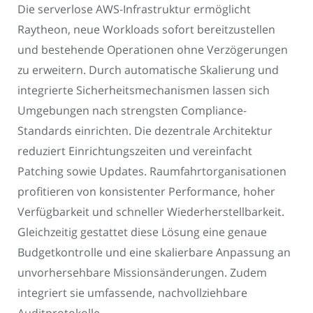
Die serverlose AWS-Infrastruktur ermöglicht
Raytheon, neue Workloads sofort bereitzustellen
und bestehende Operationen ohne Verzögerungen
zu erweitern. Durch automatische Skalierung und
integrierte Sicherheitsmechanismen lassen sich
Umgebungen nach strengsten Compliance-
Standards einrichten. Die dezentrale Architektur
reduziert Einrichtungszeiten und vereinfacht
Patching sowie Updates. Raumfahrtorganisationen
profitieren von konsistenter Performance, hoher
Verfügbarkeit und schneller Wiederherstellbarkeit.
Gleichzeitig gestattet diese Lösung eine genaue
Budgetkontrolle und eine skalierbare Anpassung an
unvorhersehbare Missionsänderungen. Zudem
integriert sie umfassende, nachvollziehbare