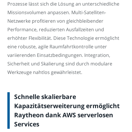
Prozesse lässt sich die Lösung an unterschiedliche
Missionsvolumen anpassen. Multi-Satelliten-
Netzwerke profitieren von gleichbleibender
Performance, reduzierten Ausfallzeiten und
erhöhter Flexibilität. Diese Technologie ermöglicht
eine robuste, agile Raumfahrtkontrolle unter
variierenden Einsatzbedingungen. Integration,
Sicherheit und Skalierung sind durch modulare
Werkzeuge nahtlos gewährleistet.
Schnelle skalierbare
Kapazitätserweiterung ermöglicht
Raytheon dank AWS serverlosen
Services