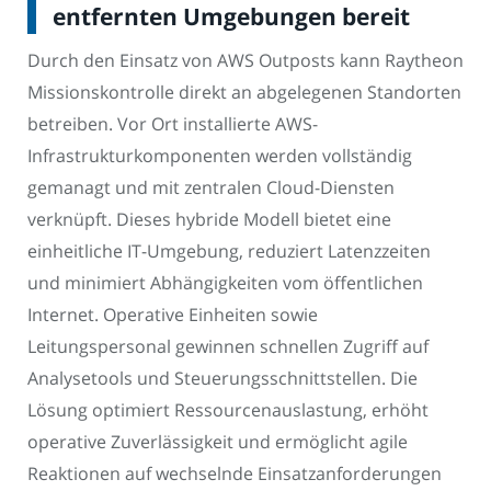
entfernten Umgebungen bereit
Durch den Einsatz von AWS Outposts kann Raytheon
Missionskontrolle direkt an abgelegenen Standorten
betreiben. Vor Ort installierte AWS-
Infrastrukturkomponenten werden vollständig
gemanagt und mit zentralen Cloud-Diensten
verknüpft. Dieses hybride Modell bietet eine
einheitliche IT-Umgebung, reduziert Latenzzeiten
und minimiert Abhängigkeiten vom öffentlichen
Internet. Operative Einheiten sowie
Leitungspersonal gewinnen schnellen Zugriff auf
Analysetools und Steuerungsschnittstellen. Die
Lösung optimiert Ressourcenauslastung, erhöht
operative Zuverlässigkeit und ermöglicht agile
Reaktionen auf wechselnde Einsatzanforderungen