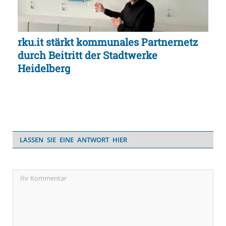
rku.it stärkt kommunales Partnernetz
durch Beitritt der Stadtwerke
Heidelberg
LASSEN SIE EINE ANTWORT HIER