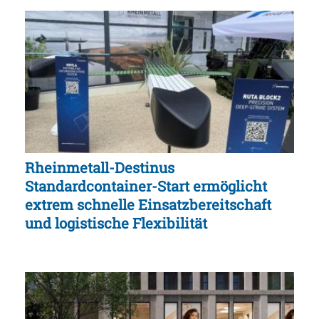
Rheinmetall-Destinus
Standardcontainer-Start ermöglicht
extrem schnelle Einsatzbereitschaft
und logistische Flexibilität