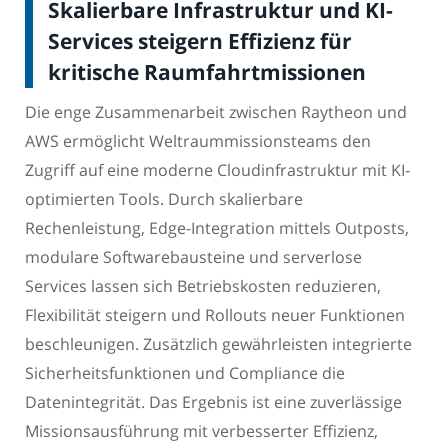
Skalierbare Infrastruktur und KI-
Services steigern Effizienz für
kritische Raumfahrtmissionen
Die enge Zusammenarbeit zwischen Raytheon und
AWS ermöglicht Weltraummissionsteams den
Zugriff auf eine moderne Cloudinfrastruktur mit KI-
optimierten Tools. Durch skalierbare
Rechenleistung, Edge-Integration mittels Outposts,
modulare Softwarebausteine und serverlose
Services lassen sich Betriebskosten reduzieren,
Flexibilität steigern und Rollouts neuer Funktionen
beschleunigen. Zusätzlich gewährleisten integrierte
Sicherheitsfunktionen und Compliance die
Datenintegrität. Das Ergebnis ist eine zuverlässige
Missionsausführung mit verbesserter Effizienz,