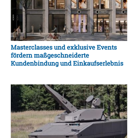
Masterclasses und exklusive Events
fördern maßgeschneiderte
Kundenbindung und Einkaufserlebnis