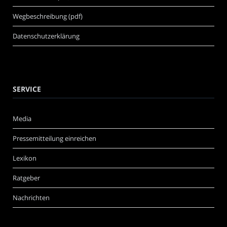
Wegbeschreibung (pdf)
Datenschutzerklärung
SERVICE
Media
Pressemitteilung einreichen
Lexikon
Ratgeber
Nachrichten