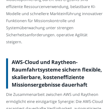
effiziente Ressourcenverwendung, belastbare KI-
Modelle und schnellere Markteinführung innovativer
Funktionen für Missionskontrolle und
Systemüberwachung unter strengen
Sicherheitsanforderungen. operative Agilität
steigern.
AWS-Cloud und Raytheon-
Raumfahrtsysteme sichern flexible,
skalierbare, kosteneffiziente
Missionsergebnisse dauerhaft
Die Zusammenarbeit zwischen AWS und Raytheon
ermöglicht eine einzigartige Synergie: Die AWS-Cloud
garantiert dauerhafte Verfügbarkeit, automatisierte