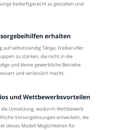
sorge bedarfsgerecht zu gestalten und
rsorgebeihilfen erhalten
auf selbstständig Tätige, Freiberufler
ppen zu stärken, die nicht in die
dige und kleine gewerbliche Betriebe
essert und verlässlich macht.
lios und Wettbewerbsvorteilen
r die Umsetzung, wodurch Wettbewerb
ifische Vorsorgelösungen entwickeln, die
tet dieses Modell Möglichkeiten für