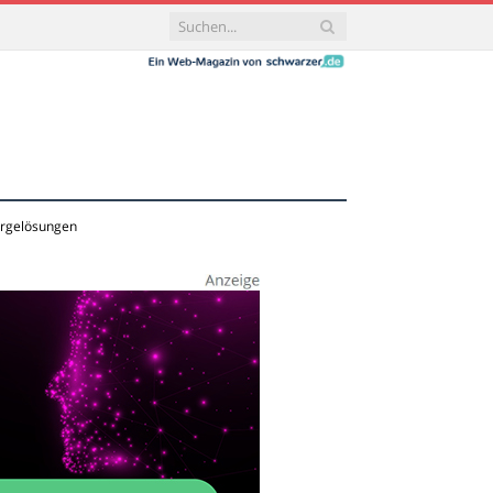
sorgelösungen