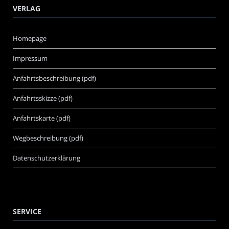
VERLAG
Homepage
Impressum
Anfahrtsbeschreibung (pdf)
Anfahrtsskizze (pdf)
Anfahrtskarte (pdf)
Wegbeschreibung (pdf)
Datenschutzerklärung
SERVICE