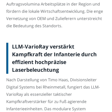
Auftragsvolumina Arbeitsplätze in der Region und
fördern die lokale Wirtschaftsentwicklung. Die enge
Vernetzung von OEM und Zulieferern unterstreicht
die Bedeutung des Standorts.
LLM-VarioRay verstärkt
Kampfkraft der Infanterie durch
effizient hochpräzise
Laserbeleuchtung
Nach Darstellung von Timo Haas, Divisionsleiter
Digital Systems bei Rheinmetall, fungiert das LLM-
VarioRay als essenzieller taktischer
Kampfkraftverstärker für zu Fuß agierende
Infanterieeinheiten. Das modulare System