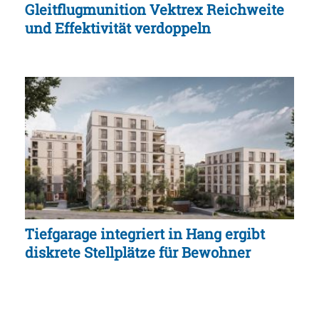
Gleitflugmunition Vektrex Reichweite
und Effektivität verdoppeln
Tiefgarage integriert in Hang ergibt
diskrete Stellplätze für Bewohner