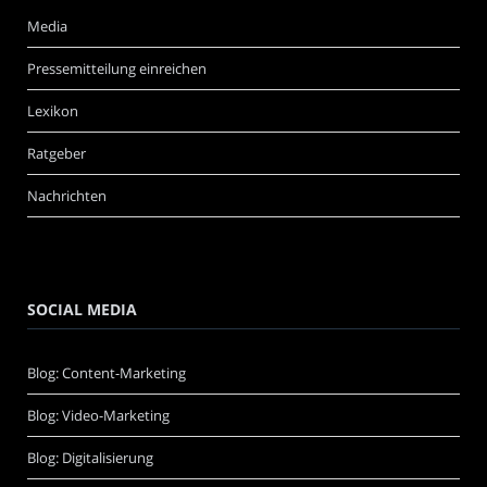
Media
Pressemitteilung einreichen
Lexikon
Ratgeber
Nachrichten
SOCIAL MEDIA
Blog: Content-Marketing
Blog: Video-Marketing
Blog: Digitalisierung