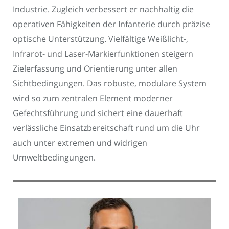
Industrie. Zugleich verbessert er nachhaltig die
operativen Fähigkeiten der Infanterie durch präzise
optische Unterstützung. Vielfältige Weißlicht-,
Infrarot- und Laser-Markierfunktionen steigern
Zielerfassung und Orientierung unter allen
Sichtbedingungen. Das robuste, modulare System
wird so zum zentralen Element moderner
Gefechtsführung und sichert eine dauerhaft
verlässliche Einsatzbereitschaft rund um die Uhr
auch unter extremen und widrigen
Umweltbedingungen.