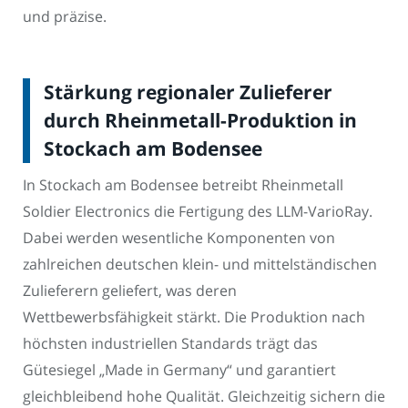
und präzise.
Stärkung regionaler Zulieferer
durch Rheinmetall-Produktion in
Stockach am Bodensee
In Stockach am Bodensee betreibt Rheinmetall
Soldier Electronics die Fertigung des LLM-VarioRay.
Dabei werden wesentliche Komponenten von
zahlreichen deutschen klein- und mittelständischen
Zulieferern geliefert, was deren
Wettbewerbsfähigkeit stärkt. Die Produktion nach
höchsten industriellen Standards trägt das
Gütesiegel „Made in Germany“ und garantiert
gleichbleibend hohe Qualität. Gleichzeitig sichern die