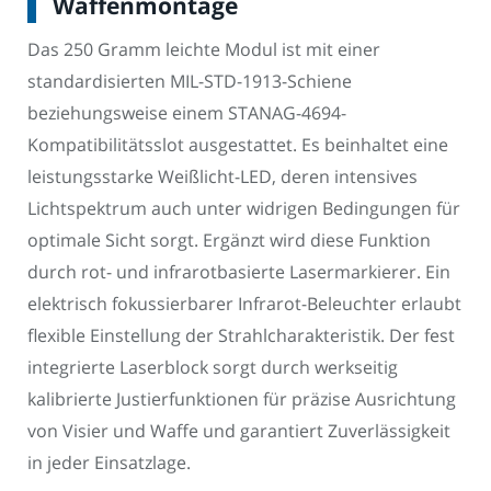
Waffenmontage
Das 250 Gramm leichte Modul ist mit einer
standardisierten MIL-STD-1913-Schiene
beziehungsweise einem STANAG-4694-
Kompatibilitätsslot ausgestattet. Es beinhaltet eine
leistungsstarke Weißlicht-LED, deren intensives
Lichtspektrum auch unter widrigen Bedingungen für
optimale Sicht sorgt. Ergänzt wird diese Funktion
durch rot- und infrarotbasierte Lasermarkierer. Ein
elektrisch fokussierbarer Infrarot-Beleuchter erlaubt
flexible Einstellung der Strahlcharakteristik. Der fest
integrierte Laserblock sorgt durch werkseitig
kalibrierte Justierfunktionen für präzise Ausrichtung
von Visier und Waffe und garantiert Zuverlässigkeit
in jeder Einsatzlage.