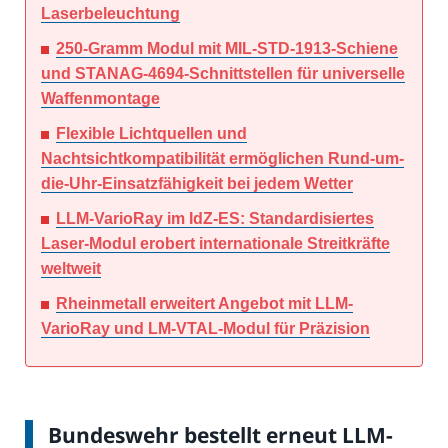
Laserbeleuchtung
250-Gramm Modul mit MIL-STD-1913-Schiene
und STANAG-4694-Schnittstellen für universelle
Waffenmontage
Flexible Lichtquellen und
Nachtsichtkompatibilität ermöglichen Rund-um-
die-Uhr-Einsatzfähigkeit bei jedem Wetter
LLM-VarioRay im IdZ-ES: Standardisiertes
Laser-Modul erobert internationale Streitkräfte
weltweit
Rheinmetall erweitert Angebot mit LLM-
VarioRay und LM-VTAL-Modul für Präzision
Bundeswehr bestellt erneut LLM-