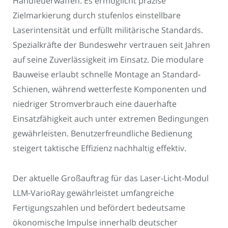
Handfeuerwaffen. Es ermöglicht präzise
Zielmarkierung durch stufenlos einstellbare
Laserintensität und erfüllt militärische Standards.
Spezialkräfte der Bundeswehr vertrauen seit Jahren
auf seine Zuverlässigkeit im Einsatz. Die modulare
Bauweise erlaubt schnelle Montage an Standard-
Schienen, während wetterfeste Komponenten und
niedriger Stromverbrauch eine dauerhafte
Einsatzfähigkeit auch unter extremen Bedingungen
gewährleisten. Benutzerfreundliche Bedienung
steigert taktische Effizienz nachhaltig effektiv.
Der aktuelle Großauftrag für das Laser-Licht-Modul
LLM-VarioRay gewährleistet umfangreiche
Fertigungszahlen und befördert bedeutsame
ökonomische Impulse innerhalb deutscher