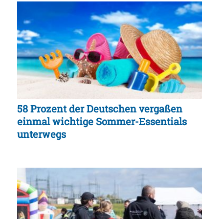
58 Prozent der Deutschen vergaßen
einmal wichtige Sommer-Essentials
unterwegs