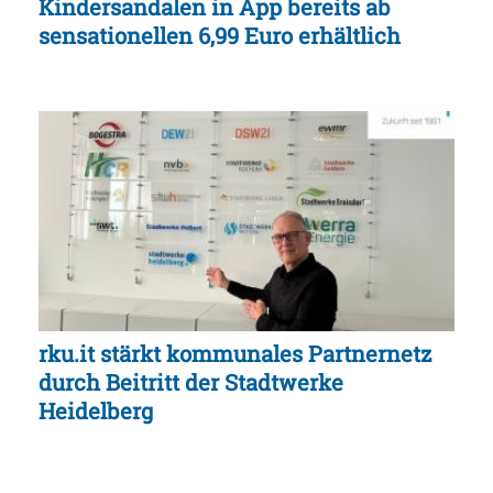
Kindersandalen in App bereits ab
sensationellen 6,99 Euro erhältlich
rku.it stärkt kommunales Partnernetz
durch Beitritt der Stadtwerke
Heidelberg