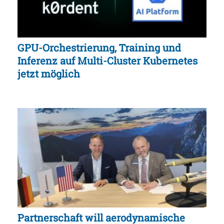
GPU-Orchestrierung, Training und
Inferenz auf Multi-Cluster Kubernetes
jetzt möglich
Partnerschaft will aerodynamische