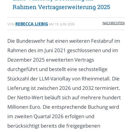
Rahmen Vertragserweiterung 2025
NACHRICHTEN
REBECCA LIEBIG
VON
AM
19. JUNI 2026
Die Bundeswehr hat einen weiteren Festabruf im
Rahmen des im Juni 2021 geschlossenen und im
Dezember 2025 erweiterten Vertrags
durchgeführt und bestellt eine sechsstellige
Stückzahl der LLM-VarioRay von Rheinmetall. Die
Lieferung ist zwischen 2026 und 2032 terminiert.
Der Netto-Wert beläuft sich auf mehrere hundert
Millionen Euro. Die entsprechende Buchung wird
im zweiten Quartal 2026 erfolgen und
berücksichtigt bereits die freigegebenen