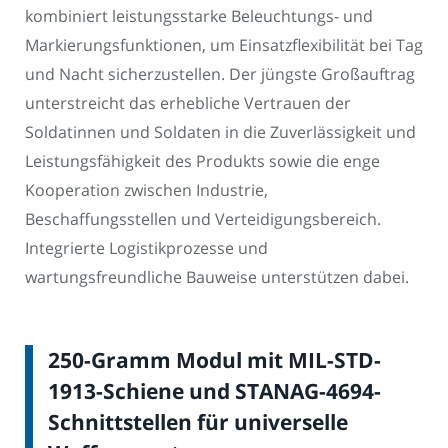
kombiniert leistungsstarke Beleuchtungs- und
Markierungsfunktionen, um Einsatzflexibilität bei Tag
und Nacht sicherzustellen. Der jüngste Großauftrag
unterstreicht das erhebliche Vertrauen der
Soldatinnen und Soldaten in die Zuverlässigkeit und
Leistungsfähigkeit des Produkts sowie die enge
Kooperation zwischen Industrie,
Beschaffungsstellen und Verteidigungsbereich.
Integrierte Logistikprozesse und
wartungsfreundliche Bauweise unterstützen dabei.
250-Gramm Modul mit MIL-STD-
1913-Schiene und STANAG-4694-
Schnittstellen für universelle