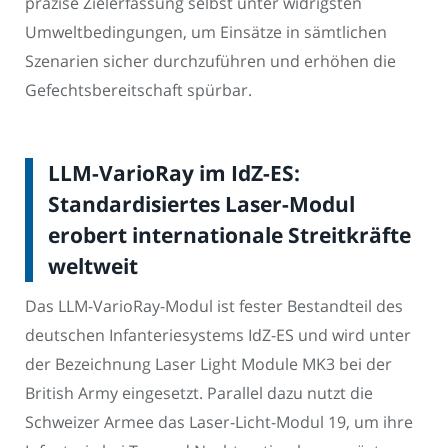
präzise Zielerfassung selbst unter widrigsten
Umweltbedingungen, um Einsätze in sämtlichen
Szenarien sicher durchzuführen und erhöhen die
Gefechtsbereitschaft spürbar.
LLM-VarioRay im IdZ-ES:
Standardisiertes Laser-Modul
erobert internationale Streitkräfte
weltweit
Das LLM-VarioRay-Modul ist fester Bestandteil des
deutschen Infanteriesystems IdZ-ES und wird unter
der Bezeichnung Laser Light Module MK3 bei der
British Army eingesetzt. Parallel dazu nutzt die
Schweizer Armee das Laser-Licht-Modul 19, um ihre