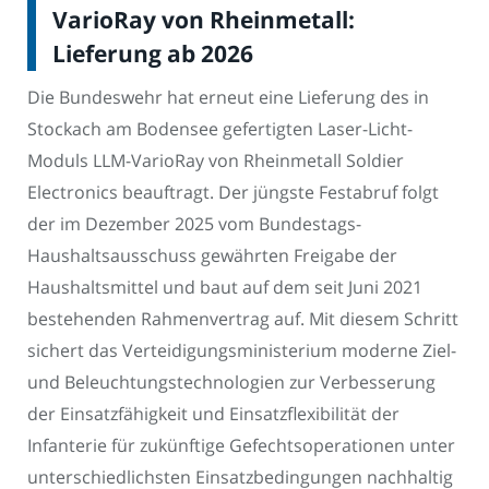
VarioRay von Rheinmetall:
Lieferung ab 2026
Die Bundeswehr hat erneut eine Lieferung des in
Stockach am Bodensee gefertigten Laser-Licht-
Moduls LLM-VarioRay von Rheinmetall Soldier
Electronics beauftragt. Der jüngste Festabruf folgt
der im Dezember 2025 vom Bundestags-
Haushaltsausschuss gewährten Freigabe der
Haushaltsmittel und baut auf dem seit Juni 2021
bestehenden Rahmenvertrag auf. Mit diesem Schritt
sichert das Verteidigungsministerium moderne Ziel-
und Beleuchtungstechnologien zur Verbesserung
der Einsatzfähigkeit und Einsatzflexibilität der
Infanterie für zukünftige Gefechtsoperationen unter
unterschiedlichsten Einsatzbedingungen nachhaltig