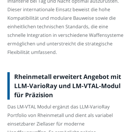
Infanterie bei Tag und Nacht optimal auszurüsten.
Dieser internationale Einsatz beweist die hohe
Kompatibilität und modulare Bauweise sowie die
einheitlichen technischen Standards, die eine
schnelle Integration in verschiedene Waffensysteme
ermöglichen und unterstreicht die strategische
Flexibilität umfassend.
Rheinmetall erweitert Angebot mit
LLM-VarioRay und LM-VTAL-Modul
für Präzision
Das LM-VTAL Modul ergänzt das LLM-VarioRay
Portfolio von Rheinmetall und dient als variabel
einsetzbarer Ziellaser für moderne