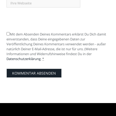
Mit dem Absenden Deines Kommentars erklärst Du Dich damit
einverstanden, dass Deine eingegebenen Daten zur
Veröffentlichung Deines Kommentars verwendet werden - außer
natürlich Deiner E-Mail-Adresse, die ist nur für uns. (Weitere
Informationen und Widerrufshinweise findest Du in der
Datenschutzerklärung
.
*