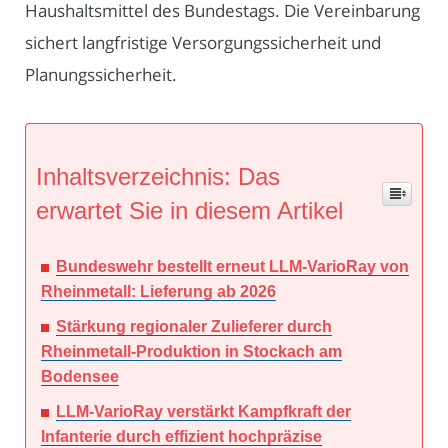
Haushaltsmittel des Bundestags. Die Vereinbarung
sichert langfristige Versorgungssicherheit und
Planungssicherheit.
Inhaltsverzeichnis: Das
erwartet Sie in diesem Artikel
Bundeswehr bestellt erneut LLM-VarioRay von
Rheinmetall: Lieferung ab 2026
Stärkung regionaler Zulieferer durch
Rheinmetall-Produktion in Stockach am
Bodensee
LLM-VarioRay verstärkt Kampfkraft der
Infanterie durch effizient hochpräzise