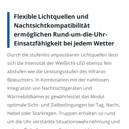
Flexible Lichtquellen und
Nachtsichtkompatibilität
ermöglichen Rund-um-die-Uhr-
Einsatzfähigkeit bei jedem Wetter
Durch die stufenlos anpassbaren Lichtquellen lässt
sich die Intensität der Weißlicht-LED ebenso fein
abstufen wie die Leistungsstufen des Infrarot-
Beleuchters. In Kombination mit der nahtlosen
Integration von Nachtsichtgeräten und
Wärmebildkameras gewährleistet das Modul
optimale Sicht- und Zielbedingungen bei Tag, Nacht,
Nebel oder Starkregen. Truppen erhalten so rund
um die Uhr verstärkte Situationswahrnehmung und