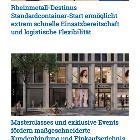
Rheinmetall-Destinus
Standardcontainer-Start ermöglicht
extrem schnelle Einsatzbereitschaft
und logistische Flexibilität
Masterclasses und exklusive Events
fördern maßgeschneiderte
Kundenbindung und Einkaufserlebnis