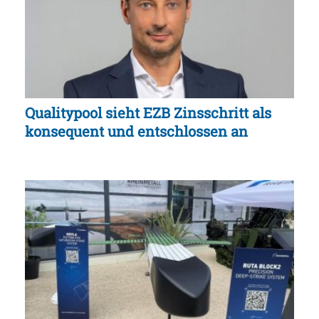
Qualitypool sieht EZB Zinsschritt als
konsequent und entschlossen an