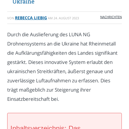
Ukraine
NACHRICHTEN
REBECCA LIEBIG
VON
AM
24. AUGUST 2023
Durch die Auslieferung des LUNA NG
Drohnensystems an die Ukraine hat Rheinmetall
die Aufklärungsfähigkeiten des Landes signifikant
gestärkt. Dieses innovative System erlaubt den
ukrainischen Streitkräften, äußerst genaue und
zuverlässige Luftaufnahmen zu erfassen. Dies
trägt maßgeblich zur Steigerung ihrer
Einsatzbereitschaft bei.
Inhaltsverzeichnis: Das