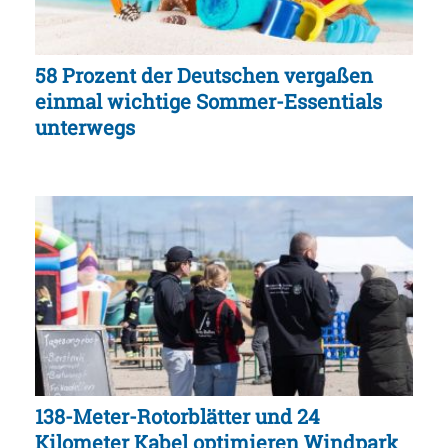
58 Prozent der Deutschen vergaßen
einmal wichtige Sommer-Essentials
unterwegs
138-Meter-Rotorblätter und 24
Kilometer Kabel optimieren Windpark