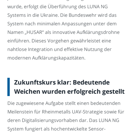
wurde, erfolgt die Überführung des LUNA NG
Systems in die Ukraine. Die Bundeswehr wird das
System nach minimalen Anpassungen unter dem
Namen „HUSAR“ als innovative Aufklärungsdrohne
einführen. Dieses Vorgehen gewährleistet eine
nahtlose Integration und effektive Nutzung der
modernen Aufklärungskapazitäten.
Zukunftskurs klar: Bedeutende
Weichen wurden erfolgreich gestellt
Die zugewiesene Aufgabe stellt einen bedeutenden
Meilenstein für Rheinmetalls UAV-Strategie sowie für
deren Digitalisierungsvorhaben dar. Das LUNA NG
System fungiert als hochentwickelte Sensor-