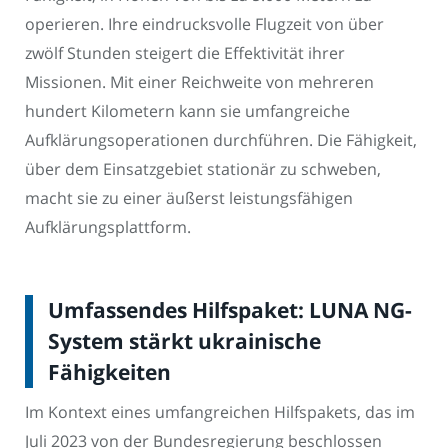
operieren. Ihre eindrucksvolle Flugzeit von über
zwölf Stunden steigert die Effektivität ihrer
Missionen. Mit einer Reichweite von mehreren
hundert Kilometern kann sie umfangreiche
Aufklärungsoperationen durchführen. Die Fähigkeit,
über dem Einsatzgebiet stationär zu schweben,
macht sie zu einer äußerst leistungsfähigen
Aufklärungsplattform.
Umfassendes Hilfspaket: LUNA NG-
System stärkt ukrainische
Fähigkeiten
Im Kontext eines umfangreichen Hilfspakets, das im
Juli 2023 von der Bundesregierung beschlossen