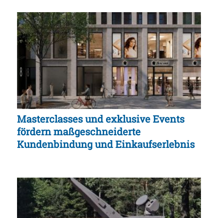
Masterclasses und exklusive Events
fördern maßgeschneiderte
Kundenbindung und Einkaufserlebnis