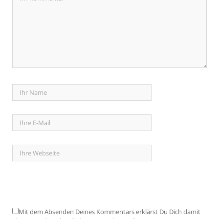
Mit dem Absenden Deines Kommentars erklärst Du Dich damit