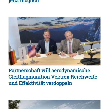
jetzt möglich
Partnerschaft will aerodynamische
Gleitflugmunition Vektrex Reichweite
und Effektivität verdoppeln