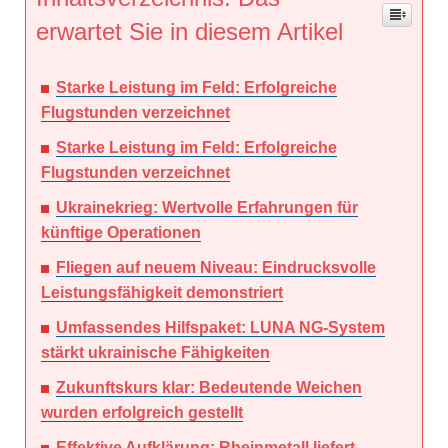
erwartet Sie in diesem Artikel
Starke Leistung im Feld: Erfolgreiche
Flugstunden verzeichnet
Starke Leistung im Feld: Erfolgreiche
Flugstunden verzeichnet
Ukrainekrieg: Wertvolle Erfahrungen für
künftige Operationen
Fliegen auf neuem Niveau: Eindrucksvolle
Leistungsfähigkeit demonstriert
Umfassendes Hilfspaket: LUNA NG-System
stärkt ukrainische Fähigkeiten
Zukunftskurs klar: Bedeutende Weichen
wurden erfolgreich gestellt
Effektive Aufklärung: Rheinmetall liefert