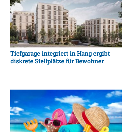
Tiefgarage integriert in Hang ergibt
diskrete Stellplätze für Bewohner