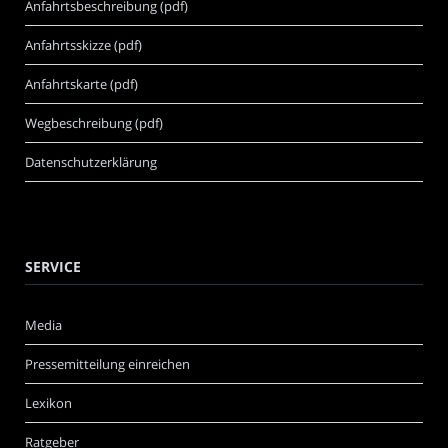
Anfahrtsbeschreibung (pdf)
Anfahrtsskizze (pdf)
Anfahrtskarte (pdf)
Wegbeschreibung (pdf)
Datenschutzerklärung
SERVICE
Media
Pressemitteilung einreichen
Lexikon
Ratgeber