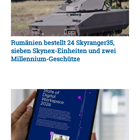
Rumänien bestellt 24 Skyranger35,
sieben Skynex-Einheiten und zwei
Millennium-Geschütze