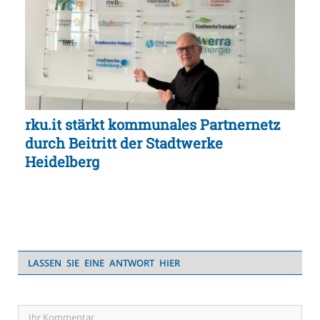
rku.it stärkt kommunales Partnernetz
durch Beitritt der Stadtwerke
Heidelberg
LASSEN SIE EINE ANTWORT HIER