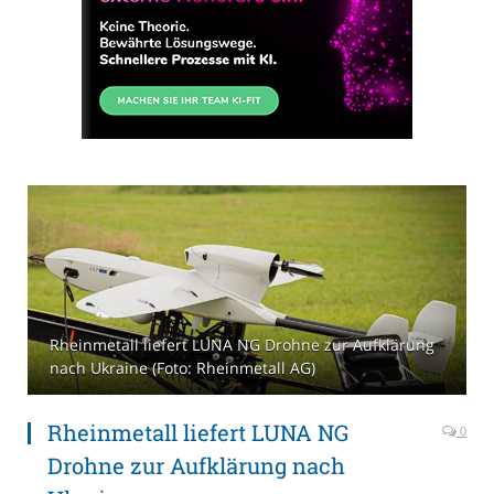
Rheinmetall liefert LUNA NG Drohne zur Aufklärung
nach Ukraine (Foto: Rheinmetall AG)
Rheinmetall liefert LUNA NG
0
Drohne zur Aufklärung nach