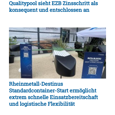
Qualitypool sieht EZB Zinsschritt als
konsequent und entschlossen an
Rheinmetall-Destinus
Standardcontainer-Start ermöglicht
extrem schnelle Einsatzbereitschaft
und logistische Flexibilität