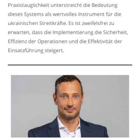
Praxistauglichkeit unterstreicht die Bedeutung
dieses Systems als wertvolles Instrument für die
ukrainischen Streitkräfte. Es ist zweifelsfrei zu
erwarten, dass die Implementierung die Sicherheit,
Effizienz der Operationen und die Effektivität der
Einsatzführung steigert.