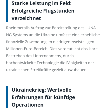
Starke Leistung im Feld:
Erfolgreiche Flugstunden
verzeichnet
Rheinmetalls Auftrag zur Bereitstellung des LUNA
NG Systems an die Ukraine umfasst eine erhebliche
finanzielle Zuwendung im niedrigen zweistelligen
Millionen-Euro-Bereich. Dies verdeutlicht das klare
Bestreben des Unternehmens, durch
hochentwickelte Technologie die Fähigkeiten der
ukrainischen Streitkräfte gezielt auszubauen.
Ukrainekrieg: Wertvolle
Erfahrungen für künftige
Operationen