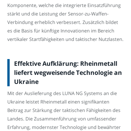
Komponente, welche die integrierte Einsatzführung
stärkt und die Leistung der Sensor-zu-Waffen-
Verbindung erheblich verbessert. Zusätzlich bildet
es die Basis für künftige Innovationen im Bereich
vertikaler Startfähigkeiten und taktischer Nutzlasten.
Effektive Aufklärung: Rheinmetall
liefert wegweisende Technologie an
Ukraine
Mit der Auslieferung des LUNA NG Systems an die
Ukraine leistet Rheinmetall einen signifikanten
Beitrag zur Stärkung der taktischen Fähigkeiten des
Landes. Die Zusammenführung von umfassender
Erfahrung, modernster Technologie und bewährter