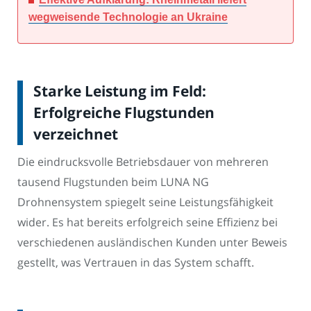
wegweisende Technologie an Ukraine
Starke Leistung im Feld:
Erfolgreiche Flugstunden
verzeichnet
Die eindrucksvolle Betriebsdauer von mehreren
tausend Flugstunden beim LUNA NG
Drohnensystem spiegelt seine Leistungsfähigkeit
wider. Es hat bereits erfolgreich seine Effizienz bei
verschiedenen ausländischen Kunden unter Beweis
gestellt, was Vertrauen in das System schafft.