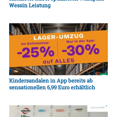
Wessin Leistung
Kindersandalen in App bereits ab
sensationellen 6,99 Euro erhältlich