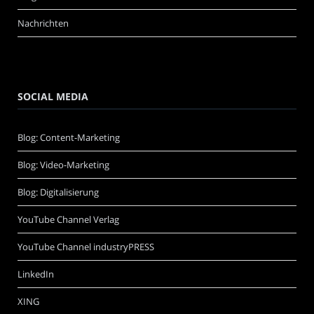
Nachrichten
SOCIAL MEDIA
Blog: Content-Marketing
Blog: Video-Marketing
Blog: Digitalisierung
YouTube Channel Verlag
YouTube Channel industryPRESS
LinkedIn
XING