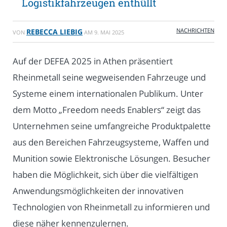
Logistikfahrzeugen enthüllt
NACHRICHTEN
REBECCA LIEBIG
VON
AM
9. MAI 2025
Auf der DEFEA 2025 in Athen präsentiert
Rheinmetall seine wegweisenden Fahrzeuge und
Systeme einem internationalen Publikum. Unter
dem Motto „Freedom needs Enablers“ zeigt das
Unternehmen seine umfangreiche Produktpalette
aus den Bereichen Fahrzeugsysteme, Waffen und
Munition sowie Elektronische Lösungen. Besucher
haben die Möglichkeit, sich über die vielfältigen
Anwendungsmöglichkeiten der innovativen
Technologien von Rheinmetall zu informieren und
diese näher kennenzulernen.