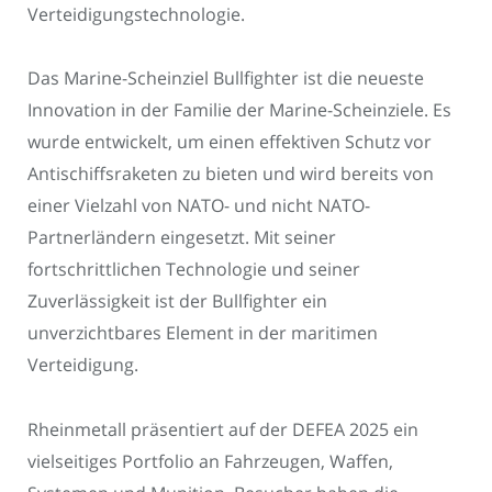
Verteidigungstechnologie.
Das Marine-Scheinziel Bullfighter ist die neueste
Innovation in der Familie der Marine-Scheinziele. Es
wurde entwickelt, um einen effektiven Schutz vor
Antischiffsraketen zu bieten und wird bereits von
einer Vielzahl von NATO- und nicht NATO-
Partnerländern eingesetzt. Mit seiner
fortschrittlichen Technologie und seiner
Zuverlässigkeit ist der Bullfighter ein
unverzichtbares Element in der maritimen
Verteidigung.
Rheinmetall präsentiert auf der DEFEA 2025 ein
vielseitiges Portfolio an Fahrzeugen, Waffen,