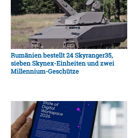
Rumänien bestellt 24 Skyranger35,
sieben Skynex-Einheiten und zwei
Millennium-Geschütze