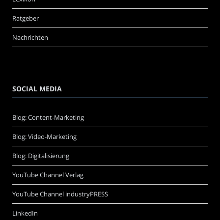
Ratgeber
Nachrichten
SOCIAL MEDIA
Blog: Content-Marketing
Blog: Video-Marketing
Blog: Digitalisierung
YouTube Channel Verlag
YouTube Channel industryPRESS
LinkedIn