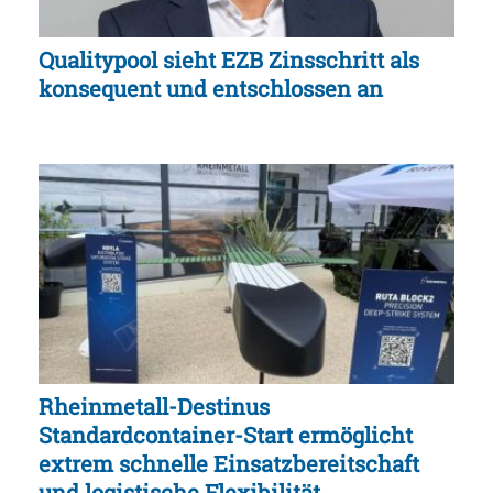
Qualitypool sieht EZB Zinsschritt als
konsequent und entschlossen an
Rheinmetall-Destinus
Standardcontainer-Start ermöglicht
extrem schnelle Einsatzbereitschaft
und logistische Flexibilität