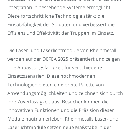
Integration in bestehende Systeme ermöglicht.
Diese fortschrittliche Technologie stärkt die
Einsatzfähigkeit der Soldaten und verbessert die
Effizienz und Effektivität der Truppen im Einsatz.
Die Laser- und Laserlichtmodule von Rheinmetall
werden auf der DEFEA 2025 präsentiert und zeigen
ihre Anpassungsfähigkeit für verschiedene
Einsatzszenarien. Diese hochmodernen
Technologien bieten eine breite Palette von
Anwendungsmöglichkeiten und zeichnen sich durch
ihre Zuverlässigkeit aus. Besucher können die
innovativen Funktionen und die Präzision dieser
Module hautnah erleben. Rheinmetalls Laser- und
Laserlichtmodule setzen neue Maßstäbe in der