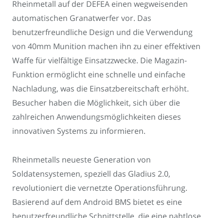
Rheinmetall auf der DEFEA einen wegweisenden
automatischen Granatwerfer vor. Das
benutzerfreundliche Design und die Verwendung
von 40mm Munition machen ihn zu einer effektiven
Waffe für vielfältige Einsatzzwecke. Die Magazin-
Funktion ermöglicht eine schnelle und einfache
Nachladung, was die Einsatzbereitschaft erhöht.
Besucher haben die Möglichkeit, sich über die
zahlreichen Anwendungsmöglichkeiten dieses
innovativen Systems zu informieren.
Rheinmetalls neueste Generation von
Soldatensystemen, speziell das Gladius 2.0,
revolutioniert die vernetzte Operationsführung.
Basierend auf dem Android BMS bietet es eine
benutzerfreundliche Schnittstelle, die eine nahtlose