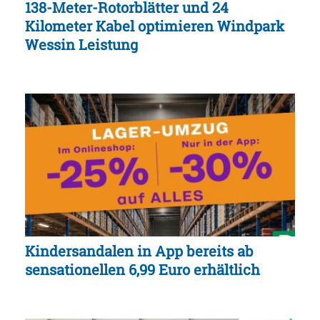
138-Meter-Rotorblätter und 24
Kilometer Kabel optimieren Windpark
Wessin Leistung
Kindersandalen in App bereits ab
sensationellen 6,99 Euro erhältlich