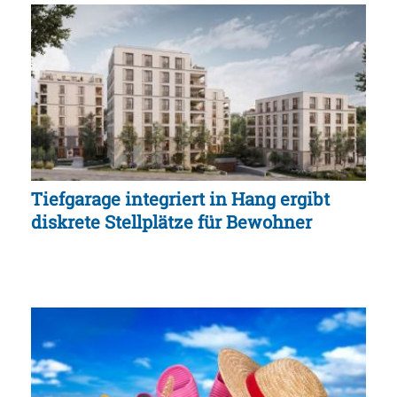
Tiefgarage integriert in Hang ergibt
diskrete Stellplätze für Bewohner