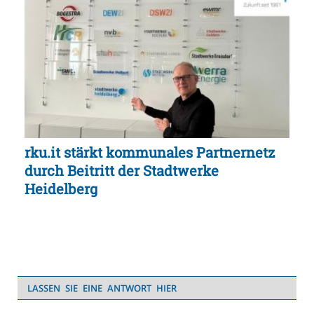
rku.it stärkt kommunales Partnernetz
durch Beitritt der Stadtwerke
Heidelberg
LASSEN SIE EINE ANTWORT HIER