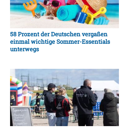
58 Prozent der Deutschen vergaßen
einmal wichtige Sommer-Essentials
unterwegs