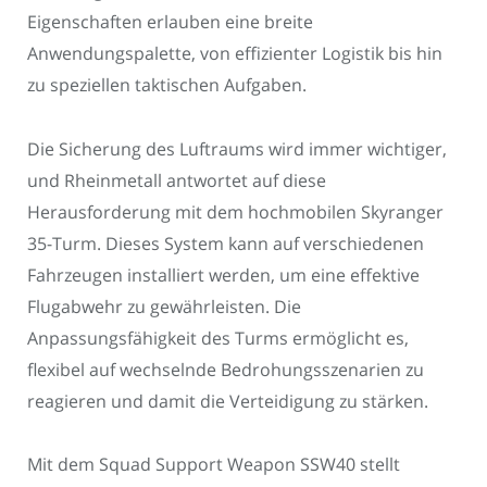
Eigenschaften erlauben eine breite
Anwendungspalette, von effizienter Logistik bis hin
zu speziellen taktischen Aufgaben.
Die Sicherung des Luftraums wird immer wichtiger,
und Rheinmetall antwortet auf diese
Herausforderung mit dem hochmobilen Skyranger
35-Turm. Dieses System kann auf verschiedenen
Fahrzeugen installiert werden, um eine effektive
Flugabwehr zu gewährleisten. Die
Anpassungsfähigkeit des Turms ermöglicht es,
flexibel auf wechselnde Bedrohungsszenarien zu
reagieren und damit die Verteidigung zu stärken.
Mit dem Squad Support Weapon SSW40 stellt