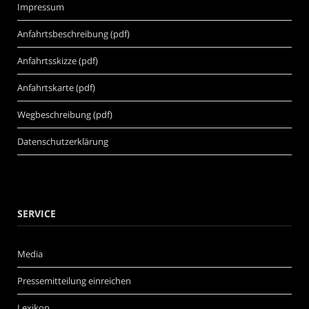
Impressum
Anfahrtsbeschreibung (pdf)
Anfahrtsskizze (pdf)
Anfahrtskarte (pdf)
Wegbeschreibung (pdf)
Datenschutzerklärung
SERVICE
Media
Pressemitteilung einreichen
Lexikon