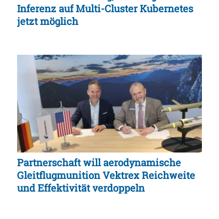
Inferenz auf Multi-Cluster Kubernetes
jetzt möglich
Partnerschaft will aerodynamische
Gleitflugmunition Vektrex Reichweite
und Effektivität verdoppeln