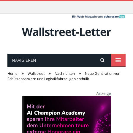
Wallstreet-Letter
NAVIGIEREN
»
»
»
Home
Wallstreet
Nachrichten
Neue Generation von
Schützenpanzern und Logistikfahrzeugen enthüllt