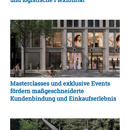
Masterclasses und exklusive Events
fördern maßgeschneiderte
Kundenbindung und Einkaufserlebnis