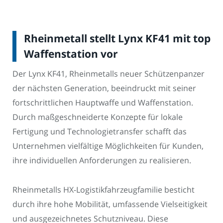
Rheinmetall stellt Lynx KF41 mit top
Waffenstation vor
Der Lynx KF41, Rheinmetalls neuer Schützenpanzer
der nächsten Generation, beeindruckt mit seiner
fortschrittlichen Hauptwaffe und Waffenstation.
Durch maßgeschneiderte Konzepte für lokale
Fertigung und Technologietransfer schafft das
Unternehmen vielfältige Möglichkeiten für Kunden,
ihre individuellen Anforderungen zu realisieren.
Rheinmetalls HX-Logistikfahrzeugfamilie besticht
durch ihre hohe Mobilität, umfassende Vielseitigkeit
und ausgezeichnetes Schutzniveau. Diese