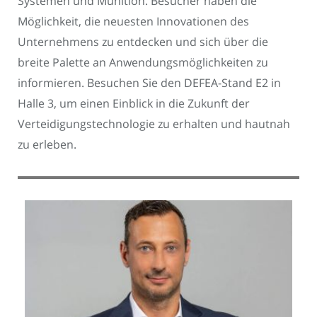
Systemen und Munition. Besucher haben die
Möglichkeit, die neuesten Innovationen des
Unternehmens zu entdecken und sich über die
breite Palette an Anwendungsmöglichkeiten zu
informieren. Besuchen Sie den DEFEA-Stand E2 in
Halle 3, um einen Einblick in die Zukunft der
Verteidigungstechnologie zu erhalten und hautnah
zu erleben.