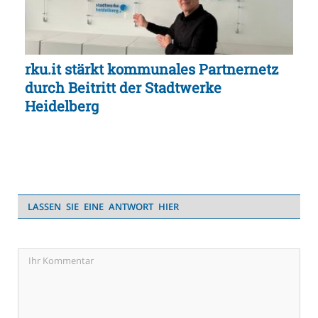
rku.it stärkt kommunales Partnernetz
durch Beitritt der Stadtwerke
Heidelberg
LASSEN SIE EINE ANTWORT HIER