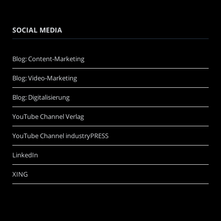
SOCIAL MEDIA
Blog: Content-Marketing
Blog: Video-Marketing
Blog: Digitalisierung
YouTube Channel Verlag
YouTube Channel industryPRESS
LinkedIn
XING