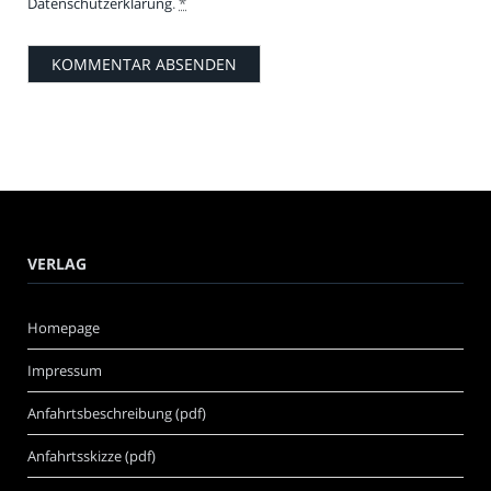
Datenschutzerklärung
.
*
VERLAG
Homepage
Impressum
Anfahrtsbeschreibung (pdf)
Anfahrtsskizze (pdf)