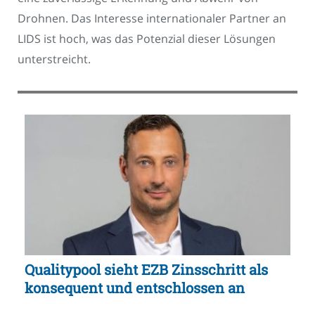
Drohnen. Das Interesse internationaler Partner an
LIDS ist hoch, was das Potenzial dieser Lösungen
unterstreicht.
Qualitypool sieht EZB Zinsschritt als
konsequent und entschlossen an