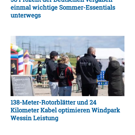
einmal wichtige Sommer-Essentials
unterwegs
138-Meter-Rotorblätter und 24
Kilometer Kabel optimieren Windpark
Wessin Leistung