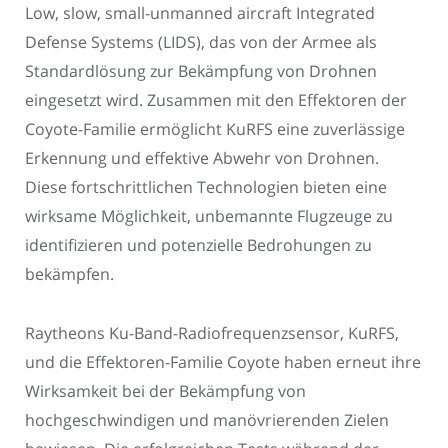
Low, slow, small-unmanned aircraft Integrated
Defense Systems (LIDS), das von der Armee als
Standardlösung zur Bekämpfung von Drohnen
eingesetzt wird. Zusammen mit den Effektoren der
Coyote-Familie ermöglicht KuRFS eine zuverlässige
Erkennung und effektive Abwehr von Drohnen.
Diese fortschrittlichen Technologien bieten eine
wirksame Möglichkeit, unbemannte Flugzeuge zu
identifizieren und potenzielle Bedrohungen zu
bekämpfen.
Raytheons Ku-Band-Radiofrequenzsensor, KuRFS,
und die Effektoren-Familie Coyote haben erneut ihre
Wirksamkeit bei der Bekämpfung von
hochgeschwindigen und manövrierenden Zielen