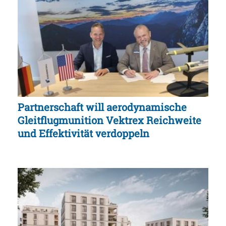
Partnerschaft will aerodynamische
Gleitflugmunition Vektrex Reichweite
und Effektivität verdoppeln