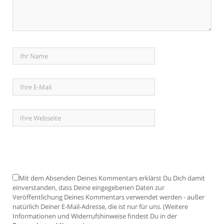
Mit dem Absenden Deines Kommentars erklärst Du Dich damit
einverstanden, dass Deine eingegebenen Daten zur
Veröffentlichung Deines Kommentars verwendet werden - außer
natürlich Deiner E-Mail-Adresse, die ist nur für uns. (Weitere
Informationen und Widerrufshinweise findest Du in der