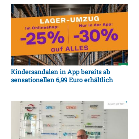
Kindersandalen in App bereits ab
sensationellen 6,99 Euro erhältlich