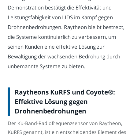
Demonstration bestätigt die Effektivität und
Leistungsfähigkeit von LIDS im Kampf gegen
Drohnenbedrohungen. Raytheon bleibt bestrebt,
die Systeme kontinuierlich zu verbessern, um
seinen Kunden eine effektive Lösung zur
Bewältigung der wachsenden Bedrohung durch
unbemannte Systeme zu bieten.
Raytheons KuRFS und Coyote®:
Effektive Lösung gegen
Drohnenbedrohungen
Der Ku-Band-Radiofrequenzsensor von Raytheon,
KuRFS genannt, ist ein entscheidendes Element des