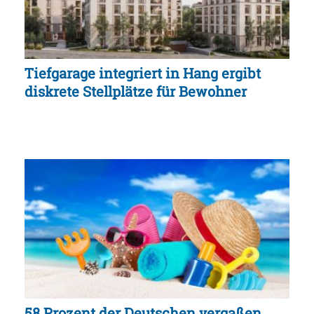
Tiefgarage integriert in Hang ergibt
diskrete Stellplätze für Bewohner
58 Prozent der Deutschen vergaßen