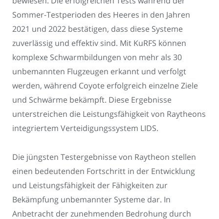
bewiesen. Die erfolgreichen Tests während der
Sommer-Testperioden des Heeres in den Jahren
2021 und 2022 bestätigen, dass diese Systeme
zuverlässig und effektiv sind. Mit KuRFS können
komplexe Schwarmbildungen von mehr als 30
unbemannten Flugzeugen erkannt und verfolgt
werden, während Coyote erfolgreich einzelne Ziele
und Schwärme bekämpft. Diese Ergebnisse
unterstreichen die Leistungsfähigkeit von Raytheons
integriertem Verteidigungssystem LIDS.
Die jüngsten Testergebnisse von Raytheon stellen
einen bedeutenden Fortschritt in der Entwicklung
und Leistungsfähigkeit der Fähigkeiten zur
Bekämpfung unbemannter Systeme dar. In
Anbetracht der zunehmenden Bedrohung durch