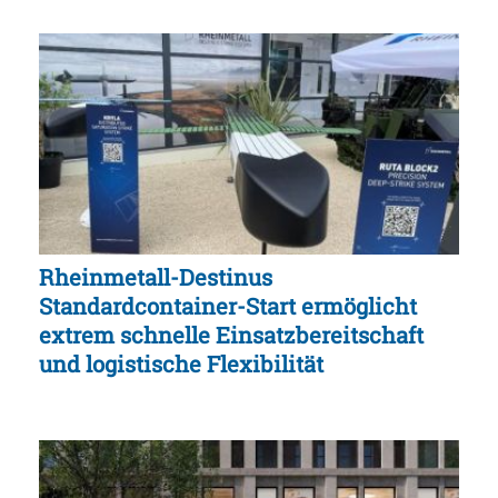
Rheinmetall-Destinus
Standardcontainer-Start ermöglicht
extrem schnelle Einsatzbereitschaft
und logistische Flexibilität