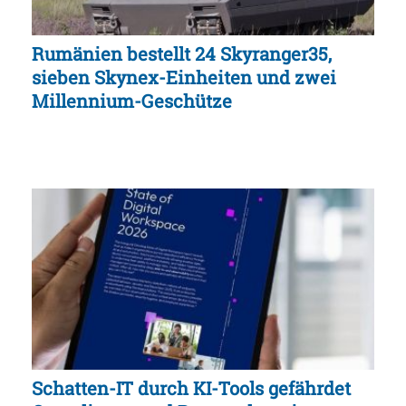
Rumänien bestellt 24 Skyranger35,
sieben Skynex-Einheiten und zwei
Millennium-Geschütze
Schatten-IT durch KI-Tools gefährdet