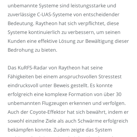
unbemannte Systeme sind leistungsstarke und
zuverlässige C-UAS-Systeme von entscheidender
Bedeutung. Raytheon hat sich verpflichtet, diese
Systeme kontinuierlich zu verbessern, um seinen
Kunden eine effektive Lösung zur Bewältigung dieser
Bedrohung zu bieten.
Das KuRFS-Radar von Raytheon hat seine
Fähigkeiten bei einem anspruchsvollen Stresstest
eindrucksvoll unter Beweis gestellt. Es konnte
erfolgreich eine komplexe Formation von über 30
unbemannten Flugzeugen erkennen und verfolgen.
Auch der Coyote-Effektor hat sich bewährt, indem er
sowohl einzelne Ziele als auch Schwärme erfolgreich
bekämpfen konnte. Zudem zeigte das System