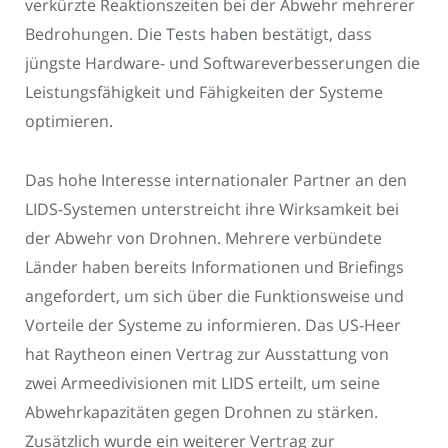
verkürzte Reaktionszeiten bei der Abwehr mehrerer
Bedrohungen. Die Tests haben bestätigt, dass
jüngste Hardware- und Softwareverbesserungen die
Leistungsfähigkeit und Fähigkeiten der Systeme
optimieren.
Das hohe Interesse internationaler Partner an den
LIDS-Systemen unterstreicht ihre Wirksamkeit bei
der Abwehr von Drohnen. Mehrere verbündete
Länder haben bereits Informationen und Briefings
angefordert, um sich über die Funktionsweise und
Vorteile der Systeme zu informieren. Das US-Heer
hat Raytheon einen Vertrag zur Ausstattung von
zwei Armeedivisionen mit LIDS erteilt, um seine
Abwehrkapazitäten gegen Drohnen zu stärken.
Zusätzlich wurde ein weiterer Vertrag zur