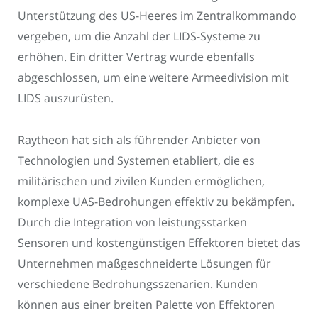
Unterstützung des US-Heeres im Zentralkommando
vergeben, um die Anzahl der LIDS-Systeme zu
erhöhen. Ein dritter Vertrag wurde ebenfalls
abgeschlossen, um eine weitere Armeedivision mit
LIDS auszurüsten.
Raytheon hat sich als führender Anbieter von
Technologien und Systemen etabliert, die es
militärischen und zivilen Kunden ermöglichen,
komplexe UAS-Bedrohungen effektiv zu bekämpfen.
Durch die Integration von leistungsstarken
Sensoren und kostengünstigen Effektoren bietet das
Unternehmen maßgeschneiderte Lösungen für
verschiedene Bedrohungsszenarien. Kunden
können aus einer breiten Palette von Effektoren