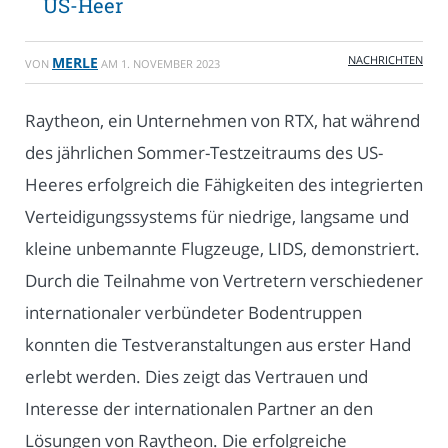
US-Heer
NACHRICHTEN
MERLE
VON
AM
1. NOVEMBER 2023
Raytheon, ein Unternehmen von RTX, hat während
des jährlichen Sommer-Testzeitraums des US-
Heeres erfolgreich die Fähigkeiten des integrierten
Verteidigungssystems für niedrige, langsame und
kleine unbemannte Flugzeuge, LIDS, demonstriert.
Durch die Teilnahme von Vertretern verschiedener
internationaler verbündeter Bodentruppen
konnten die Testveranstaltungen aus erster Hand
erlebt werden. Dies zeigt das Vertrauen und
Interesse der internationalen Partner an den
Lösungen von Raytheon. Die erfolgreiche