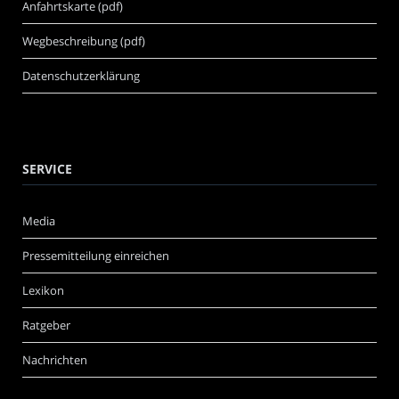
Anfahrtskarte (pdf)
Wegbeschreibung (pdf)
Datenschutzerklärung
SERVICE
Media
Pressemitteilung einreichen
Lexikon
Ratgeber
Nachrichten