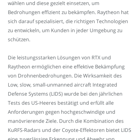
wählen und diese gezielt einsetzen, um
Bedrohungen effizient zu bekämpfen. Raytheon hat
sich darauf spezialisiert, die richtigen Technologien
zu entwickeln, um Kunden in jeder Umgebung zu
schützen.
Die leistungsstarken Lösungen von RTX und
Raytheon ermöglichen eine effektive Bekämpfung
von Drohnenbedrohungen. Die Wirksamkeit des
Low, slow, small-unmanned aircraft Integrated
Defense Systems (LIDS) wurde bei den jährlichen
Tests des US-Heeres bestätigt und erfüllt alle
Anforderungen gegen hochgeschwindige und
manövrierende Ziele. Durch die Kombination des
KuRFS-Radars und der Coyote-Effektoren bietet LIDS
eine zuverlässige Erkennung und Abwehr von