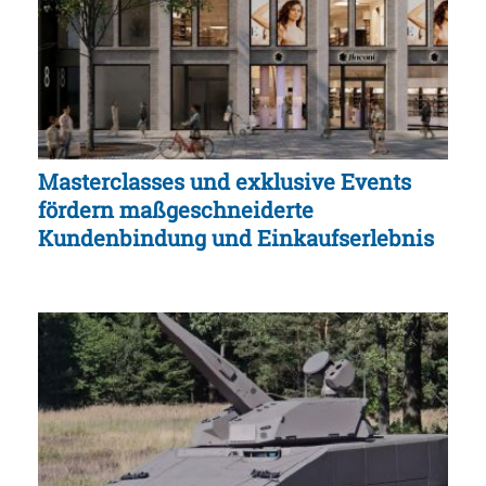
Masterclasses und exklusive Events
fördern maßgeschneiderte
Kundenbindung und Einkaufserlebnis