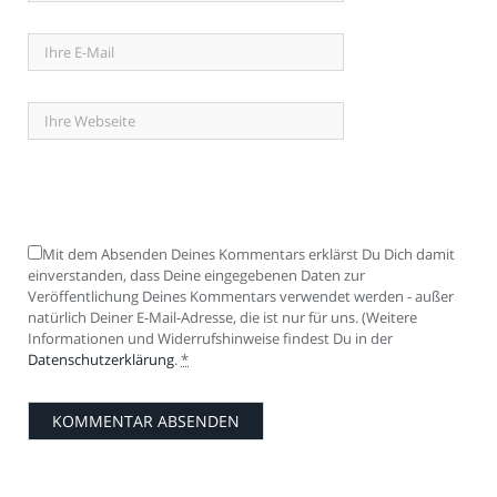
Mit dem Absenden Deines Kommentars erklärst Du Dich damit
einverstanden, dass Deine eingegebenen Daten zur
Veröffentlichung Deines Kommentars verwendet werden - außer
natürlich Deiner E-Mail-Adresse, die ist nur für uns. (Weitere
Informationen und Widerrufshinweise findest Du in der
Datenschutzerklärung
.
*