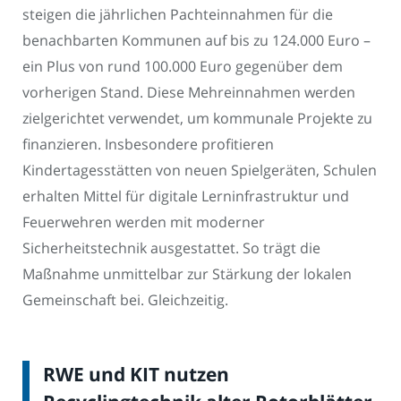
steigen die jährlichen Pachteinnahmen für die
benachbarten Kommunen auf bis zu 124.000 Euro –
ein Plus von rund 100.000 Euro gegenüber dem
vorherigen Stand. Diese Mehreinnahmen werden
zielgerichtet verwendet, um kommunale Projekte zu
finanzieren. Insbesondere profitieren
Kindertagesstätten von neuen Spielgeräten, Schulen
erhalten Mittel für digitale Lerninfrastruktur und
Feuerwehren werden mit moderner
Sicherheitstechnik ausgestattet. So trägt die
Maßnahme unmittelbar zur Stärkung der lokalen
Gemeinschaft bei. Gleichzeitig.
RWE und KIT nutzen