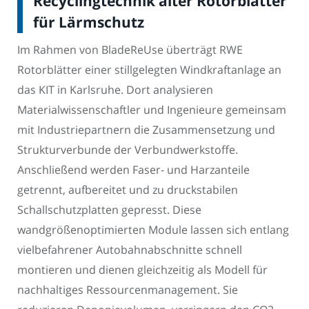
Recyclingtechnik alter Rotorblätter
für Lärmschutz
Im Rahmen von BladeReUse überträgt RWE
Rotorblätter einer stillgelegten Windkraftanlage an
das KIT in Karlsruhe. Dort analysieren
Materialwissenschaftler und Ingenieure gemeinsam
mit Industriepartnern die Zusammensetzung und
Strukturverbunde der Verbundwerkstoffe.
Anschließend werden Faser- und Harzanteile
getrennt, aufbereitet und zu druckstabilen
Schallschutzplatten gepresst. Diese
wandgrößenoptimierten Module lassen sich entlang
vielbefahrener Autobahnabschnitte schnell
montieren und dienen gleichzeitig als Modell für
nachhaltiges Ressourcenmanagement. Sie