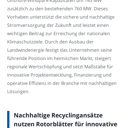
Onshore-Windpark-Kapazitäten um 145 MW
zusätzlich zu den bestehenden 760 MW. Dieses
Vorhaben unterstützt die sichere und nachhaltige
Stromversorgung der Zukunft und leistet einen
wichtigen Beitrag zur Erreichung der nationalen
Klimaschutzziele. Durch den Ausbau der
Landwindenergie festigt das Unternehmen seine
führende Position im heimischen Markt, steigert
regionale Wertschöpfung und setzt Maßstäbe für
innovative Projektentwicklung, Finanzierung und
operative Effizienz in der Branche mit nachhaltigen
Lösungen.
Nachhaltige Recyclingansätze
nutzen Rotorblätter für innovative