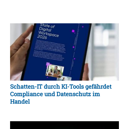
Schatten-IT durch KI-Tools gefährdet
Compliance und Datenschutz im
Handel