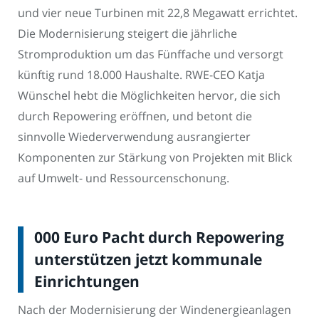
und vier neue Turbinen mit 22,8 Megawatt errichtet.
Die Modernisierung steigert die jährliche
Stromproduktion um das Fünffache und versorgt
künftig rund 18.000 Haushalte. RWE-CEO Katja
Wünschel hebt die Möglichkeiten hervor, die sich
durch Repowering eröffnen, und betont die
sinnvolle Wiederverwendung ausrangierter
Komponenten zur Stärkung von Projekten mit Blick
auf Umwelt- und Ressourcenschonung.
000 Euro Pacht durch Repowering
unterstützen jetzt kommunale
Einrichtungen
Nach der Modernisierung der Windenergieanlagen