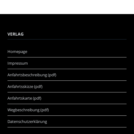
VERLAG
Homepage
Impressum
Anfahrtsbeschreibung (pdf)
Anfahrtsskizze (pdf)
Anfahrtskarte (pdf)
Wegbeschreibung (pdf)
Datenschutzerklärung