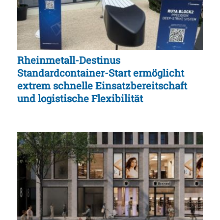
Rheinmetall-Destinus
Standardcontainer-Start ermöglicht
extrem schnelle Einsatzbereitschaft
und logistische Flexibilität