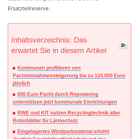
Ersatzteilreserve.
Inhaltsverzeichnis: Das
erwartet Sie in diesem Artikel
Kommunen profitieren von
Pachteinnahmensteigerung bis zu 124.000 Euro
jährlich
000 Euro Pacht durch Repowering
unterstützen jetzt kommunale Einrichtungen
RWE und KIT nutzen Recyclingtechnik alter
Rotorblätter für Lärmschutz
Eingelagertes Windparkmaterial erhöht