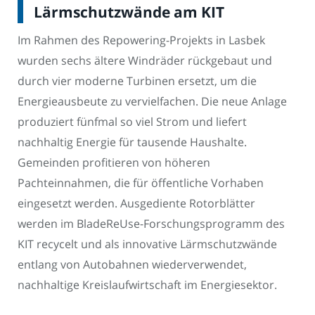
Lärmschutzwände am KIT
Im Rahmen des Repowering-Projekts in Lasbek
wurden sechs ältere Windräder rückgebaut und
durch vier moderne Turbinen ersetzt, um die
Energieausbeute zu vervielfachen. Die neue Anlage
produziert fünfmal so viel Strom und liefert
nachhaltig Energie für tausende Haushalte.
Gemeinden profitieren von höheren
Pachteinnahmen, die für öffentliche Vorhaben
eingesetzt werden. Ausgediente Rotorblätter
werden im BladeReUse-Forschungsprogramm des
KIT recycelt und als innovative Lärmschutzwände
entlang von Autobahnen wiederverwendet,
nachhaltige Kreislaufwirtschaft im Energiesektor.