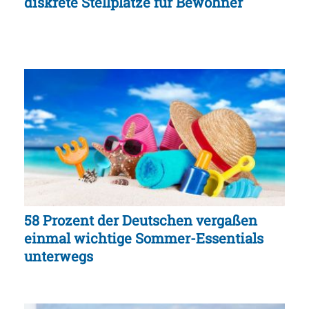
diskrete Stellplätze für Bewohner
58 Prozent der Deutschen vergaßen
einmal wichtige Sommer-Essentials
unterwegs