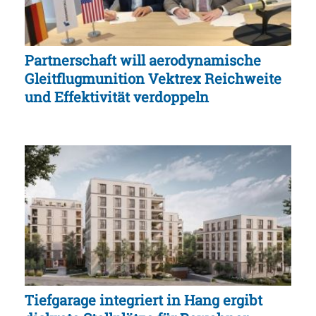
Partnerschaft will aerodynamische
Gleitflugmunition Vektrex Reichweite
und Effektivität verdoppeln
Tiefgarage integriert in Hang ergibt