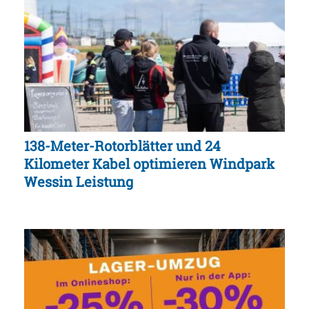
138-Meter-Rotorblätter und 24
Kilometer Kabel optimieren Windpark
Wessin Leistung