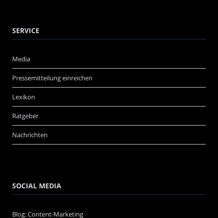
SERVICE
Media
Pressemitteilung einreichen
Lexikon
Ratgeber
Nachrichten
SOCIAL MEDIA
Blog: Content-Marketing