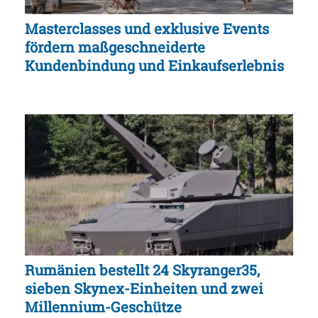
Masterclasses und exklusive Events
fördern maßgeschneiderte
Kundenbindung und Einkaufserlebnis
Rumänien bestellt 24 Skyranger35,
sieben Skynex-Einheiten und zwei
Millennium-Geschütze