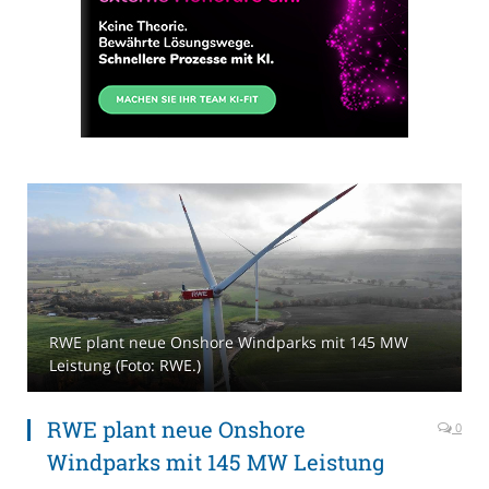
RWE plant neue Onshore Windparks mit 145 MW
Leistung (Foto: RWE.)
RWE plant neue Onshore
0
Windparks mit 145 MW Leistung