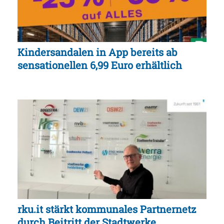
Kindersandalen in App bereits ab
sensationellen 6,99 Euro erhältlich
rku.it stärkt kommunales Partnernetz
durch Beitritt der Stadtwerke