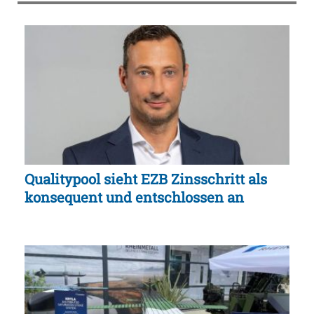
Qualitypool sieht EZB Zinsschritt als
konsequent und entschlossen an