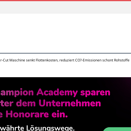
-Cut Maschine senkt Flottenkosten, reduziert CO?-Emissionen schont Rohstoffe