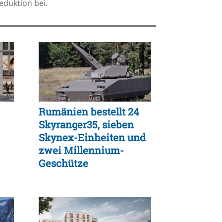
eduktion bei.
Rumänien bestellt 24
Skyranger35, sieben
Skynex-Einheiten und
zwei Millennium-
Geschütze