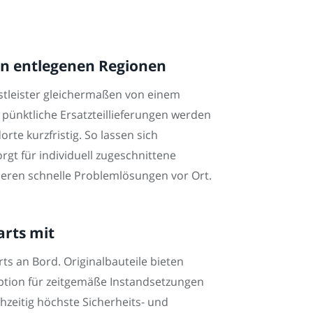
 in entlegenen Regionen
stleister gleichermaßen von einem
 pünktliche Ersatzteillieferungen werden
te kurzfristig. So lassen sich
rgt für individuell zugeschnittene
ieren schnelle Problemlösungen vor Ort.
arts mit
ts an Bord. Originalbauteile bieten
Option für zeitgemäße Instandsetzungen
hzeitig höchste Sicherheits- und