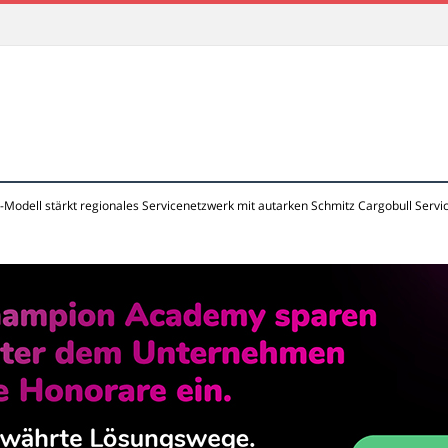
-Modell stärkt regionales Servicenetzwerk mit autarken Schmitz Cargobull Servi