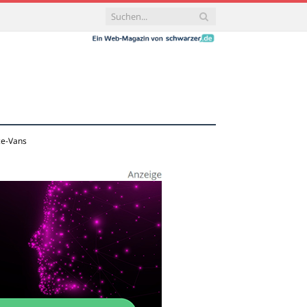
ce-Vans