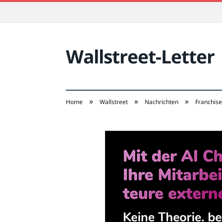
Wallstreet-Letter
»
»
»
Home
Wallstreet
Nachrichten
Franchise