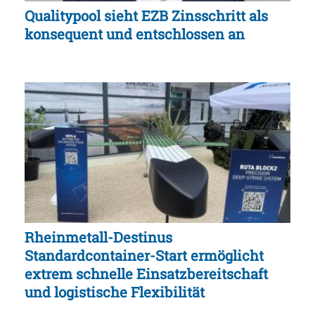
Qualitypool sieht EZB Zinsschritt als
konsequent und entschlossen an
Rheinmetall-Destinus
Standardcontainer-Start ermöglicht
extrem schnelle Einsatzbereitschaft
und logistische Flexibilität