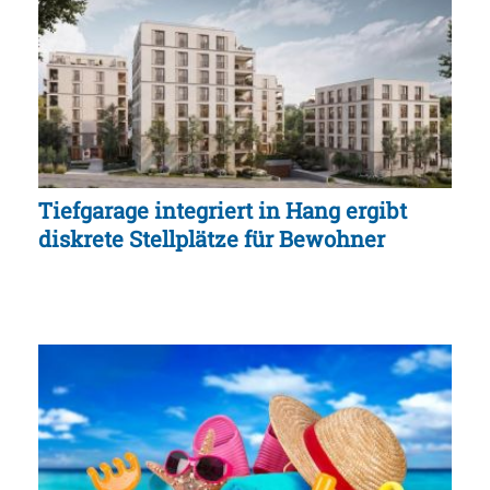
Tiefgarage integriert in Hang ergibt
diskrete Stellplätze für Bewohner