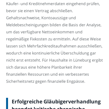
Käufer- und Kreditnehmerdaten eingehend prüfen,
bevor sie einen Vertrag abschließen.
Gehaltsnachweise, Kontoauszüge und
Meldebescheinigungen bilden die Basis der Analyse,
um das verfügbare Nettoeinkommen und
regelmäßige Fixkosten zu ermitteln. Auf diese Weise
lassen sich Mehrfachkreditaufnahmen ausschließen,
wodurch eine kontinuierliche Überschuldung gar
nicht erst entsteht. Für Haushalte in Lüneburg ergibt
sich daraus eine höhere Planbarkeit ihrer
finanziellen Ressourcen und ein verbessertes
Sicherheitsnetz gegen finanzielle Engpässe.
Erfolgreiche Gläubigerverhandlung
beendet kritische chronische