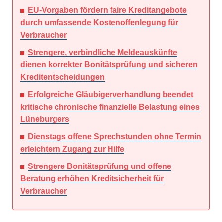
EU-Vorgaben fördern faire Kreditangebote
durch umfassende Kostenoffenlegung für
Verbraucher
Strengere, verbindliche Meldeauskünfte
dienen korrekter Bonitätsprüfung und sicheren
Kreditentscheidungen
Erfolgreiche Gläubigerverhandlung beendet
kritische chronische finanzielle Belastung eines
Lüneburgers
Dienstags offene Sprechstunden ohne Termin
erleichtern Zugang zur Hilfe
Strengere Bonitätsprüfung und offene
Beratung erhöhen Kreditsicherheit für
Verbraucher