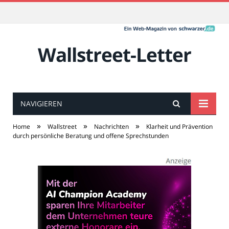
Wallstreet-Letter
NAVIGIEREN
»
»
»
Home
Wallstreet
Nachrichten
Klarheit und Prävention
durch persönliche Beratung und offene Sprechstunden