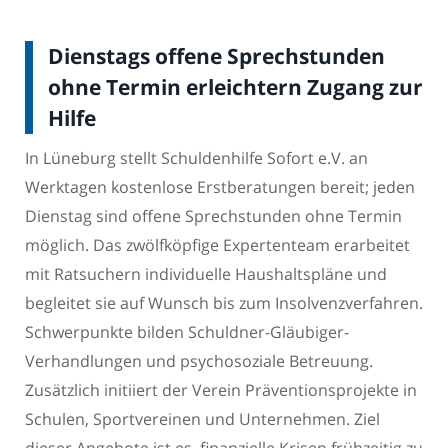
Dienstags offene Sprechstunden
ohne Termin erleichtern Zugang zur
Hilfe
In Lüneburg stellt Schuldenhilfe Sofort e.V. an
Werktagen kostenlose Erstberatungen bereit; jeden
Dienstag sind offene Sprechstunden ohne Termin
möglich. Das zwölfköpfige Expertenteam erarbeitet
mit Ratsuchern individuelle Haushaltspläne und
begleitet sie auf Wunsch bis zum Insolvenzverfahren.
Schwerpunkte bilden Schuldner-Gläubiger-
Verhandlungen und psychosoziale Betreuung.
Zusätzlich initiiert der Verein Präventionsprojekte in
Schulen, Sportvereinen und Unternehmen. Ziel