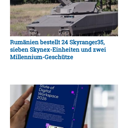
Rumänien bestellt 24 Skyranger35,
sieben Skynex-Einheiten und zwei
Millennium-Geschütze