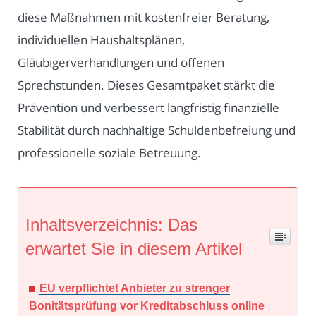
diese Maßnahmen mit kostenfreier Beratung,
individuellen Haushaltsplänen,
Gläubigerverhandlungen und offenen
Sprechstunden. Dieses Gesamtpaket stärkt die
Prävention und verbessert langfristig finanzielle
Stabilität durch nachhaltige Schuldenbefreiung und
professionelle soziale Betreuung.
Inhaltsverzeichnis: Das
erwartet Sie in diesem Artikel
EU verpflichtet Anbieter zu strenger
Bonitätsprüfung vor Kreditabschluss online