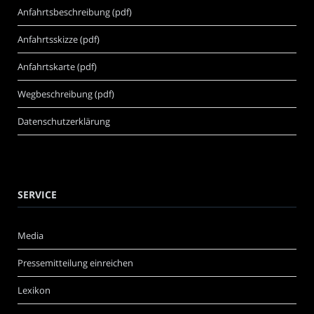
Anfahrtsbeschreibung (pdf)
Anfahrtsskizze (pdf)
Anfahrtskarte (pdf)
Wegbeschreibung (pdf)
Datenschutzerklärung
SERVICE
Media
Pressemitteilung einreichen
Lexikon