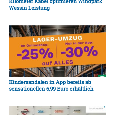
Kilometer Kabel optimieren Windpark
Wessin Leistung
Kindersandalen in App bereits ab
sensationellen 6,99 Euro erhältlich