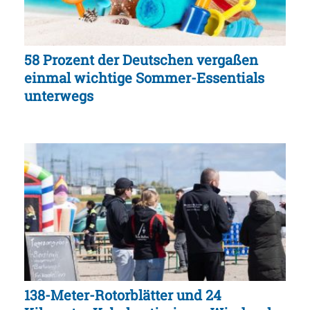
58 Prozent der Deutschen vergaßen
einmal wichtige Sommer-Essentials
unterwegs
138-Meter-Rotorblätter und 24