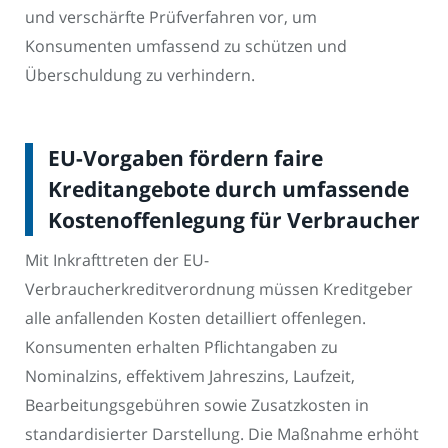
und verschärfte Prüfverfahren vor, um
Konsumenten umfassend zu schützen und
Überschuldung zu verhindern.
EU-Vorgaben fördern faire
Kreditangebote durch umfassende
Kostenoffenlegung für Verbraucher
Mit Inkrafttreten der EU-
Verbraucherkreditverordnung müssen Kreditgeber
alle anfallenden Kosten detailliert offenlegen.
Konsumenten erhalten Pflichtangaben zu
Nominalzins, effektivem Jahreszins, Laufzeit,
Bearbeitungsgebühren sowie Zusatzkosten in
standardisierter Darstellung. Die Maßnahme erhöht