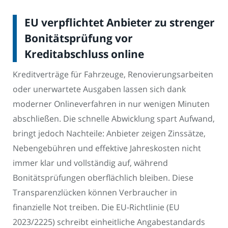
EU verpflichtet Anbieter zu strenger
Bonitätsprüfung vor
Kreditabschluss online
Kreditverträge für Fahrzeuge, Renovierungsarbeiten
oder unerwartete Ausgaben lassen sich dank
moderner Onlineverfahren in nur wenigen Minuten
abschließen. Die schnelle Abwicklung spart Aufwand,
bringt jedoch Nachteile: Anbieter zeigen Zinssätze,
Nebengebühren und effektive Jahreskosten nicht
immer klar und vollständig auf, während
Bonitätsprüfungen oberflächlich bleiben. Diese
Transparenzlücken können Verbraucher in
finanzielle Not treiben. Die EU-Richtlinie (EU
2023/2225) schreibt einheitliche Angabestandards