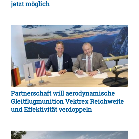
jetzt möglich
Partnerschaft will aerodynamische
Gleitflugmunition Vektrex Reichweite
und Effektivität verdoppeln