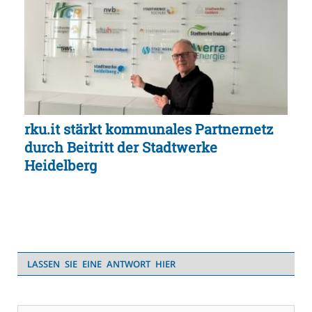
rku.it stärkt kommunales Partnernetz
durch Beitritt der Stadtwerke
Heidelberg
LASSEN SIE EINE ANTWORT HIER