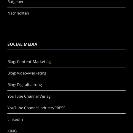
Ratgeber
Nachrichten
SOCIAL MEDIA
Blog: Content-Marketing
Blog: Video-Marketing
Blog: Digitalisierung
YouTube Channel Verlag
YouTube Channel industryPRESS
LinkedIn
XING