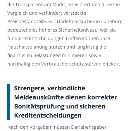
die Transparenz am Markt, erleichtert den direkten
Vergleich und verhindert versteckte
Preisbestandteile. Für Darlehenssucher in Lüneburg
bedeutet dies höheres Sicherheitsniveau, weil sie
fundierte Entscheidungen treffen können, ihre
Haushaltsplanung stützen und langfristig die
finanziellen Belastungen minimieren sowie
nachhaltig den Verbraucherschutz stärken effektiv.
Strengere, verbindliche
Meldeauskünfte dienen korrekter
Bonitätsprüfung und sicheren
Kreditentscheidungen
Nach den Vorgaben müssen Darlehensgeber