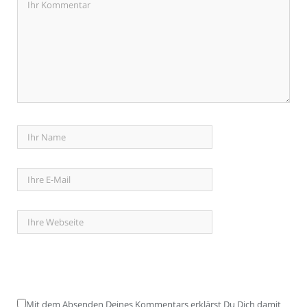
Mit dem Absenden Deines Kommentars erklärst Du Dich damit