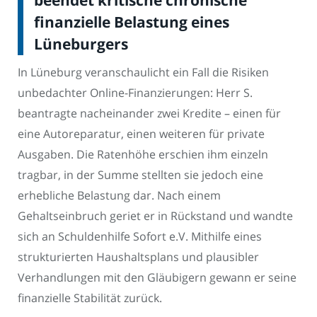
finanzielle Belastung eines
Lüneburgers
In Lüneburg veranschaulicht ein Fall die Risiken
unbedachter Online-Finanzierungen: Herr S.
beantragte nacheinander zwei Kredite – einen für
eine Autoreparatur, einen weiteren für private
Ausgaben. Die Ratenhöhe erschien ihm einzeln
tragbar, in der Summe stellten sie jedoch eine
erhebliche Belastung dar. Nach einem
Gehaltseinbruch geriet er in Rückstand und wandte
sich an Schuldenhilfe Sofort e.V. Mithilfe eines
strukturierten Haushaltsplans und plausibler
Verhandlungen mit den Gläubigern gewann er seine
finanzielle Stabilität zurück.