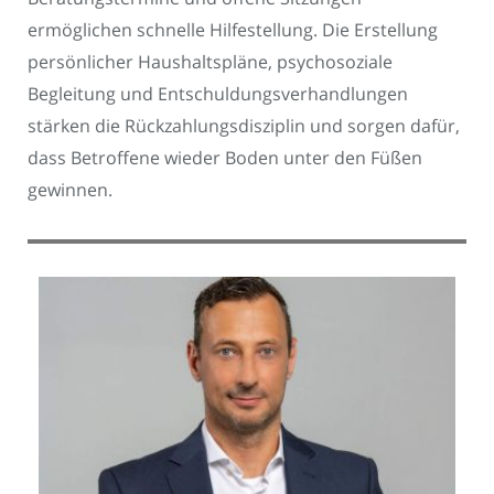
ermöglichen schnelle Hilfestellung. Die Erstellung
persönlicher Haushaltspläne, psychosoziale
Begleitung und Entschuldungsverhandlungen
stärken die Rückzahlungsdisziplin und sorgen dafür,
dass Betroffene wieder Boden unter den Füßen
gewinnen.