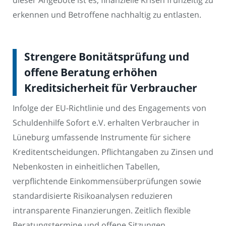
dieser Angebote ist es, finanzielle Krisen frühzeitig zu
erkennen und Betroffene nachhaltig zu entlasten.
Strengere Bonitätsprüfung und
offene Beratung erhöhen
Kreditsicherheit für Verbraucher
Infolge der EU-Richtlinie und des Engagements von
Schuldenhilfe Sofort e.V. erhalten Verbraucher in
Lüneburg umfassende Instrumente für sichere
Kreditentscheidungen. Pflichtangaben zu Zinsen und
Nebenkosten in einheitlichen Tabellen,
verpflichtende Einkommensüberprüfungen sowie
standardisierte Risikoanalysen reduzieren
intransparente Finanzierungen. Zeitlich flexible
Beratungstermine und offene Sitzungen