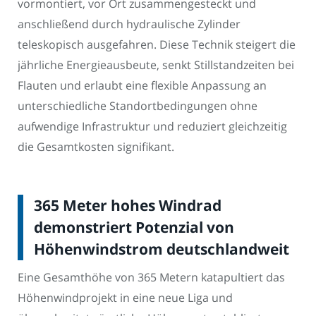
vormontiert, vor Ort zusammengesteckt und
anschließend durch hydraulische Zylinder
teleskopisch ausgefahren. Diese Technik steigert die
jährliche Energieausbeute, senkt Stillstandzeiten bei
Flauten und erlaubt eine flexible Anpassung an
unterschiedliche Standortbedingungen ohne
aufwendige Infrastruktur und reduziert gleichzeitig
die Gesamtkosten signifikant.
365 Meter hohes Windrad
demonstriert Potenzial von
Höhenwindstrom deutschlandweit
Eine Gesamthöhe von 365 Metern katapultiert das
Höhenwindprojekt in eine neue Liga und