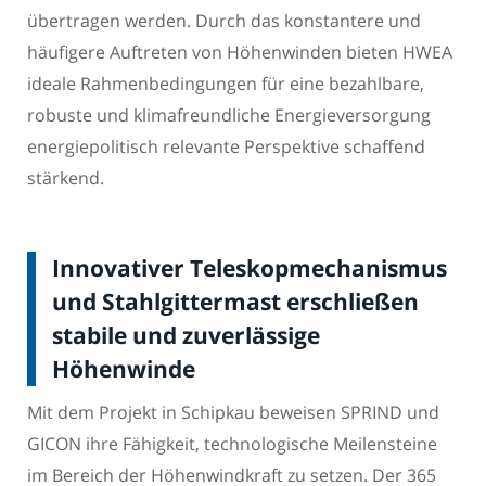
übertragen werden. Durch das konstantere und
häufigere Auftreten von Höhenwinden bieten HWEA
ideale Rahmenbedingungen für eine bezahlbare,
robuste und klimafreundliche Energieversorgung
energiepolitisch relevante Perspektive schaffend
stärkend.
Innovativer Teleskopmechanismus
und Stahlgittermast erschließen
stabile und zuverlässige
Höhenwinde
Mit dem Projekt in Schipkau beweisen SPRIND und
GICON ihre Fähigkeit, technologische Meilensteine
im Bereich der Höhenwindkraft zu setzen. Der 365