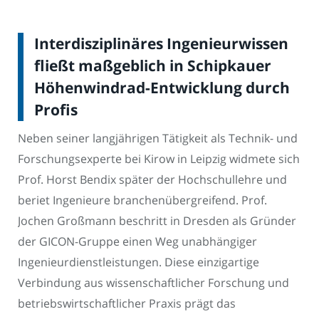
Interdisziplinäres Ingenieurwissen
fließt maßgeblich in Schipkauer
Höhenwindrad-Entwicklung durch
Profis
Neben seiner langjährigen Tätigkeit als Technik- und
Forschungsexperte bei Kirow in Leipzig widmete sich
Prof. Horst Bendix später der Hochschullehre und
beriet Ingenieure branchenübergreifend. Prof.
Jochen Großmann beschritt in Dresden als Gründer
der GICON-Gruppe einen Weg unabhängiger
Ingenieurdienstleistungen. Diese einzigartige
Verbindung aus wissenschaftlicher Forschung und
betriebswirtschaftlicher Praxis prägt das