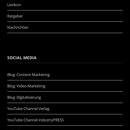
Lexikon
Ratgeber
Nachrichten
SOCIAL MEDIA
Blog: Content-Marketing
Blog: Video-Marketing
Blog: Digitalisierung
YouTube Channel Verlag
YouTube Channel industryPRESS