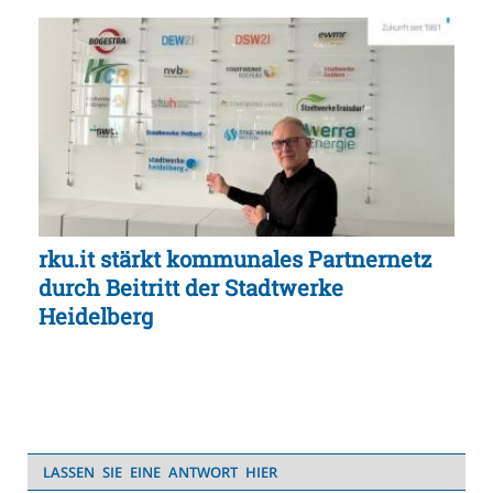
rku.it stärkt kommunales Partnernetz
durch Beitritt der Stadtwerke
Heidelberg
LASSEN SIE EINE ANTWORT HIER