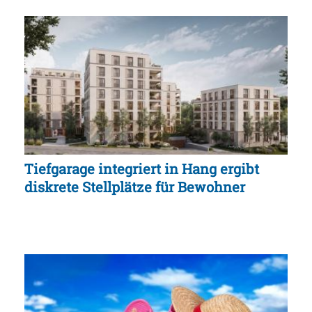
Tiefgarage integriert in Hang ergibt
diskrete Stellplätze für Bewohner