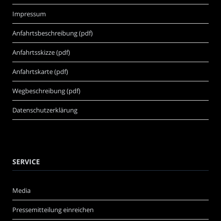
Impressum
Anfahrtsbeschreibung (pdf)
Anfahrtsskizze (pdf)
Anfahrtskarte (pdf)
Wegbeschreibung (pdf)
Datenschutzerklärung
SERVICE
Media
Pressemitteilung einreichen