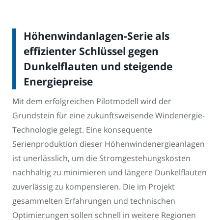
Höhenwindanlagen-Serie als
effizienter Schlüssel gegen
Dunkelflauten und steigende
Energiepreise
Mit dem erfolgreichen Pilotmodell wird der
Grundstein für eine zukunftsweisende Windenergie-
Technologie gelegt. Eine konsequente
Serienproduktion dieser Höhenwindenergieanlagen
ist unerlässlich, um die Stromgestehungskosten
nachhaltig zu minimieren und längere Dunkelflauten
zuverlässig zu kompensieren. Die im Projekt
gesammelten Erfahrungen und technischen
Optimierungen sollen schnell in weitere Regionen