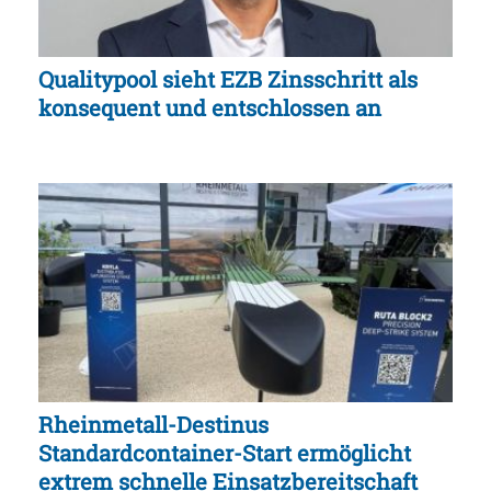
Qualitypool sieht EZB Zinsschritt als
konsequent und entschlossen an
Rheinmetall-Destinus
Standardcontainer-Start ermöglicht
extrem schnelle Einsatzbereitschaft