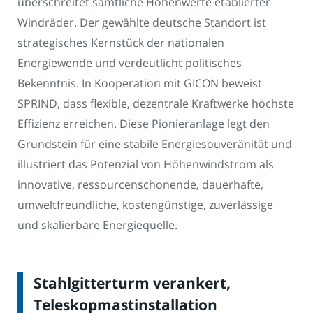
überschreitet sämtliche Höhenwerte etablierter
Windräder. Der gewählte deutsche Standort ist
strategisches Kernstück der nationalen
Energiewende und verdeutlicht politisches
Bekenntnis. In Kooperation mit GICON beweist
SPRIND, dass flexible, dezentrale Kraftwerke höchste
Effizienz erreichen. Diese Pionieranlage legt den
Grundstein für eine stabile Energiesouveränität und
illustriert das Potenzial von Höhenwindstrom als
innovative, ressourcenschonende, dauerhafte,
umweltfreundliche, kostengünstige, zuverlässige
und skalierbare Energiequelle.
Stahlgitterturm verankert,
Teleskopmastinstallation