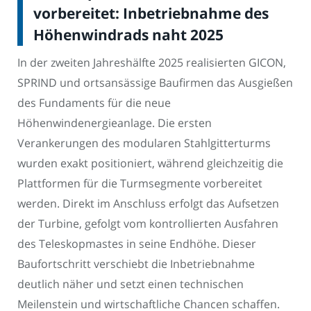
vorbereitet: Inbetriebnahme des
Höhenwindrads naht 2025
In der zweiten Jahreshälfte 2025 realisierten GICON,
SPRIND und ortsansässige Baufirmen das Ausgießen
des Fundaments für die neue
Höhenwindenergieanlage. Die ersten
Verankerungen des modularen Stahlgitterturms
wurden exakt positioniert, während gleichzeitig die
Plattformen für die Turmsegmente vorbereitet
werden. Direkt im Anschluss erfolgt das Aufsetzen
der Turbine, gefolgt vom kontrollierten Ausfahren
des Teleskopmastes in seine Endhöhe. Dieser
Baufortschritt verschiebt die Inbetriebnahme
deutlich näher und setzt einen technischen
Meilenstein und wirtschaftliche Chancen schaffen.