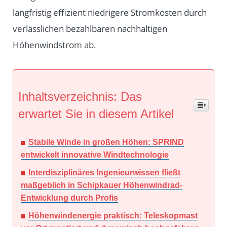
langfristig effizient niedrigere Stromkosten durch
verlässlichen bezahlbaren nachhaltigen
Höhenwindstrom ab.
Inhaltsverzeichnis: Das
erwartet Sie in diesem Artikel
Stabile Winde in großen Höhen: SPRIND
entwickelt innovative Windtechnologie
Interdisziplinäres Ingenieurwissen fließt
maßgeblich in Schipkauer Höhenwindrad-
Entwicklung durch Profis
Höhenwindenergie praktisch: Teleskopmast