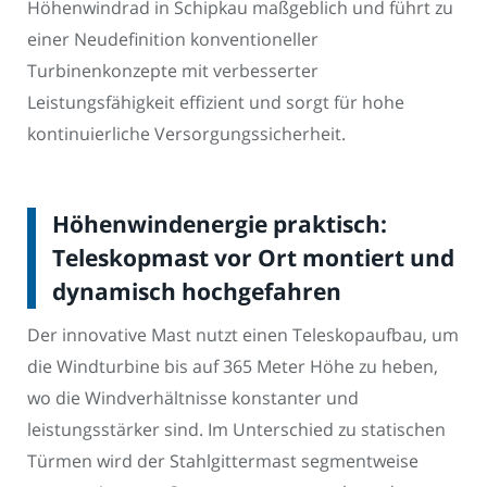
Höhenwindrad in Schipkau maßgeblich und führt zu
einer Neudefinition konventioneller
Turbinenkonzepte mit verbesserter
Leistungsfähigkeit effizient und sorgt für hohe
kontinuierliche Versorgungssicherheit.
Höhenwindenergie praktisch:
Teleskopmast vor Ort montiert und
dynamisch hochgefahren
Der innovative Mast nutzt einen Teleskopaufbau, um
die Windturbine bis auf 365 Meter Höhe zu heben,
wo die Windverhältnisse konstanter und
leistungsstärker sind. Im Unterschied zu statischen
Türmen wird der Stahlgittermast segmentweise