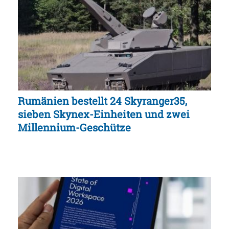
Rumänien bestellt 24 Skyranger35,
sieben Skynex-Einheiten und zwei
Millennium-Geschütze