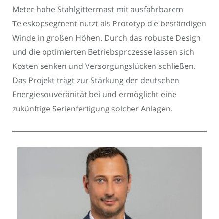
Meter hohe Stahlgittermast mit ausfahrbarem
Teleskopsegment nutzt als Prototyp die beständigen
Winde in großen Höhen. Durch das robuste Design
und die optimierten Betriebsprozesse lassen sich
Kosten senken und Versorgungslücken schließen.
Das Projekt trägt zur Stärkung der deutschen
Energiesouveränität bei und ermöglicht eine
zukünftige Serienfertigung solcher Anlagen.