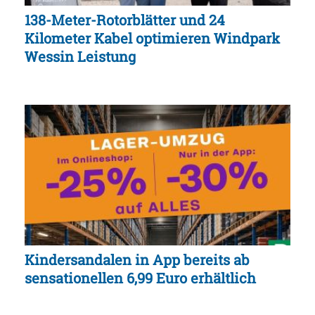
138-Meter-Rotorblätter und 24
Kilometer Kabel optimieren Windpark
Wessin Leistung
Kindersandalen in App bereits ab
sensationellen 6,99 Euro erhältlich