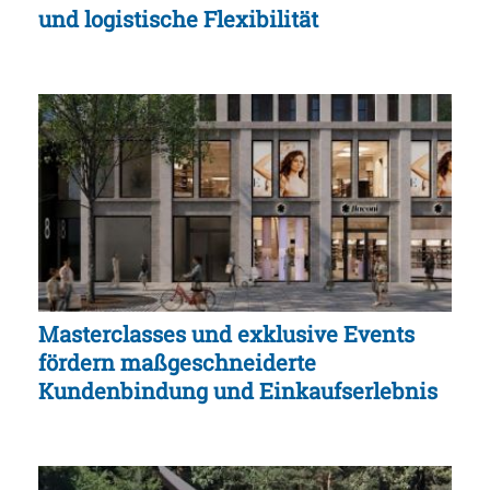
und logistische Flexibilität
Masterclasses und exklusive Events
fördern maßgeschneiderte
Kundenbindung und Einkaufserlebnis