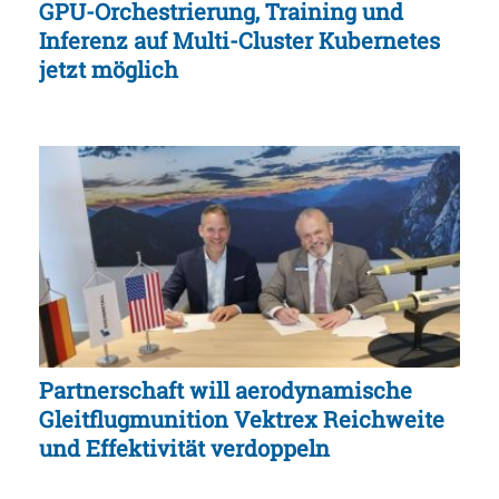
GPU-Orchestrierung, Training und
Inferenz auf Multi-Cluster Kubernetes
jetzt möglich
Partnerschaft will aerodynamische
Gleitflugmunition Vektrex Reichweite
und Effektivität verdoppeln