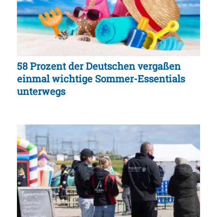
58 Prozent der Deutschen vergaßen
einmal wichtige Sommer-Essentials
unterwegs