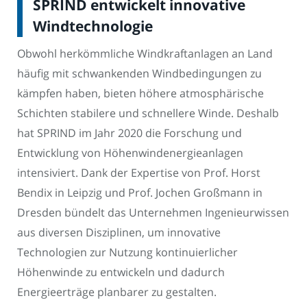
SPRIND entwickelt innovative
Windtechnologie
Obwohl herkömmliche Windkraftanlagen an Land
häufig mit schwankenden Windbedingungen zu
kämpfen haben, bieten höhere atmosphärische
Schichten stabilere und schnellere Winde. Deshalb
hat SPRIND im Jahr 2020 die Forschung und
Entwicklung von Höhenwindenergieanlagen
intensiviert. Dank der Expertise von Prof. Horst
Bendix in Leipzig und Prof. Jochen Großmann in
Dresden bündelt das Unternehmen Ingenieurwissen
aus diversen Disziplinen, um innovative
Technologien zur Nutzung kontinuierlicher
Höhenwinde zu entwickeln und dadurch
Energieerträge planbarer zu gestalten.