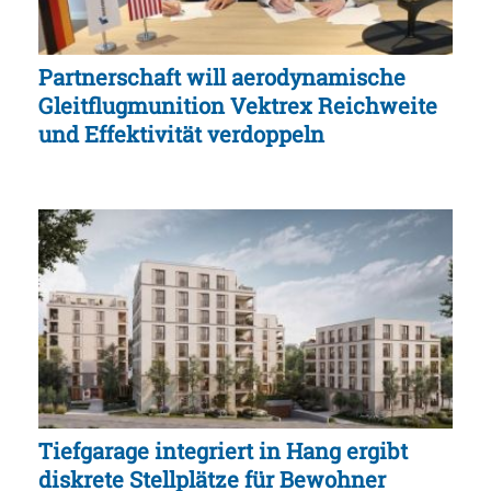
Partnerschaft will aerodynamische
Gleitflugmunition Vektrex Reichweite
und Effektivität verdoppeln
Tiefgarage integriert in Hang ergibt
diskrete Stellplätze für Bewohner