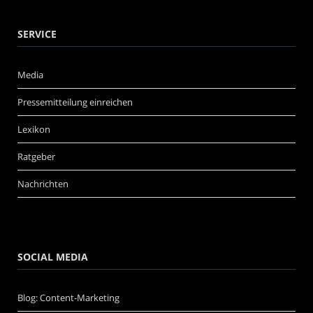
SERVICE
Media
Pressemitteilung einreichen
Lexikon
Ratgeber
Nachrichten
SOCIAL MEDIA
Blog: Content-Marketing