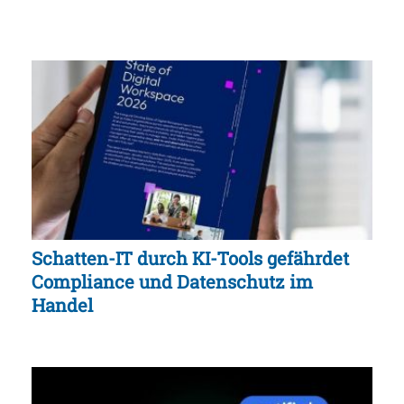
Schatten-IT durch KI-Tools gefährdet
Compliance und Datenschutz im
Handel