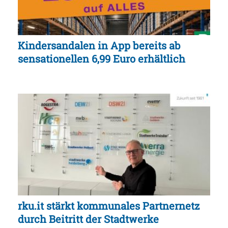
Kindersandalen in App bereits ab
sensationellen 6,99 Euro erhältlich
rku.it stärkt kommunales Partnernetz
durch Beitritt der Stadtwerke