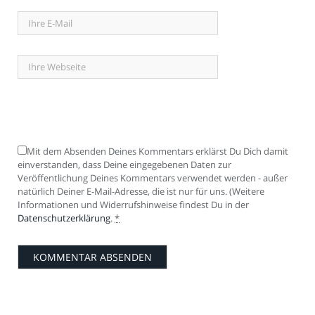
Mit dem Absenden Deines Kommentars erklärst Du Dich damit
einverstanden, dass Deine eingegebenen Daten zur
Veröffentlichung Deines Kommentars verwendet werden - außer
natürlich Deiner E-Mail-Adresse, die ist nur für uns. (Weitere
Informationen und Widerrufshinweise findest Du in der
Datenschutzerklärung
.
*