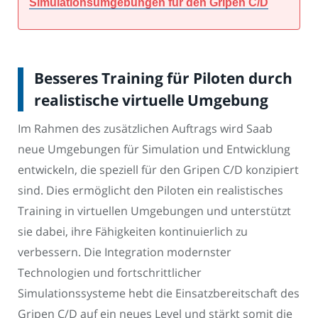
Simulationsumgebungen für den Gripen C/D
Besseres Training für Piloten durch
realistische virtuelle Umgebung
Im Rahmen des zusätzlichen Auftrags wird Saab
neue Umgebungen für Simulation und Entwicklung
entwickeln, die speziell für den Gripen C/D konzipiert
sind. Dies ermöglicht den Piloten ein realistisches
Training in virtuellen Umgebungen und unterstützt
sie dabei, ihre Fähigkeiten kontinuierlich zu
verbessern. Die Integration modernster
Technologien und fortschrittlicher
Simulationssysteme hebt die Einsatzbereitschaft des
Gripen C/D auf ein neues Level und stärkt somit die