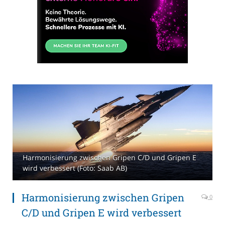
Harmonisierung zwischen Gripen C/D und Gripen E
wird verbessert (Foto: Saab AB)
Harmonisierung zwischen Gripen
0
C/D und Gripen E wird verbessert