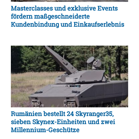
Masterclasses und exklusive Events
fördern maßgeschneiderte
Kundenbindung und Einkaufserlebnis
Rumänien bestellt 24 Skyranger35,
sieben Skynex-Einheiten und zwei
Millennium-Geschütze