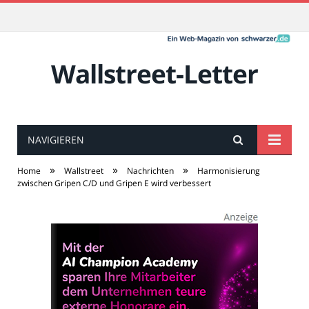
Wallstreet-Letter
NAVIGIEREN
»
»
»
Home
Wallstreet
Nachrichten
Harmonisierung
zwischen Gripen C/D und Gripen E wird verbessert