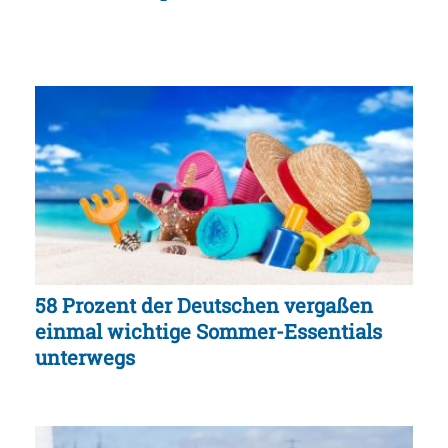
58 Prozent der Deutschen vergaßen
einmal wichtige Sommer-Essentials
unterwegs