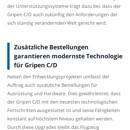
der Unterstützungssysteme trägt dazu bei, dass der
Gripen C/D auch zukünftig den Anforderungen der
sich ständig verändernden Welt gerecht wird.
Zusätzliche Bestellungen
garantieren modernste Technologie
für Gripen C/D
Neben den Entwicklungsprojekten umfasst der
Auftrag auch zusätzliche Bestellungen für
Ausrüstung und Hardware. Dies gewährleistet, dass
der Gripen C/D mit den neuesten technologischen
Fortschritten ausgestattet ist und seine Fähigkeiten
konstant auf höchstem Niveau gehalten werden.
Durch diese Upgrades bleibt das Flugzeug