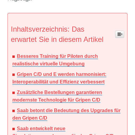
Inhaltsverzeichnis: Das
erwartet Sie in diesem Artikel
Besseres Training für Piloten durch
realistische virtuelle Umgebung
Gripen C/D und E werden harmonisiert:
Interoperabilität und Effizienz verbessert
Zusätzliche Bestellungen garantieren
modernste Technologie für Gripen C/D
Saab betont die Bedeutung des Upgrades für
den Gripen C/D
Saab entwickelt neue