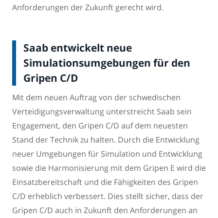
Anforderungen der Zukunft gerecht wird.
Saab entwickelt neue
Simulationsumgebungen für den
Gripen C/D
Mit dem neuen Auftrag von der schwedischen
Verteidigungsverwaltung unterstreicht Saab sein
Engagement, den Gripen C/D auf dem neuesten
Stand der Technik zu halten. Durch die Entwicklung
neuer Umgebungen für Simulation und Entwicklung
sowie die Harmonisierung mit dem Gripen E wird die
Einsatzbereitschaft und die Fähigkeiten des Gripen
C/D erheblich verbessert. Dies stellt sicher, dass der
Gripen C/D auch in Zukunft den Anforderungen an