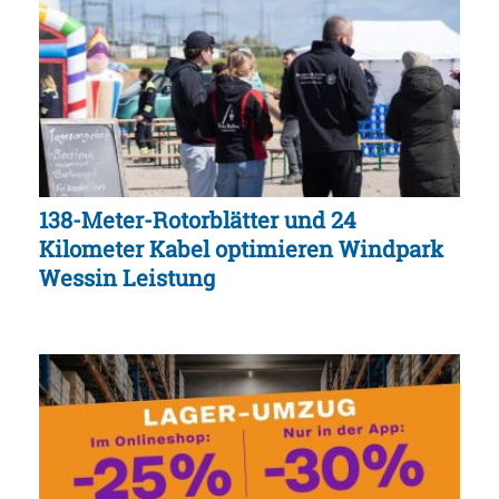
138-Meter-Rotorblätter und 24
Kilometer Kabel optimieren Windpark
Wessin Leistung