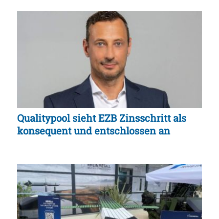
Qualitypool sieht EZB Zinsschritt als
konsequent und entschlossen an