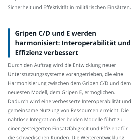
Sicherheit und Effektivität in militärischen Einsätzen.
Gripen C/D und E werden
harmonisiert: Interoperabilität und
Effizienz verbessert
Durch den Auftrag wird die Entwicklung neuer
Unterstützungssysteme vorangetrieben, die eine
Harmonisierung zwischen dem Gripen C/D und dem
neuesten Modell, dem Gripen E, ermöglichen.
Dadurch wird eine verbesserte Interoperabilität und
gemeinsame Nutzung von Ressourcen erreicht. Die
nahtlose Integration der beiden Modelle führt zu
einer gesteigerten Einsatzfähigkeit und Effizienz für
die schwedischen Kunden. Die Weiterentwicklung