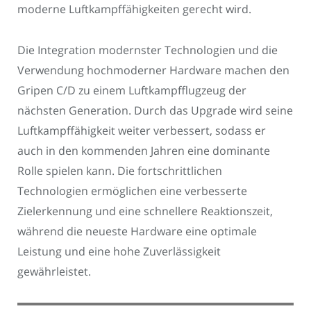
moderne Luftkampffähigkeiten gerecht wird.
Die Integration modernster Technologien und die
Verwendung hochmoderner Hardware machen den
Gripen C/D zu einem Luftkampfflugzeug der
nächsten Generation. Durch das Upgrade wird seine
Luftkampffähigkeit weiter verbessert, sodass er
auch in den kommenden Jahren eine dominante
Rolle spielen kann. Die fortschrittlichen
Technologien ermöglichen eine verbesserte
Zielerkennung und eine schnellere Reaktionszeit,
während die neueste Hardware eine optimale
Leistung und eine hohe Zuverlässigkeit
gewährleistet.