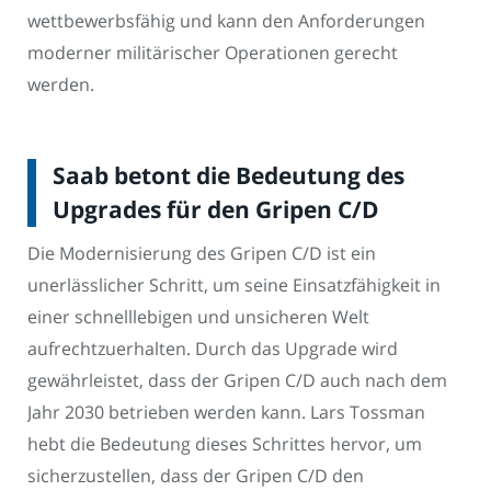
wettbewerbsfähig und kann den Anforderungen
moderner militärischer Operationen gerecht
werden.
Saab betont die Bedeutung des
Upgrades für den Gripen C/D
Die Modernisierung des Gripen C/D ist ein
unerlässlicher Schritt, um seine Einsatzfähigkeit in
einer schnelllebigen und unsicheren Welt
aufrechtzuerhalten. Durch das Upgrade wird
gewährleistet, dass der Gripen C/D auch nach dem
Jahr 2030 betrieben werden kann. Lars Tossman
hebt die Bedeutung dieses Schrittes hervor, um
sicherzustellen, dass der Gripen C/D den