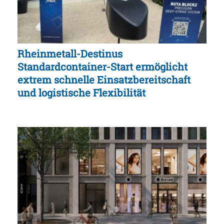
Rheinmetall-Destinus
Standardcontainer-Start ermöglicht
extrem schnelle Einsatzbereitschaft
und logistische Flexibilität