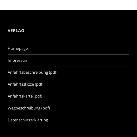
VERLAG
Homepage
Impressum
Anfahrtsbeschreibung (pdf)
Anfahrtsskizze (pdf)
Anfahrtskarte (pdf)
Wegbeschreibung (pdf)
Datenschutzerklärung