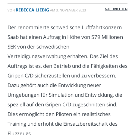
NACHRICHTEN
REBECCA LIEBIG
VON
AM
3. NOVEMBER 2023
Der renommierte schwedische Luftfahrtkonzern
Saab hat einen Auftrag in Höhe von 579 Millionen
SEK von der schwedischen
Verteidigungsverwaltung erhalten. Das Ziel des
Auftrags ist es, den Betrieb und die Fähigkeiten des
Gripen C/D sicherzustellen und zu verbessern.
Dazu gehört auch die Entwicklung neuer
Umgebungen für Simulation und Entwicklung, die
speziell auf den Gripen C/D zugeschnitten sind.
Dies ermöglicht den Piloten ein realistisches
Training und erhöht die Einsatzbereitschaft des
Flugzeugs.