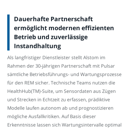
Dauerhafte Partnerschaft
ermöglicht modernen effizienten
Betrieb und zuverlässige
Instandhaltung
Als langfristiger Dienstleister stellt Alstom im
Rahmen der 30-jährigen Partnerschaft mit Pulsar
sämtliche Betriebsführungs- und Wartungsprozesse
für den REM sicher. Technische Teams nutzen die
HealthHub(TM)-Suite, um Sensordaten aus Zügen
und Strecken in Echtzeit zu erfassen, prädiktive
Modelle laufen autonom ab und prognostizieren
mögliche Ausfallkritiken. Auf Basis dieser
Erkenntnisse lassen sich Wartungsintervalle optimal