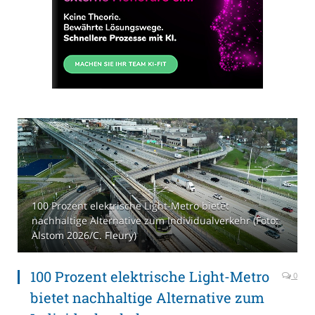
100 Prozent elektrische Light-Metro bietet
nachhaltige Alternative zum Individualverkehr (Foto:
Alstom 2026/C. Fleury)
100 Prozent elektrische Light-Metro
0
bietet nachhaltige Alternative zum