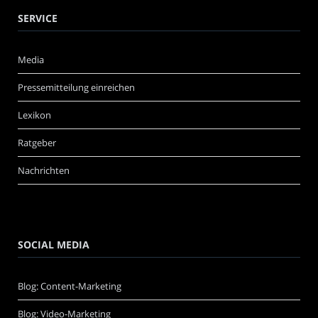
SERVICE
Media
Pressemitteilung einreichen
Lexikon
Ratgeber
Nachrichten
SOCIAL MEDIA
Blog: Content-Marketing
Blog: Video-Marketing