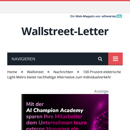
Wallstreet-Letter
NAVIGIEREN
»
»
»
Home
Wallstreet
Nachrichten
100 Prozent elektrische
Light-Metro bietet nachhaltige Alternative zum Individualverkehr