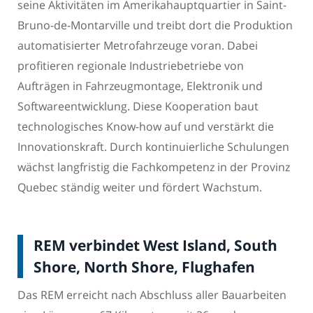
seine Aktivitäten im Amerika­hauptquartier in Saint-
Bruno-de-Montarville und treibt dort die Produktion
automatisierter Metrofahrzeuge voran. Dabei
profitieren regionale Industriebetriebe von
Aufträgen in Fahrzeugmontage, Elektronik und
Softwareentwicklung. Diese Kooperation baut
technologisches Know-how auf und verstärkt die
Innovationskraft. Durch kontinuierliche Schulungen
wächst langfristig die Fachkompetenz in der Provinz
Quebec ständig weiter und fördert Wachstum.
REM verbindet West Island, South
Shore, North Shore, Flughafen
Das REM erreicht nach Abschluss aller Bauarbeiten