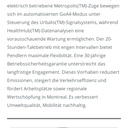
elektrisch betriebene Metropolis(TM)-Züge bewegen
sich im automatisierten GoA4-Modus unter
Steuerung des Urbalis(TM)-Signalsystems, während
HealthHub(TM)-Datenanalysen eine
vorausschauende Wartung ermöglichen. Der 20-
Stunden-Taktbetrieb mit engen Intervallen bietet
Pendlern maximale Flexibilität. Eine 30-jährige
Betriebssicherheitsgarantie unterstreicht das
langfristige Engagement. Dieses Vorhaben reduziert
Emissionen, steigert die Verkehrseffizienz und
fördert Arbeitsplätze sowie regionale
Wertschöpfung in Montreal. Es verbessert
Umweltqualität, Mobilität nachhaltig.