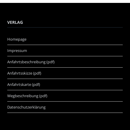
VERLAG
Homepage
Impressum
Anfahrtsbeschreibung (pdf)
Anfahrtsskizze (pdf)
Anfahrtskarte (pdf)
Wegbeschreibung (pdf)
Datenschutzerklärung