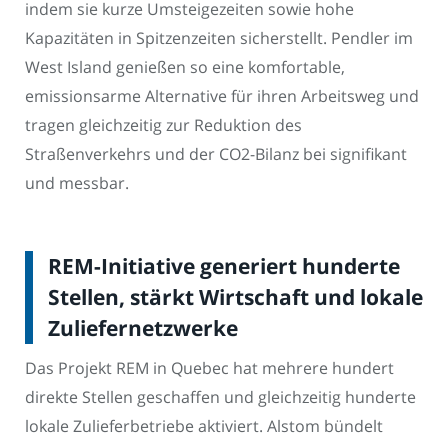
indem sie kurze Umsteigezeiten sowie hohe
Kapazitäten in Spitzenzeiten sicherstellt. Pendler im
West Island genießen so eine komfortable,
emissionsarme Alternative für ihren Arbeitsweg und
tragen gleichzeitig zur Reduktion des
Straßenverkehrs und der CO2-Bilanz bei signifikant
und messbar.
REM-Initiative generiert hunderte
Stellen, stärkt Wirtschaft und lokale
Zuliefernetzwerke
Das Projekt REM in Quebec hat mehrere hundert
direkte Stellen geschaffen und gleichzeitig hunderte
lokale Zulieferbetriebe aktiviert. Alstom bündelt