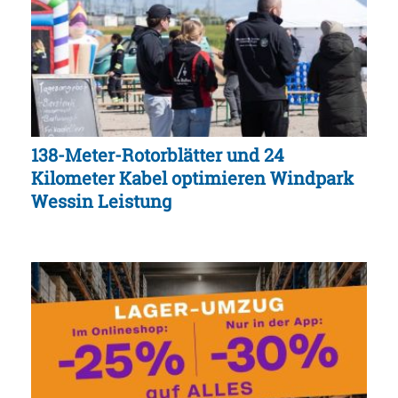
138-Meter-Rotorblätter und 24
Kilometer Kabel optimieren Windpark
Wessin Leistung