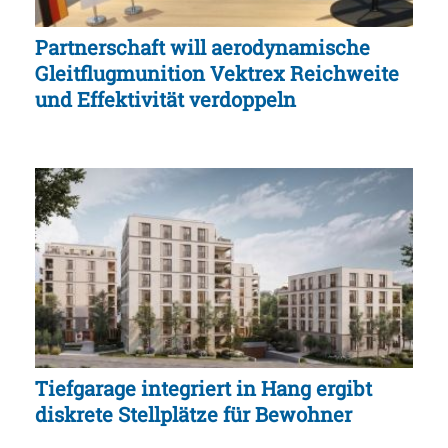
Partnerschaft will aerodynamische
Gleitflugmunition Vektrex Reichweite
und Effektivität verdoppeln
Tiefgarage integriert in Hang ergibt
diskrete Stellplätze für Bewohner