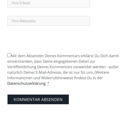
Mit dem Absenden Deines Kommentars erklärst Du Dich damit
einverstanden, dass Deine eingegebenen Daten zur
Veröffentlichung Deines Kommentars verwendet werden - außer
natürlich Deiner E-Mail-Adresse, die ist nur für uns. (Weitere
Informationen und Widerrufshinweise findest Du in der
Datenschutzerklärung
.
*