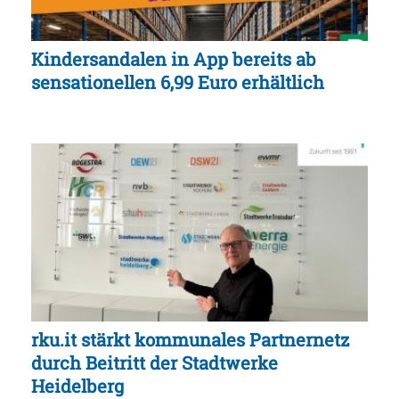
Kindersandalen in App bereits ab
sensationellen 6,99 Euro erhältlich
rku.it stärkt kommunales Partnernetz
durch Beitritt der Stadtwerke
Heidelberg