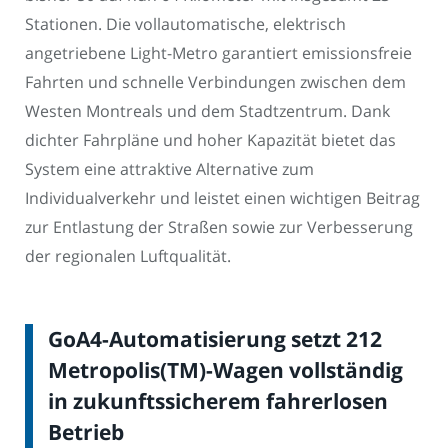
Stationen. Die vollautomatische, elektrisch
angetriebene Light-Metro garantiert emissionsfreie
Fahrten und schnelle Verbindungen zwischen dem
Westen Montreals und dem Stadtzentrum. Dank
dichter Fahrpläne und hoher Kapazität bietet das
System eine attraktive Alternative zum
Individualverkehr und leistet einen wichtigen Beitrag
zur Entlastung der Straßen sowie zur Verbesserung
der regionalen Luftqualität.
GoA4-Automatisierung setzt 212
Metropolis(TM)-Wagen vollständig
in zukunftssicherem fahrerlosen
Betrieb