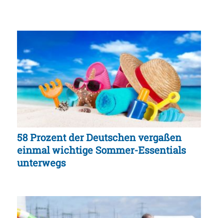
58 Prozent der Deutschen vergaßen
einmal wichtige Sommer-Essentials
unterwegs