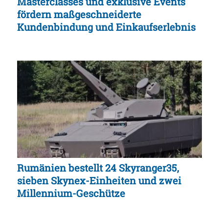
Masterclasses und exklusive Events
fördern maßgeschneiderte
Kundenbindung und Einkaufserlebnis
Rumänien bestellt 24 Skyranger35,
sieben Skynex-Einheiten und zwei
Millennium-Geschütze