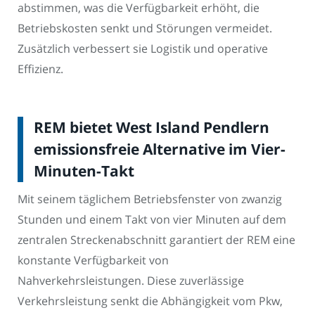
abstimmen, was die Verfügbarkeit erhöht, die
Betriebskosten senkt und Störungen vermeidet.
Zusätzlich verbessert sie Logistik und operative
Effizienz.
REM bietet West Island Pendlern
emissionsfreie Alternative im Vier-
Minuten-Takt
Mit seinem täglichem Betriebsfenster von zwanzig
Stunden und einem Takt von vier Minuten auf dem
zentralen Streckenabschnitt garantiert der REM eine
konstante Verfügbarkeit von
Nahverkehrsleistungen. Diese zuverlässige
Verkehrsleistung senkt die Abhängigkeit vom Pkw,