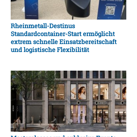
Rheinmetall-Destinus
Standardcontainer-Start ermöglicht
extrem schnelle Einsatzbereitschaft
und logistische Flexibilität