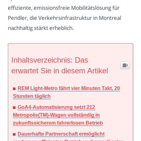
effiziente, emissionsfreie Mobilitätslösung für
Pendler, die Verkehrsinfrastruktur in Montreal
nachhaltig stärkt erheblich.
Inhaltsverzeichnis: Das
erwartet Sie in diesem Artikel
REM Light-Metro fährt vier Minuten Takt, 20
Stunden täglich
GoA4-Automatisierung setzt 212
Metropolis(TM)-Wagen vollständig in
zukunftssicherem fahrerlosen Betrieb
Dauerhafte Partnerschaft ermöglicht