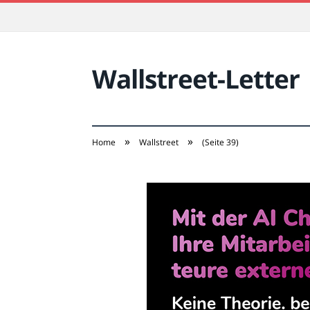
Wallstreet-Letter
»
»
Home
Wallstreet
(Seite 39)