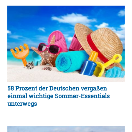
58 Prozent der Deutschen vergaßen
einmal wichtige Sommer-Essentials
unterwegs