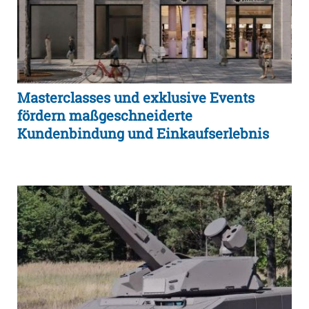
Masterclasses und exklusive Events
fördern maßgeschneiderte
Kundenbindung und Einkaufserlebnis