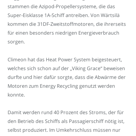
stammen die Azipod-Propellersysteme, die das
Super-Eisklasse 1A-Schiff antreiben. Von Wärtsilä
kommen die 31DF-Zweitstoffmotoren, die ihrerseits
für einen besonders niedrigen Energieverbrauch
sorgen.
Climeon hat das Heat Power System beigesteuert,
welches sich schon auf der „Viking Grace“ beweisen
durfte und hier dafür sorgte, dass die Abwärme der
Motoren zum Energy Recycling genutzt werden
konnte.
Damit werden rund 40 Prozent des Stroms, der für
den Betrieb des Schiffs als Passagierschiff nötig ist,
selbst produziert. Im Umkehrschluss müssen nur