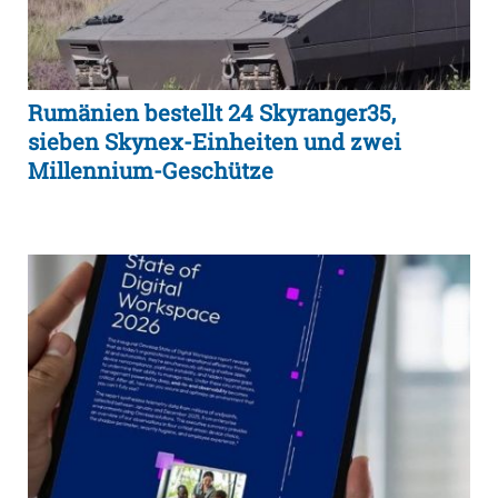
Rumänien bestellt 24 Skyranger35,
sieben Skynex-Einheiten und zwei
Millennium-Geschütze