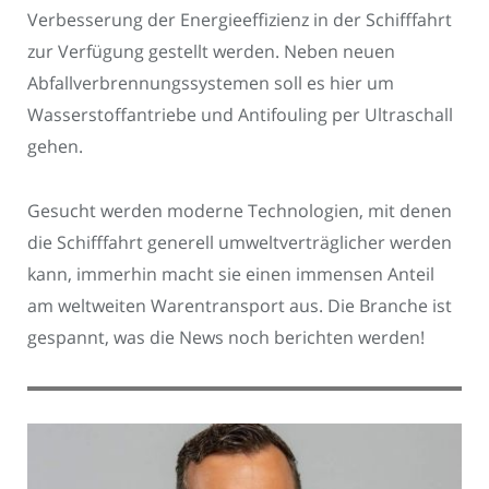
Verbesserung der Energieeffizienz in der Schifffahrt
zur Verfügung gestellt werden. Neben neuen
Abfallverbrennungssystemen soll es hier um
Wasserstoffantriebe und Antifouling per Ultraschall
gehen.
Gesucht werden moderne Technologien, mit denen
die Schifffahrt generell umweltverträglicher werden
kann, immerhin macht sie einen immensen Anteil
am weltweiten Warentransport aus. Die Branche ist
gespannt, was die News noch berichten werden!