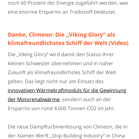
noch 60 Prozent der Energie zugeführt werden, was
eine enorme Ersparnis an Treibstoff bedeutet.
Danke, Climeon: Die „Viking Glory“ als
klimafreundlichstes Schiff der Welt (Video)
Die „Viking Glory“ wird damit den Status ihrer
kleinen Schwester übernehmen und in naher
Zukunft als klimafreundlichstes Schiff der Welt
gelten. Das liegt nicht nur am Einsatz des
innovativen Wärmekraftmoduls für die Gewinnung
der Motorenabwärme
, sondern auch an der
Ersparnis von rund 4.000 Tonnen CO2 im Jahr.
Die neue Dampfturbinenlösung von Climeon, die in
der Xiamen Werft „Ship Building Industry“ in China