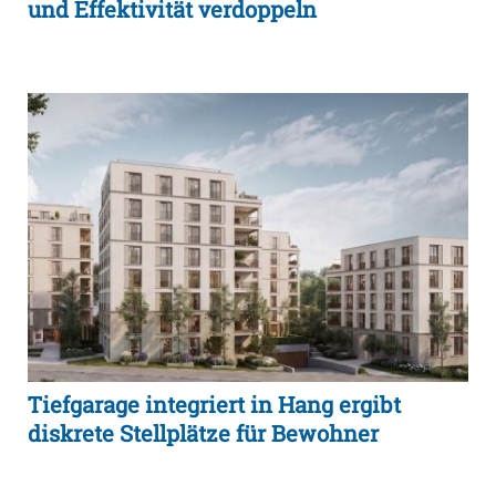
und Effektivität verdoppeln
Tiefgarage integriert in Hang ergibt
diskrete Stellplätze für Bewohner