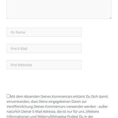
Mit dem Absenden Deines Kommentars erklärst Du Dich damit
einverstanden, dass Deine eingegebenen Daten zur
Veröffentlichung Deines Kommentars verwendet werden - außer
natürlich Deiner E-Mail-Adresse, die ist nur für uns. (Weitere
Informationen und Widerrufshinweise findest Du in der