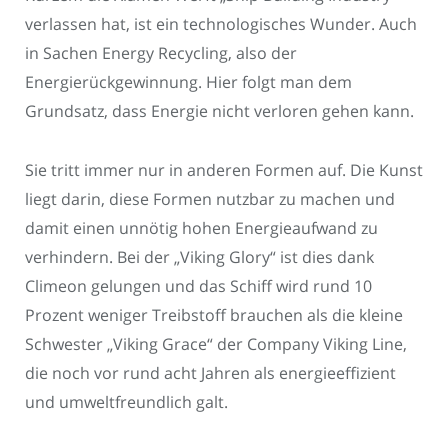
verlassen hat, ist ein technologisches Wunder. Auch
in Sachen Energy Recycling, also der
Energierückgewinnung. Hier folgt man dem
Grundsatz, dass Energie nicht verloren gehen kann.
Sie tritt immer nur in anderen Formen auf. Die Kunst
liegt darin, diese Formen nutzbar zu machen und
damit einen unnötig hohen Energieaufwand zu
verhindern. Bei der „Viking Glory“ ist dies dank
Climeon gelungen und das Schiff wird rund 10
Prozent weniger Treibstoff brauchen als die kleine
Schwester „Viking Grace“ der Company Viking Line,
die noch vor rund acht Jahren als energieeffizient
und umweltfreundlich galt.