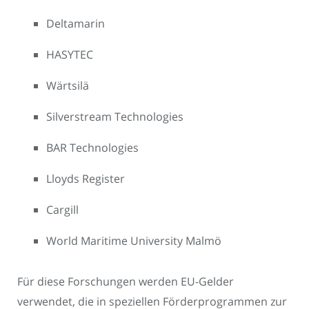
Deltamarin
HASYTEC
Wärtsilä
Silverstream Technologies
BAR Technologies
Lloyds Register
Cargill
World Maritime University Malmö
Für diese Forschungen werden EU-Gelder
verwendet, die in speziellen Förderprogrammen zur