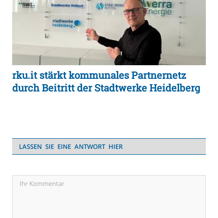
rku.it stärkt kommunales Partnernetz
durch Beitritt der Stadtwerke Heidelberg
LASSEN SIE EINE ANTWORT HIER