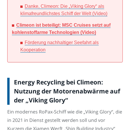
Danke, Climeon: Die „Viking Glory“ als
klimafreundlichstes Schiff der Welt (Video)
Climeon ist beteiligt: MSC Cruises setzt auf
kohlenstoffarme Technologien (Video)
Förderung nachhaltiger Seefahrt als
Kooperation
Energy Recycling bei Climeon:
Nutzung der Motorenabwärme auf
der „Viking Glory“
Ein modernes RoPax-Schiff wie die „Viking Glory“, die
in 2021 in Dienst gestellt werden soll und vor
Kurzem die Xiamen Werft „Ship Building Industry“