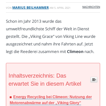
NACHRICHTEN
MARIUS BEILHAMMER
VON
AM
5. APRIL 2021
Schon im Jahr 2013 wurde das
umweltfreundlichste Schiff der Welt in Dienst
gestellt. Die „Viking Grace“ von Viking Line wurde
ausgezeichnet und nahm ihre Fahrten auf. Jetzt
legt die Reederei zusammen mit
Climeon
nach.
Inhaltsverzeichnis: Das
erwartet Sie in diesem Artikel
Energy Recycling bei Climeon: Nutzung der
Motorenabwärme auf der „Viking Glory“