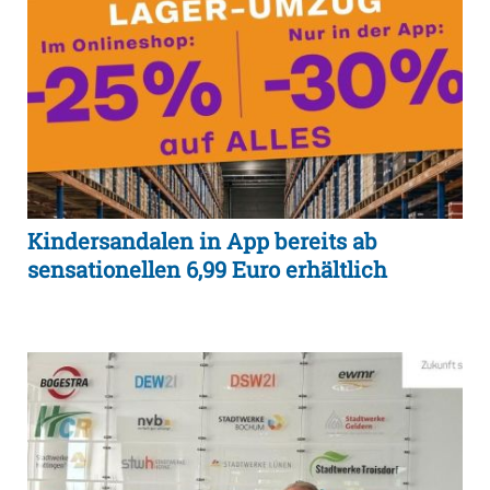
Kindersandalen in App bereits ab
sensationellen 6,99 Euro erhältlich