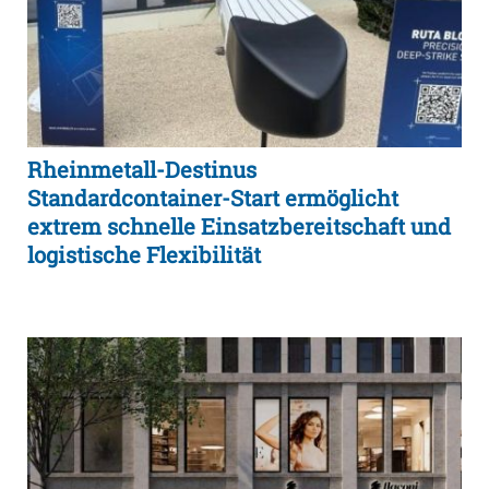
Rheinmetall-Destinus
Standardcontainer-Start ermöglicht
extrem schnelle Einsatzbereitschaft und
logistische Flexibilität