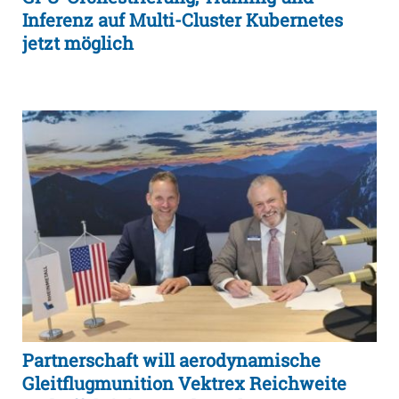
Inferenz auf Multi-Cluster Kubernetes
jetzt möglich
Partnerschaft will aerodynamische
Gleitflugmunition Vektrex Reichweite