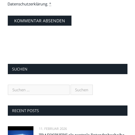
Datenschutzerklärung
.
*
SUCHEN
RECENT POSTS
11. FEBRUAR 2026