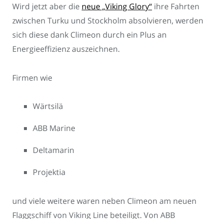
Wird jetzt aber die
neue „Viking Glory“
ihre Fahrten
zwischen Turku und Stockholm absolvieren, werden
sich diese dank Climeon durch ein Plus an
Energieeffizienz auszeichnen.
Firmen wie
Wärtsilä
ABB Marine
Deltamarin
Projektia
und viele weitere waren neben Climeon am neuen
Flaggschiff von Viking Line beteiligt. Von ABB