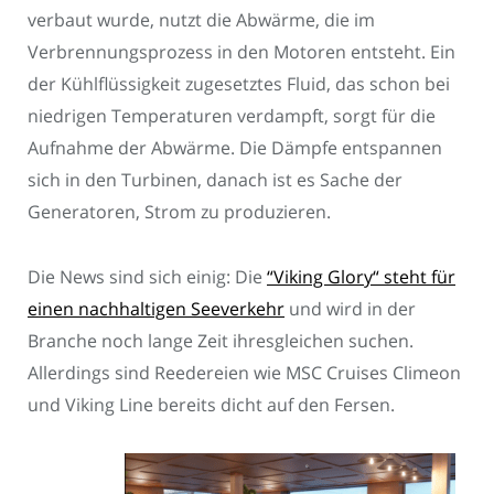
verbaut wurde, nutzt die Abwärme, die im
Verbrennungsprozess in den Motoren entsteht. Ein
der Kühlflüssigkeit zugesetztes Fluid, das schon bei
niedrigen Temperaturen verdampft, sorgt für die
Aufnahme der Abwärme. Die Dämpfe entspannen
sich in den Turbinen, danach ist es Sache der
Generatoren, Strom zu produzieren.
Die News sind sich einig: Die
“Viking Glory“ steht für
einen nachhaltigen Seeverkehr
und wird in der
Branche noch lange Zeit ihresgleichen suchen.
Allerdings sind Reedereien wie MSC Cruises Climeon
und Viking Line bereits dicht auf den Fersen.