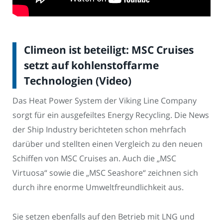
Climeon ist beteiligt: MSC Cruises
setzt auf kohlenstoffarme
Technologien (Video)
Das Heat Power System der Viking Line Company
sorgt für ein ausgefeiltes Energy Recycling. Die News
der Ship Industry berichteten schon mehrfach
darüber und stellten einen Vergleich zu den neuen
Schiffen von MSC Cruises an. Auch die „MSC
Virtuosa“ sowie die „MSC Seashore“ zeichnen sich
durch ihre enorme Umweltfreundlichkeit aus.
Sie setzen ebenfalls auf den Betrieb mit LNG und