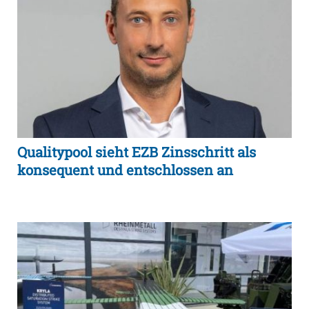
Qualitypool sieht EZB Zinsschritt als
konsequent und entschlossen an