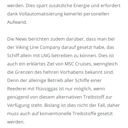
werden. Dies spart zusätzliche Energie und erfordert
dank Vollautomatisierung keinerlei personellen
Aufwand.
Die News berichten zudem darüber, dass man bei
der Viking Line Company darauf gesetzt habe, das
Schiff allein mit LNG betreiben zu können. Dies ist
auch ein erklärtes Ziel von MSC Cruises, wenngleich
die Grenzen des hehren Vorhabens bekannt sind.
Denn der alleinige Betrieb aller Schiffe einer
Reederei mit Flüssiggas ist nur möglich, wenn
genügend von diesem alternativen Treibstoff zur
Verfügung steht. Bislang ist dies nicht der Fall, daher
muss auch auf konventionelle Treibstoffe gesetzt
werden.