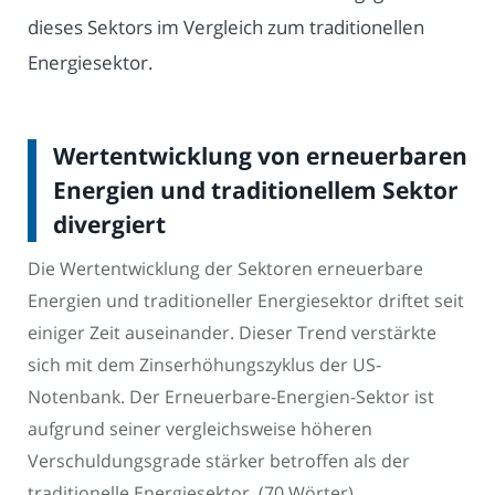
dieses Sektors im Vergleich zum traditionellen
Energiesektor.
Wertentwicklung von erneuerbaren
Energien und traditionellem Sektor
divergiert
Die Wertentwicklung der Sektoren erneuerbare
Energien und traditioneller Energiesektor driftet seit
einiger Zeit auseinander. Dieser Trend verstärkte
sich mit dem Zinserhöhungszyklus der US-
Notenbank. Der Erneuerbare-Energien-Sektor ist
aufgrund seiner vergleichsweise höheren
Verschuldungsgrade stärker betroffen als der
traditionelle Energiesektor. (70 Wörter)