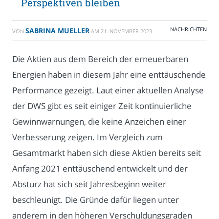
Perspektiven bleiben
NACHRICHTEN
SABRINA MUELLER
VON
AM
21. NOVEMBER 2023
Die Aktien aus dem Bereich der erneuerbaren
Energien haben in diesem Jahr eine enttäuschende
Performance gezeigt. Laut einer aktuellen Analyse
der DWS gibt es seit einiger Zeit kontinuierliche
Gewinnwarnungen, die keine Anzeichen einer
Verbesserung zeigen. Im Vergleich zum
Gesamtmarkt haben sich diese Aktien bereits seit
Anfang 2021 enttäuschend entwickelt und der
Absturz hat sich seit Jahresbeginn weiter
beschleunigt. Die Gründe dafür liegen unter
anderem in den höheren Verschuldungsgraden