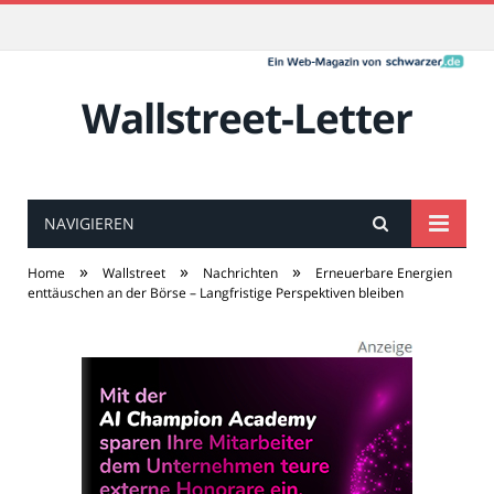
Wallstreet-Letter
NAVIGIEREN
»
»
»
Home
Wallstreet
Nachrichten
Erneuerbare Energien
enttäuschen an der Börse – Langfristige Perspektiven bleiben