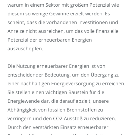
warum in einem Sektor mit großem Potenzial wie
diesem so wenige Gewinne erzielt werden. Es
scheint, dass die vorhandenen Investitionen und
Anreize nicht ausreichen, um das volle finanzielle
Potenzial der erneuerbaren Energien
auszuschöpfen.
Die Nutzung erneuerbarer Energien ist von
entscheidender Bedeutung, um den Übergang zu
einer nachhaltigen Energieversorgung zu erreichen.
Sie stellen einen wichtigen Baustein für die
Energiewende dar, die darauf abzielt, unsere
Abhängigkeit von fossilen Brennstoffen zu
verringern und den CO2-Ausstoß zu reduzieren.
Durch den verstärkten Einsatz erneuerbarer