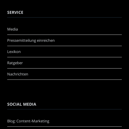
SERVICE
Media
Pressemitteilung einreichen
Lexikon
Ratgeber
Nachrichten
SOCIAL MEDIA
Blog: Content-Marketing