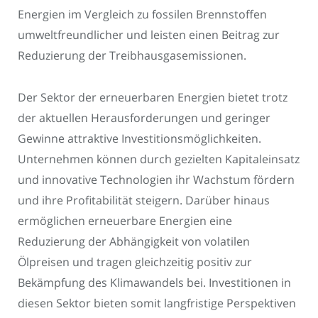
Energien im Vergleich zu fossilen Brennstoffen
umweltfreundlicher und leisten einen Beitrag zur
Reduzierung der Treibhausgasemissionen.
Der Sektor der erneuerbaren Energien bietet trotz
der aktuellen Herausforderungen und geringer
Gewinne attraktive Investitionsmöglichkeiten.
Unternehmen können durch gezielten Kapitaleinsatz
und innovative Technologien ihr Wachstum fördern
und ihre Profitabilität steigern. Darüber hinaus
ermöglichen erneuerbare Energien eine
Reduzierung der Abhängigkeit von volatilen
Ölpreisen und tragen gleichzeitig positiv zur
Bekämpfung des Klimawandels bei. Investitionen in
diesen Sektor bieten somit langfristige Perspektiven