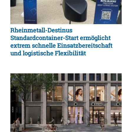
Rheinmetall-Destinus
Standardcontainer-Start ermöglicht
extrem schnelle Einsatzbereitschaft
und logistische Flexibilität