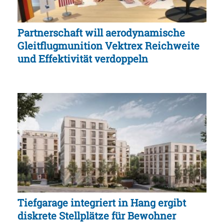
Partnerschaft will aerodynamische
Gleitflugmunition Vektrex Reichweite
und Effektivität verdoppeln
Tiefgarage integriert in Hang ergibt
diskrete Stellplätze für Bewohner