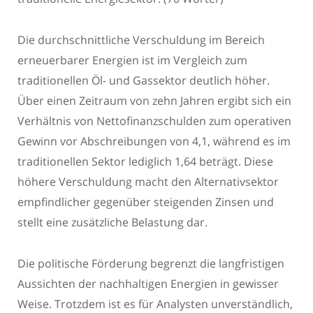
Die durchschnittliche Verschuldung im Bereich
erneuerbarer Energien ist im Vergleich zum
traditionellen Öl- und Gassektor deutlich höher.
Über einen Zeitraum von zehn Jahren ergibt sich ein
Verhältnis von Nettofinanzschulden zum operativen
Gewinn vor Abschreibungen von 4,1, während es im
traditionellen Sektor lediglich 1,64 beträgt. Diese
höhere Verschuldung macht den Alternativsektor
empfindlicher gegenüber steigenden Zinsen und
stellt eine zusätzliche Belastung dar.
Die politische Förderung begrenzt die langfristigen
Aussichten der nachhaltigen Energien in gewisser
Weise. Trotzdem ist es für Analysten unverständlich,