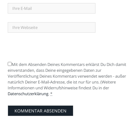
Mit dem Absenden Deines Kommentars erklärst Du Dich damit
einverstanden, dass Deine eingegebenen Daten zur
Veröffentlichung Deines Kommentars verwendet werden - außer
natürlich Deiner E-Mail-Adresse, die ist nur für uns. (Weitere
Informationen und Widerrufshinweise findest Du in der
Datenschutzerklärung
.
*