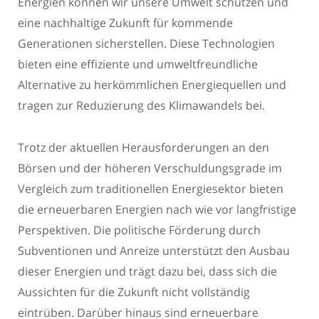
Energien können wir unsere Umwelt schützen und
eine nachhaltige Zukunft für kommende
Generationen sicherstellen. Diese Technologien
bieten eine effiziente und umweltfreundliche
Alternative zu herkömmlichen Energiequellen und
tragen zur Reduzierung des Klimawandels bei.
Trotz der aktuellen Herausforderungen an den
Börsen und der höheren Verschuldungsgrade im
Vergleich zum traditionellen Energiesektor bieten
die erneuerbaren Energien nach wie vor langfristige
Perspektiven. Die politische Förderung durch
Subventionen und Anreize unterstützt den Ausbau
dieser Energien und trägt dazu bei, dass sich die
Aussichten für die Zukunft nicht vollständig
eintrüben. Darüber hinaus sind erneuerbare