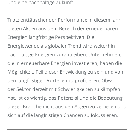
und eine nachhaltige Zukunft.
Trotz enttäuschender Performance in diesem Jahr
bieten Aktien aus dem Bereich der erneuerbaren
Energien langfristige Perspektiven. Die
Energiewende als globaler Trend wird weiterhin
nachhaltige Energien vorantreiben. Unternehmen,
die in erneuerbare Energien investieren, haben die
Möglichkeit, Teil dieser Entwicklung zu sein und von
den langfristigen Vorteilen zu profitieren. Obwohl
der Sektor derzeit mit Schwierigkeiten zu kämpfen
hat, ist es wichtig, das Potenzial und die Bedeutung
dieser Branche nicht aus den Augen zu verlieren und
sich auf die langfristigen Chancen zu fokussieren.