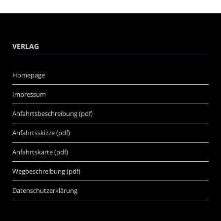
VERLAG
Homepage
Impressum
Anfahrtsbeschreibung (pdf)
Anfahrtsskizze (pdf)
Anfahrtskarte (pdf)
Wegbeschreibung (pdf)
Datenschutzerklärung