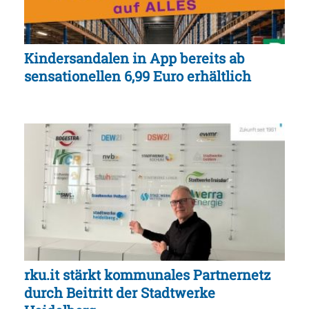
Kindersandalen in App bereits ab
sensationellen 6,99 Euro erhältlich
rku.it stärkt kommunales Partnernetz
durch Beitritt der Stadtwerke