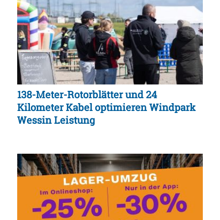
138-Meter-Rotorblätter und 24
Kilometer Kabel optimieren Windpark
Wessin Leistung