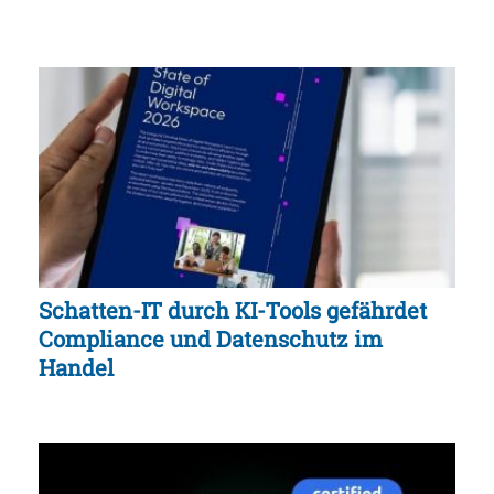
Schatten-IT durch KI-Tools gefährdet
Compliance und Datenschutz im
Handel