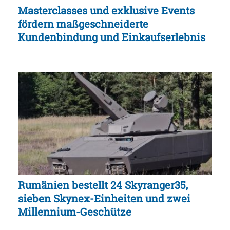
Masterclasses und exklusive Events
fördern maßgeschneiderte
Kundenbindung und Einkaufserlebnis
Rumänien bestellt 24 Skyranger35,
sieben Skynex-Einheiten und zwei
Millennium-Geschütze