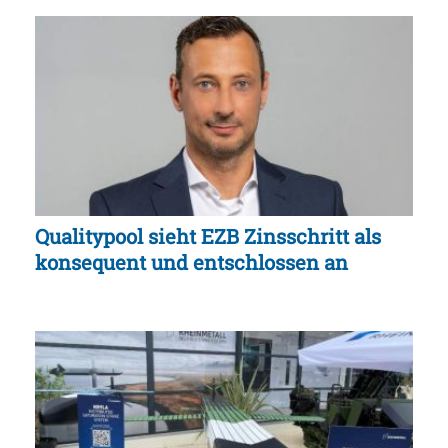
Qualitypool sieht EZB Zinsschritt als
konsequent und entschlossen an