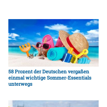
58 Prozent der Deutschen vergaßen
einmal wichtige Sommer-Essentials
unterwegs