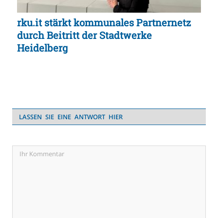
rku.it stärkt kommunales Partnernetz
durch Beitritt der Stadtwerke
Heidelberg
LASSEN SIE EINE ANTWORT HIER