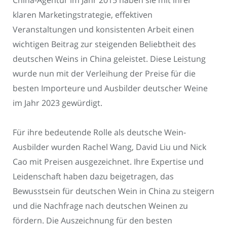
klaren Marketingstrategie, effektiven
Veranstaltungen und konsistenten Arbeit einen
wichtigen Beitrag zur steigenden Beliebtheit des
deutschen Weins in China geleistet. Diese Leistung
wurde nun mit der Verleihung der Preise für die
besten Importeure und Ausbilder deutscher Weine
im Jahr 2023 gewürdigt.
Für ihre bedeutende Rolle als deutsche Wein-
Ausbilder wurden Rachel Wang, David Liu und Nick
Cao mit Preisen ausgezeichnet. Ihre Expertise und
Leidenschaft haben dazu beigetragen, das
Bewusstsein für deutschen Wein in China zu steigern
und die Nachfrage nach deutschen Weinen zu
fördern. Die Auszeichnung für den besten