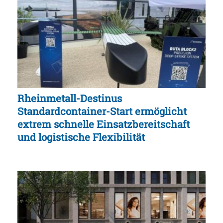
Rheinmetall-Destinus
Standardcontainer-Start ermöglicht
extrem schnelle Einsatzbereitschaft
und logistische Flexibilität