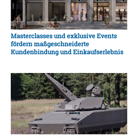
Masterclasses und exklusive Events
fördern maßgeschneiderte
Kundenbindung und Einkaufserlebnis