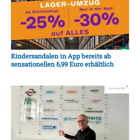
Kindersandalen in App bereits ab
sensationellen 6,99 Euro erhältlich