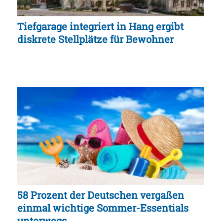
Tiefgarage integriert in Hang ergibt
diskrete Stellplätze für Bewohner
58 Prozent der Deutschen vergaßen
einmal wichtige Sommer-Essentials
unterwegs