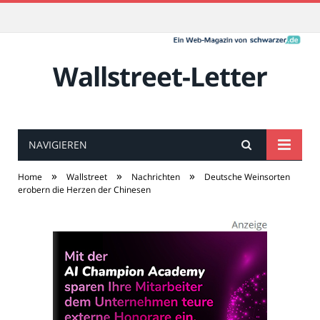
Wallstreet-Letter
NAVIGIEREN
»
»
»
Home
Wallstreet
Nachrichten
Deutsche Weinsorten
erobern die Herzen der Chinesen