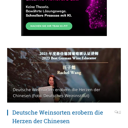
Deutsche Weinsorten erobern die Herzen der
Chinesen (Foto: Deutsches Weininstitut)
Deutsche Weinsorten erobern die
0
Herzen der Chinesen