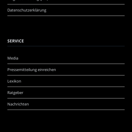
Datenschutzerklärung
SERVICE
Media
Pressemitteilung einreichen
Lexikon
Ratgeber
Nachrichten