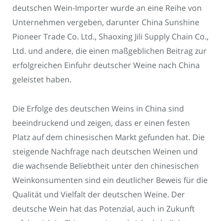
deutschen Wein-Importer wurde an eine Reihe von
Unternehmen vergeben, darunter China Sunshine
Pioneer Trade Co. Ltd., Shaoxing Jili Supply Chain Co.,
Ltd. und andere, die einen maßgeblichen Beitrag zur
erfolgreichen Einfuhr deutscher Weine nach China
geleistet haben.
Die Erfolge des deutschen Weins in China sind
beeindruckend und zeigen, dass er einen festen
Platz auf dem chinesischen Markt gefunden hat. Die
steigende Nachfrage nach deutschen Weinen und
die wachsende Beliebtheit unter den chinesischen
Weinkonsumenten sind ein deutlicher Beweis für die
Qualität und Vielfalt der deutschen Weine. Der
deutsche Wein hat das Potenzial, auch in Zukunft