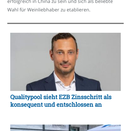
erfolgreich in China zu sein und sich als beliebte
Wahl für Weinliebhaber zu etablieren.
Qualitypool sieht EZB Zinsschritt als
konsequent und entschlossen an