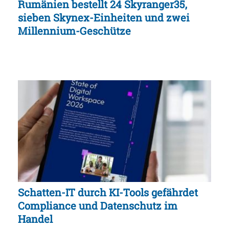
Rumänien bestellt 24 Skyranger35,
sieben Skynex-Einheiten und zwei
Millennium-Geschütze
Schatten-IT durch KI-Tools gefährdet
Compliance und Datenschutz im
Handel