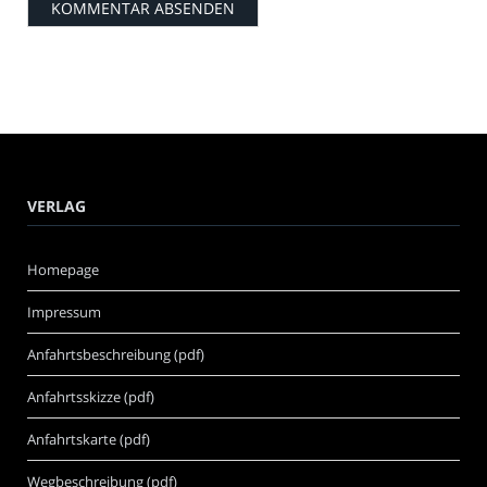
VERLAG
Homepage
Impressum
Anfahrtsbeschreibung (pdf)
Anfahrtsskizze (pdf)
Anfahrtskarte (pdf)
Wegbeschreibung (pdf)