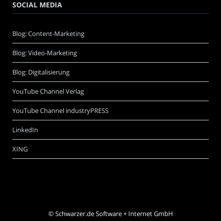
SOCIAL MEDIA
Blog: Content-Marketing
Blog: Video-Marketing
Blog: Digitalisierung
YouTube Channel Verlag
YouTube Channel industryPRESS
LinkedIn
XING
©
Schwarzer.de Software + Internet GmbH