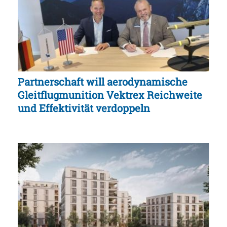
Partnerschaft will aerodynamische
Gleitflugmunition Vektrex Reichweite
und Effektivität verdoppeln