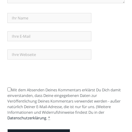
Mit dem Absenden Deines Kommentars erklärst Du Dich damit
einverstanden, dass Deine eingegebenen Daten zur
Veröffentlichung Deines Kommentars verwendet werden - außer
natürlich Deiner E-Mail-Adresse, die ist nur für uns. (Weitere
Informationen und Widerrufshinweise findest Du in der
Datenschutzerklärung
.
*