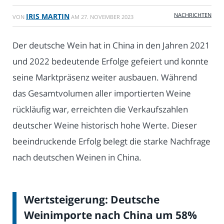
NACHRICHTEN
IRIS MARTIN
VON
AM
27. NOVEMBER 2023
Der deutsche Wein hat in China in den Jahren 2021
und 2022 bedeutende Erfolge gefeiert und konnte
seine Marktpräsenz weiter ausbauen. Während
das Gesamtvolumen aller importierten Weine
rückläufig war, erreichten die Verkaufszahlen
deutscher Weine historisch hohe Werte. Dieser
beeindruckende Erfolg belegt die starke Nachfrage
nach deutschen Weinen in China.
Wertsteigerung: Deutsche
Weinimporte nach China um 58%