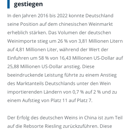
gestiegen
In den Jahren 2016 bis 2022 konnte Deutschland
seine Position auf dem chinesischen Weinmarkt
erheblich stärken. Das Volumen der deutschen
Weinimporte stieg um 26 % von 3,81 Millionen Litern
auf 4,81 Millionen Liter, während der Wert der
Einfuhren um 58 % von 16,43 Millionen US-Dollar auf
25,88 Millionen US-Dollar anstieg. Diese
beeindruckende Leistung führte zu einem Anstieg
des Marktanteils Deutschlands unter den Wein
importierenden Ländern von 0,7 % auf 2 % und zu
einem Aufstieg von Platz 11 auf Platz 7.
Der Erfolg des deutschen Weins in China ist zum Teil
auf die Rebsorte Riesling zurückzuführen. Diese