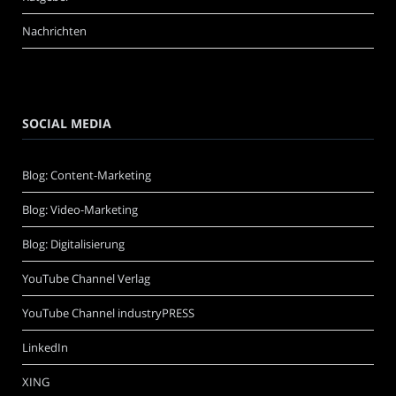
Nachrichten
SOCIAL MEDIA
Blog: Content-Marketing
Blog: Video-Marketing
Blog: Digitalisierung
YouTube Channel Verlag
YouTube Channel industryPRESS
LinkedIn
XING