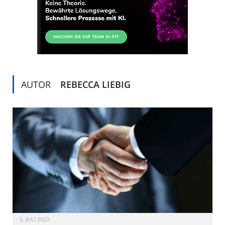
AUTOR
REBECCA LIEBIG
5. JULI 2023