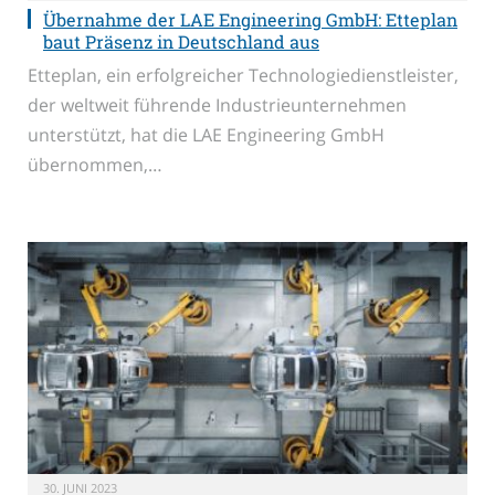
Übernahme der LAE Engineering GmbH: Etteplan
baut Präsenz in Deutschland aus
Etteplan, ein erfolgreicher Technologiedienstleister,
der weltweit führende Industrieunternehmen
unterstützt, hat die LAE Engineering GmbH
übernommen,…
30. JUNI 2023