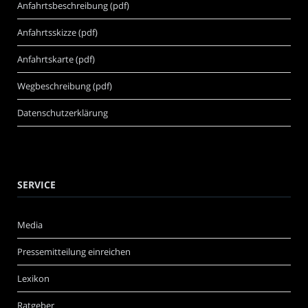
Anfahrtsbeschreibung (pdf)
Anfahrtsskizze (pdf)
Anfahrtskarte (pdf)
Wegbeschreibung (pdf)
Datenschutzerklärung
SERVICE
Media
Pressemitteilung einreichen
Lexikon
Ratgeber