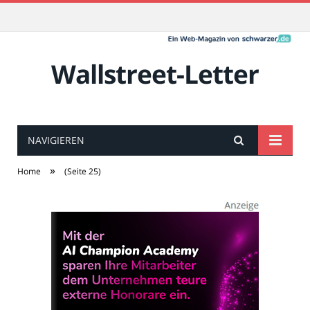
Wallstreet-Letter
NAVIGIEREN
»
Home
(Seite 25)