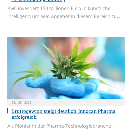
PwC investiert 150 Millionen Euro in künstliche
Intelligenz, um sein Angebot in diesem Bereich zu…
26. JUNI 2023
Bruttogewinn steigt deutlich: Innocan Pharma
erfolgreich
Als Pionier in der Pharma-Technologiebranche