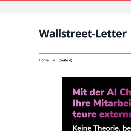
Wallstreet-Letter
»
Home
(Seite 4)