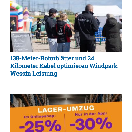
138-Meter-Rotorblätter und 24
Kilometer Kabel optimieren Windpark
Wessin Leistung