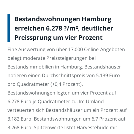
Bestandswohnungen Hamburg
erreichen 6.278 ?/m², deutlicher
Preissprung um vier Prozent
Eine Auswertung von über 17.000 Online-Angeboten
belegt moderate Preissteigerungen bei
Bestandsimmobilien in Hamburg. Bestandshäuser
notieren einen Durchschnittspreis von 5.139 Euro
pro Quadratmeter (+0,4 Prozent).
Bestandswohnungen legten um vier Prozent auf
6.278 Euro je Quadratmeter zu. Im Umland
verteuerten sich Bestands­häuser um ein Prozent auf
3.182 Euro, Bestandswohnungen um 6,7 Prozent auf
3.268 Euro. Spitzenwerte listet Harvestehude mit