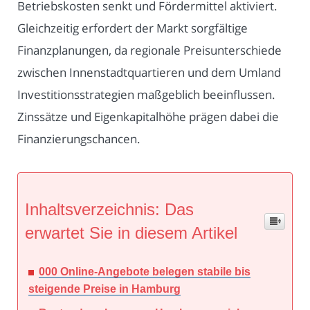
Betriebskosten senkt und Fördermittel aktiviert.
Gleichzeitig erfordert der Markt sorgfältige
Finanzplanungen, da regionale Preisunterschiede
zwischen Innenstadtquartieren und dem Umland
Investitionsstrategien maßgeblich beeinflussen.
Zinssätze und Eigenkapitalhöhe prägen dabei die
Finanzierungschancen.
Inhaltsverzeichnis: Das
erwartet Sie in diesem Artikel
000 Online-Angebote belegen stabile bis
steigende Preise in Hamburg