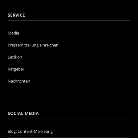
SERVICE
Media
Pressemitteilung einreichen
Lexikon
Ratgeber
Nachrichten
SOCIAL MEDIA
Blog: Content-Marketing