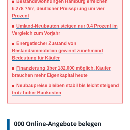
Bestandswohnungen Hamburg erreichen
6.278 ?/m², deutlicher Preissprung um vier
Prozent
Umland-Neubauten steigen nur 0,4 Prozent im
Vergleich zum Vorjahr
Energetischer Zustand von
Bestandsimmobilien gewinnt zunehmend
Bedeutung für Käufer
Finanzierung über 182.000 möglich, Käufer
brauchen mehr Eigenkapital heute
Neubaupreise bleiben stabil bis leicht steigend
trotz hoher Baukosten
000 Online-Angebote belegen