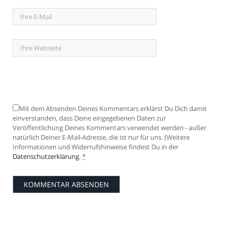
Mit dem Absenden Deines Kommentars erklärst Du Dich damit
einverstanden, dass Deine eingegebenen Daten zur
Veröffentlichung Deines Kommentars verwendet werden - außer
natürlich Deiner E-Mail-Adresse, die ist nur für uns. (Weitere
Informationen und Widerrufshinweise findest Du in der
Datenschutzerklärung
.
*