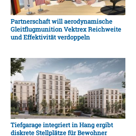
Partnerschaft will aerodynamische
Gleitflugmunition Vektrex Reichweite
und Effektivität verdoppeln
Tiefgarage integriert in Hang ergibt
diskrete Stellplätze für Bewohner