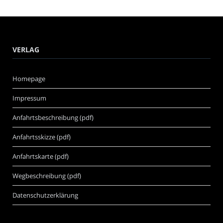
VERLAG
Homepage
Impressum
Anfahrtsbeschreibung (pdf)
Anfahrtsskizze (pdf)
Anfahrtskarte (pdf)
Wegbeschreibung (pdf)
Datenschutzerklärung