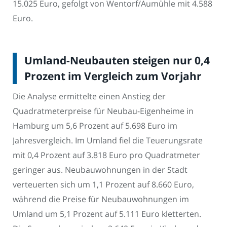
15.025 Euro, gefolgt von Wentorf/Aumühle mit 4.588
Euro.
Umland-Neubauten steigen nur 0,4
Prozent im Vergleich zum Vorjahr
Die Analyse ermittelte einen Anstieg der
Quadratmeterpreise für Neubau-Eigenheime in
Hamburg um 5,6 Prozent auf 5.698 Euro im
Jahresvergleich. Im Umland fiel die Teuerungsrate
mit 0,4 Prozent auf 3.818 Euro pro Quadratmeter
geringer aus. Neubauwohnungen in der Stadt
verteuerten sich um 1,1 Prozent auf 8.660 Euro,
während die Preise für Neubauwohnungen im
Umland um 5,1 Prozent auf 5.111 Euro kletterten.