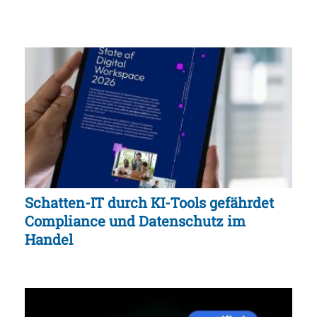
Schatten-IT durch KI-Tools gefährdet
Compliance und Datenschutz im
Handel