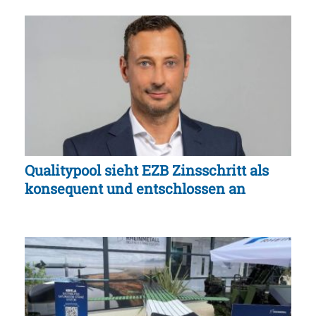
Qualitypool sieht EZB Zinsschritt als
konsequent und entschlossen an