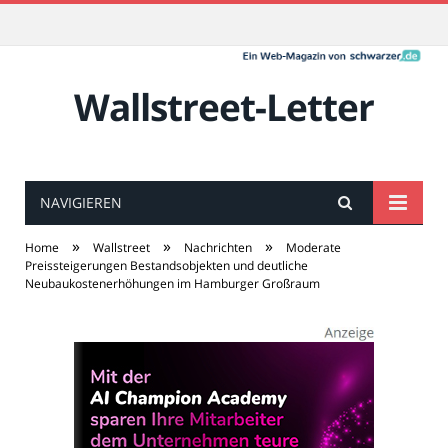
Wallstreet-Letter
NAVIGIEREN
»
»
»
Home
Wallstreet
Nachrichten
Moderate
Preissteigerungen Bestandsobjekten und deutliche
Neubaukostenerhöhungen im Hamburger Großraum