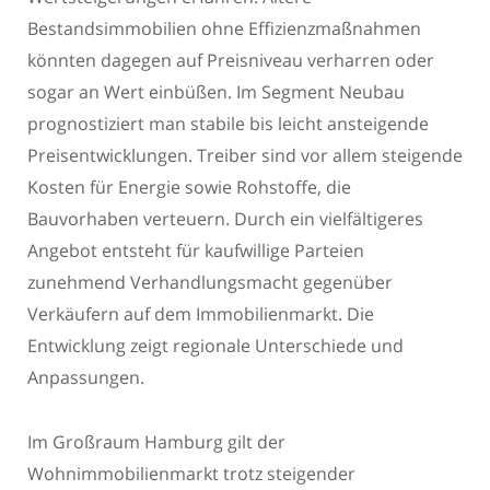
Bestandsimmobilien ohne Effizienzmaßnahmen
könnten dagegen auf Preisniveau verharren oder
sogar an Wert einbüßen. Im Segment Neubau
prognostiziert man stabile bis leicht ansteigende
Preisentwicklungen. Treiber sind vor allem steigende
Kosten für Energie sowie Rohstoffe, die
Bauvorhaben verteuern. Durch ein vielfältigeres
Angebot entsteht für kaufwillige Parteien
zunehmend Verhandlungsmacht gegenüber
Verkäufern auf dem Immobilienmarkt. Die
Entwicklung zeigt regionale Unterschiede und
Anpassungen.
Im Großraum Hamburg gilt der
Wohnimmobilienmarkt trotz steigender