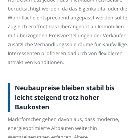
berücksichtigt werden, da das Eigenkapital oder die
Wohnfläche entsprechend angepasst werden sollte.
Zugleich eröffnet das Überangebot an Immobilien
mit überzogenen Preisvorstellungen der Verkäufer
zusätzliche Verhandlungsspielräume für Kaufwillige.
Interessenten profitieren dadurch von flexibleren
attraktiven Konditionen.
Neubaupreise bleiben stabil bis
leicht steigend trotz hoher
Baukosten
Marktforscher gehen davon aus, dass moderne,
energieoptimierte Altbauten weiterhin
Wertsteigerungen erfahren. Ältere