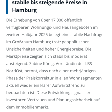
stabile bis steigende Preise in
Hamburg
Die Erhebung von über 17.000 öffentlich
verfügbaren Wohnungs- und Hausangeboten im
zweiten Halbjahr 2025 belegt eine stabile Nachfrage
im Großraum Hamburg trotz geopolitischer
Unsicherheiten und hoher Energiepreise. Die
Marktpreise zeigten sich stabil bis moderat
ansteigend. Sabine König, Vorständin der LBS
NordOst, betont, dass nach einer mehrjährigen
Phase der Preiskorrektur in allen Wohnsegmenten
aktuell wieder ein klarer Aufwärtstrend zu
beobachten ist. Diese Entwicklung signalisiert
Investoren Vertrauen und Planungssicherheit auf
dem Immobilienmarkt.