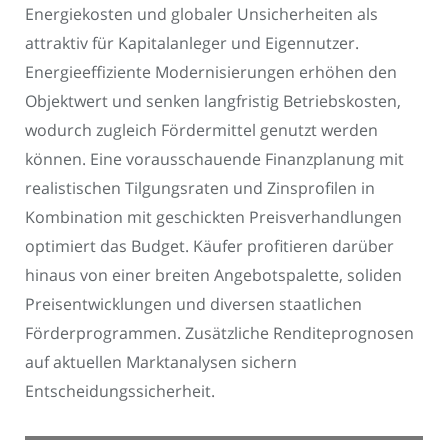
Energiekosten und globaler Unsicherheiten als
attraktiv für Kapitalanleger und Eigennutzer.
Energieeffiziente Modernisierungen erhöhen den
Objektwert und senken langfristig Betriebskosten,
wodurch zugleich Fördermittel genutzt werden
können. Eine vorausschauende Finanzplanung mit
realistischen Tilgungsraten und Zinsprofilen in
Kombination mit geschickten Preisverhandlungen
optimiert das Budget. Käufer profitieren darüber
hinaus von einer breiten Angebotspalette, soliden
Preisentwicklungen und diversen staatlichen
Förderprogrammen. Zusätzliche Renditeprognosen
auf aktuellen Marktanalysen sichern
Entscheidungssicherheit.