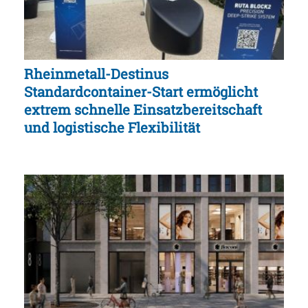
Rheinmetall-Destinus
Standardcontainer-Start ermöglicht
extrem schnelle Einsatzbereitschaft
und logistische Flexibilität