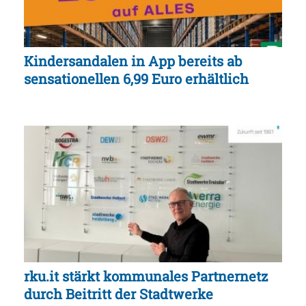
Kindersandalen in App bereits ab
sensationellen 6,99 Euro erhältlich
rku.it stärkt kommunales Partnernetz
durch Beitritt der Stadtwerke