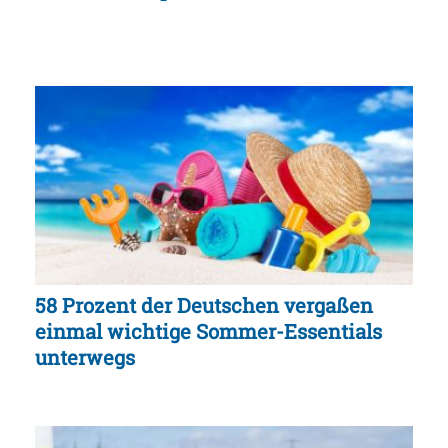
58 Prozent der Deutschen vergaßen
einmal wichtige Sommer-Essentials
unterwegs