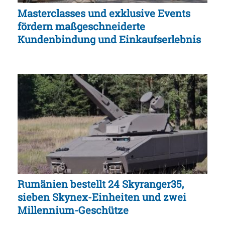
Masterclasses und exklusive Events
fördern maßgeschneiderte
Kundenbindung und Einkaufserlebnis
Rumänien bestellt 24 Skyranger35,
sieben Skynex-Einheiten und zwei
Millennium-Geschütze